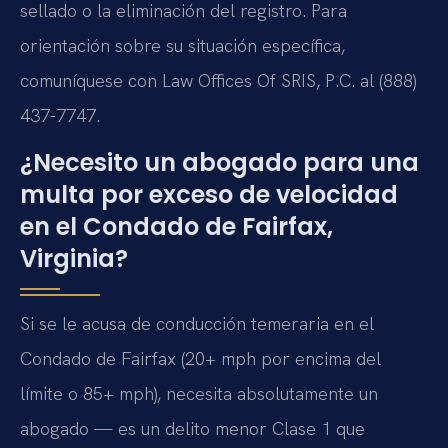
sellado o la eliminación del registro. Para
orientación sobre su situación específica,
comuníquese con Law Offices Of SRIS, P.C. al (888)
437-7747.
¿Necesito un abogado para una
multa por exceso de velocidad
en el Condado de Fairfax,
Virginia?
Si se le acusa de conducción temeraria en el
Condado de Fairfax (20+ mph por encima del
límite o 85+ mph), necesita absolutamente un
abogado — es un delito menor Clase 1 que