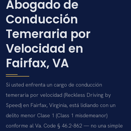
Abogado de
Conducción
Temeraria por
Velocidad en
Fairfax, VA
Si usted enfrenta un cargo de conducción
temeraria por velocidad (Reckless Driving by
Speed) en Fairfax, Virginia, está lidiando con un
delito menor Clase 1 (Class 1 misdemeanor)
conforme al Va. Code § 46.2-862 — no una simple