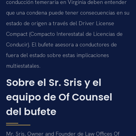
conducción temeraria en Virginia deben entender
que una condena puede tener consecuencias en su
estado de origen a través del Driver License
Compact (Compacto Interestatal de Licencias de
Conducir). El bufete asesora a conductores de
fuera del estado sobre estas implicaciones
multiestatales.
Sobre el Sr. Sris y el
equipo de Of Counsel
del bufete
Mr. Sris, Owner and Founder de Law Offices Of