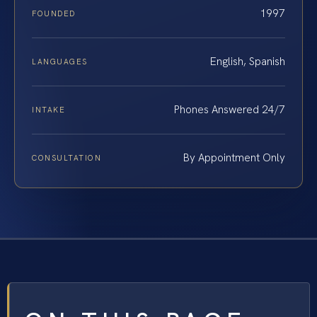
1997
FOUNDED
English, Spanish
LANGUAGES
Phones Answered 24/7
INTAKE
By Appointment Only
CONSULTATION