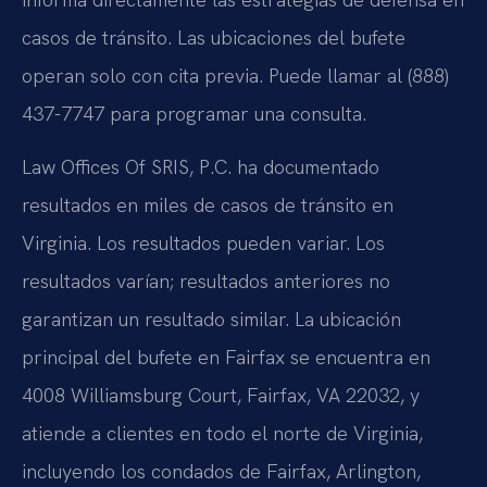
casos de tránsito. Las ubicaciones del bufete
operan solo con cita previa. Puede llamar al (888)
437-7747 para programar una consulta.
Law Offices Of SRIS, P.C. ha documentado
resultados en miles de casos de tránsito en
Virginia. Los resultados pueden variar. Los
resultados varían; resultados anteriores no
garantizan un resultado similar. La ubicación
principal del bufete en Fairfax se encuentra en
4008 Williamsburg Court, Fairfax, VA 22032, y
atiende a clientes en todo el norte de Virginia,
incluyendo los condados de Fairfax, Arlington,