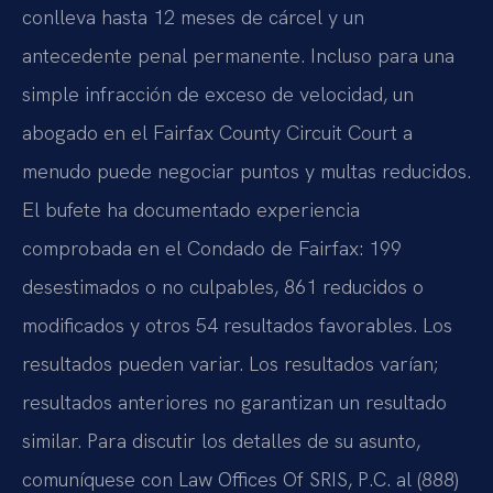
conlleva hasta 12 meses de cárcel y un
antecedente penal permanente. Incluso para una
simple infracción de exceso de velocidad, un
abogado en el Fairfax County Circuit Court a
menudo puede negociar puntos y multas reducidos.
El bufete ha documentado experiencia
comprobada en el Condado de Fairfax: 199
desestimados o no culpables, 861 reducidos o
modificados y otros 54 resultados favorables. Los
resultados pueden variar. Los resultados varían;
resultados anteriores no garantizan un resultado
similar. Para discutir los detalles de su asunto,
comuníquese con Law Offices Of SRIS, P.C. al (888)