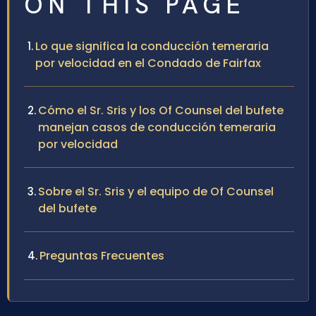
ON THIS PAGE
Lo que significa la conducción temeraria
por velocidad en el Condado de Fairfax
Cómo el Sr. Sris y los Of Counsel del bufete
manejan casos de conducción temeraria
por velocidad
Sobre el Sr. Sris y el equipo de Of Counsel
del bufete
Preguntas Frecuentes