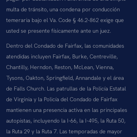
multa de tránsito, una condena por conducción
temeraria bajo el Va. Code § 46.2-862 exige que
usted se presente físicamente ante un juez.
Dentro del Condado de Fairfax, las comunidades
atendidas incluyen Fairfax, Burke, Centreville,
Chantilly, Herndon, Reston, McLean, Vienna,
Tysons, Oakton, Springfield, Annandale y el área
de Falls Church. Las patrullas de la Policía Estatal
de Virginia y la Policía del Condado de Fairfax
mantienen una presencia activa en las principales
autopistas, incluyendo la I-66, la I-495, la Ruta 50,
la Ruta 29 y la Ruta 7. Las temporadas de mayor