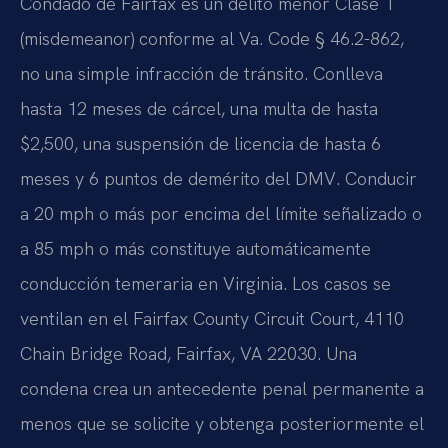
Condado de Fairfax es un delito menor Clase 1
(misdemeanor) conforme al Va. Code § 46.2-862,
no una simple infracción de tránsito. Conlleva
hasta 12 meses de cárcel, una multa de hasta
$2,500, una suspensión de licencia de hasta 6
meses y 6 puntos de demérito del DMV. Conducir
a 20 mph o más por encima del límite señalizado o
a 85 mph o más constituye automáticamente
conducción temeraria en Virginia. Los casos se
ventilan en el Fairfax County Circuit Court, 4110
Chain Bridge Road, Fairfax, VA 22030. Una
condena crea un antecedente penal permanente a
menos que se solicite y obtenga posteriormente el