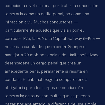
conocido a nivel nacional por tratar la conducción
temeraria como un delito penal, no como una
infracción civil. Muchos conductores —
particularmente aquellos que viajan por el
corredor I-95, la I-66 o la Capital Beltway (I-495) —
no se dan cuenta de que exceder 85 mph o
manejar a 20 mph por encima del límite señalizado
desencadena un cargo penal que crea un
antecedente penal permanente si resulta en
condena. El tribunal exige la comparecencia
obligatoria para los cargos de conducción
temeraria; estas no son multas que se puedan
pagar por adelantado. A diferencia de una simple