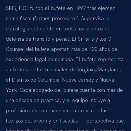
SRIS, P.C., fundó el bufete en 1997 tras ejercer
como fiscal (former prosecutor). Supervisa la
estrategia del bufete en todos los asuntos de
defensa de tránsito y penal. El Sr. Sris y los Of
Counsel del bufete aportan más de 120 años de
experiencia legal combinada. El bufete representa
a clientes en los tribunales de Virginia, Maryland,
el Distrito de Columbia, Nueva Jersey y Nueva
York. Cada abogado del bufete cuenta con más de
una década de práctica, y el equipo incluye a
profesionales con experiencia previa en las
fuerzas del orden y en fiscalías — perspectiva que
informa directamente las estrategias de defensa en