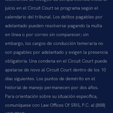
juicio en el Circuit Court se programa según el
calendario del tribunal. Los delitos pagables por
adelantado pueden resolverse pagando la multa
en línea o por correo sin comparecer; sin
embargo, los cargos de conducción temeraria no
son pagables por adelantado y exigen la presencia
obligatoria. Una condena en el Circuit Court puede
apelarse de novo al Circuit Court dentro de los 10
días siguientes. Los puntos de demérito en el
historial de manejo permanecen por dos años.
Para orientación sobre su situación específica,
comuníquese con Law Offices Of SRIS, P.C. al (888)