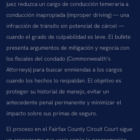
juez reduzca un cargo de conducción temeraria a
conducción inapropiada (improper driving) — una
infracción de tránsito sin potencial de cárcel —
cuando el grado de culpabilidad es leve. El bufete
presenta argumentos de mitigación y negocia con
los fiscales del condado (Commonwealth’s
Attorneys) para buscar enmiendas a los cargos
cuando los hechos lo respaldan. El objetivo es
proteger su historial de manejo, evitar un
antecedente penal permanente y minimizar el
impacto sobre sus primas de seguro.
El proceso en el Fairfax County Circuit Court sigue
un cronograma que varía según la programación