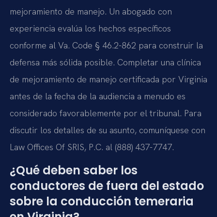
mejoramiento de manejo. Un abogado con
experiencia evalúa los hechos específicos
conforme al Va. Code § 46.2-862 para construir la
defensa más sólida posible. Completar una clínica
de mejoramiento de manejo certificada por Virginia
antes de la fecha de la audiencia a menudo es
considerado favorablemente por el tribunal. Para
discutir los detalles de su asunto, comuníquese con
Law Offices Of SRIS, P.C. al (888) 437-7747.
¿Qué deben saber los
conductores de fuera del estado
sobre la conducción temeraria
en Virginia?