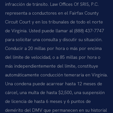
infracción de tránsito. Law Offices Of SRIS, P.C.
representa a conductores en el Fairfax County
Circuit Court y en los tribunales de todo el norte
de Virginia. Usted puede llamar al (888) 437-7747
para solicitar una consulta y discutir su situación.
Conducir a 20 millas por hora o más por encima
del límite de velocidad, o a 85 millas por hora o
más independientemente del límite, constituye
automáticamente conducción temeraria en Virginia.
Una condena puede acarrear hasta 12 meses de
cárcel, una multa de hasta $2,500, una suspensión
de licencia de hasta 6 meses y 6 puntos de
demérito del DMV que permanecen en su historial