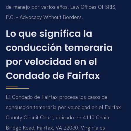
de manejo por varios años. Law Offices Of SRIS,
P.C. – Advocacy Without Borders.
Lo que significa la
conducción temeraria
por velocidad en el
Condado de Fairfax
El Condado de Fairfax procesa los casos de
conducción temeraria por velocidad en el Fairfax
County Circuit Court, ubicado en 4110 Chain
Bridge Road, Fairfax, VA 22030. Virginia es