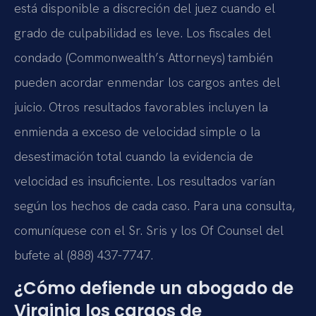
está disponible a discreción del juez cuando el
grado de culpabilidad es leve. Los fiscales del
condado (Commonwealth’s Attorneys) también
pueden acordar enmendar los cargos antes del
juicio. Otros resultados favorables incluyen la
enmienda a exceso de velocidad simple o la
desestimación total cuando la evidencia de
velocidad es insuficiente. Los resultados varían
según los hechos de cada caso. Para una consulta,
comuníquese con el Sr. Sris y los Of Counsel del
bufete al (888) 437-7747.
¿Cómo defiende un abogado de
Virginia los cargos de