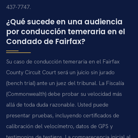
437-7747.
¿Qué sucede en una audiencia
por conducción temeraria en el
Condado de Fairfax?
Su caso de conducción temeraria en el Fairfax
County Circuit Court será un juicio sin jurado
(bench trial) ante un juez del tribunal. La Fiscalía
(Commonwealth) debe probar su velocidad más
allá de toda duda razonable. Usted puede
presentar pruebas, incluyendo certificados de
calibración del velocímetro, datos de GPS y
testimonios de testigos. La comparecencia inicial al