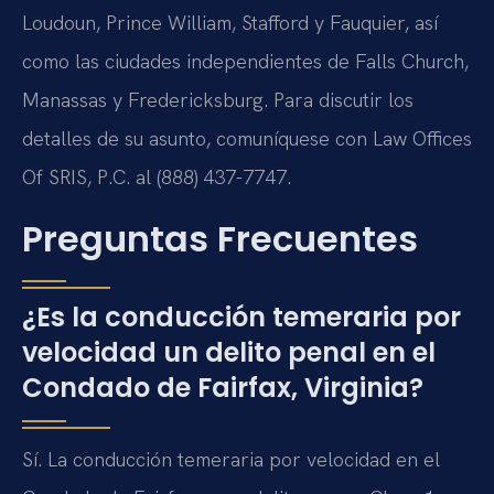
Loudoun, Prince William, Stafford y Fauquier, así
como las ciudades independientes de Falls Church,
Manassas y Fredericksburg. Para discutir los
detalles de su asunto, comuníquese con Law Offices
Of SRIS, P.C. al (888) 437-7747.
Preguntas Frecuentes
¿Es la conducción temeraria por
velocidad un delito penal en el
Condado de Fairfax, Virginia?
Sí. La conducción temeraria por velocidad en el