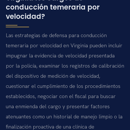
conducción temeraria por
velocidad?
Las estrategias de defensa para conducción
temeraria por velocidad en Virginia pueden incluir
impugnar la evidencia de velocidad presentada
por la policía, examinar los registros de calibración
del dispositivo de medición de velocidad,
cuestionar el cumplimiento de los procedimientos
establecidos, negociar con el fiscal para buscar
una enmienda del cargo y presentar factores
atenuantes como un historial de manejo limpio o la
finalización proactiva de una clínica de