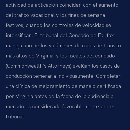
actividad de aplicación coinciden con el aumento
del tráfico vacacional y los fines de semana
festivos, cuando los controles de velocidad se
intensifican. El tribunal del Condado de Fairfax
maneja uno de los volúmenes de casos de tránsito
más altos de Virginia, y los fiscales del condado
(Commonwealth’s Attorneys) evalúan los casos de
conducción temeraria individualmente. Completar
una clínica de mejoramiento de manejo certificada
por Virginia antes de la fecha de la audiencia a
menudo es considerado favorablemente por el
tribunal.