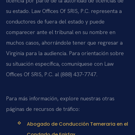
licencia por parte de la autoridad de licencias de
su estado. Law Offices Of SRIS, P.C. representa a
conductores de fuera del estado y puede
comparecer ante el tribunal en su nombre en
muchos casos, ahorrándole tener que regresar a
Virginia para la audiencia. Para orientación sobre
su situación específica, comuníquese con Law
Offices Of SRIS, P.C. al (888) 437-7747.
Para más información, explore nuestras otras
páginas de recursos de tráfico:
Abogado de Conducción Temeraria en el
Condado de Fairfax