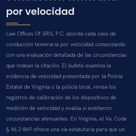
por velocidad
Law Offices Of SRIS, P.C. aborda cada caso de
conducción temeraria por velocidad comenzando
con una evaluación detallada de las circunstancias
que rodean la citación. El bufete examina la
evidencia de velocidad presentada por la Policía
Estatal de Virginia o la policía local, revisa los
registros de calibración de los dispositivos de
medición de velocidad y evalúa si existieron
circunstancias atenuantes. En Virginia, el Va. Code
§ 46.2-869 ofrece una vía estatutaria para que un