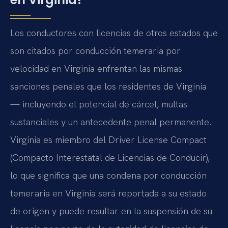
Los conductores con licencias de otros estados que
son citados por conducción temeraria por
velocidad en Virginia enfrentan las mismas
sanciones penales que los residentes de Virginia
— incluyendo el potencial de cárcel, multas
sustanciales y un antecedente penal permanente.
Virginia es miembro del Driver License Compact
(Compacto Interestatal de Licencias de Conducir),
lo que significa que una condena por conducción
temeraria en Virginia será reportada a su estado
de origen y puede resultar en la suspensión de su