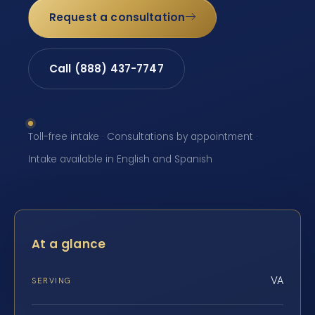
Request a consultation
Call (888) 437-7747
Toll-free intake · Consultations by appointment ·
Intake available in English and Spanish
At a glance
VA
SERVING