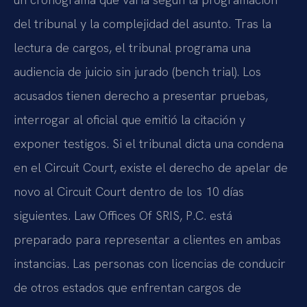
del tribunal y la complejidad del asunto. Tras la
lectura de cargos, el tribunal programa una
audiencia de juicio sin jurado (bench trial). Los
acusados tienen derecho a presentar pruebas,
interrogar al oficial que emitió la citación y
exponer testigos. Si el tribunal dicta una condena
en el Circuit Court, existe el derecho de apelar de
novo al Circuit Court dentro de los 10 días
siguientes. Law Offices Of SRIS, P.C. está
preparado para representar a clientes en ambas
instancias. Las personas con licencias de conducir
de otros estados que enfrentan cargos de