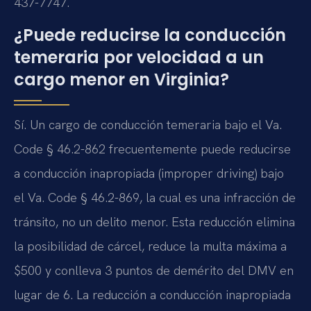
437-7747.
¿Puede reducirse la conducción
temeraria por velocidad a un
cargo menor en Virginia?
Sí. Un cargo de conducción temeraria bajo el Va.
Code § 46.2-862 frecuentemente puede reducirse
a conducción inapropiada (improper driving) bajo
el Va. Code § 46.2-869, la cual es una infracción de
tránsito, no un delito menor. Esta reducción elimina
la posibilidad de cárcel, reduce la multa máxima a
$500 y conlleva 3 puntos de demérito del DMV en
lugar de 6. La reducción a conducción inapropiada