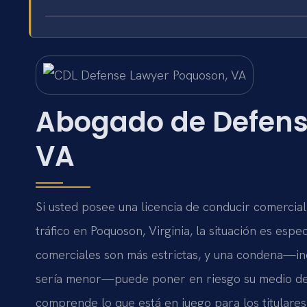
Abogado de Defens
VA
Si usted posee una licencia de conducir comercial 
tráfico en Poquoson, Virginia, la situación es es
comerciales son más estrictas, y una condena—in
sería menor—puede poner en riesgo su medio de
comprende lo que está en juego para los titulare