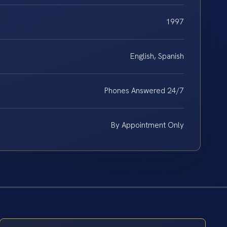
1997
English, Spanish
Phones Answered 24/7
By Appointment Only