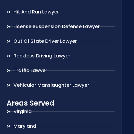
Hit And Run Lawyer
License Suspension Defense Lawyer
Out Of State Driver Lawyer
Reckless Driving Lawyer
Traffic Lawyer
Vehicular Manslaughter Lawyer
Areas Served
Virginia
Maryland