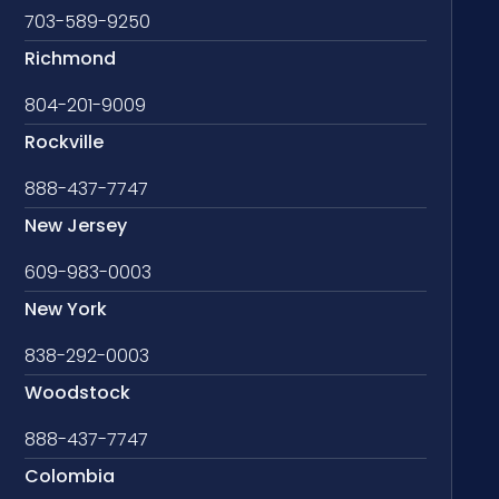
703-589-9250
Richmond
804-201-9009
Rockville
888-437-7747
New Jersey
609-983-0003
New York
838-292-0003
Woodstock
888-437-7747
Colombia