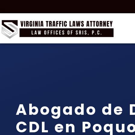
Abogado de 
CDL en Poqu