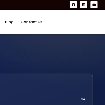
Blog
Contact Us
VA