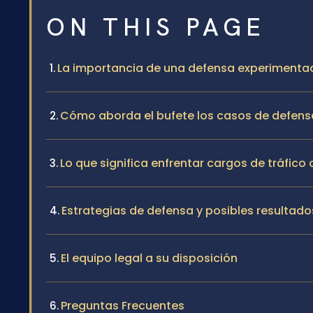
ON THIS PAGE
La importancia de una defensa experimentad
Cómo aborda el bufete los casos de defens
Lo que significa enfrentar cargos de tráfico
Estrategias de defensa y posibles resultado
El equipo legal a su disposición
Preguntas Frecuentes