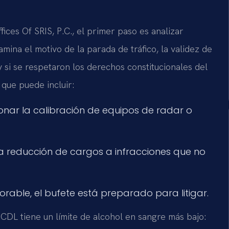
ces Of SRIS, P.C., el primer paso es analizar
mina el motivo de la parada de tráfico, la validez de
 si se respetaron los derechos constitucionales del
 que puede incluir:
onar la calibración de equipos de radar o
a reducción de cargos a infracciones que no
orable, el bufete está preparado para litigar.
 CDL tiene un límite de alcohol en sangre más bajo: