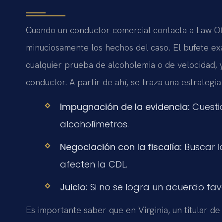
Cuando un conductor comercial contacta a Law Offi
minuciosamente los hechos del caso. El bufete exa
cualquier prueba de alcoholemia o de velocidad, y
conductor. A partir de ahí, se traza una estrategia
Impugnación de la evidencia:
Cuesti
alcoholímetros.
Negociación con la fiscalía:
Buscar l
afecten la CDL.
Juicio:
Si no se logra un acuerdo fav
Es importante saber que en Virginia, un titular de