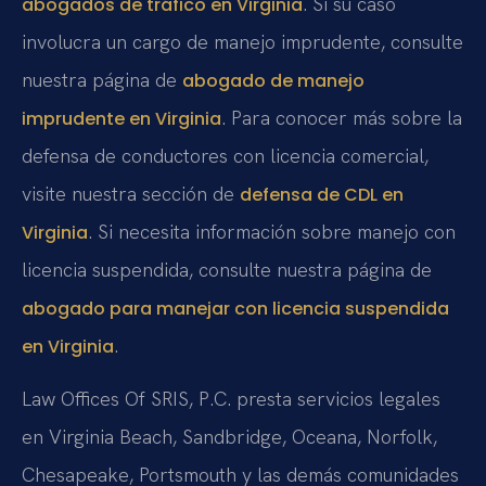
. Si su caso
abogados de tráfico en Virginia
involucra un cargo de manejo imprudente, consulte
nuestra página de
abogado de manejo
. Para conocer más sobre la
imprudente en Virginia
defensa de conductores con licencia comercial,
visite nuestra sección de
defensa de CDL en
. Si necesita información sobre manejo con
Virginia
licencia suspendida, consulte nuestra página de
abogado para manejar con licencia suspendida
.
en Virginia
Law Offices Of SRIS, P.C. presta servicios legales
en Virginia Beach, Sandbridge, Oceana, Norfolk,
Chesapeake, Portsmouth y las demás comunidades