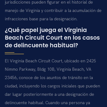
jurisdicciones pueden figurar en el historial de
manejo de Virginia y contribuir a la acumulación de
infracciones base para la designación.
¿Qué papel juega el Virginia
Beach Circuit Court en los casos
de delincuente habitual?
El Virginia Beach Circuit Court, ubicado en 2425
Nimmo Parkway, Bldg 10B, Virginia Beach, VA
23456, conoce de los asuntos de tránsito en la
ciudad, incluyendo los cargos iniciales que pueden
dar lugar posteriormente a una designación de
delincuente habitual. Cuando una persona ya