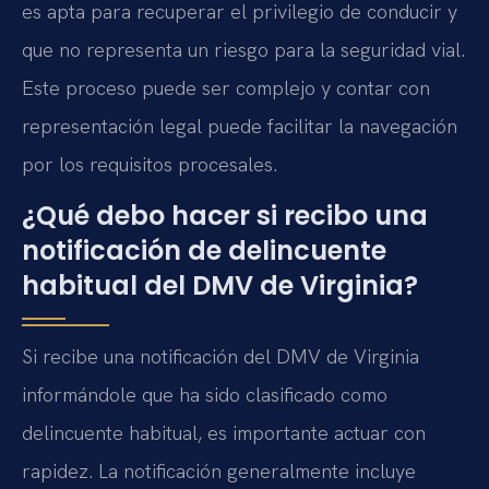
es apta para recuperar el privilegio de conducir y
que no representa un riesgo para la seguridad vial.
Este proceso puede ser complejo y contar con
representación legal puede facilitar la navegación
por los requisitos procesales.
¿Qué debo hacer si recibo una
notificación de delincuente
habitual del DMV de Virginia?
Si recibe una notificación del DMV de Virginia
informándole que ha sido clasificado como
delincuente habitual, es importante actuar con
rapidez. La notificación generalmente incluye