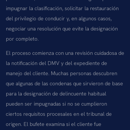
impugnar la clasificación, solicitar la restauración
del privilegio de conducir y, en algunos casos,
negociar una resolución que evite la designación
por completo.
El proceso comienza con una revisión cuidadosa de
la notificación del DMV y del expediente de
manejo del cliente. Muchas personas descubren
que algunas de las condenas que sirvieron de base
para la designación de delincuente habitual
pueden ser impugnadas si no se cumplieron
ciertos requisitos procesales en el tribunal de
origen. El bufete examina si el cliente fue