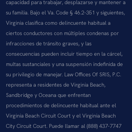
capacidad para trabajar, desplazarse y mantener a
su familia. Bajo el Va. Code § 46.2-351 y siguientes,
Virginia clasifica como delincuente habitual a
ciertos conductores con múltiples condenas por
infracciones de tránsito graves, y las
consecuencias pueden incluir tiempo en la cárcel,
multas sustanciales y una suspensión indefinida de
su privilegio de manejar. Law Offices Of SRIS, P.C.
representa a residentes de Virginia Beach,
Sandbridge y Oceana que enfrentan
procedimientos de delincuente habitual ante el
Virginia Beach Circuit Court y el Virginia Beach
City Circuit Court. Puede llamar al (888) 437-7747