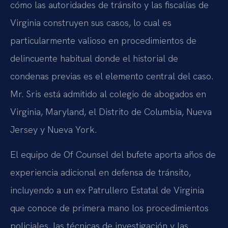
cómo las autoridades de tránsito y las fiscalías de
Virginia construyen sus casos, lo cual es
particularmente valioso en procedimientos de
delincuente habitual donde el historial de
condenas previas es el elemento central del caso.
Mr. Sris está admitido al colegio de abogados en
Virginia, Maryland, el Distrito de Columbia, Nueva
Jersey y Nueva York.
El equipo de Of Counsel del bufete aporta años de
experiencia adicional en defensa de tránsito,
incluyendo a un ex Patrullero Estatal de Virginia
que conoce de primera mano los procedimientos
policiales, las técnicas de investigación y las