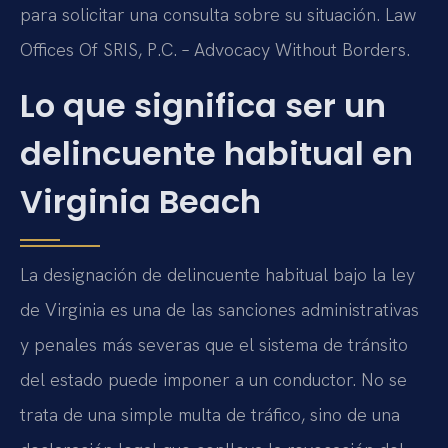
para solicitar una consulta sobre su situación. Law
Offices Of SRIS, P.C. – Advocacy Without Borders.
Lo que significa ser un
delincuente habitual en
Virginia Beach
La designación de delincuente habitual bajo la ley
de Virginia es una de las sanciones administrativas
y penales más severas que el sistema de tránsito
del estado puede imponer a un conductor. No se
trata de una simple multa de tráfico, sino de una