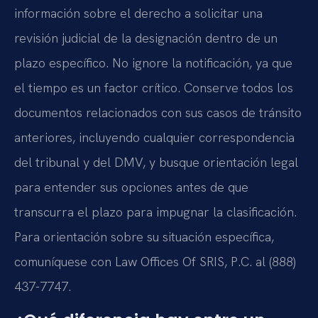
información sobre el derecho a solicitar una
revisión judicial de la designación dentro de un
plazo específico. No ignore la notificación, ya que
el tiempo es un factor crítico. Conserve todos los
documentos relacionados con sus casos de tránsito
anteriores, incluyendo cualquier correspondencia
del tribunal y del DMV, y busque orientación legal
para entender sus opciones antes de que
transcurra el plazo para impugnar la clasificación.
Para orientación sobre su situación específica,
comuníquese con Law Offices Of SRIS, P.C. al (888)
437-7747.