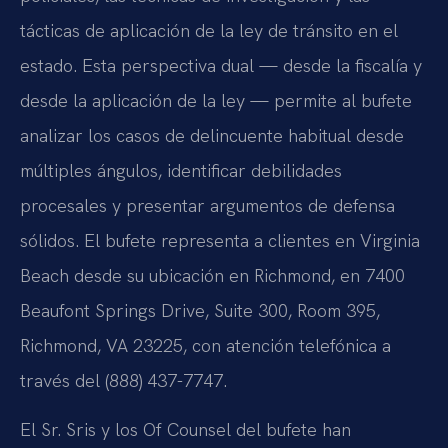
tácticas de aplicación de la ley de tránsito en el
estado. Esta perspectiva dual — desde la fiscalía y
desde la aplicación de la ley — permite al bufete
analizar los casos de delincuente habitual desde
múltiples ángulos, identificar debilidades
procesales y presentar argumentos de defensa
sólidos. El bufete representa a clientes en Virginia
Beach desde su ubicación en Richmond, en 7400
Beaufont Springs Drive, Suite 300, Room 395,
Richmond, VA 23225, con atención telefónica a
través del (888) 437-7747.
El Sr. Sris y los Of Counsel del bufete han