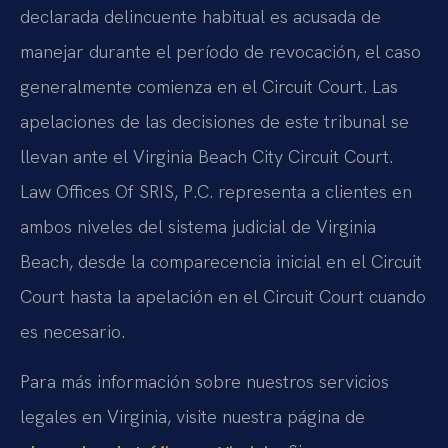
declarada delincuente habitual es acusada de
manejar durante el período de revocación, el caso
generalmente comienza en el Circuit Court. Las
apelaciones de las decisiones de este tribunal se
llevan ante el Virginia Beach City Circuit Court.
Law Offices Of SRIS, P.C. representa a clientes en
ambos niveles del sistema judicial de Virginia
Beach, desde la comparecencia inicial en el Circuit
Court hasta la apelación en el Circuit Court cuando
es necesario.
Para más información sobre nuestros servicios
legales en Virginia, visite nuestra página de