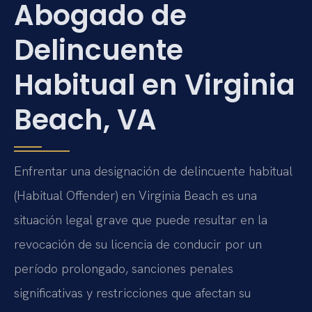
Abogado de
Delincuente
Habitual en Virginia
Beach, VA
Enfrentar una designación de delincuente habitual
(Habitual Offender) en Virginia Beach es una
situación legal grave que puede resultar en la
revocación de su licencia de conducir por un
período prolongado, sanciones penales
significativas y restricciones que afectan su