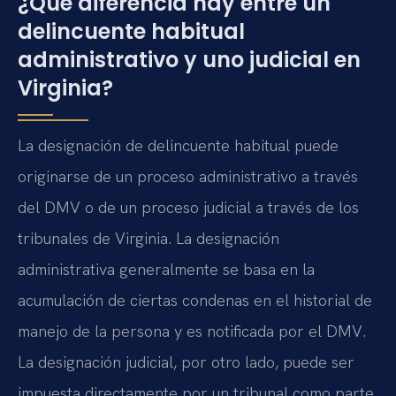
¿Qué diferencia hay entre un
delincuente habitual
administrativo y uno judicial en
Virginia?
La designación de delincuente habitual puede
originarse de un proceso administrativo a través
del DMV o de un proceso judicial a través de los
tribunales de Virginia. La designación
administrativa generalmente se basa en la
acumulación de ciertas condenas en el historial de
manejo de la persona y es notificada por el DMV.
La designación judicial, por otro lado, puede ser
impuesta directamente por un tribunal como parte