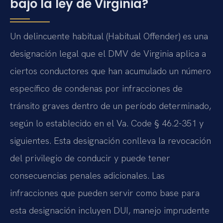
bajo la ley de Virginia?
Un delincuente habitual (Habitual Offender) es una
designación legal que el DMV de Virginia aplica a
ciertos conductores que han acumulado un número
específico de condenas por infracciones de
tránsito graves dentro de un período determinado,
según lo establecido en el Va. Code § 46.2-351 y
siguientes. Esta designación conlleva la revocación
del privilegio de conducir y puede tener
consecuencias penales adicionales. Las
infracciones que pueden servir como base para
esta designación incluyen DUI, manejo imprudente