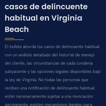
casos de delincuente
habitual en Virginia
Beach
El bufete aborda los casos de delincuente habitual
con un análisis detallado del historial de manejo
del cliente, las circunstancias de cada condena
subyacente y las opciones legales disponibles bajo
la ley de Virginia. No todas las personas que
reciben una notificación de delincuente habitual
están necesariamente sujetas a una revocación
permanente; existen mecanismos legales para