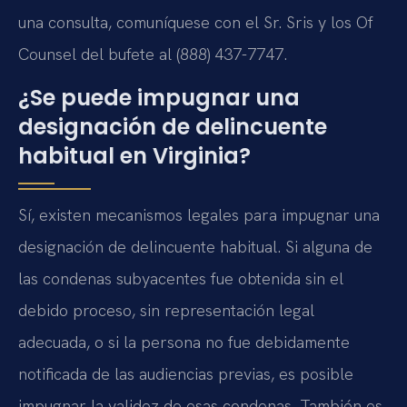
una consulta, comuníquese con el Sr. Sris y los Of
Counsel del bufete al (888) 437-7747.
¿Se puede impugnar una
designación de delincuente
habitual en Virginia?
Sí, existen mecanismos legales para impugnar una
designación de delincuente habitual. Si alguna de
las condenas subyacentes fue obtenida sin el
debido proceso, sin representación legal
adecuada, o si la persona no fue debidamente
notificada de las audiencias previas, es posible
impugnar la validez de esas condenas. También es