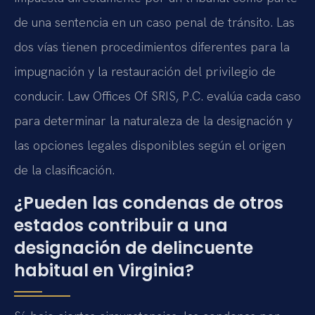
de una sentencia en un caso penal de tránsito. Las
dos vías tienen procedimientos diferentes para la
impugnación y la restauración del privilegio de
conducir. Law Offices Of SRIS, P.C. evalúa cada caso
para determinar la naturaleza de la designación y
las opciones legales disponibles según el origen
de la clasificación.
¿Pueden las condenas de otros
estados contribuir a una
designación de delincuente
habitual en Virginia?