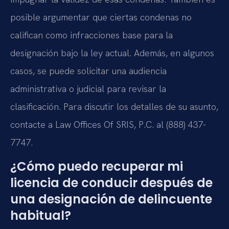
posible argumentar que ciertas condenas no
califican como infracciones base para la
designación bajo la ley actual. Además, en algunos
casos, se puede solicitar una audiencia
administrativa o judicial para revisar la
clasificación. Para discutir los detalles de su asunto,
contacte a Law Offices Of SRIS, P.C. al (888) 437-
7747.
¿Cómo puedo recuperar mi
licencia de conducir después de
una designación de delincuente
habitual?