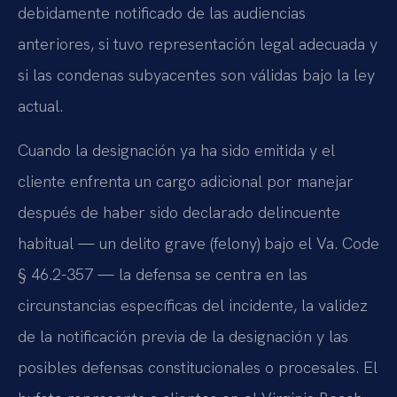
debidamente notificado de las audiencias
anteriores, si tuvo representación legal adecuada y
si las condenas subyacentes son válidas bajo la ley
actual.
Cuando la designación ya ha sido emitida y el
cliente enfrenta un cargo adicional por manejar
después de haber sido declarado delincuente
habitual — un delito grave (felony) bajo el Va. Code
§ 46.2-357 — la defensa se centra en las
circunstancias específicas del incidente, la validez
de la notificación previa de la designación y las
posibles defensas constitucionales o procesales. El