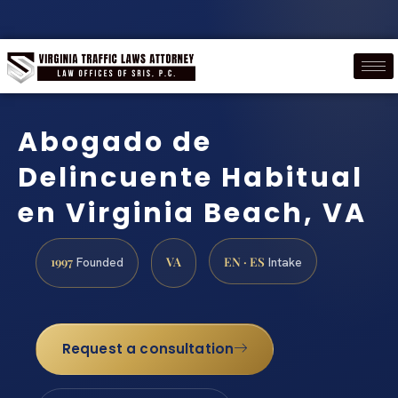
Abogado de
Delincuente Habitual
en Virginia Beach, VA
1997
VA
EN · ES
Founded
Intake
Request a consultation