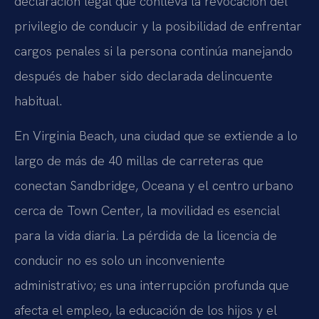
declaración legal que conlleva la revocación del
privilegio de conducir y la posibilidad de enfrentar
cargos penales si la persona continúa manejando
después de haber sido declarada delincuente
habitual.
En Virginia Beach, una ciudad que se extiende a lo
largo de más de 40 millas de carreteras que
conectan Sandbridge, Oceana y el centro urbano
cerca de Town Center, la movilidad es esencial
para la vida diaria. La pérdida de la licencia de
conducir no es solo un inconveniente
administrativo; es una interrupción profunda que
afecta el empleo, la educación de los hijos y el