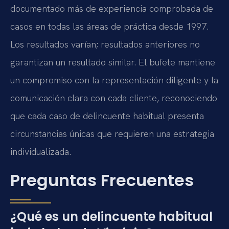
documentado más de experiencia comprobada de
casos en todas las áreas de práctica desde 1997.
Los resultados varían; resultados anteriores no
garantizan un resultado similar. El bufete mantiene
un compromiso con la representación diligente y la
comunicación clara con cada cliente, reconociendo
que cada caso de delincuente habitual presenta
circunstancias únicas que requieren una estrategia
individualizada.
Preguntas Frecuentes
¿Qué es un delincuente habitual