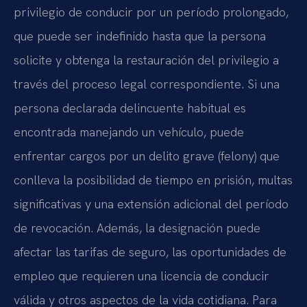
privilegio de conducir por un período prolongado,
que puede ser indefinido hasta que la persona
solicite y obtenga la restauración del privilegio a
través del proceso legal correspondiente. Si una
persona declarada delincuente habitual es
encontrada manejando un vehículo, puede
enfrentar cargos por un delito grave (felony) que
conlleva la posibilidad de tiempo en prisión, multas
significativas y una extensión adicional del período
de revocación. Además, la designación puede
afectar las tarifas de seguro, las oportunidades de
empleo que requieren una licencia de conducir
válida y otros aspectos de la vida cotidiana. Para