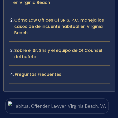
en Virginia Beach
Cómo Law Offices Of SRIS, P.C. maneja los
casos de delincuente habitual en Virginia
Beach
Sobre el Sr. Sris y el equipo de Of Counsel
del bufete
Preguntas Frecuentes