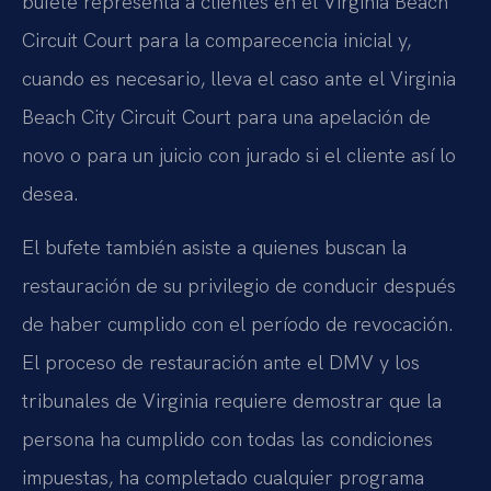
bufete representa a clientes en el Virginia Beach
Circuit Court para la comparecencia inicial y,
cuando es necesario, lleva el caso ante el Virginia
Beach City Circuit Court para una apelación de
novo o para un juicio con jurado si el cliente así lo
desea.
El bufete también asiste a quienes buscan la
restauración de su privilegio de conducir después
de haber cumplido con el período de revocación.
El proceso de restauración ante el DMV y los
tribunales de Virginia requiere demostrar que la
persona ha cumplido con todas las condiciones
impuestas, ha completado cualquier programa