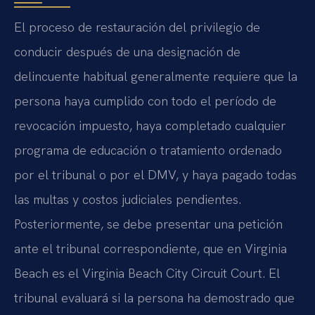
El proceso de restauración del privilegio de
conducir después de una designación de
delincuente habitual generalmente requiere que la
persona haya cumplido con todo el período de
revocación impuesto, haya completado cualquier
programa de educación o tratamiento ordenado
por el tribunal o por el DMV, y haya pagado todas
las multas y costos judiciales pendientes.
Posteriormente, se debe presentar una petición
ante el tribunal correspondiente, que en Virginia
Beach es el Virginia Beach City Circuit Court. El
tribunal evaluará si la persona ha demostrado que