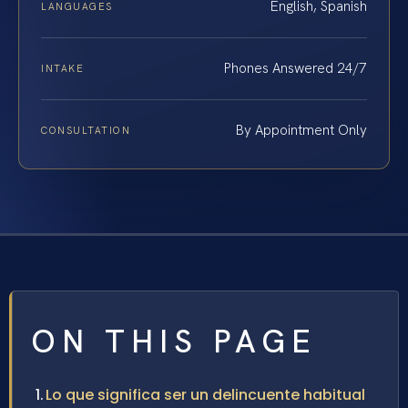
English, Spanish
LANGUAGES
Phones Answered 24/7
INTAKE
By Appointment Only
CONSULTATION
ON THIS PAGE
Lo que significa ser un delincuente habitual