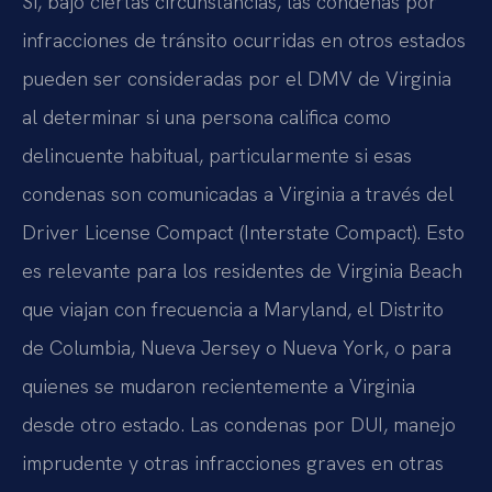
Sí, bajo ciertas circunstancias, las condenas por
infracciones de tránsito ocurridas en otros estados
pueden ser consideradas por el DMV de Virginia
al determinar si una persona califica como
delincuente habitual, particularmente si esas
condenas son comunicadas a Virginia a través del
Driver License Compact (Interstate Compact). Esto
es relevante para los residentes de Virginia Beach
que viajan con frecuencia a Maryland, el Distrito
de Columbia, Nueva Jersey o Nueva York, o para
quienes se mudaron recientemente a Virginia
desde otro estado. Las condenas por DUI, manejo
imprudente y otras infracciones graves en otras