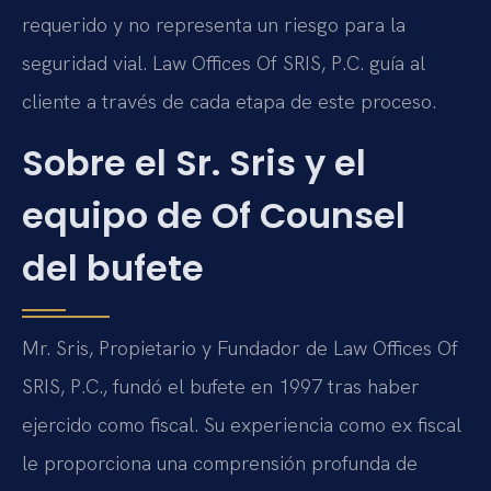
requerido y no representa un riesgo para la
seguridad vial. Law Offices Of SRIS, P.C. guía al
cliente a través de cada etapa de este proceso.
Sobre el Sr. Sris y el
equipo de Of Counsel
del bufete
Mr. Sris, Propietario y Fundador de Law Offices Of
SRIS, P.C., fundó el bufete en 1997 tras haber
ejercido como fiscal. Su experiencia como ex fiscal
le proporciona una comprensión profunda de