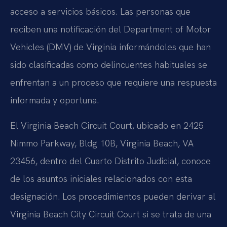
acceso a servicios básicos. Las personas que
reciben una notificación del Department of Motor
Vehicles (DMV) de Virginia informándoles que han
sido clasificadas como delincuentes habituales se
enfrentan a un proceso que requiere una respuesta
informada y oportuna.
El Virginia Beach Circuit Court, ubicado en 2425
Nimmo Parkway, Bldg 10B, Virginia Beach, VA
23456, dentro del Cuarto Distrito Judicial, conoce
de los asuntos iniciales relacionados con esta
designación. Los procedimientos pueden derivar al
Virginia Beach City Circuit Court si se trata de una