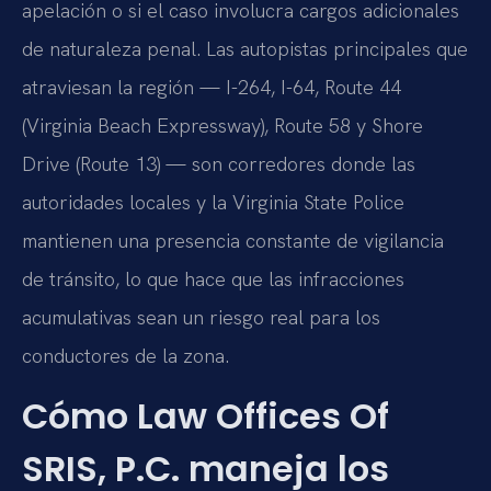
apelación o si el caso involucra cargos adicionales
de naturaleza penal. Las autopistas principales que
atraviesan la región — I-264, I-64, Route 44
(Virginia Beach Expressway), Route 58 y Shore
Drive (Route 13) — son corredores donde las
autoridades locales y la Virginia State Police
mantienen una presencia constante de vigilancia
de tránsito, lo que hace que las infracciones
acumulativas sean un riesgo real para los
conductores de la zona.
Cómo Law Offices Of
SRIS, P.C. maneja los