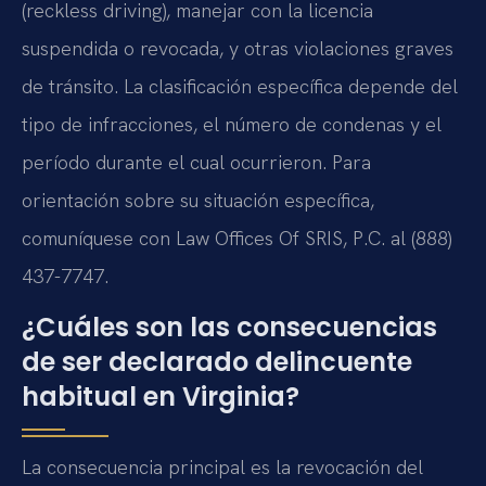
(reckless driving), manejar con la licencia
suspendida o revocada, y otras violaciones graves
de tránsito. La clasificación específica depende del
tipo de infracciones, el número de condenas y el
período durante el cual ocurrieron. Para
orientación sobre su situación específica,
comuníquese con Law Offices Of SRIS, P.C. al (888)
437-7747.
¿Cuáles son las consecuencias
de ser declarado delincuente
habitual en Virginia?
La consecuencia principal es la revocación del