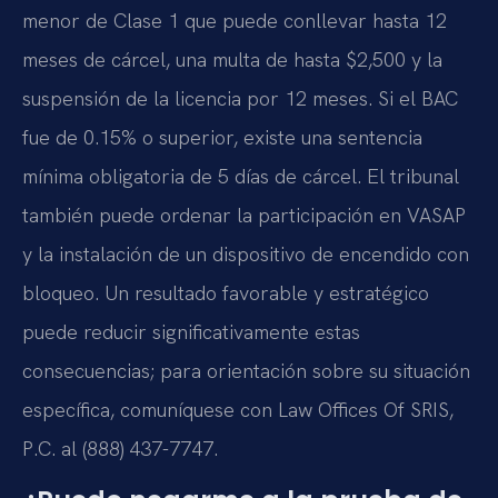
menor de Clase 1 que puede conllevar hasta 12
meses de cárcel, una multa de hasta $2,500 y la
suspensión de la licencia por 12 meses. Si el BAC
fue de 0.15% o superior, existe una sentencia
mínima obligatoria de 5 días de cárcel. El tribunal
también puede ordenar la participación en VASAP
y la instalación de un dispositivo de encendido con
bloqueo. Un resultado favorable y estratégico
puede reducir significativamente estas
consecuencias; para orientación sobre su situación
específica, comuníquese con Law Offices Of SRIS,
P.C. al (888) 437-7747.