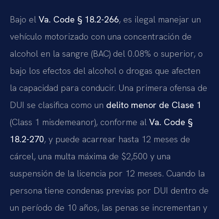
Bajo el
Va. Code § 18.2-266
, es ilegal manejar un
vehículo motorizado con una concentración de
alcohol en la sangre (BAC) del 0.08% o superior, o
bajo los efectos del alcohol o drogas que afecten
la capacidad para conducir. Una primera ofensa de
DUI se clasifica como un
delito menor de Clase 1
(Class 1 misdemeanor), conforme al
Va. Code §
18.2-270
, y puede acarrear hasta 12 meses de
cárcel, una multa máxima de $2,500 y una
suspensión de la licencia por 12 meses. Cuando la
persona tiene condenas previas por DUI dentro de
un período de 10 años, las penas se incrementan y