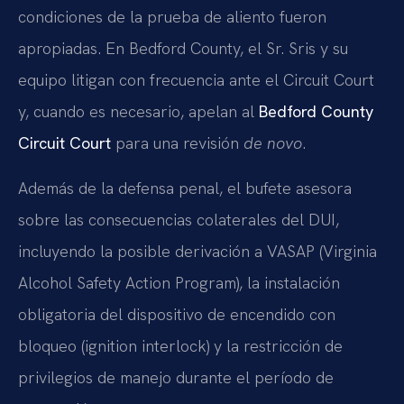
condiciones de la prueba de aliento fueron
apropiadas. En Bedford County, el Sr. Sris y su
equipo litigan con frecuencia ante el Circuit Court
y, cuando es necesario, apelan al
Bedford County
Circuit Court
para una revisión
de novo
.
Además de la defensa penal, el bufete asesora
sobre las consecuencias colaterales del DUI,
incluyendo la posible derivación a VASAP (Virginia
Alcohol Safety Action Program), la instalación
obligatoria del dispositivo de encendido con
bloqueo (ignition interlock) y la restricción de
privilegios de manejo durante el período de