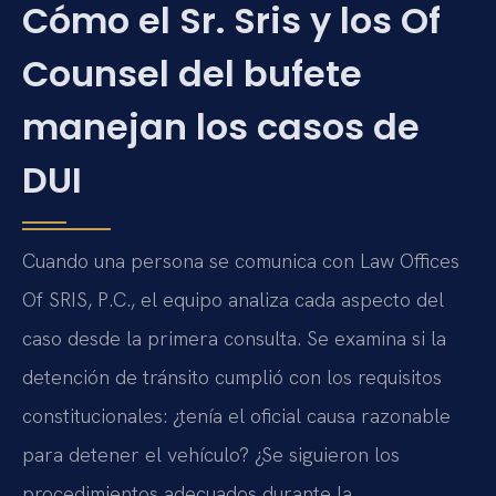
Cómo el Sr. Sris y los Of
Counsel del bufete
manejan los casos de
DUI
Cuando una persona se comunica con Law Offices
Of SRIS, P.C., el equipo analiza cada aspecto del
caso desde la primera consulta. Se examina si la
detención de tránsito cumplió con los requisitos
constitucionales: ¿tenía el oficial causa razonable
para detener el vehículo? ¿Se siguieron los
procedimientos adecuados durante la