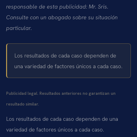
responsable de esta publicidad: Mr. Sris.
Consulte con un abogado sobre su situación
particular.
Los resultados de cada caso dependen de
una variedad de factores únicos a cada caso.
Publicidad legal. Resultados anteriores no garantizan un
resultado similar.
Los resultados de cada caso dependen de una
variedad de factores únicos a cada caso.