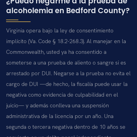
¿Puedo negarme a la prueba de
alcoholemia en Bedford County?
Virginia opera bajo la ley de consentimiento
implícito (Va. Code § 18.2-268.3). Al manejar en la
Commonwealth, usted ya ha consentido a
someterse a una prueba de aliento o sangre si es
arrestado por DUI. Negarse a la prueba no evita el
cargo de DUI —de hecho, la fiscalía puede usar la
negativa como evidencia de culpabilidad en el
juicio— y además conlleva una suspensión
administrativa de la licencia por un año. Una
segunda o tercera negativa dentro de 10 años se