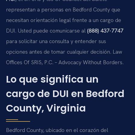
representan a personas en Bedford County que
necesitan orientación legal frente a un cargo de
DUI. Usted puede comunicarse al
(888) 437-7747
para solicitar una consulta y entender sus
opciones antes de tomar cualquier decisión. Law
Offices Of SRIS, P.C. – Advocacy Without Borders.
Lo que significa un
cargo de DUI en Bedford
County, Virginia
Bedford County, ubicado en el corazón del