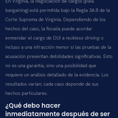
En Virginia, la negociación de cargos (plea
bargaining) está permitida bajo la Regla 3A:8 de la
Corte Suprema de Virginia. Dependiendo de los
hechos del caso, la fiscalía puede acordar
enmendar el cargo de DUI a
reckless driving
o
incluso a una infracción menor si las pruebas de la
acusación presentan debilidades significativas. Esto
no es una garantía, sino una posibilidad que
requiere un análisis detallado de la evidencia. Los
resultados varían; cada caso depende de sus
hechos particulares.
¿Qué debo hacer
inmediatamente después de ser