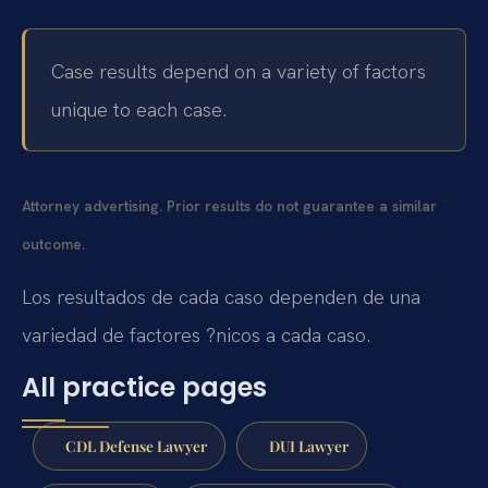
Case results depend on a variety of factors
unique to each case.
Attorney advertising. Prior results do not guarantee a similar
outcome.
Los resultados de cada caso dependen de una
variedad de factores ?nicos a cada caso.
All practice pages
CDL Defense Lawyer
DUI Lawyer