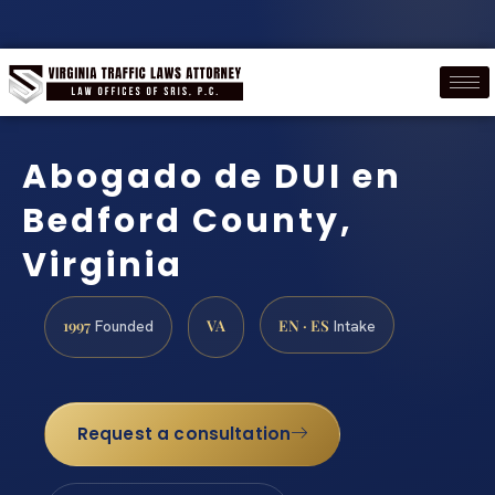
Abogado de DUI en
Bedford County,
Virginia
1997
VA
EN · ES
Founded
Intake
Request a consultation