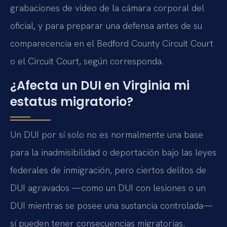
grabaciones de video de la cámara corporal del
oficial, y para preparar una defensa antes de su
comparecencia en el Bedford County Circuit Court
o el Circuit Court, según corresponda.
¿Afecta un DUI en Virginia mi
estatus migratorio?
Un DUI por sí solo no es normalmente una base
para la inadmisibilidad o deportación bajo las leyes
federales de inmigración, pero ciertos delitos de
DUI agravados —como un DUI con lesiones o un
DUI mientras se posee una sustancia controlada—
sí pueden tener consecuencias migratorias.