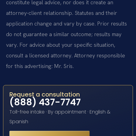
constitute legal advice, nor does it create an
attorney-client relationship. Statutes and their
application change and vary by case. Prior results
do not guarantee a similar outcome; results may
vary. For advice about your specific situation,
consult a licensed attorney. Attorney responsible
for this advertising: Mr. Sris.
Request a consultation
(888) 437-7747
Toll-free intake · By appointment · English &
Spanish