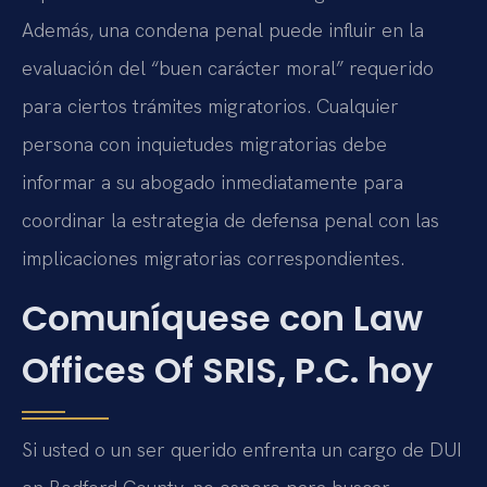
Además, una condena penal puede influir en la
evaluación del “buen carácter moral” requerido
para ciertos trámites migratorios. Cualquier
persona con inquietudes migratorias debe
informar a su abogado inmediatamente para
coordinar la estrategia de defensa penal con las
implicaciones migratorias correspondientes.
Comuníquese con Law
Offices Of SRIS, P.C. hoy
Si usted o un ser querido enfrenta un cargo de DUI