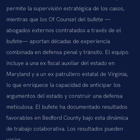
permite la supervisión estratégica de los casos,
mientras que los Of Counsel del bufete —
abogados externos contratados a través de el
bufete— aportan décadas de experiencia
combinada en defensa penal y tránsito. El equipo
incluye a una ex fiscal auxiliar del estado en
Maryland y a un ex patrullero estatal de Virginia,
lo que enriquece la capacidad de anticipar los
argumentos del estado y construir una defensa
meticulosa. El bufete ha documentado resultados
favorables en Bedford County bajo esta dinámica
de trabajo colaborativa. Los resultados pueden
variar.