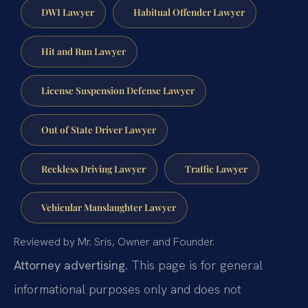
DWI Lawyer
Habitual Offender Lawyer
Hit and Run Lawyer
License Suspension Defense Lawyer
Out of State Driver Lawyer
Reckless Driving Lawyer
Traffic Lawyer
Vehicular Manslaughter Lawyer
Reviewed by Mr. Sris, Owner and Founder.
Attorney advertising.
This page is for general
informational purposes only and does not