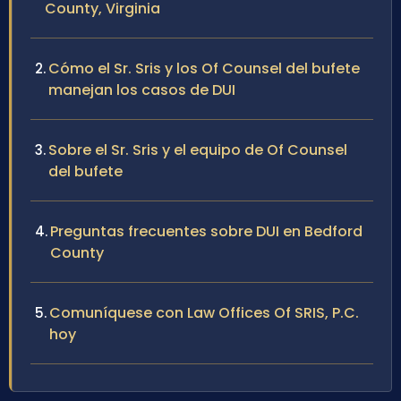
County, Virginia
Cómo el Sr. Sris y los Of Counsel del bufete
manejan los casos de DUI
Sobre el Sr. Sris y el equipo de Of Counsel
del bufete
Preguntas frecuentes sobre DUI en Bedford
County
Comuníquese con Law Offices Of SRIS, P.C.
hoy