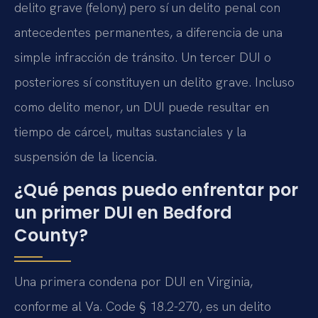
delito grave (felony) pero sí un delito penal con
antecedentes permanentes, a diferencia de una
simple infracción de tránsito. Un tercer DUI o
posteriores sí constituyen un delito grave. Incluso
como delito menor, un DUI puede resultar en
tiempo de cárcel, multas sustanciales y la
suspensión de la licencia.
¿Qué penas puedo enfrentar por
un primer DUI en Bedford
County?
Una primera condena por DUI en Virginia,
conforme al Va. Code § 18.2-270, es un delito