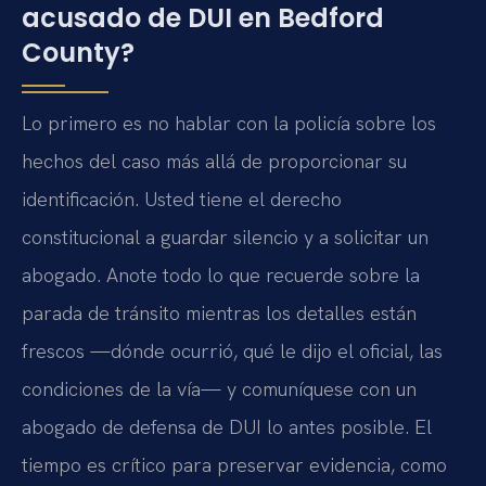
acusado de DUI en Bedford
County?
Lo primero es no hablar con la policía sobre los
hechos del caso más allá de proporcionar su
identificación. Usted tiene el derecho
constitucional a guardar silencio y a solicitar un
abogado. Anote todo lo que recuerde sobre la
parada de tránsito mientras los detalles están
frescos —dónde ocurrió, qué le dijo el oficial, las
condiciones de la vía— y comuníquese con un
abogado de defensa de DUI lo antes posible. El
tiempo es crítico para preservar evidencia, como