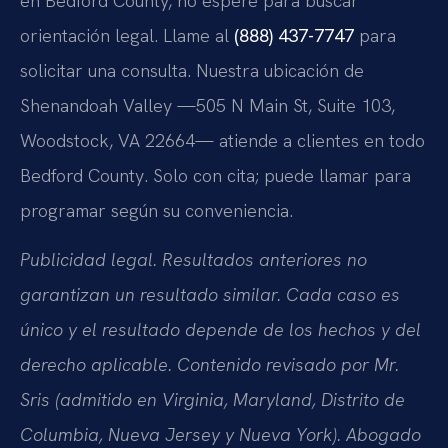
en Bedford County, no espere para buscar
orientación legal. Llame al
(888) 437-7747
para
solicitar una consulta. Nuestra ubicación de
Shenandoah Valley —505 N Main St, Suite 103,
Woodstock, VA 22664— atiende a clientes en todo
Bedford County. Solo con cita; puede llamar para
programar según su conveniencia.
Publicidad legal. Resultados anteriores no
garantizan un resultado similar. Cada caso es
único y el resultado depende de los hechos y del
derecho aplicable. Contenido revisado por Mr.
Sris (admitido en Virginia, Maryland, Distrito de
Columbia, Nueva Jersey y Nueva York). Abogado