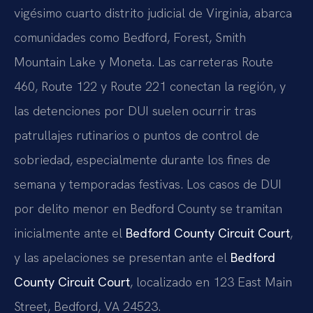
vigésimo cuarto distrito judicial de Virginia, abarca
comunidades como Bedford, Forest, Smith
Mountain Lake y Moneta. Las carreteras Route
460, Route 122 y Route 221 conectan la región, y
las detenciones por DUI suelen ocurrir tras
patrullajes rutinarios o puntos de control de
sobriedad, especialmente durante los fines de
semana y temporadas festivas. Los casos de DUI
por delito menor en Bedford County se tramitan
inicialmente ante el
Bedford County Circuit Court
,
y las apelaciones se presentan ante el
Bedford
County Circuit Court
, localizado en 123 East Main
Street, Bedford, VA 24523.