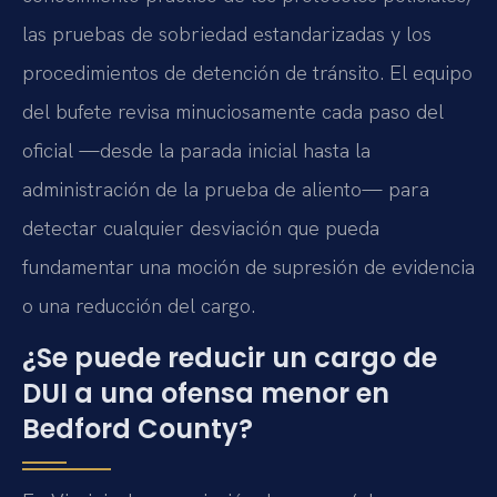
las pruebas de sobriedad estandarizadas y los
procedimientos de detención de tránsito. El equipo
del bufete revisa minuciosamente cada paso del
oficial —desde la parada inicial hasta la
administración de la prueba de aliento— para
detectar cualquier desviación que pueda
fundamentar una moción de supresión de evidencia
o una reducción del cargo.
¿Se puede reducir un cargo de
DUI a una ofensa menor en
Bedford County?