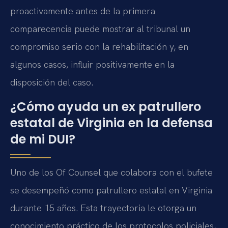
proactivamente antes de la primera
comparecencia puede mostrar al tribunal un
compromiso serio con la rehabilitación y, en
algunos casos, influir positivamente en la
disposición del caso.
¿Cómo ayuda un ex patrullero
estatal de Virginia en la defensa
de mi DUI?
Uno de los Of Counsel que colabora con el bufete
se desempeñó como patrullero estatal en Virginia
durante 15 años. Esta trayectoria le otorga un
conocimiento práctico de los protocolos policiales,