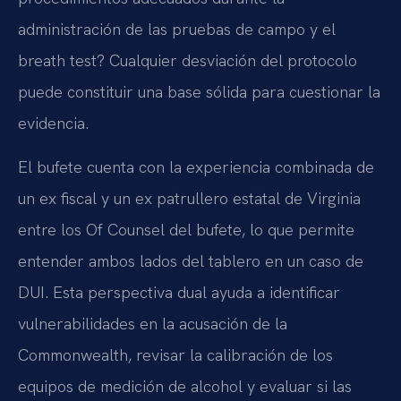
administración de las pruebas de campo y el
breath test? Cualquier desviación del protocolo
puede constituir una base sólida para cuestionar la
evidencia.
El bufete cuenta con la experiencia combinada de
un ex fiscal y un ex patrullero estatal de Virginia
entre los Of Counsel del bufete, lo que permite
entender ambos lados del tablero en un caso de
DUI. Esta perspectiva dual ayuda a identificar
vulnerabilidades en la acusación de la
Commonwealth, revisar la calibración de los
equipos de medición de alcohol y evaluar si las