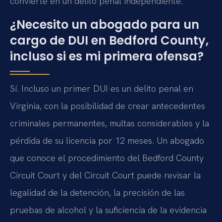
convierte en un delito penal independiente.
¿Necesito un abogado para un
cargo de DUI en Bedford County,
incluso si es mi primera ofensa?
Sí. Incluso un primer DUI es un delito penal en
Virginia, con la posibilidad de crear antecedentes
criminales permanentes, multas considerables y la
pérdida de su licencia por 12 meses. Un abogado
que conoce el procedimiento del Bedford County
Circuit Court y del Circuit Court puede revisar la
legalidad de la detención, la precisión de las
pruebas de alcohol y la suficiencia de la evidencia