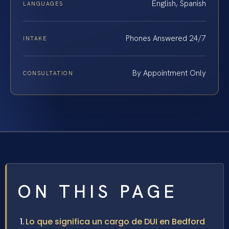
English, Spanish
LANGUAGES
Phones Answered 24/7
INTAKE
By Appointment Only
CONSULTATION
ON THIS PAGE
Lo que significa un cargo de DUI en Bedford