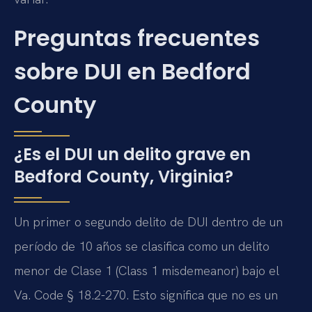
Preguntas frecuentes
sobre DUI en Bedford
County
¿Es el DUI un delito grave en
Bedford County, Virginia?
Un primer o segundo delito de DUI dentro de un
período de 10 años se clasifica como un delito
menor de Clase 1 (Class 1 misdemeanor) bajo el
Va. Code § 18.2-270. Esto significa que no es un