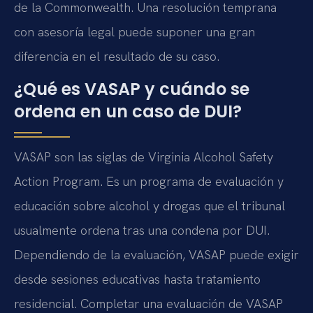
de la Commonwealth. Una resolución temprana
con asesoría legal puede suponer una gran
diferencia en el resultado de su caso.
¿Qué es VASAP y cuándo se
ordena en un caso de DUI?
VASAP son las siglas de Virginia Alcohol Safety
Action Program. Es un programa de evaluación y
educación sobre alcohol y drogas que el tribunal
usualmente ordena tras una condena por DUI.
Dependiendo de la evaluación, VASAP puede exigir
desde sesiones educativas hasta tratamiento
residencial. Completar una evaluación de VASAP