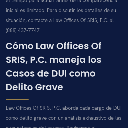
el tiempo para actuar antes de la comparecencia
inicial es limitado. Para discutir los detalles de su
situación, contacte a Law Offices Of SRIS, P.C. al
(888) 437-7747.
Cómo Law Offices Of
SRIS, P.C. maneja los
Casos de DUI como
Delito Grave
Law Offices Of SRIS, P.C. aborda cada cargo de DUI
como delito grave con un análisis exhaustivo de las
circunstancias del arresto. Revisamos el