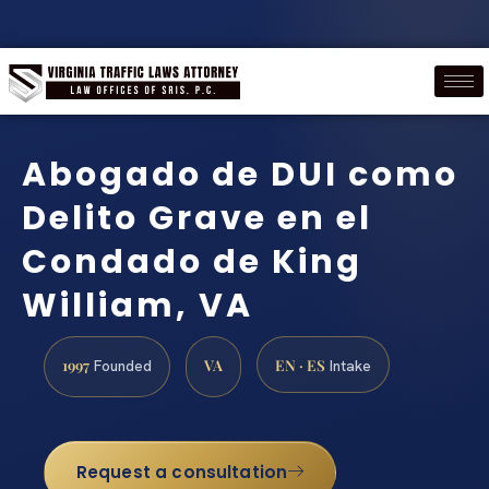
Abogado de DUI como
Delito Grave en el
Condado de King
William, VA
1997
VA
EN · ES
Founded
Intake
Request a consultation