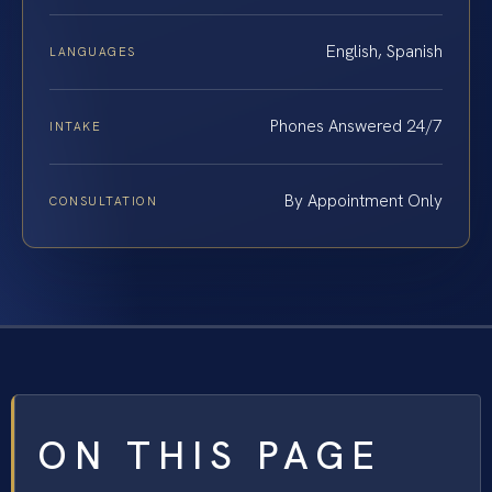
English, Spanish
LANGUAGES
Phones Answered 24/7
INTAKE
By Appointment Only
CONSULTATION
ON THIS PAGE