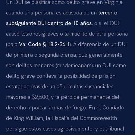
Un DUI se clasifica como delito grave en Virginia
cuando una persona es acusada de un
tercer o
subsiguiente DUI dentro de 10 años
, o si el DUI
causó lesiones graves o la muerte de otra persona
(bajo
Va. Code § 18.2-36.1
). A diferencia de un DUI
de primera o segunda ofensa, que generalmente
son delitos menores (misdemeanors), un DUI como
delito grave conlleva la posibilidad de prisión
estatal de más de un año, multas sustanciales
mayores a $2,500, y la pérdida permanente del
derecho a portar armas de fuego. En el Condado
de King William, la Fiscalía del Commonwealth
persigue estos casos agresivamente, y el tribunal