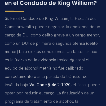
en el Condado de King William?
Sí. En el Condado de King William, la Fiscalía del
Commonwealth puede negociar la enmienda de un
cargo de DUI como delito grave a un cargo menor,
como un DUI de primera o segunda ofensa (delito
menor) bajo ciertas condiciones. Un factor crítico
es la fuerza de la evidencia toxicológica: si el
equipo de alcoholimetría no fue calibrado
correctamente o si la parada de tránsito fue
inválida bajo
Va. Code § 46.2-1030
, el fiscal puede
optar por reducir el cargo. La finalización de un
programa de tratamiento de alcohol, la