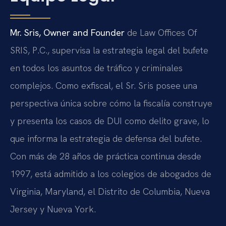
Mr. Sris, Owner and Founder
de Law Offices Of
SRIS, P.C., supervisa la estrategia legal del bufete
en todos los asuntos de tráfico y criminales
complejos. Como exfiscal, el Sr. Sris posee una
perspectiva única sobre cómo la fiscalía construye
y presenta los casos de DUI como delito grave, lo
que informa la estrategia de defensa del bufete.
Con más de 28 años de práctica continua desde
1997, está admitido a los colegios de abogados de
Virginia, Maryland, el Distrito de Columbia, Nueva
Jersey y Nueva York.