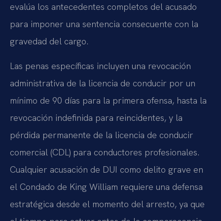
evalúa los antecedentes completos del acusado
para imponer una sentencia consecuente con la
gravedad del cargo.
Las penas específicas incluyen una revocación
administrativa de la licencia de conducir por un
mínimo de 90 días para la primera ofensa, hasta la
revocación indefinida para reincidentes, y la
pérdida permanente de la licencia de conducir
comercial (CDL) para conductores profesionales.
Cualquier acusación de DUI como delito grave en
el Condado de King William requiere una defensa
estratégica desde el momento del arresto, ya que