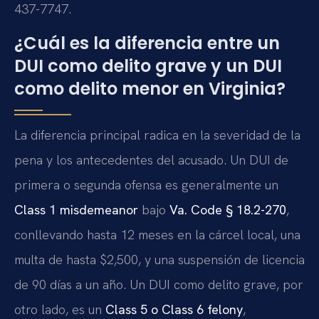
437-7747.
¿Cuál es la diferencia entre un
DUI como delito grave y un DUI
como delito menor en Virginia?
La diferencia principal radica en la severidad de la
pena y los antecedentes del acusado. Un DUI de
primera o segunda ofensa es generalmente un
Class 1 misdemeanor
bajo
Va. Code § 18.2-270
,
conllevando hasta 12 meses en la cárcel local, una
multa de hasta $2,500, y una suspensión de licencia
de 90 días a un año. Un DUI como delito grave, por
otro lado, es un
Class 5 o Class 6 felony
,