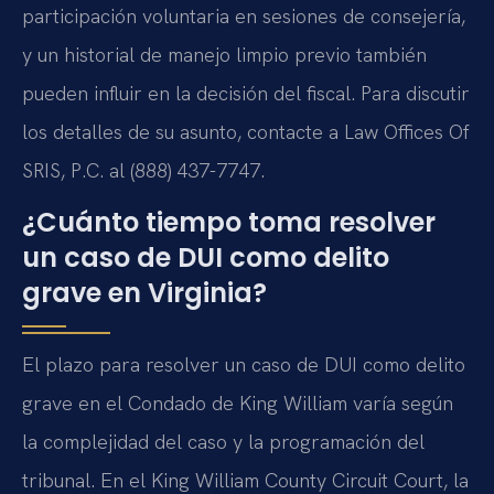
participación voluntaria en sesiones de consejería,
y un historial de manejo limpio previo también
pueden influir en la decisión del fiscal. Para discutir
los detalles de su asunto, contacte a Law Offices Of
SRIS, P.C. al (888) 437-7747.
¿Cuánto tiempo toma resolver
un caso de DUI como delito
grave en Virginia?
El plazo para resolver un caso de DUI como delito
grave en el Condado de King William varía según
la complejidad del caso y la programación del
tribunal. En el King William County Circuit Court, la