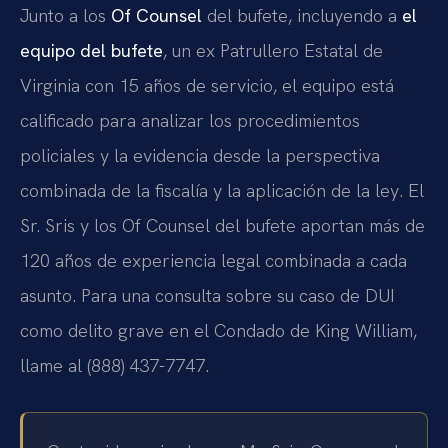
Junto a los
Of Counsel
del bufete, incluyendo a
el
equipo del bufete
, un ex Patrullero Estatal de
Virginia con 15 años de servicio, el equipo está
calificado para analizar los procedimientos
policiales y la evidencia desde la perspectiva
combinada de la fiscalía y la aplicación de la ley. El
Sr. Sris y los Of Counsel del bufete aportan más de
120 años de experiencia legal combinada a cada
asunto. Para una consulta sobre su caso de DUI
como delito grave en el Condado de King William,
llame al (888) 437-7747.