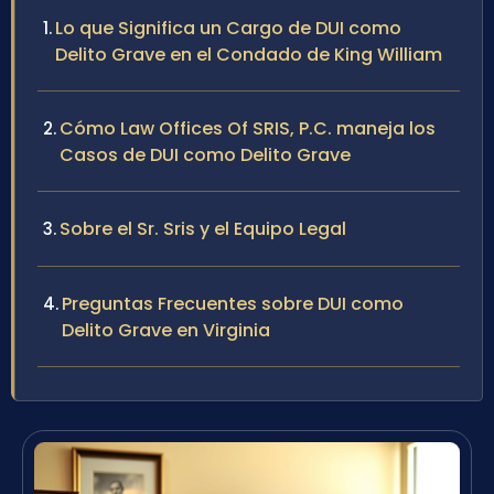
Lo que Significa un Cargo de DUI como
Delito Grave en el Condado de King William
Cómo Law Offices Of SRIS, P.C. maneja los
Casos de DUI como Delito Grave
Sobre el Sr. Sris y el Equipo Legal
Preguntas Frecuentes sobre DUI como
Delito Grave en Virginia