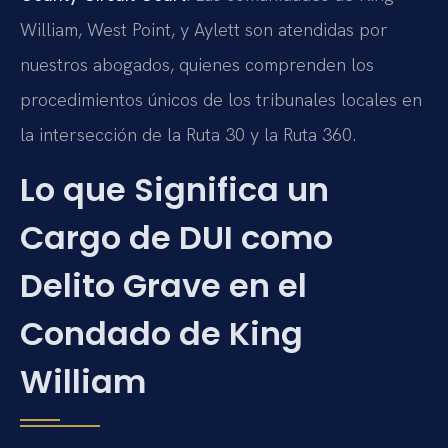
William, West Point, y Aylett son atendidas por
nuestros abogados, quienes comprenden los
procedimientos únicos de los tribunales locales en
la intersección de la Ruta 30 y la Ruta 360.
Lo que Significa un
Cargo de DUI como
Delito Grave en el
Condado de King
William