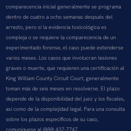
comparecencia inicial generalmente se programa
dentro de cuatro a ocho semanas después del
arresto, pero si la evidencia toxicológica es
compleja o se requiere la comparecencia de un
experimentado forense, el caso puede extenderse
varios meses. Los casos que involucran lesiones
graves o muerte, que requieren una certificación al
King William County Circuit Court, generalmente
toman más de seis meses en resolverse. El plazo
depende de la disponibilidad del juez y los fiscales,
así como de la complejidad legal. Para una consulta
sobre los plazos específicos de su caso,
comuníquese al (888) 437-7747.