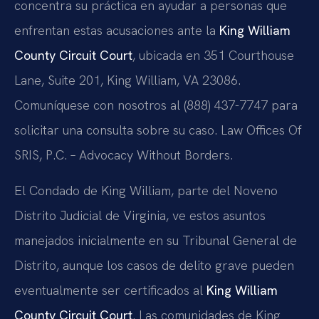
concentra su práctica en ayudar a personas que
enfrentan estas acusaciones ante la
King William
County Circuit Court
, ubicada en 351 Courthouse
Lane, Suite 201, King William, VA 23086.
Comuníquese con nosotros al (888) 437-7747 para
solicitar una consulta sobre su caso. Law Offices Of
SRIS, P.C. – Advocacy Without Borders.
El Condado de King William, parte del Noveno
Distrito Judicial de Virginia, ve estos asuntos
manejados inicialmente en su Tribunal General de
Distrito, aunque los casos de delito grave pueden
eventualmente ser certificados al
King William
County Circuit Court
. Las comunidades de King