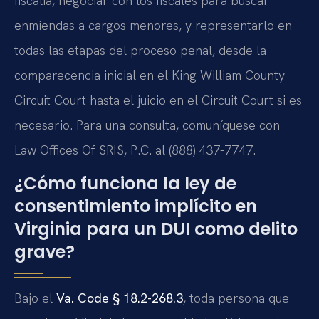
fiscalía, negociar con los fiscales para buscar
enmiendas a cargos menores, y representarlo en
todas las etapas del proceso penal, desde la
comparecencia inicial en el King William County
Circuit Court hasta el juicio en el Circuit Court si es
necesario. Para una consulta, comuníquese con
Law Offices Of SRIS, P.C. al (888) 437-7747.
¿Cómo funciona la ley de
consentimiento implícito en
Virginia para un DUI como delito
grave?
Bajo el
Va. Code § 18.2-268.3
, toda persona que