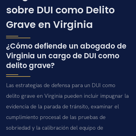
sobre DUI como Delito
Grave en Virginia
¿Cómo defiende un abogado de
Virginia un cargo de DUI como
delito grave?
Las estrategias de defensa para un DUI como
delito grave en Virginia pueden incluir impugnar la
evidencia de la parada de tránsito, examinar el
cumplimiento procesal de las pruebas de
sobriedad y la calibración del equipo de