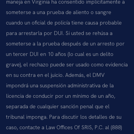
maneja en Virginia ha consentido implícitamente a
someterse a una prueba de aliento o sangre
cuando un oficial de policía tiene causa probable
para arrestarla por DUI. Si usted se rehúsa a
someterse a la prueba después de un arresto por
un tercer DUI en 10 años (lo cual es un delito
grave), el rechazo puede ser usado como evidencia
en su contra en el juicio. Además, el DMV
impondrá una suspensión administrativa de la
licencia de conducir por un mínimo de un año,
separada de cualquier sanción penal que el
tribunal imponga. Para discutir los detalles de su
caso, contacte a Law Offices Of SRIS, P.C. al (888)