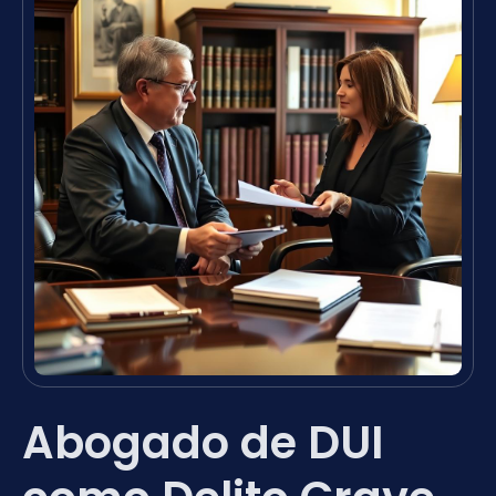
Abogado de DUI