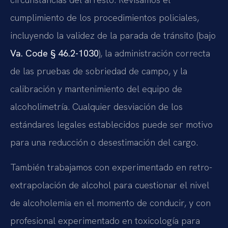
cumplimiento de los procedimientos policiales,
incluyendo la validez de la parada de tránsito (bajo
Va. Code § 46.2-1030
), la administración correcta
de las pruebas de sobriedad de campo, y la
calibración y mantenimiento del equipo de
alcoholimetría. Cualquier desviación de los
estándares legales establecidos puede ser motivo
para una reducción o desestimación del cargo.
También trabajamos con experimentado en retro-
extrapolación de alcohol para cuestionar el nivel
de alcoholemia en el momento de conducir, y con
profesional experimentado en toxicología para