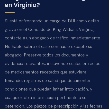
en Virginia?
Si está enfrentando un cargo de DUI como delito
grave en el Condado de King William, Virginia,
contacte a un abogado de tráfico inmediatamente.
No hable sobre el caso con nadie excepto su
abogado. Preserve todos los documentos y
evidencia relevantes, incluyendo cualquier recibo
de medicamentos recetados que estuviera
tomando, registros de salud que documenten
condiciones que puedan imitar intoxicación, y
cualquier otra información pertinente a su
detención. Los plazos de prescripción y las fechas