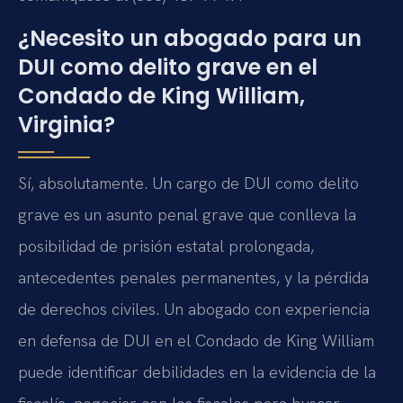
¿Necesito un abogado para un
DUI como delito grave en el
Condado de King William,
Virginia?
Sí, absolutamente. Un cargo de DUI como delito
grave es un asunto penal grave que conlleva la
posibilidad de prisión estatal prolongada,
antecedentes penales permanentes, y la pérdida
de derechos civiles. Un abogado con experiencia
en defensa de DUI en el Condado de King William
puede identificar debilidades en la evidencia de la