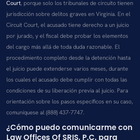
Court
, porque solo los tribunales de circuito tienen
jurisdicción sobre delitos graves en Virginia. En el
Circuit Court, el acusado tiene derecho a un juicio
por jurado, y el fiscal debe probar los elementos
del cargo más allá de toda duda razonable. El
procedimiento completo desde la detención hasta
el juicio puede extenderse varios meses, durante
los cuales el acusado debe cumplir con todas las
condiciones de su liberación previa al juicio. Para
orientación sobre los pasos específicos en su caso,
comuníquese al (888) 437-7747.
¿Cómo puedo comunicarme con
Law Offices Of SRIS, P.C. para