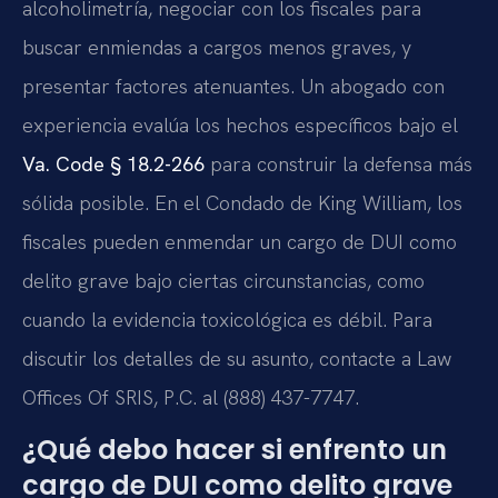
alcoholimetría, negociar con los fiscales para
buscar enmiendas a cargos menos graves, y
presentar factores atenuantes. Un abogado con
experiencia evalúa los hechos específicos bajo el
Va. Code § 18.2-266
para construir la defensa más
sólida posible. En el Condado de King William, los
fiscales pueden enmendar un cargo de DUI como
delito grave bajo ciertas circunstancias, como
cuando la evidencia toxicológica es débil. Para
discutir los detalles de su asunto, contacte a Law
Offices Of SRIS, P.C. al (888) 437-7747.
¿Qué debo hacer si enfrento un
cargo de DUI como delito grave