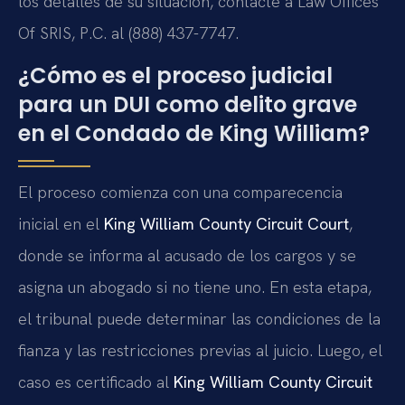
los detalles de su situación, contacte a Law Offices
Of SRIS, P.C. al (888) 437-7747.
¿Cómo es el proceso judicial
para un DUI como delito grave
en el Condado de King William?
El proceso comienza con una comparecencia
inicial en el
King William County Circuit Court
,
donde se informa al acusado de los cargos y se
asigna un abogado si no tiene uno. En esta etapa,
el tribunal puede determinar las condiciones de la
fianza y las restricciones previas al juicio. Luego, el
caso es certificado al
King William County Circuit