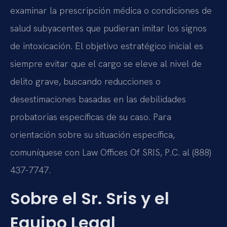
examinar la prescripción médica o condiciones de
salud subyacentes que pudieran imitar los signos
de intoxicación. El objetivo estratégico inicial es
siempre evitar que el cargo se eleve al nivel de
delito grave, buscando reducciones o
desestimaciones basadas en las debilidades
probatorias específicas de su caso. Para
orientación sobre su situación específica,
comuníquese con Law Offices Of SRIS, P.C. al (888)
437-7747.
Sobre el Sr. Sris y el
Equipo Legal