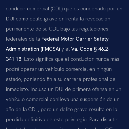
conducir comercial (CDL) que es condenado por un
DUI como delito grave enfrenta la revocación
permanente de su CDL bajo las regulaciones
federales de la
Federal Motor Carrier Safety
Administration (FMCSA)
y el
Va. Code § 46.2-
341.18
. Esto significa que el conductor nunca más
podrá operar un vehículo comercial en ningún
estado, poniendo fin a su carrera profesional de
inmediato. Incluso un DUI de primera ofensa en un
vehículo comercial conlleva una suspensión de un
año de la CDL, pero un delito grave resulta en la
pérdida definitiva de este privilegio. Para discutir