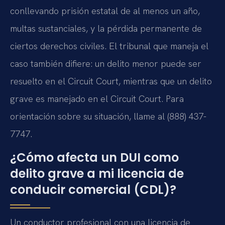
conllevando prisión estatal de al menos un año,
multas sustanciales, y la pérdida permanente de
ciertos derechos civiles. El tribunal que maneja el
caso también difiere: un delito menor puede ser
resuelto en el Circuit Court, mientras que un delito
grave es manejado en el Circuit Court. Para
orientación sobre su situación, llame al (888) 437-
7747.
¿Cómo afecta un DUI como
delito grave a mi licencia de
conducir comercial (CDL)?
Un conductor profesional con una licencia de