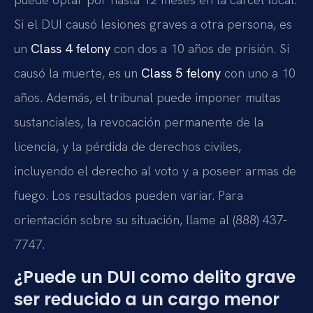
Si el DUI causó lesiones graves a otra persona, es
un
Class 4 felony
con dos a 10 años de prisión. Si
causó la muerte, es un
Class 5 felony
con uno a 10
años. Además, el tribunal puede imponer multas
sustanciales, la revocación permanente de la
licencia, y la pérdida de derechos civiles,
incluyendo el derecho al voto y a poseer armas de
fuego. Los resultados pueden variar. Para
orientación sobre su situación, llame al (888) 437-
7747.
¿Puede un DUI como delito grave
ser reducido a un cargo menor