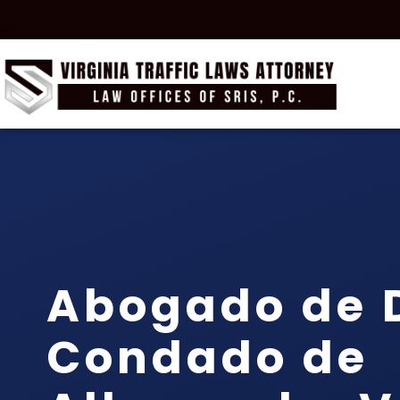
Abogado de D
Condado de