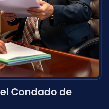
 el Condado de