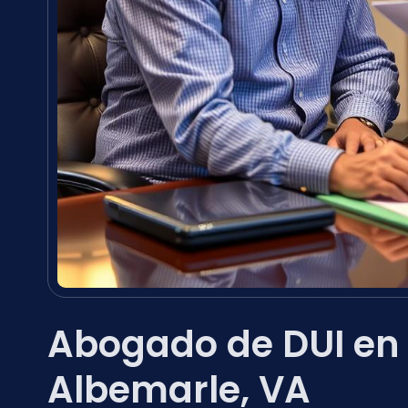
Abogado de DUI en
Albemarle, VA