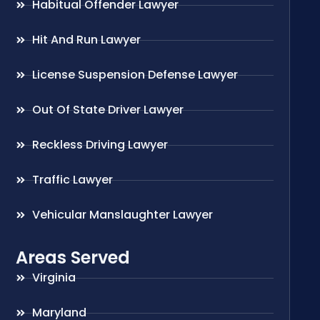
Habitual Offender Lawyer
Hit And Run Lawyer
License Suspension Defense Lawyer
Out Of State Driver Lawyer
Reckless Driving Lawyer
Traffic Lawyer
Vehicular Manslaughter Lawyer
Areas Served
Virginia
Maryland