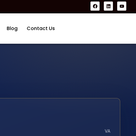
Blog
Contact Us
VA