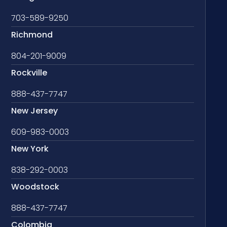
703-589-9250
Richmond
804-201-9009
Rockville
888-437-7747
New Jersey
609-983-0003
New York
838-292-0003
Woodstock
888-437-7747
Colombia