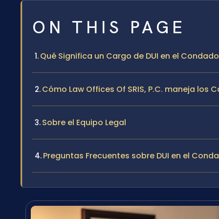
ON THIS PAGE
Qué Significa un Cargo de DUI en el Condado 
Cómo Law Offices Of SRIS, P.C. maneja los C
Sobre el Equipo Legal
Preguntas Frecuentes sobre DUI en el Cond