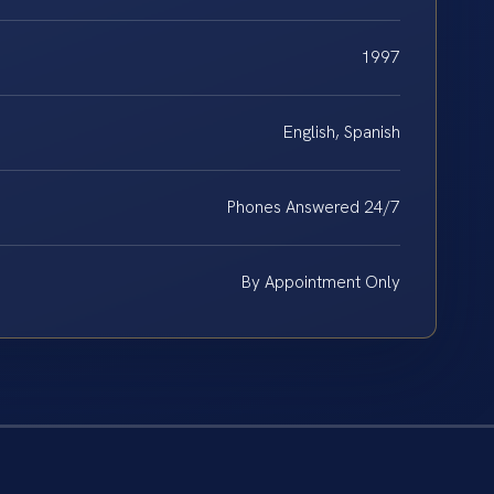
1997
English, Spanish
Phones Answered 24/7
By Appointment Only