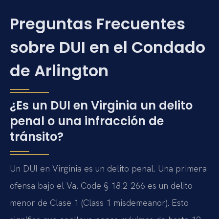
Preguntas Frecuentes
sobre DUI en el Condado
de Arlington
¿Es un DUI en Virginia un delito
penal o una infracción de
tránsito?
Un DUI en Virginia es un delito penal. Una primera
ofensa bajo el
Va. Code § 18.2-266
es un delito
menor de Clase 1 (
Class 1 misdemeanor
). Esto