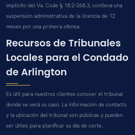
implícito del
Va. Code § 18.2-268.3
, conlleva una
suspensión administrativa de la licencia de 12
meses por una primera ofensa.
Recursos de Tribunales
Locales para el Condado
de Arlington
Es útil para nuestros clientes conocer el tribunal
donde se verá su caso. La información de contacto
y la ubicación del tribunal son públicas y pueden
ser útiles para planificar su día de corte.