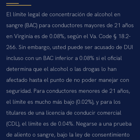
El límite legal de concentración de alcohol en
sangre (
BAC
) para conductores mayores de 21 años
en Virginia es de 0.08%, según el
Va. Code § 18.2-
266
. Sin embargo, usted puede ser acusado de DUI
incluso con un BAC inferior a 0.08% si el oficial
determina que el alcohol o las drogas lo han
afectado hasta el punto de no poder manejar con
seguridad. Para conductores menores de 21 años,
el límite es mucho más bajo (0.02%), y para los
titulares de una licencia de conducir comercial
(CDL), el límite es de 0.04%. Negarse a una prueba
de aliento o sangre, bajo la ley de consentimiento