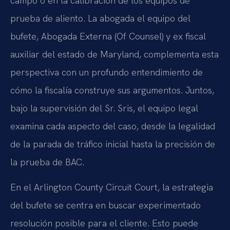
campo o en la calibración de los equipos de
prueba de aliento. La abogada
el equipo del
bufete
, Abogada Externa (Of Counsel) y ex fiscal
auxiliar del estado de Maryland, complementa esta
perspectiva con un profundo entendimiento de
cómo la fiscalía construye sus argumentos. Juntos,
bajo la supervisión del Sr. Sris, el equipo legal
examina cada aspecto del caso, desde la legalidad
de la parada de tráfico inicial hasta la precisión de
la prueba de BAC.
En el
Arlington County Circuit Court
, la estrategia
del bufete se centra en buscar experimentado
resolución posible para el cliente. Esto puede