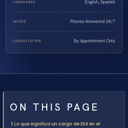
English, Spanish
LANGUAGES
Phones Answered 24/7
INTAKE
By Appointment Only
CONSULTATION
ON THIS PAGE
Lo que significa un cargo de DUI en el