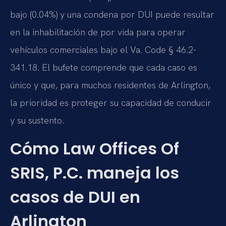
bajo (0.04%) y una condena por DUI puede resultar
en la inhabilitación de por vida para operar
vehículos comerciales bajo el
Va. Code § 46.2-
341.18
. El bufete comprende que cada caso es
único y que, para muchos residentes de Arlington,
la prioridad es proteger su capacidad de conducir
y su sustento.
Cómo Law Offices Of
SRIS, P.C. maneja los
casos de DUI en
Arlington