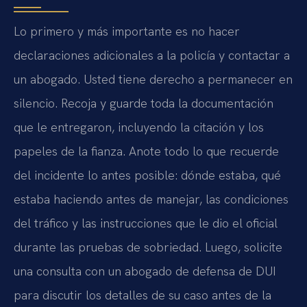
Lo primero y más importante es no hacer
declaraciones adicionales a la policía y contactar a
un abogado. Usted tiene derecho a permanecer en
silencio. Recoja y guarde toda la documentación
que le entregaron, incluyendo la citación y los
papeles de la fianza. Anote todo lo que recuerde
del incidente lo antes posible: dónde estaba, qué
estaba haciendo antes de manejar, las condiciones
del tráfico y las instrucciones que le dio el oficial
durante las pruebas de sobriedad. Luego, solicite
una consulta con un abogado de defensa de DUI
para discutir los detalles de su caso antes de la