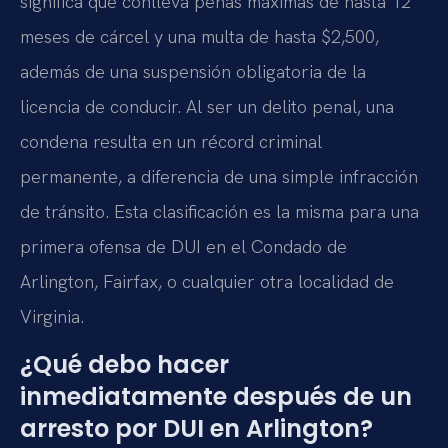
significa que conlleva penas máximas de hasta 12
meses de cárcel y una multa de hasta $2,500,
además de una suspensión obligatoria de la
licencia de conducir. Al ser un delito penal, una
condena resulta en un récord criminal
permanente, a diferencia de una simple infracción
de tránsito. Esta clasificación es la misma para una
primera ofensa de DUI en el Condado de
Arlington, Fairfax, o cualquier otra localidad de
Virginia.
¿Qué debo hacer
inmediatamente después de un
arresto por DUI en Arlington?