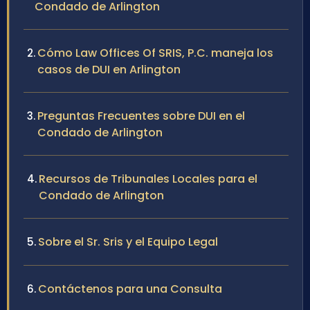
Condado de Arlington
Cómo Law Offices Of SRIS, P.C. maneja los
casos de DUI en Arlington
Preguntas Frecuentes sobre DUI en el
Condado de Arlington
Recursos de Tribunales Locales para el
Condado de Arlington
Sobre el Sr. Sris y el Equipo Legal
Contáctenos para una Consulta