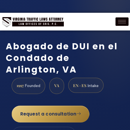
Abogado de DUI en el
Condado de
Arlington, VA
1997
VA
EN · ES
Founded
Intake
Request a consultation