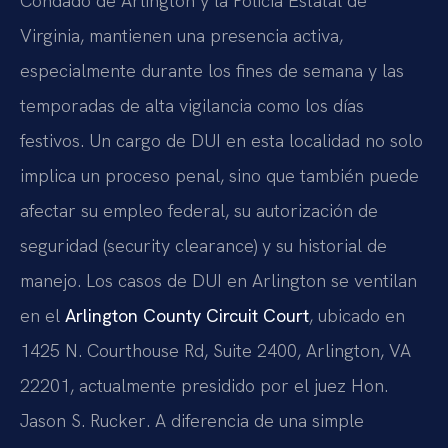
Condado de Arlington y la Policía Estatal de
Virginia, mantienen una presencia activa,
especialmente durante los fines de semana y las
temporadas de alta vigilancia como los días
festivos. Un cargo de DUI en esta localidad no solo
implica un proceso penal, sino que también puede
afectar su empleo federal, su autorización de
seguridad (
security clearance
) y su historial de
manejo. Los casos de DUI en Arlington se ventilan
en el
Arlington County Circuit Court
, ubicado en
1425 N. Courthouse Rd, Suite 2400, Arlington, VA
22201
, actualmente presidido por el juez
Hon.
Jason S. Rucker
. A diferencia de una simple