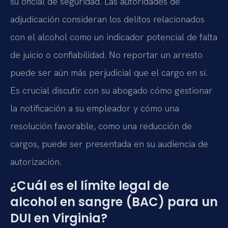
su oficial de seguridad. Las autoridades de
adjudicación consideran los delitos relacionados
con el alcohol como un indicador potencial de falta
de juicio o confiabilidad. No reportar un arresto
puede ser aún más perjudicial que el cargo en sí.
Es crucial discutir con su abogado cómo gestionar
la notificación a su empleador y cómo una
resolución favorable, como una reducción de
cargos, puede ser presentada en su audiencia de
autorización.
¿Cuál es el límite legal de
alcohol en sangre (BAC) para un
DUI en Virginia?