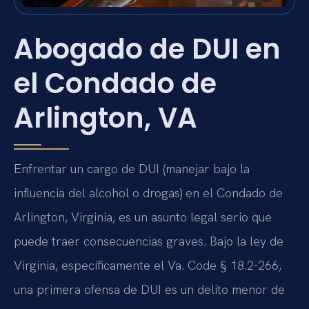
Abogado de DUI en
el Condado de
Arlington, VA
Enfrentar un cargo de DUI (manejar bajo la
influencia del alcohol o drogas) en el Condado de
Arlington, Virginia, es un asunto legal serio que
puede traer consecuencias graves. Bajo la ley de
Virginia, específicamente el
Va. Code § 18.2-266
,
una primera ofensa de DUI es un delito menor de