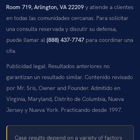
Room 719, Arlington, VA 22209
y atiende a clientes
en todas las comunidades cercanas. Para solicitar
una consulta reservada y discutir su defensa,
puede llamar al
(888) 437-7747
para coordinar una
cita.
Publicidad legal. Resultados anteriores no
garantizan un resultado similar. Contenido revisado
por Mr. Sris, Owner and Founder. Admitido en
Virginia, Maryland, Distrito de Columbia, Nueva
Jersey y Nueva York. Practicando desde 1997.
Case results depend on a variety of factors