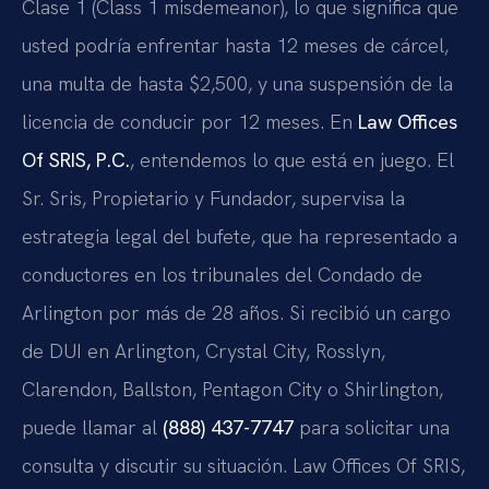
Clase 1 (
Class 1 misdemeanor
), lo que significa que
usted podría enfrentar hasta 12 meses de cárcel,
una multa de hasta $2,500, y una suspensión de la
licencia de conducir por 12 meses. En
Law Offices
Of SRIS, P.C.
, entendemos lo que está en juego. El
Sr. Sris, Propietario y Fundador, supervisa la
estrategia legal del bufete, que ha representado a
conductores en los tribunales del Condado de
Arlington por más de 28 años. Si recibió un cargo
de DUI en Arlington, Crystal City, Rosslyn,
Clarendon, Ballston, Pentagon City o Shirlington,
puede llamar al
(888) 437-7747
para solicitar una
consulta y discutir su situación. Law Offices Of SRIS,