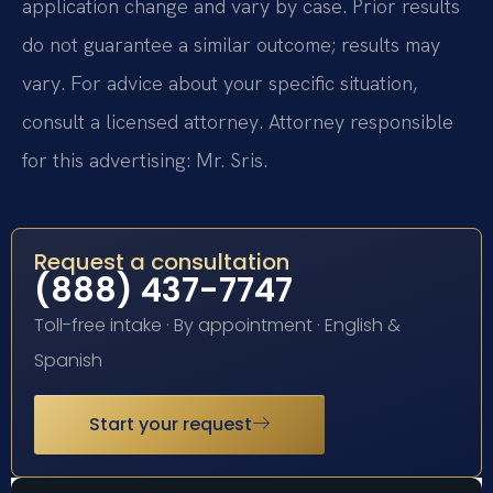
application change and vary by case. Prior results
do not guarantee a similar outcome; results may
vary. For advice about your specific situation,
consult a licensed attorney. Attorney responsible
for this advertising: Mr. Sris.
Request a consultation
(888) 437-7747
Toll-free intake · By appointment · English &
Spanish
Start your request