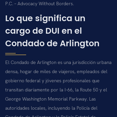
P.C. – Advocacy Without Borders.
Lo que significa un
cargo de DUI en el
Condado de Arlington
El Condado de Arlington es una jurisdicción urbana
densa, hogar de miles de viajeros, empleados del
gobierno federal y jóvenes profesionales que
transitan diariamente por la
I-66
, la
Route 50
y el
George Washington Memorial Parkway
. Las
autoridades locales, incluyendo la Policía del