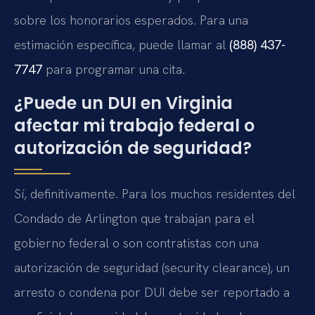
sobre los honorarios esperados. Para una
estimación específica, puede llamar al
(888) 437-
7747
para programar una cita.
¿Puede un DUI en Virginia
afectar mi trabajo federal o
autorización de seguridad?
Sí, definitivamente. Para los muchos residentes del
Condado de Arlington que trabajan para el
gobierno federal o son contratistas con una
autorización de seguridad (
security clearance
), un
arresto o condena por DUI debe ser reportado a