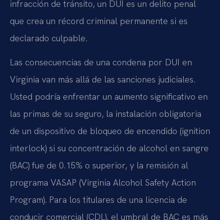
infracción de tránsito, un DUI es un delito penal
que crea un récord criminal permanente si es
declarado culpable.
Las consecuencias de una condena por DUI en
Virginia van más allá de las sanciones judiciales.
Usted podría enfrentar un aumento significativo en
las primas de su seguro, la instalación obligatoria
de un dispositivo de bloqueo de encendido (
ignition
interlock
) si su concentración de alcohol en sangre
(BAC) fue de 0.15% o superior, y la remisión al
programa
VASAP
(
Virginia Alcohol Safety Action
Program
). Para los titulares de una licencia de
conducir comercial (CDL), el umbral de BAC es más