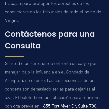
trabajan para proteger los derechos de los
conductores en los tribunales de todo el norte de
Virginia.
Contáctenos para una
Consulta
Si usted o un ser querido enfrenta un cargo por
manejar bajo la influencia en el Condado de
Arlington, no espere. Las consecuencias de una
condena son demasiado serias para dejarlas al
azar. El bufete tiene una ubicación para reuniones
con cita previa en
1655 Fort Myer Dr, Suite 700,