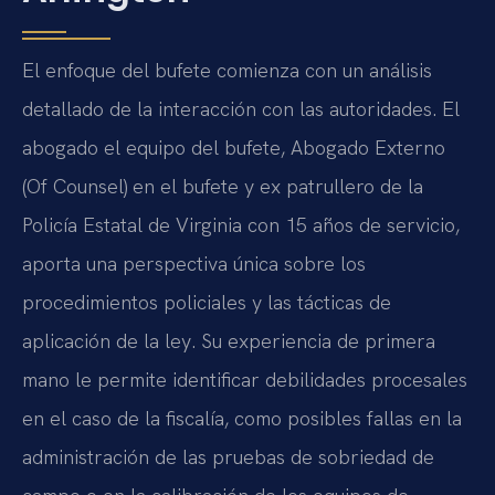
El enfoque del bufete comienza con un análisis
detallado de la interacción con las autoridades. El
abogado
el equipo del bufete
, Abogado Externo
(Of Counsel) en el bufete y ex patrullero de la
Policía Estatal de Virginia con 15 años de servicio,
aporta una perspectiva única sobre los
procedimientos policiales y las tácticas de
aplicación de la ley. Su experiencia de primera
mano le permite identificar debilidades procesales
en el caso de la fiscalía, como posibles fallas en la
administración de las pruebas de sobriedad de