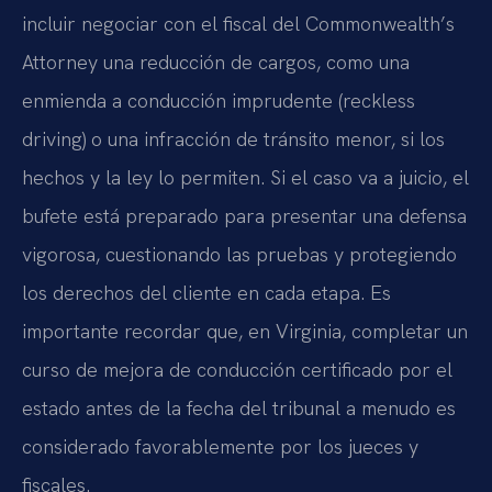
incluir negociar con el fiscal del
Commonwealth’s
Attorney
una reducción de cargos, como una
enmienda a conducción imprudente (
reckless
driving
) o una infracción de tránsito menor, si los
hechos y la ley lo permiten. Si el caso va a juicio, el
bufete está preparado para presentar una defensa
vigorosa, cuestionando las pruebas y protegiendo
los derechos del cliente en cada etapa. Es
importante recordar que, en Virginia, completar un
curso de mejora de conducción certificado por el
estado antes de la fecha del tribunal a menudo es
considerado favorablemente por los jueces y
fiscales.