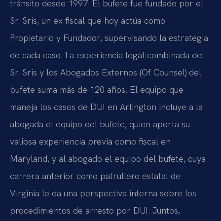
tránsito desde 1997. El bufete fue fundado por el
Sr. Sris, un ex fiscal que hoy actúa como
Propietario y Fundador, supervisando la estrategia
de cada caso. La experiencia legal combinada del
Sr. Sris y los Abogados Externos (Of Counsel) del
bufete suma más de 120 años. El equipo que
maneja los casos de DUI en Arlington incluye a la
abogada
el equipo del bufete
, quien aporta su
valiosa experiencia previa como fiscal en
Maryland, y al abogado
el equipo del bufete
, cuya
carrera anterior como patrullero estatal de
Virginia le da una perspectiva interna sobre los
procedimientos de arresto por DUI. Juntos,