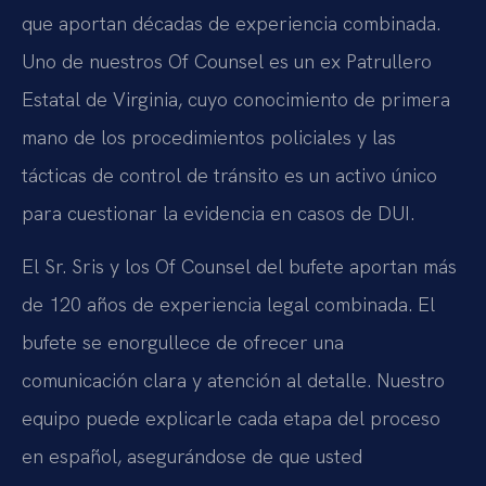
que aportan décadas de experiencia combinada.
Uno de nuestros Of Counsel es un ex Patrullero
Estatal de Virginia, cuyo conocimiento de primera
mano de los procedimientos policiales y las
tácticas de control de tránsito es un activo único
para cuestionar la evidencia en casos de DUI.
El Sr. Sris y los Of Counsel del bufete aportan más
de 120 años de experiencia legal combinada. El
bufete se enorgullece de ofrecer una
comunicación clara y atención al detalle. Nuestro
equipo puede explicarle cada etapa del proceso
en español, asegurándose de que usted