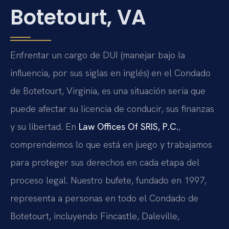
Botetourt, VA
Enfrentar un cargo de DUI (manejar bajo la
influencia, por sus siglas en inglés) en el Condado
de Botetourt, Virginia, es una situación seria que
puede afectar su licencia de conducir, sus finanzas
y su libertad. En
Law Offices Of SRIS, P.C.
,
comprendemos lo que está en juego y trabajamos
para proteger sus derechos en cada etapa del
proceso legal. Nuestro bufete, fundado en 1997,
representa a personas en todo el Condado de
Botetourt, incluyendo Fincastle, Daleville,