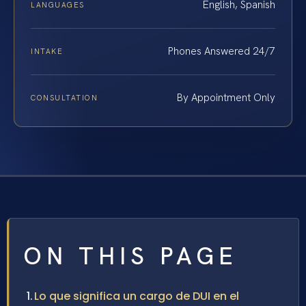
English, Spanish
LANGUAGES
Phones Answered 24/7
INTAKE
By Appointment Only
CONSULTATION
ON THIS PAGE
Lo que significa un cargo de DUI en el