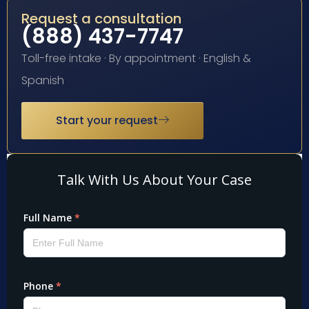
Request a consultation
(888) 437-7747
Toll-free intake · By appointment · English &
Spanish
Start your request