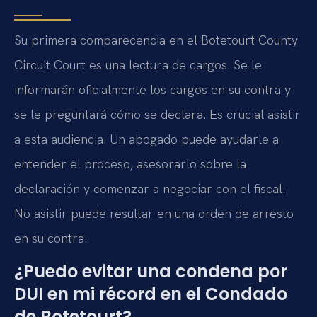
Su primera comparecencia en el Botetourt County
Circuit Court es una lectura de cargos. Se le
informarán oficialmente los cargos en su contra y
se le preguntará cómo se declara. Es crucial asistir
a esta audiencia. Un abogado puede ayudarle a
entender el proceso, asesorarlo sobre la
declaración y comenzar a negociar con el fiscal.
No asistir puede resultar en una orden de arresto
en su contra.
¿Puedo evitar una condena por
DUI en mi récord en el Condado
de Botetourt?