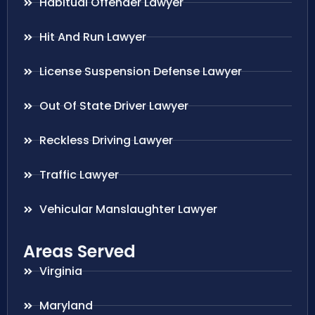
Habitual Offender Lawyer
Hit And Run Lawyer
License Suspension Defense Lawyer
Out Of State Driver Lawyer
Reckless Driving Lawyer
Traffic Lawyer
Vehicular Manslaughter Lawyer
Areas Served
Virginia
Maryland