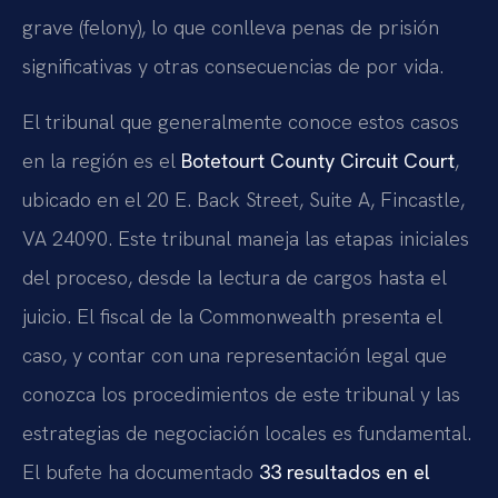
grave (felony), lo que conlleva penas de prisión
significativas y otras consecuencias de por vida.
El tribunal que generalmente conoce estos casos
en la región es el
Botetourt County Circuit Court
,
ubicado en el 20 E. Back Street, Suite A, Fincastle,
VA 24090. Este tribunal maneja las etapas iniciales
del proceso, desde la lectura de cargos hasta el
juicio. El fiscal de la Commonwealth presenta el
caso, y contar con una representación legal que
conozca los procedimientos de este tribunal y las
estrategias de negociación locales es fundamental.
El bufete ha documentado
33 resultados en el