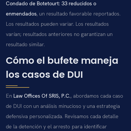
Condado de Botetourt: 33 reducidos o
enmendados
, un resultado favorable reportados.
Los resultados pueden variar. Los resultados
varían; resultados anteriores no garantizan un
resultado similar.
Cómo el bufete maneja
los casos de DUI
En
Law Offices Of SRIS, P.C.
, abordamos cada caso
de DUI con un análisis minucioso y una estrategia
defensiva personalizada. Revisamos cada detalle
de la detención y el arresto para identificar