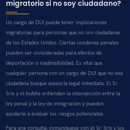
migratorio si no soy ciudadano?
Un cargo de DUI puede tener implicaciones
migratorias para personas que no son ciudadanas
de los Estados Unidos. Ciertas condenas penales
pueden ser consideradas para efectos de
deportación o inadmisibilidad. Es vital que
cualquier persona con un cargo de DUI que no sea
ciudadana busque asesoría legal inmediata. El Sr.
Sris y el bufete entienden la intersección entre la
ley penal y la ley de inmigración y pueden
ayudarle a evaluar los riesgos potenciales.
Para una consulta, comuníquese con el Sr. Sris y los