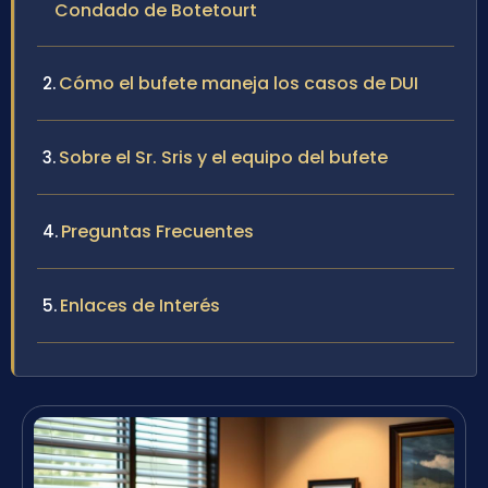
Condado de Botetourt
Cómo el bufete maneja los casos de DUI
Sobre el Sr. Sris y el equipo del bufete
Preguntas Frecuentes
Enlaces de Interés