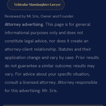
Vehicular Manslaughter Lawyer
Reviewed by Mr. Sris, Owner and Founder.
Attorney advertising.
This page is for general
informational purposes only and does not
constitute legal advice, nor does it create an
attorney-client relationship. Statutes and their
application change and vary by case. Prior results
do not guarantee a similar outcome; results may
vary. For advice about your specific situation,
consult a licensed attorney. Attorney responsible
for this advertising: Mr. Sris.