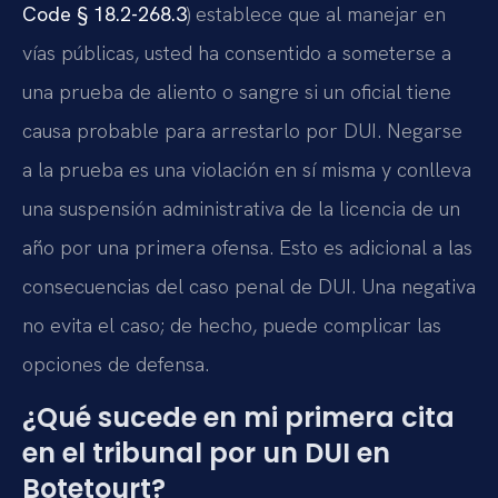
Code § 18.2-268.3
) establece que al manejar en
vías públicas, usted ha consentido a someterse a
una prueba de aliento o sangre si un oficial tiene
causa probable para arrestarlo por DUI. Negarse
a la prueba es una violación en sí misma y conlleva
una suspensión administrativa de la licencia de un
año por una primera ofensa. Esto es adicional a las
consecuencias del caso penal de DUI. Una negativa
no evita el caso; de hecho, puede complicar las
opciones de defensa.
¿Qué sucede en mi primera cita
en el tribunal por un DUI en
Botetourt?