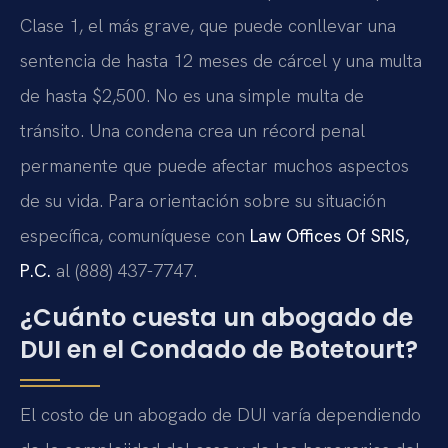
Clase 1, el más grave, que puede conllevar una
sentencia de hasta 12 meses de cárcel y una multa
de hasta $2,500. No es una simple multa de
tránsito. Una condena crea un récord penal
permanente que puede afectar muchos aspectos
de su vida. Para orientación sobre su situación
específica, comuníquese con
Law Offices Of SRIS,
P.C.
al (888) 437-7747.
¿Cuánto cuesta un abogado de
DUI en el Condado de Botetourt?
El costo de un abogado de DUI varía dependiendo