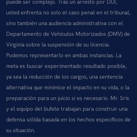
puede ser complejo. Tras un arresto por DUI,
usted enfrenta no solo el caso penal en el tribunal,
sino también una audiencia administrativa con el
Departamento de Vehículos Motorizados (DMV) de
Virginia sobre la suspensión de su licencia.
Podemos representarlo en ambas instancias. La
meta es buscar experimentado resultado posible,
ya sea la reducción de los cargos, una sentencia
alternativa que minimice el impacto en su vida, o la
preparación para un juicio si es necesario. Mr. Sris
y el equipo del bufete trabajan para construir una
defensa sólida basada en los hechos específicos de
su situación.