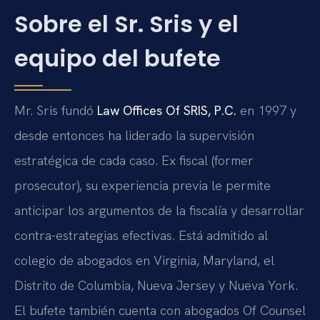
Sobre el Sr. Sris y el
equipo del bufete
Mr. Sris fundó
Law Offices Of SRIS, P.C.
en 1997 y
desde entonces ha liderado la supervisión
estratégica de cada caso. Ex fiscal (former
prosecutor), su experiencia previa le permite
anticipar los argumentos de la fiscalía y desarrollar
contra-estrategias efectivas. Está admitido al
colegio de abogados en Virginia, Maryland, el
Distrito de Columbia, Nueva Jersey y Nueva York.
El bufete también cuenta con abogados Of Counsel