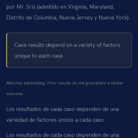
por Mr. Sris (admitido en Virginia, Maryland,
Distrito de Columbia, Nueva Jersey y Nueva York).
Case results depend on a variety of factors
unique to each case.
Attorney advertising. Prior results do not guarantee a similar
outcome.
Los resultados de cada caso dependen de una
variedad de factores únicos a cada caso.
Los resultados de cada caso dependen de una