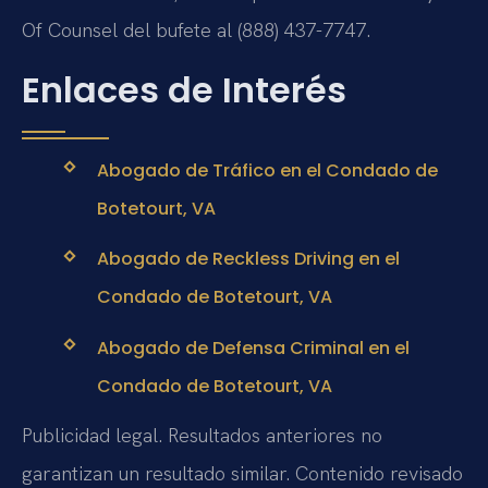
Of Counsel del bufete al (888) 437-7747.
Enlaces de Interés
Abogado de Tráfico en el Condado de
Botetourt, VA
Abogado de Reckless Driving en el
Condado de Botetourt, VA
Abogado de Defensa Criminal en el
Condado de Botetourt, VA
Publicidad legal. Resultados anteriores no
garantizan un resultado similar. Contenido revisado