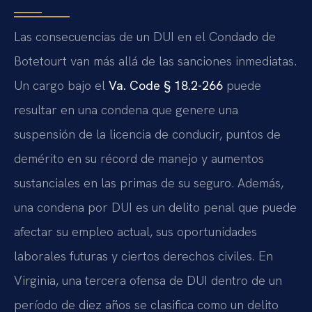
Las consecuencias de un DUI en el Condado de
Botetourt van más allá de las sanciones inmediatas.
Un cargo bajo el
Va. Code § 18.2-266
puede
resultar en una condena que genere una
suspensión de la licencia de conducir, puntos de
demérito en su récord de manejo y aumentos
sustanciales en las primas de su seguro. Además,
una condena por DUI es un delito penal que puede
afectar su empleo actual, sus oportunidades
laborales futuras y ciertos derechos civiles. En
Virginia, una tercera ofensa de DUI dentro de un
período de diez años se clasifica como un delito