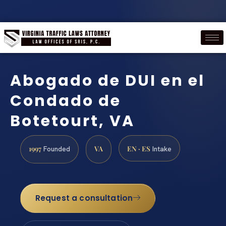
Abogado de DUI en el
Condado de
Botetourt, VA
1997
VA
EN · ES
Founded
Intake
Request a consultation