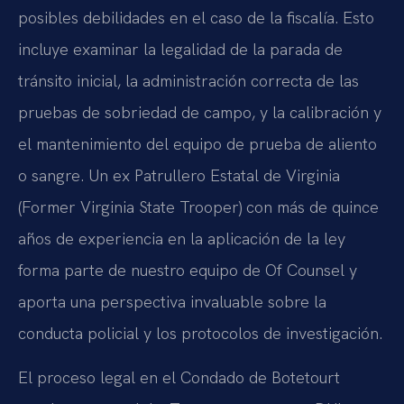
posibles debilidades en el caso de la fiscalía. Esto
incluye examinar la legalidad de la parada de
tránsito inicial, la administración correcta de las
pruebas de sobriedad de campo, y la calibración y
el mantenimiento del equipo de prueba de aliento
o sangre. Un ex Patrullero Estatal de Virginia
(Former Virginia State Trooper) con más de quince
años de experiencia en la aplicación de la ley
forma parte de nuestro equipo de Of Counsel y
aporta una perspectiva invaluable sobre la
conducta policial y los protocolos de investigación.
El proceso legal en el Condado de Botetourt