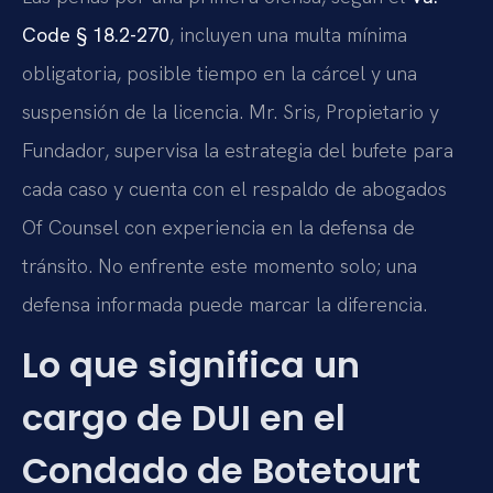
Code § 18.2-270
, incluyen una multa mínima
obligatoria, posible tiempo en la cárcel y una
suspensión de la licencia. Mr. Sris, Propietario y
Fundador, supervisa la estrategia del bufete para
cada caso y cuenta con el respaldo de abogados
Of Counsel con experiencia en la defensa de
tránsito. No enfrente este momento solo; una
defensa informada puede marcar la diferencia.
Lo que significa un
cargo de DUI en el
Condado de Botetourt