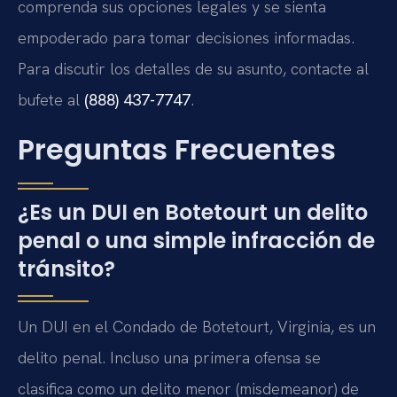
comprenda sus opciones legales y se sienta
empoderado para tomar decisiones informadas.
Para discutir los detalles de su asunto, contacte al
bufete al
(888) 437-7747
.
Preguntas Frecuentes
¿Es un DUI en Botetourt un delito
penal o una simple infracción de
tránsito?
Un DUI en el Condado de Botetourt, Virginia, es un
delito penal. Incluso una primera ofensa se
clasifica como un delito menor (misdemeanor) de