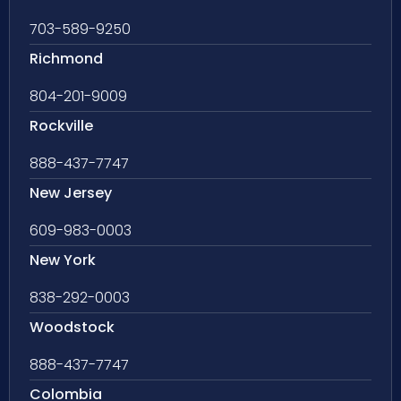
703-589-9250
Richmond
804-201-9009
Rockville
888-437-7747
New Jersey
609-983-0003
New York
838-292-0003
Woodstock
888-437-7747
Colombia