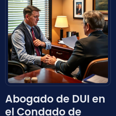
Abogado de DUI en
el Condado de