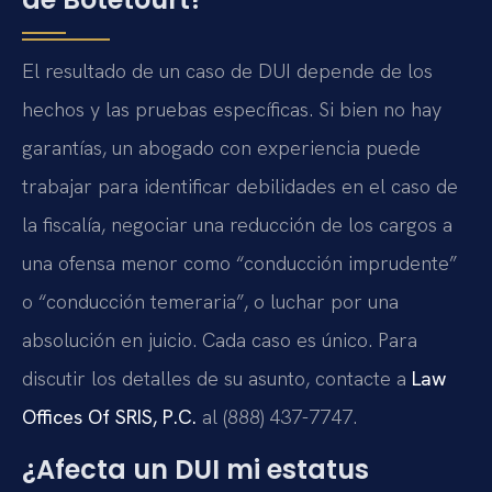
El resultado de un caso de DUI depende de los
hechos y las pruebas específicas. Si bien no hay
garantías, un abogado con experiencia puede
trabajar para identificar debilidades en el caso de
la fiscalía, negociar una reducción de los cargos a
una ofensa menor como “conducción imprudente”
o “conducción temeraria”, o luchar por una
absolución en juicio. Cada caso es único. Para
discutir los detalles de su asunto, contacte a
Law
Offices Of SRIS, P.C.
al (888) 437-7747.
¿Afecta un DUI mi estatus