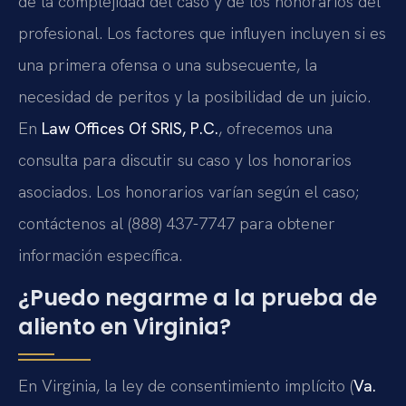
de la complejidad del caso y de los honorarios del
profesional. Los factores que influyen incluyen si es
una primera ofensa o una subsecuente, la
necesidad de peritos y la posibilidad de un juicio.
En
Law Offices Of SRIS, P.C.
, ofrecemos una
consulta para discutir su caso y los honorarios
asociados. Los honorarios varían según el caso;
contáctenos al (888) 437-7747 para obtener
información específica.
¿Puedo negarme a la prueba de
aliento en Virginia?
En Virginia, la ley de consentimiento implícito (
Va.