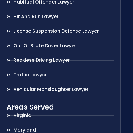
Habitual Offender Lawyer
Hit And Run Lawyer
License Suspension Defense Lawyer
Out Of State Driver Lawyer
Reckless Driving Lawyer
Traffic Lawyer
Vehicular Manslaughter Lawyer
Areas Served
Virginia
Maryland