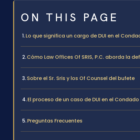
ON THIS PAGE
Lo que significa un cargo de DUI en el Cond
Cómo Law Offices Of SRIS, P.C. aborda la d
Sobre el Sr. Sris y los Of Counsel del bufete
El proceso de un caso de DUI en el Condad
Preguntas Frecuentes