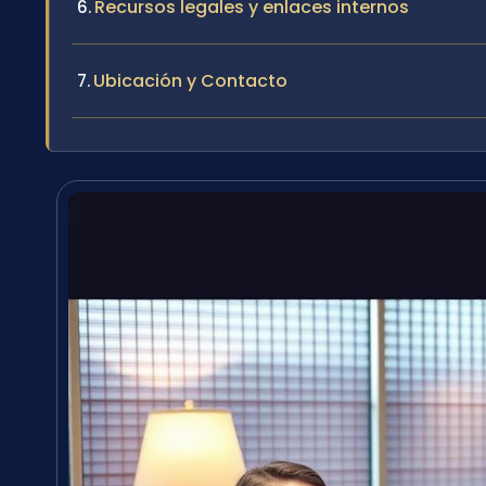
Recursos legales y enlaces internos
Ubicación y Contacto