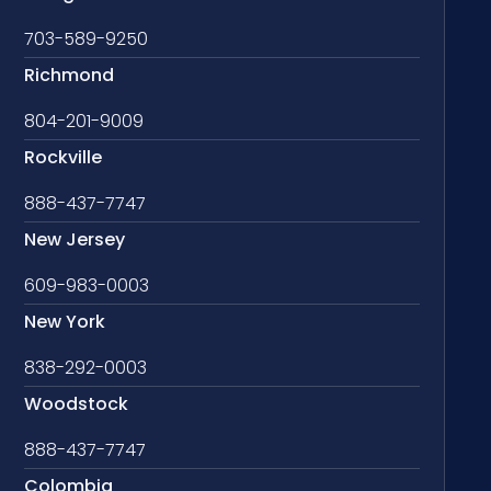
703-589-9250
Richmond
804-201-9009
Rockville
888-437-7747
New Jersey
609-983-0003
New York
838-292-0003
Woodstock
888-437-7747
Colombia