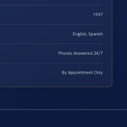
1997
English, Spanish
Phones Answered 24/7
By Appointment Only