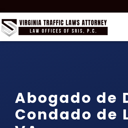
Abogado de D
Condado de 