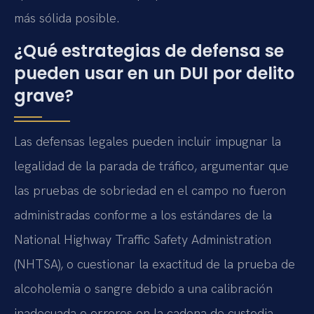
más sólida posible.
¿Qué estrategias de defensa se
pueden usar en un DUI por delito
grave?
Las defensas legales pueden incluir impugnar la
legalidad de la parada de tráfico, argumentar que
las pruebas de sobriedad en el campo no fueron
administradas conforme a los estándares de la
National Highway Traffic Safety Administration
(NHTSA), o cuestionar la exactitud de la prueba de
alcoholemia o sangre debido a una calibración
inadecuada o errores en la cadena de custodia.