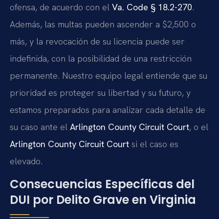
ofensa, de acuerdo con el
Va. Code § 18.2-270
.
Además, las multas pueden ascender a $2,500 o
más, y la revocación de su licencia puede ser
indefinida, con la posibilidad de una restricción
permanente. Nuestro equipo legal entiende que su
prioridad es proteger su libertad y su futuro, y
estamos preparados para analizar cada detalle de
su caso ante el
Arlington County Circuit Court
, o el
Arlington County Circuit Court
si el caso es
elevado.
Consecuencias Específicas del
DUI por Delito Grave en Virginia