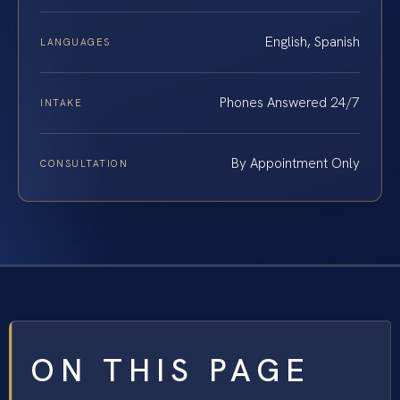
English, Spanish
LANGUAGES
Phones Answered 24/7
INTAKE
By Appointment Only
CONSULTATION
ON THIS PAGE