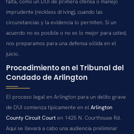
falta, como un DUI de primera ofensa o manejo
imprudente (reckless driving), cuando las
circunstancias y la evidencia lo permiten. Si un
acuerdo no es posible o no es lo mejor para usted,
nos preparamos para una defensa sólida en el
juicio.
Procedimiento en el Tribunal del
Condado de Arlington
El proceso legal en Arlington para un delito grave
de DUI comienza típicamente en el
Arlington
County Circuit Court
en 1425 N. Courthouse Rd.
Aquí se llevará a cabo una audiencia preliminar