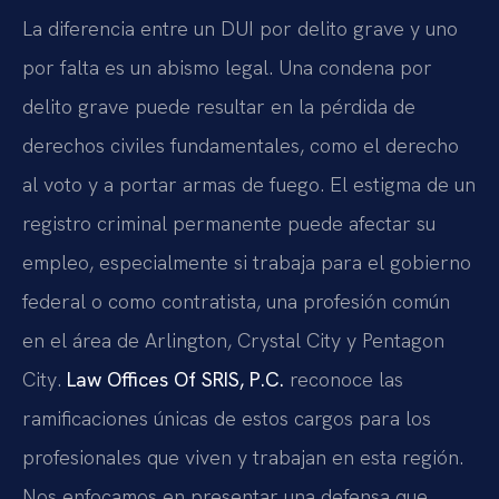
La diferencia entre un DUI por delito grave y uno
por falta es un abismo legal. Una condena por
delito grave puede resultar en la pérdida de
derechos civiles fundamentales, como el derecho
al voto y a portar armas de fuego. El estigma de un
registro criminal permanente puede afectar su
empleo, especialmente si trabaja para el gobierno
federal o como contratista, una profesión común
en el área de Arlington, Crystal City y Pentagon
City.
Law Offices Of SRIS, P.C.
reconoce las
ramificaciones únicas de estos cargos para los
profesionales que viven y trabajan en esta región.
Nos enfocamos en presentar una defensa que