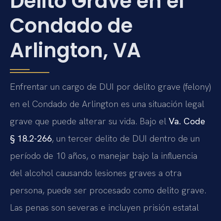
Delito Grave en el
Condado de
Arlington, VA
Enfrentar un cargo de DUI por delito grave (felony)
en el Condado de Arlington es una situación legal
grave que puede alterar su vida. Bajo el
Va. Code
§ 18.2-266
, un tercer delito de DUI dentro de un
período de 10 años, o manejar bajo la influencia
del alcohol causando lesiones graves a otra
persona, puede ser procesado como delito grave.
Las penas son severas e incluyen prisión estatal