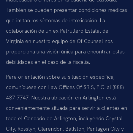
También se pueden presentar condiciones médicas
que imitan los síntomas de intoxicación. La
colaboración de un ex Patrullero Estatal de
Virginia en nuestro equipo de Of Counsel nos
proporciona una visión única para encontrar estas
debilidades en el caso de la fiscalía.
Para orientación sobre su situación específica,
comuníquese con Law Offices Of SRIS, P.C. al (888)
437-7747. Nuestra ubicación en Arlington está
convenientemente situada para servir a clientes en
todo el Condado de Arlington, incluyendo Crystal
City, Rosslyn, Clarendon, Ballston, Pentagon City y