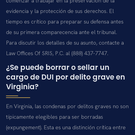
comenzar a trabajar en la preservación de la
evidencia y la protección de sus derechos. El
tiempo es crítico para preparar su defensa antes
de su primera comparecencia ante el tribunal.
Para discutir los detalles de su asunto, contacte a
Law Offices Of SRIS, P.C. al (888) 437-7747.
¿Se puede borrar o sellar un
cargo de DUI por delito grave en
Virginia?
En Virginia, las condenas por delitos graves no son
típicamente elegibles para ser borradas
(expungement). Esta es una distinción crítica entre