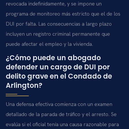
revocada indefinidamente, y se impone un
programa de monitoreo más estricto que el de los
DUI por falta. Las consecuencias a largo plazo
incluyen un registro criminal permanente que
puede afectar el empleo y la vivienda.
¿Cómo puede un abogado
defender un cargo de DUI por
delito grave en el Condado de
Arlington?
Una defensa efectiva comienza con un examen
detallado de la parada de tráfico y el arresto. Se
evalúa si el oficial tenía una causa razonable para