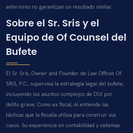
anteriores no garantizan un resultado similar.
Sobre el Sr. Sris y el
Equipo de Of Counsel del
Bufete
El Sr. Sris, Owner and Founder de Law Offices Of
SRIS, P.C., supervisa la estrategia legal del bufete,
incluyendo los asuntos complejos de DUI por
delito grave. Como ex fiscal, él entiende las
tácticas que la fiscalía utiliza para construir sus
casos. Su experiencia en contabilidad y sistemas