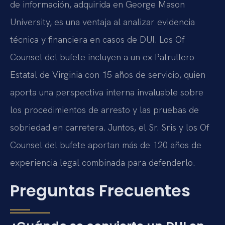
de información, adquirida en George Mason
University, es una ventaja al analizar evidencia
técnica y financiera en casos de DUI. Los Of
Counsel del bufete incluyen a un ex Patrullero
Estatal de Virginia con 15 años de servicio, quien
aporta una perspectiva interna invaluable sobre
los procedimientos de arresto y las pruebas de
sobriedad en carretera. Juntos, el Sr. Sris y los Of
Counsel del bufete aportan más de 120 años de
experiencia legal combinada para defenderlo.
Preguntas Frecuentes