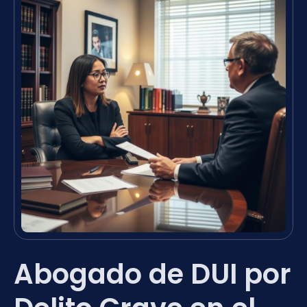
Abogado de DUI por