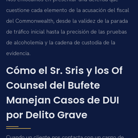
cuestione cada elemento de la acusación del fiscal
del Commonwealth, desde la validez de la parada
de tráfico inicial hasta la precisión de las pruebas
de alcoholemia y la cadena de custodia de la
evidencia.
Cómo el Sr. Sris y los Of
Counsel del Bufete
Manejan Casos de DUI
por Delito Grave
Cuando un cliente nos contacta con un cargo de