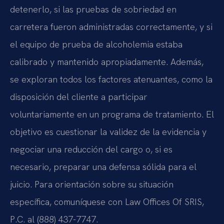
detenerlo, si las pruebas de sobriedad en
carretera fueron administradas correctamente, y si
el equipo de prueba de alcoholemia estaba
calibrado y mantenido apropiadamente. Además,
se exploran todos los factores atenuantes, como la
disposición del cliente a participar
voluntariamente en un programa de tratamiento. El
objetivo es cuestionar la validez de la evidencia y
negociar una reducción del cargo o, si es
necesario, preparar una defensa sólida para el
juicio. Para orientación sobre su situación
específica, comuníquese con Law Offices Of SRIS,
P.C. al (888) 437-7747.