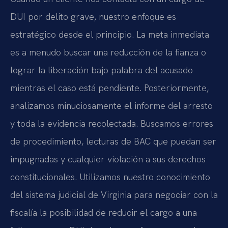
DUI por delito grave, nuestro enfoque es
estratégico desde el principio. La meta inmediata
es a menudo buscar una reducción de la fianza o
lograr la liberación bajo palabra del acusado
mientras el caso está pendiente. Posteriormente,
analizamos minuciosamente el informe del arresto
y toda la evidencia recolectada. Buscamos errores
de procedimiento, lecturas de BAC que puedan ser
impugnadas y cualquier violación a sus derechos
constitucionales. Utilizamos nuestro conocimiento
del sistema judicial de Virginia para negociar con la
fiscalía la posibilidad de reducir el cargo a una