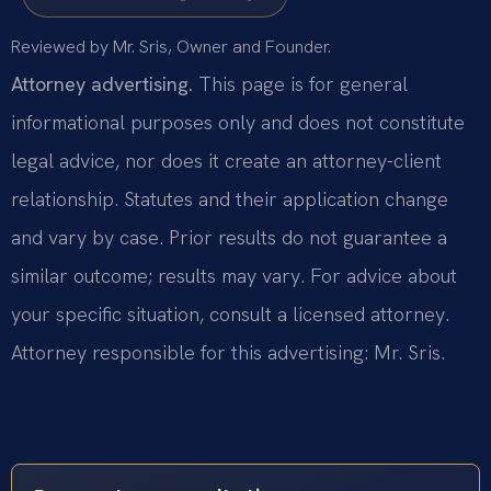
Reviewed by Mr. Sris, Owner and Founder.
Attorney advertising.
This page is for general
informational purposes only and does not constitute
legal advice, nor does it create an attorney-client
relationship. Statutes and their application change
and vary by case. Prior results do not guarantee a
similar outcome; results may vary. For advice about
your specific situation, consult a licensed attorney.
Attorney responsible for this advertising: Mr. Sris.