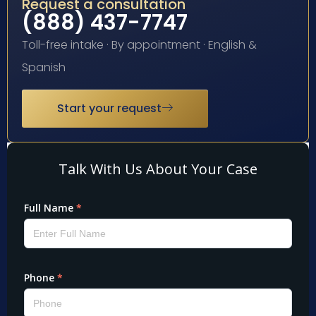
Request a consultation
(888) 437-7747
Toll-free intake · By appointment · English &
Spanish
Start your request