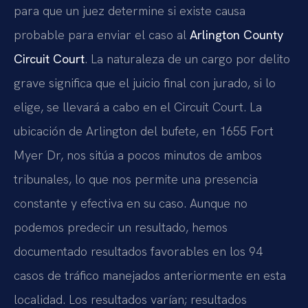
para que un juez determine si existe causa
probable para enviar el caso al
Arlington County
Circuit Court
. La naturaleza de un cargo por delito
grave significa que el juicio final con jurado, si lo
elige, se llevará a cabo en el Circuit Court. La
ubicación de Arlington del bufete, en 1655 Fort
Myer Dr, nos sitúa a pocos minutos de ambos
tribunales, lo que nos permite una presencia
constante y efectiva en su caso. Aunque no
podemos predecir un resultado, hemos
documentado resultados favorables en los 94
casos de tráfico manejados anteriormente en esta
localidad. Los resultados varían; resultados