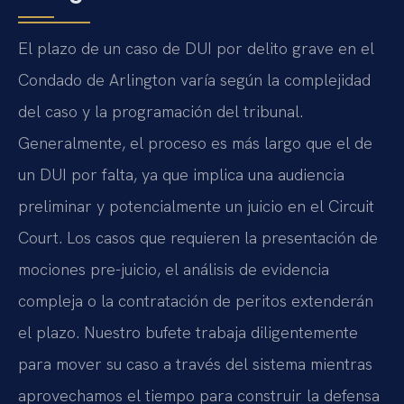
El plazo de un caso de DUI por delito grave en el
Condado de Arlington varía según la complejidad
del caso y la programación del tribunal.
Generalmente, el proceso es más largo que el de
un DUI por falta, ya que implica una audiencia
preliminar y potencialmente un juicio en el Circuit
Court. Los casos que requieren la presentación de
mociones pre-juicio, el análisis de evidencia
compleja o la contratación de peritos extenderán
el plazo. Nuestro bufete trabaja diligentemente
para mover su caso a través del sistema mientras
aprovechamos el tiempo para construir la defensa