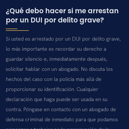
¿Qué debo hacer si me arrestan
por un DUI por delito grave?
Si usted es arrestado por un DUI por delito grave,
lo más importante es recordar su derecho a
guardar silencio e, inmediatamente después,
solicitar hablar con un abogado. No discuta los
hechos del caso con la policía más allá de
proporcionar su identificación. Cualquier
declaración que haga puede ser usada en su
contra. Póngase en contacto con un abogado de
defensa criminal de inmediato para que podamos