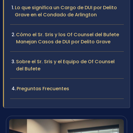
Lo que significa un Cargo de DUI por Delito
Grave en el Condado de Arlington
Cómo el Sr. Sris y los Of Counsel del Bufete
Manejan Casos de DUI por Delito Grave
Sobre el Sr. Sris y el Equipo de Of Counsel
del Bufete
Preguntas Frecuentes