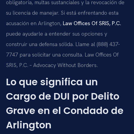
obligatoria, multas sustanciales y la revocación de
su licencia de manejar. Si está enfrentando esta
acusación en Arlington,
Law Offices Of SRIS, P.C.
puede ayudarle a entender sus opciones y
construir una defensa sólida. Llame al (888) 437-
7747 para solicitar una consulta. Law Offices Of
SRIS, P.C. – Advocacy Without Borders.
Lo que significa un
Cargo de DUI por Delito
Grave en el Condado de
Arlington