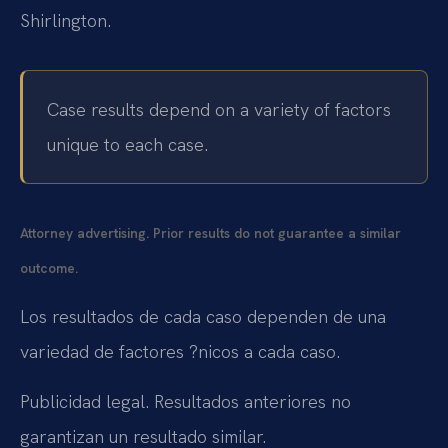
Shirlington.
Case results depend on a variety of factors
unique to each case.
Attorney advertising. Prior results do not guarantee a similar
outcome.
Los resultados de cada caso dependen de una
variedad de factores ?nicos a cada caso.
Publicidad legal. Resultados anteriores no
garantizan un resultado similar.