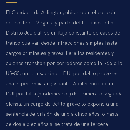
El Condado de Arlington, ubicado en el corazón
del norte de Virginia y parte del Decimoséptimo
Distrito Judicial, ve un flujo constante de casos de
tráfico que van desde infracciones simples hasta
cargos criminales graves. Para los residentes y
quienes transitan por corredores como la I-66 o la
US-50, una acusación de DUI por delito grave es
una experiencia angustiante. A diferencia de un
DUI por falta (misdemeanor) de primera o segunda
ofensa, un cargo de delito grave lo expone a una
sentencia de prisión de uno a cinco años, o hasta
de dos a diez años si se trata de una tercera