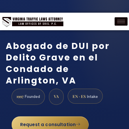
Abogado de DUI por
Delito Grave en el
Condado de
Arlington, VA
1997
VA
EN · ES
Founded
Intake
Request a consultation