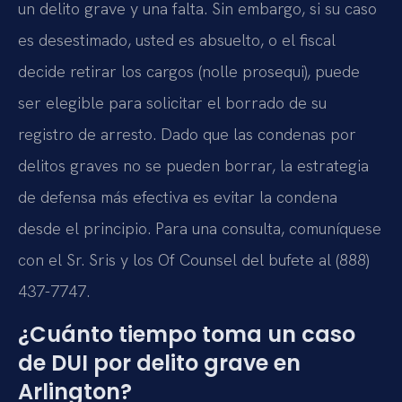
un delito grave y una falta. Sin embargo, si su caso
es desestimado, usted es absuelto, o el fiscal
decide retirar los cargos (nolle prosequi), puede
ser elegible para solicitar el borrado de su
registro de arresto. Dado que las condenas por
delitos graves no se pueden borrar, la estrategia
de defensa más efectiva es evitar la condena
desde el principio. Para una consulta, comuníquese
con el Sr. Sris y los Of Counsel del bufete al (888)
437-7747.
¿Cuánto tiempo toma un caso
de DUI por delito grave en
Arlington?