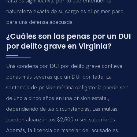
falta es significativa, por lo que entender la
naturaleza exacta de su cargo es el primer paso
para una defensa adecuada.
¿Cuáles son las penas por un DUI
por delito grave en Virginia?
Una condena por DUI por delito grave conlleva
penas más severas que un DUI por falta. La
sentencia de prisión mínima obligatoria puede ser
de uno a cinco años en una prisión estatal,
dependiendo de las circunstancias. Las multas
pueden alcanzar los $2,500 o ser superiores.
Además, la licencia de manejar del acusado es