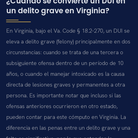
¿Cuándo se convierte un DUI en
un delito grave en Virginia?
En Virginia, bajo el Va. Code § 18.2-270, un DUI se
eleva a delito grave (felony) principalmente en dos
circunstancias: cuando se trata de una tercera o
subsiguiente ofensa dentro de un período de 10
años, o cuando el manejar intoxicado es la causa
directa de lesiones graves y permanentes a otra
persona. Es importante notar que incluso si las
ofensas anteriores ocurrieron en otro estado,
pueden contar para este cómputo en Virginia. La
diferencia en las penas entre un delito grave y una