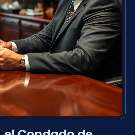
 el Condado de