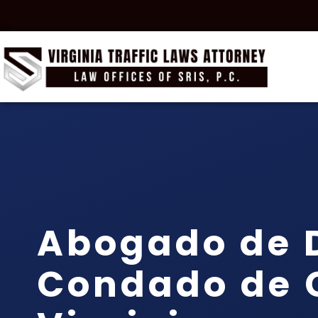
Abogado de D
Condado de 