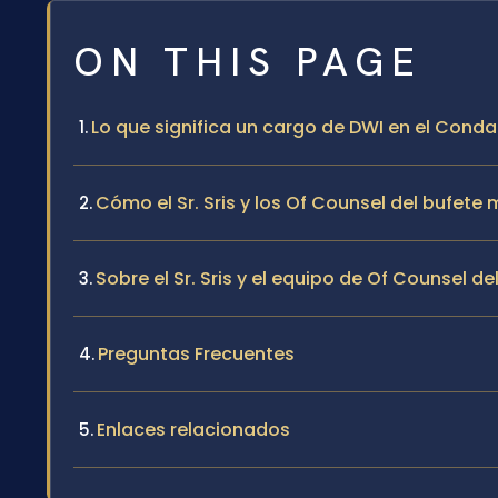
ON THIS PAGE
Lo que significa un cargo de DWI en el Cond
Cómo el Sr. Sris y los Of Counsel del bufet
Sobre el Sr. Sris y el equipo de Of Counsel de
Preguntas Frecuentes
Enlaces relacionados