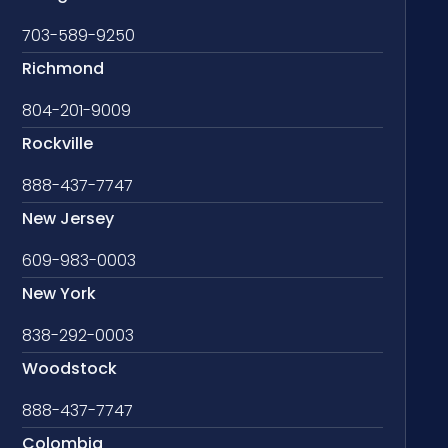
703-589-9250
Richmond
804-201-9009
Rockville
888-437-7747
New Jersey
609-983-0003
New York
838-292-0003
Woodstock
888-437-7747
Colombia