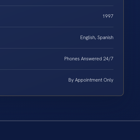
1997
English, Spanish
Phones Answered 24/7
By Appointment Only