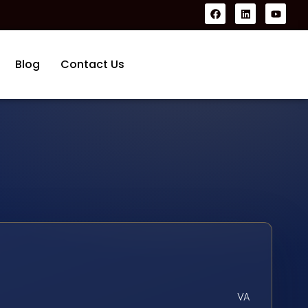
Blog
Contact Us
VA