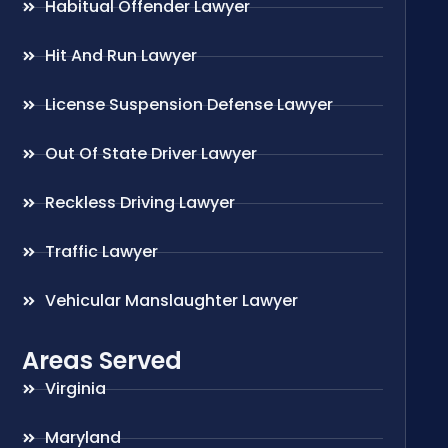
Habitual Offender Lawyer
Hit And Run Lawyer
License Suspension Defense Lawyer
Out Of State Driver Lawyer
Reckless Driving Lawyer
Traffic Lawyer
Vehicular Manslaughter Lawyer
Areas Served
Virginia
Maryland