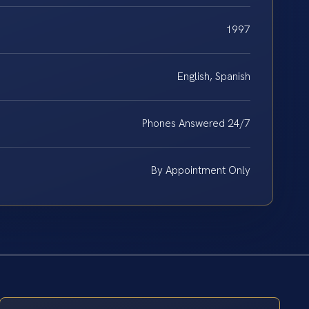
1997
English, Spanish
Phones Answered 24/7
By Appointment Only