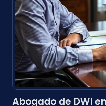
Abogado de DWI en 