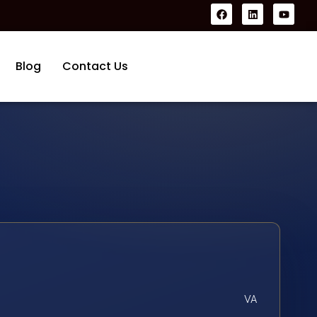
Blog
Contact Us
VA