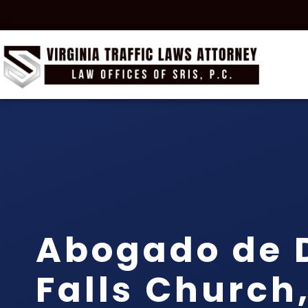
Abogado de 
Falls Church