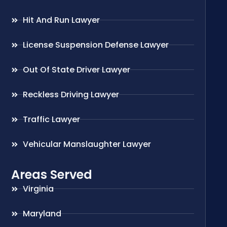
Hit And Run Lawyer
License Suspension Defense Lawyer
Out Of State Driver Lawyer
Reckless Driving Lawyer
Traffic Lawyer
Vehicular Manslaughter Lawyer
Areas Served
Virginia
Maryland