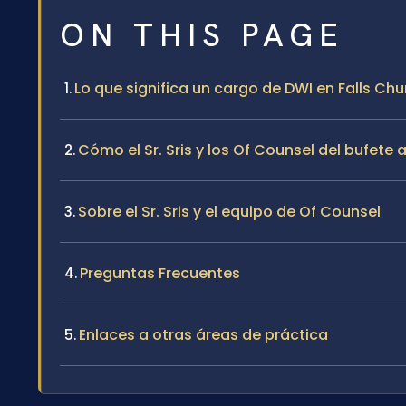
ON THIS PAGE
Lo que significa un cargo de DWI en Falls Chu
Cómo el Sr. Sris y los Of Counsel del bufete
Sobre el Sr. Sris y el equipo de Of Counsel
Preguntas Frecuentes
Enlaces a otras áreas de práctica