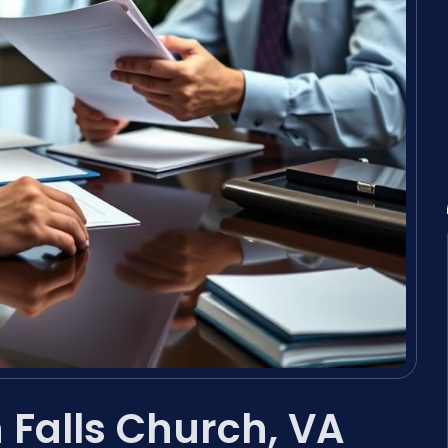
Falls Church, VA