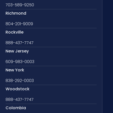
703-589-9250
Richmond
804-201-9009
Rockville
888-437-7747
New Jersey
609-983-0003
New York
838-292-0003
Woodstock
888-437-7747
Colombia