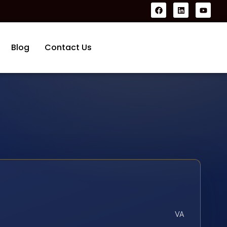
Blog
Contact Us
VA