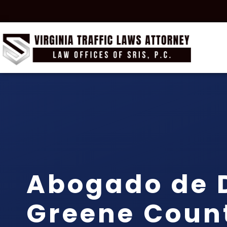
Abogado de 
Greene Coun