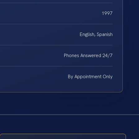
1997
English, Spanish
Phones Answered 24/7
By Appointment Only