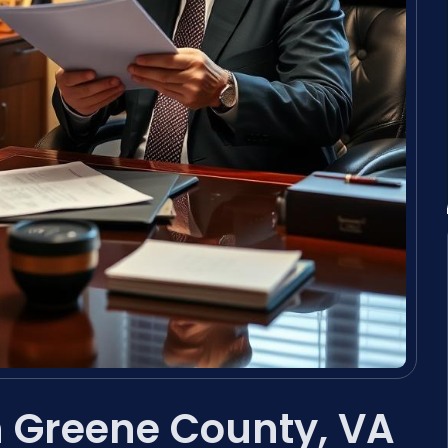
 Greene County, VA