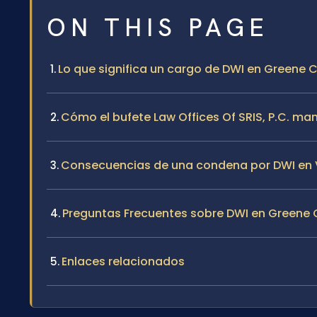
ON THIS PAGE
Lo que significa un cargo de DWI en Greene C
Cómo el bufete Law Offices Of SRIS, P.C. m
Consecuencias de una condena por DWI en V
Preguntas Frecuentes sobre DWI en Greene C
Enlaces relacionados