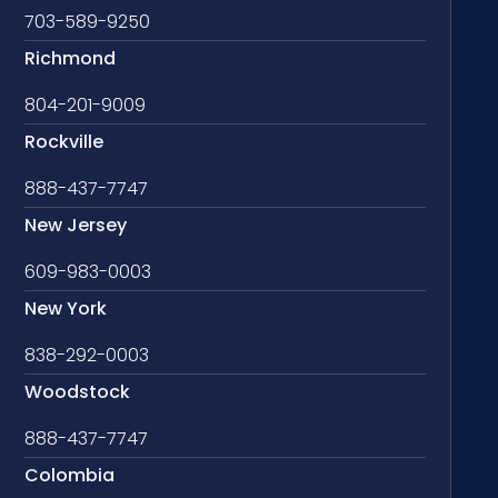
703-589-9250
Richmond
804-201-9009
Rockville
888-437-7747
New Jersey
609-983-0003
New York
838-292-0003
Woodstock
888-437-7747
Colombia