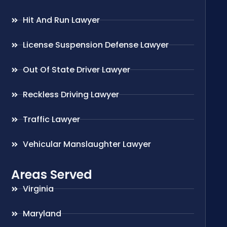
Hit And Run Lawyer
License Suspension Defense Lawyer
Out Of State Driver Lawyer
Reckless Driving Lawyer
Traffic Lawyer
Vehicular Manslaughter Lawyer
Areas Served
Virginia
Maryland