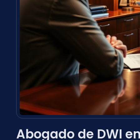
Abogado de DWI en