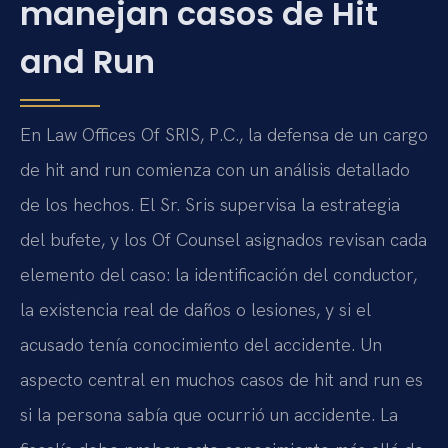
manejan casos de Hit
and Run
En Law Offices Of SRIS, P.C., la defensa de un cargo
de hit and run comienza con un análisis detallado
de los hechos. El Sr. Sris supervisa la estrategia
del bufete, y los Of Counsel asignados revisan cada
elemento del caso: la identificación del conductor,
la existencia real de daños o lesiones, y si el
acusado tenía conocimiento del accidente. Un
aspecto central en muchos casos de hit and run es
si la persona sabía que ocurrió un accidente. La