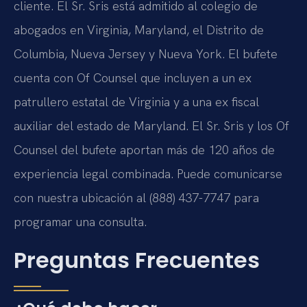
cliente. El Sr. Sris está admitido al colegio de
abogados en Virginia, Maryland, el Distrito de
Columbia, Nueva Jersey y Nueva York. El bufete
cuenta con Of Counsel que incluyen a un ex
patrullero estatal de Virginia y a una ex fiscal
auxiliar del estado de Maryland. El Sr. Sris y los Of
Counsel del bufete aportan más de 120 años de
experiencia legal combinada. Puede comunicarse
con nuestra ubicación al (888) 437-7747 para
programar una consulta.
Preguntas Frecuentes