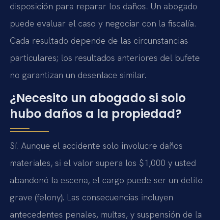
disposición para reparar los daños. Un abogado
puede evaluar el caso y negociar con la fiscalía.
Cada resultado depende de las circunstancias
particulares; los resultados anteriores del bufete
no garantizan un desenlace similar.
¿Necesito un abogado si solo
hubo daños a la propiedad?
Sí. Aunque el accidente solo involucre daños
materiales, si el valor supera los $1,000 y usted
abandonó la escena, el cargo puede ser un delito
grave (felony). Las consecuencias incluyen
antecedentes penales, multas, y suspensión de la