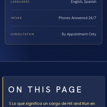
English, Spanish
LANGUAGES
Phones Answered 24/7
INTAKE
By Appointment Only
CONSULTATION
ON THIS PAGE
Lo que significa un cargo de Hit and Run en