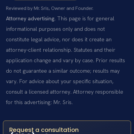
Reviewed by Mr. Sris, Owner and Founder.
Attorney advertising.
This page is for general
informational purposes only and does not
constitute legal advice, nor does it create an
attorney-client relationship. Statutes and their
application change and vary by case. Prior results
do not guarantee a similar outcome; results may
vary. For advice about your specific situation,
consult a licensed attorney. Attorney responsible
for this advertising: Mr. Sris.
Request a consultation