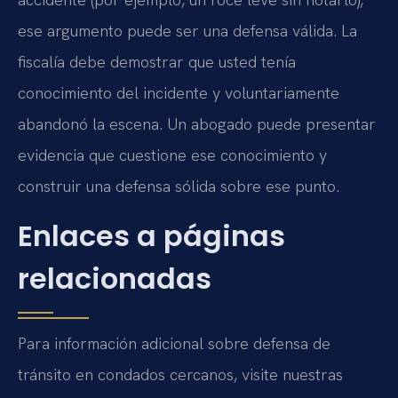
ese argumento puede ser una defensa válida. La
fiscalía debe demostrar que usted tenía
conocimiento del incidente y voluntariamente
abandonó la escena. Un abogado puede presentar
evidencia que cuestione ese conocimiento y
construir una defensa sólida sobre ese punto.
Enlaces a páginas
relacionadas
Para información adicional sobre defensa de
tránsito en condados cercanos, visite nuestras