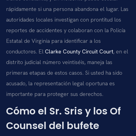
rápidamente si una persona abandona el lugar. Las
autoridades locales investigan con prontitud los
reportes de accidentes y colaboran con la Policía
Estatal de Virginia para identificar a los
conductores. El
Clarke County Circuit Court
, en el
distrito judicial número veintiséis, maneja las
primeras etapas de estos casos. Si usted ha sido
acusado, la representación legal oportuna es
importante para proteger sus derechos.
Cómo el Sr. Sris y los Of
Counsel del bufete