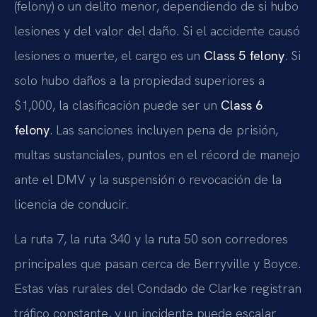
(felony) o un delito menor, dependiendo de si hubo
lesiones y del valor del daño. Si el accidente causó
lesiones o muerte, el cargo es un
Class 5 felony
. Si
solo hubo daños a la propiedad superiores a
$1,000, la clasificación puede ser un
Class 6
felony
. Las sanciones incluyen pena de prisión,
multas sustanciales, puntos en el récord de manejo
ante el DMV y la suspensión o revocación de la
licencia de conducir.
La ruta 7, la ruta 340 y la ruta 50 son corredores
principales que pasan cerca de Berryville y Boyce.
Estas vías rurales del Condado de Clarke registran
tráfico constante, y un incidente puede escalar