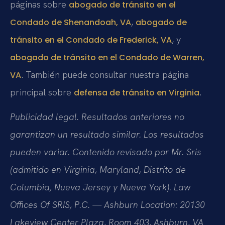
páginas sobre
abogado de tránsito en el
,
Condado de Shenandoah, VA
abogado de
, y
tránsito en el Condado de Frederick, VA
abogado de tránsito en el Condado de Warren,
. También puede consultar nuestra página
VA
principal sobre
.
defensa de tránsito en Virginia
Publicidad legal. Resultados anteriores no
garantizan un resultado similar. Los resultados
pueden variar. Contenido revisado por Mr. Sris
(admitido en Virginia, Maryland, Distrito de
Columbia, Nueva Jersey y Nueva York). Law
Offices Of SRIS, P.C. — Ashburn Location: 20130
Lakeview Center Plaza, Room 403, Ashburn, VA