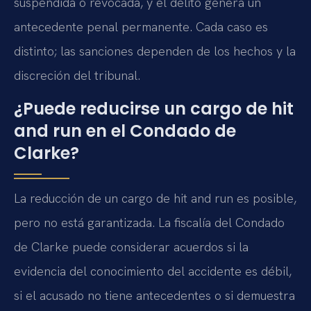
suspendida o revocada, y el delito genera un
antecedente penal permanente. Cada caso es
distinto; las sanciones dependen de los hechos y la
discreción del tribunal.
¿Puede reducirse un cargo de hit
and run en el Condado de
Clarke?
La reducción de un cargo de hit and run es posible,
pero no está garantizada. La fiscalía del Condado
de Clarke puede considerar acuerdos si la
evidencia del conocimiento del accidente es débil,
si el acusado no tiene antecedentes o si demuestra