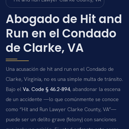
Abogado de Hit and
Run en el Condado
de Clarke, VA
Una acusación de hit and run en el Condado de
Clarke, Virginia, no es una simple multa de tránsito.
Bajo el
Va. Code § 46.2-894
, abandonar la escena
de un accidente —lo que comúnmente se conoce
como “Hit and Run Lawyer Clarke County, VA”—
puede ser un delito grave (felony) con sanciones