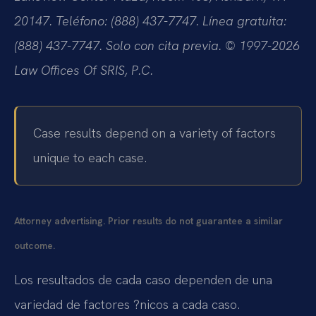
20147. Teléfono: (888) 437-7747. Línea gratuita:
(888) 437-7747. Solo con cita previa. © 1997-2026
Law Offices Of SRIS, P.C.
Case results depend on a variety of factors
unique to each case.
Attorney advertising. Prior results do not guarantee a similar
outcome.
Los resultados de cada caso dependen de una
variedad de factores ?nicos a cada caso.