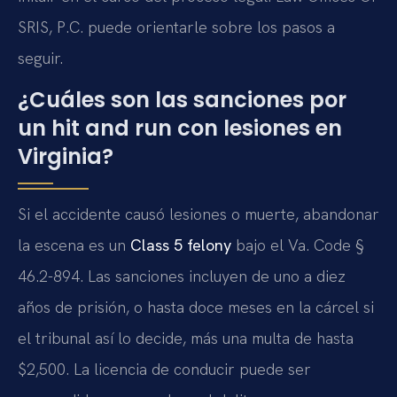
SRIS, P.C. puede orientarle sobre los pasos a
seguir.
¿Cuáles son las sanciones por
un hit and run con lesiones en
Virginia?
Si el accidente causó lesiones o muerte, abandonar
la escena es un
Class 5 felony
bajo el Va. Code §
46.2-894. Las sanciones incluyen de uno a diez
años de prisión, o hasta doce meses en la cárcel si
el tribunal así lo decide, más una multa de hasta
$2,500. La licencia de conducir puede ser