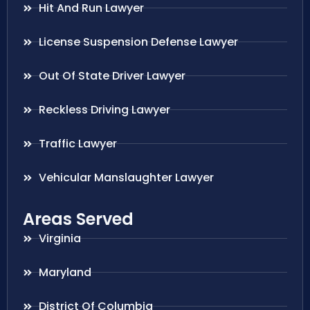
Hit And Run Lawyer
License Suspension Defense Lawyer
Out Of State Driver Lawyer
Reckless Driving Lawyer
Traffic Lawyer
Vehicular Manslaughter Lawyer
Areas Served
Virginia
Maryland
District Of Columbia