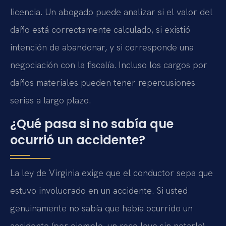
licencia. Un abogado puede analizar si el valor del
daño está correctamente calculado, si existió
intención de abandonar, y si corresponde una
negociación con la fiscalía. Incluso los cargos por
daños materiales pueden tener repercusiones
serias a largo plazo.
¿Qué pasa si no sabía que
ocurrió un accidente?
La ley de Virginia exige que el conductor sepa que
estuvo involucrado en un accidente. Si usted
genuinamente no sabía que había ocurrido un
accidente (por ejemplo, un roce leve sin notarlo),