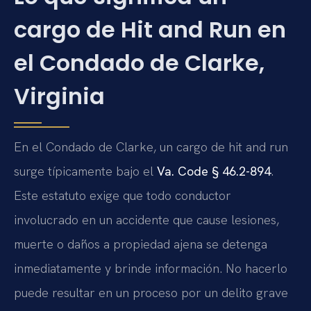
cargo de Hit and Run en
el Condado de Clarke,
Virginia
En el Condado de Clarke, un cargo de hit and run
surge típicamente bajo el
Va. Code § 46.2-894
.
Este estatuto exige que todo conductor
involucrado en un accidente que cause lesiones,
muerte o daños a propiedad ajena se detenga
inmediatamente y brinde información. No hacerlo
puede resultar en un proceso por un delito grave