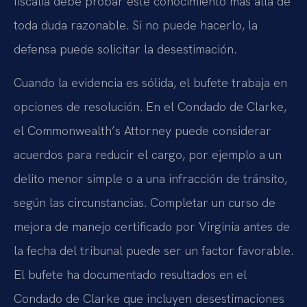
fiscalía debe probar este conocimiento más allá de
toda duda razonable. Si no puede hacerlo, la
defensa puede solicitar la desestimación.
Cuando la evidencia es sólida, el bufete trabaja en
opciones de resolución. En el Condado de Clarke,
el Commonwealth’s Attorney puede considerar
acuerdos para reducir el cargo, por ejemplo a un
delito menor simple o a una infracción de tránsito,
según las circunstancias. Completar un curso de
mejora de manejo certificado por Virginia antes de
la fecha del tribunal puede ser un factor favorable.
El bufete ha documentado resultados en el
Condado de Clarke que incluyen desestimaciones