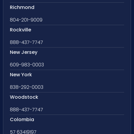
Richmond
804-201-9009
Rockville
888-437-7747
New Jersey
609-983-0003
New York
838-292-0003
Woodstock
888-437-7747
Colombia
57 63419197