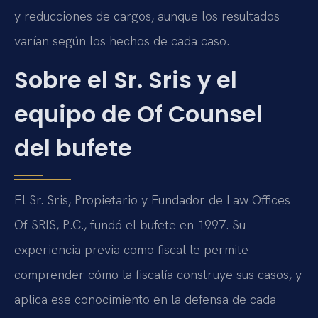
y reducciones de cargos, aunque los resultados
varían según los hechos de cada caso.
Sobre el Sr. Sris y el
equipo de Of Counsel
del bufete
El Sr. Sris, Propietario y Fundador de Law Offices
Of SRIS, P.C., fundó el bufete en 1997. Su
experiencia previa como fiscal le permite
comprender cómo la fiscalía construye sus casos, y
aplica ese conocimiento en la defensa de cada