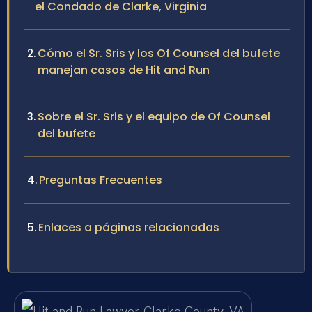
el Condado de Clarke, Virginia
Cómo el Sr. Sris y los Of Counsel del bufete
manejan casos de Hit and Run
Sobre el Sr. Sris y el equipo de Of Counsel
del bufete
Preguntas Frecuentes
Enlaces a páginas relacionadas