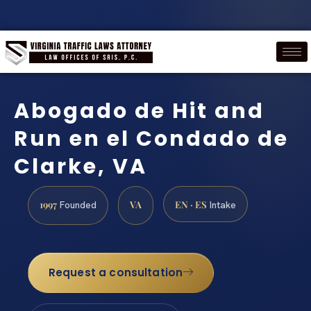
Abogado de Hit and
Run en el Condado de
Clarke, VA
1997
VA
EN · ES
Founded
Intake
Request a consultation