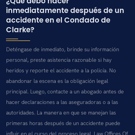
¿Qué debo hacer
inmediatamente después de un
accidente en el Condado de
Clarke?
Deténgase de inmediato, brinde su información
personal, preste asistencia razonable si hay
heridos y reporte el accidente a la policía. No
abandonar la escena es la obligación legal
principal. Luego, contacte a un abogado antes de
hacer declaraciones a las aseguradoras o a las
autoridades. La manera en que se manejan las
primeras horas después de un accidente puede
influir en el curso del proceso legal. Law Offices Of