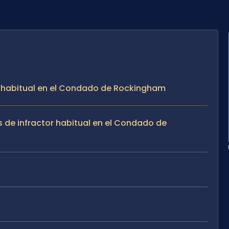
or habitual en el Condado de Rockingham
 de infractor habitual en el Condado de