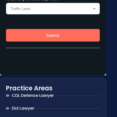
Practice Areas
CDL Defense Lawyer
DUI Lawyer