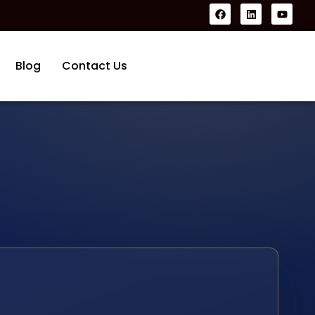
Blog
Contact Us