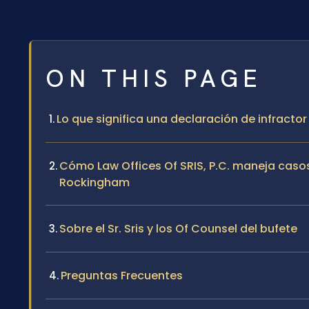
ON THIS PAGE
Lo que significa una declaración de infract
Cómo Law Offices Of SRIS, P.C. maneja casos
Rockingham
Sobre el Sr. Sris y los Of Counsel del bufete
Preguntas Frecuentes