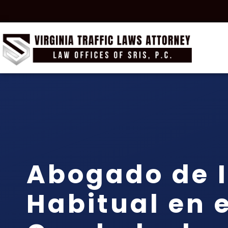
Abogado de I
Habitual en e