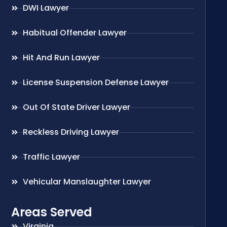
DWI Lawyer
Habitual Offender Lawyer
Hit And Run Lawyer
License Suspension Defense Lawyer
Out Of State Driver Lawyer
Reckless Driving Lawyer
Traffic Lawyer
Vehicular Manslaughter Lawyer
Areas Served
Virginia