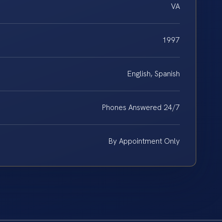
VA
1997
English, Spanish
Phones Answered 24/7
By Appointment Only