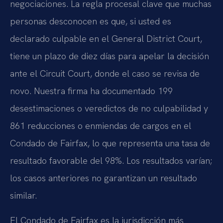
negociaciones. La regla procesal clave que muchas
personas desconocen es que, si usted es
declarado culpable en el General District Court,
tiene un plazo de diez días para apelar la decisión
ante el Circuit Court, donde el caso se revisa de
novo. Nuestra firma ha documentado 199
desestimaciones o veredictos de no culpabilidad y
861 reducciones o enmiendas de cargos en el
Condado de Fairfax, lo que representa una tasa de
resultado favorable del 98%. Los resultados varían;
los casos anteriores no garantizan un resultado
similar.
El Condado de Fairfax es la jurisdicción más