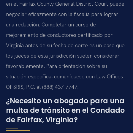
en el Fairfax County General District Court puede
negociar eficazmente con la fiscalía para lograr
una reducción. Completar un curso de
mejoramiento de conductores certificado por
Virginia antes de su fecha de corte es un paso que
los jueces de esta jurisdicción suelen considerar
favorablemente. Para orientación sobre su
situación específica, comuníquese con Law Offices
Of SRIS, P.C. al (888) 437-7747.
¿Necesito un abogado para una
multa de tránsito en el Condado
de Fairfax, Virginia?