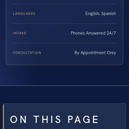
English, Spanish
LANGUAGES
Phones Answered 24/7
INTAKE
By Appointment Only
CONSULTATION
ON THIS PAGE