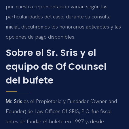
por nuestra representación varían según las
particularidades del caso; durante su consulta
inicial, discutiremos los honorarios aplicables y las
opciones de pago disponibles.
Sobre el Sr. Sris y el
equipo de Of Counsel
del bufete
Mr. Sris
es el Propietario y Fundador (Owner and
Founder) de Law Offices Of SRIS, P.C. fue fiscal
antes de fundar el bufete en 1997 y, desde