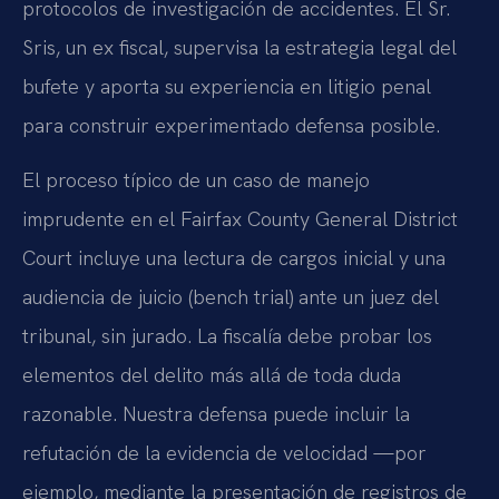
protocolos de investigación de accidentes. El Sr.
Sris, un ex fiscal, supervisa la estrategia legal del
bufete y aporta su experiencia en litigio penal
para construir experimentado defensa posible.
El proceso típico de un caso de manejo
imprudente en el Fairfax County General District
Court incluye una lectura de cargos inicial y una
audiencia de juicio (bench trial) ante un juez del
tribunal, sin jurado. La fiscalía debe probar los
elementos del delito más allá de toda duda
razonable. Nuestra defensa puede incluir la
refutación de la evidencia de velocidad —por
ejemplo, mediante la presentación de registros de