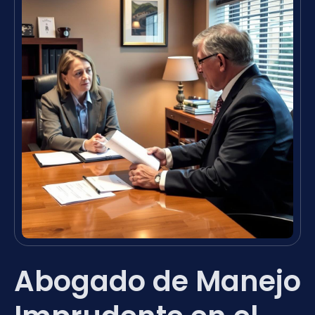
Abogado de Manejo