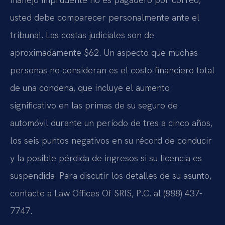
usted debe comparecer personalmente ante el
tribunal. Las costas judiciales son de
aproximadamente $62. Un aspecto que muchas
personas no consideran es el costo financiero total
de una condena, que incluye el aumento
significativo en las primas de su seguro de
automóvil durante un período de tres a cinco años,
los seis puntos negativos en su récord de conducir
y la posible pérdida de ingresos si su licencia es
suspendida. Para discutir los detalles de su asunto,
contacte a Law Offices Of SRIS, P.C. al (888) 437-
7747.