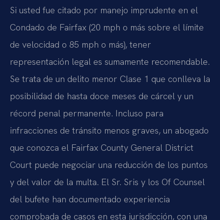
Si usted fue citado por manejo imprudente en el
Condado de Fairfax (20 mph o más sobre el límite
de velocidad o 85 mph o más), tener
representación legal es sumamente recomendable.
Se trata de un delito menor Clase 1 que conlleva la
posibilidad de hasta doce meses de cárcel y un
récord penal permanente. Incluso para
infracciones de tránsito menos graves, un abogado
que conozca el Fairfax County General District
Court puede negociar una reducción de los puntos
y del valor de la multa. El Sr. Sris y los Of Counsel
del bufete han documentado experiencia
comprobada de casos en esta jurisdicción, con una