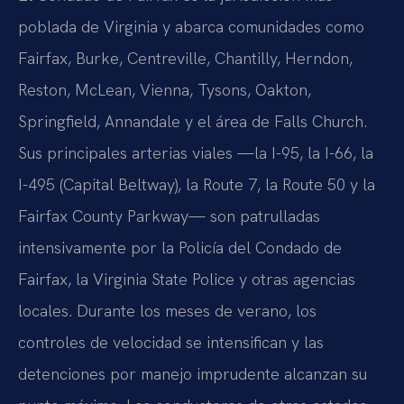
poblada de Virginia y abarca comunidades como
Fairfax, Burke, Centreville, Chantilly, Herndon,
Reston, McLean, Vienna, Tysons, Oakton,
Springfield, Annandale y el área de Falls Church.
Sus principales arterias viales —la I-95, la I-66, la
I-495 (Capital Beltway), la Route 7, la Route 50 y la
Fairfax County Parkway— son patrulladas
intensivamente por la Policía del Condado de
Fairfax, la Virginia State Police y otras agencias
locales. Durante los meses de verano, los
controles de velocidad se intensifican y las
detenciones por manejo imprudente alcanzan su