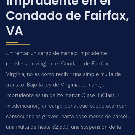
Imprudente en el
Condado de Fairfax,
VA
Enfrentar un cargo de manejo imprudente
(reckless driving) en el Condado de Fairfax,
Virginia, no es como recibir una simple multa de
tránsito. Bajo la ley de Virginia, el manejo
imprudente es un delito menor Clase 1 (Class 1
misdemeanor), un cargo penal que puede acarrear
consecuencias graves: hasta doce meses de cárcel,
una multa de hasta $2,500, una suspensión de la