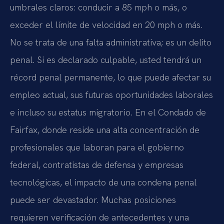
umbrales claros: conducir a 85 mph o más, o
exceder el límite de velocidad en 20 mph o más.
No se trata de una falta administrativa; es un delito
penal. Si es declarado culpable, usted tendrá un
récord penal permanente, lo que puede afectar su
empleo actual, sus futuras oportunidades laborales
e incluso su estatus migratorio. En el Condado de
Fairfax, donde reside una alta concentración de
profesionales que laboran para el gobierno
federal, contratistas de defensa y empresas
tecnológicas, el impacto de una condena penal
puede ser devastador. Muchas posiciones
requieren verificación de antecedentes y una