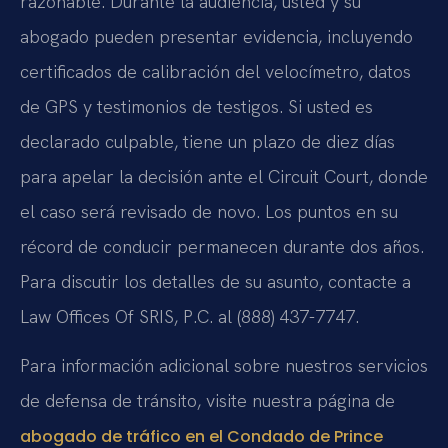
razonable. Durante la audiencia, usted y su
abogado pueden presentar evidencia, incluyendo
certificados de calibración del velocímetro, datos
de GPS y testimonios de testigos. Si usted es
declarado culpable, tiene un plazo de diez días
para apelar la decisión ante el Circuit Court, donde
el caso será revisado de novo. Los puntos en su
récord de conducir permanecen durante dos años.
Para discutir los detalles de su asunto, contacte a
Law Offices Of SRIS, P.C. al (888) 437-7747.
Para información adicional sobre nuestros servicios
de defensa de tránsito, visite nuestra página de
abogado de tráfico en el Condado de Prince