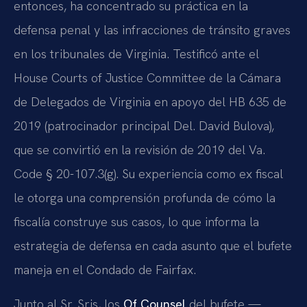
entonces, ha concentrado su práctica en la
defensa penal y las infracciones de tránsito graves
en los tribunales de Virginia. Testificó ante el
House Courts of Justice Committee de la Cámara
de Delegados de Virginia en apoyo del HB 635 de
2019 (patrocinador principal Del. David Bulova),
que se convirtió en la revisión de 2019 del Va.
Code § 20-107.3(g). Su experiencia como ex fiscal
le otorga una comprensión profunda de cómo la
fiscalía construye sus casos, lo que informa la
estrategia de defensa en cada asunto que el bufete
maneja en el Condado de Fairfax.
Junto al Sr. Sris, los
Of Counsel
del bufete —