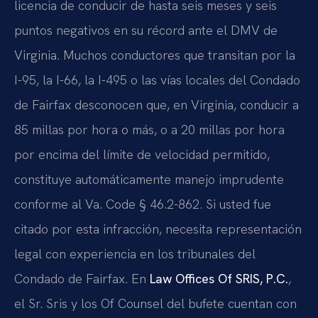
licencia de conducir de hasta seis meses y seis
puntos negativos en su récord ante el DMV de
Virginia. Muchos conductores que transitan por la
I-95, la I-66, la I-495 o las vías locales del Condado
de Fairfax desconocen que, en Virginia, conducir a
85 millas por hora o más, o a 20 millas por hora
por encima del límite de velocidad permitido,
constituye automáticamente manejo imprudente
conforme al Va. Code § 46.2-862. Si usted fue
citado por esta infracción, necesita representación
legal con experiencia en los tribunales del
Condado de Fairfax. En
Law Offices Of SRIS, P.C.
,
el Sr. Sris y los Of Counsel del bufete cuentan con