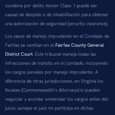
condena por delito menor Clase 1 puede ser
causal de despido o de inhabilitación para obtener
una autorización de seguridad (security clearance).
Los casos de manejo imprudente en el Condado de
Fairfax se ventilan en el
Fairfax County General
District Court
. Este tribunal maneja todas las
infracciones de tránsito en el condado, incluyendo
los cargos penales por manejo imprudente. A
diferencia de otras jurisdicciones, en Virginia los
fiscales (Commonwealth’s Attorneys) sí pueden
negociar y acordar enmendar los cargos antes del
juicio, aunque el juez no participa en dichas