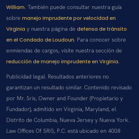
. También puede consultar nuestra guía
William
sobre
manejo imprudente por velocidad en
y nuestra página de
Virginia
defensa de tránsito
. Para conocer sobre
en el Condado de Loudoun
enmiendas de cargos, visite nuestra sección de
.
reducción de manejo imprudente en Virginia
Publicidad legal. Resultados anteriores no
garantizan un resultado similar. Contenido revisado
por Mr. Sris, Owner and Founder (Propietario y
Fundador), admitido en Virginia, Maryland, el
Distrito de Columbia, Nueva Jersey y Nueva York.
Law Offices Of SRIS, P.C. está ubicado en 4008