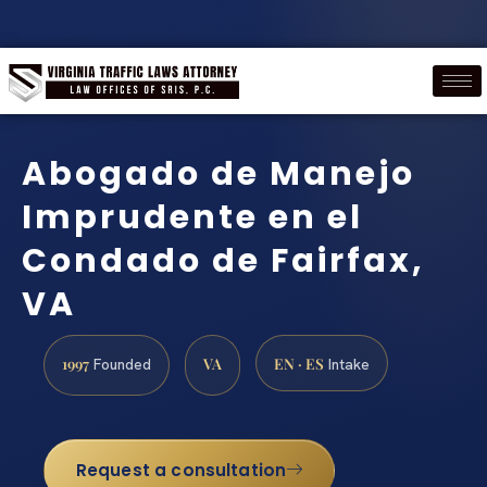
Abogado de Manejo
Imprudente en el
Condado de Fairfax,
VA
1997
VA
EN · ES
Founded
Intake
Request a consultation