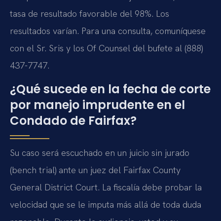
tasa de resultado favorable del 98%. Los
resultados varían. Para una consulta, comuníquese
con el Sr. Sris y los Of Counsel del bufete al (888)
437-7747.
¿Qué sucede en la fecha de corte
por manejo imprudente en el
Condado de Fairfax?
Su caso será escuchado en un juicio sin jurado
(bench trial) ante un juez del Fairfax County
General District Court. La fiscalía debe probar la
velocidad que se le imputa más allá de toda duda