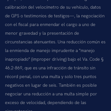
calibración del velocímetro de su vehículo, datos
de GPS o testimonios de testigos—, la negociación
con el fiscal para enmendar el cargo a uno de
menor gravedad y la presentación de
circunstancias atenuantes. Una reducción común es
la enmienda de manejo imprudente a "manejo
inapropiado" (improper driving) bajo el Va. Code §
46.2-869, que es una infracción de tránsito sin
récord penal, con una multa y solo tres puntos
negativos en lugar de seis. También es posible
negociar una reducción a una multa simple por
exceso de velocidad, dependiendo de las