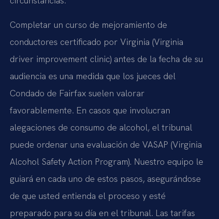
circunstancias.
Completar un curso de mejoramiento de
conductores certificado por Virginia (Virginia
driver improvement clinic) antes de la fecha de su
audiencia es una medida que los jueces del
Condado de Fairfax suelen valorar
favorablemente. En casos que involucran
alegaciones de consumo de alcohol, el tribunal
puede ordenar una evaluación de VASAP (Virginia
Alcohol Safety Action Program). Nuestro equipo le
guiará en cada uno de estos pasos, asegurándose
de que usted entienda el proceso y esté
preparado para su día en el tribunal. Las tarifas