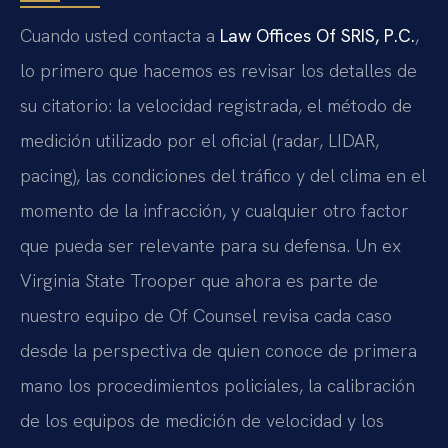
Cuando usted contacta a
Law Offices Of SRIS, P.C.
,
lo primero que hacemos es revisar los detalles de
su citatorio: la velocidad registrada, el método de
medición utilizado por el oficial (radar, LIDAR,
pacing), las condiciones del tráfico y del clima en el
momento de la infracción, y cualquier otro factor
que pueda ser relevante para su defensa. Un ex
Virginia State Trooper que ahora es parte de
nuestro equipo de Of Counsel revisa cada caso
desde la perspectiva de quien conoce de primera
mano los procedimientos policiales, la calibración
de los equipos de medición de velocidad y los