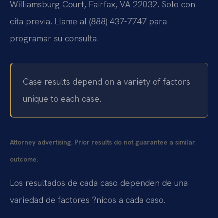
Williamsburg Court, Fairfax, VA 22032. Solo con
cita previa. Llame al (888) 437-7747 para
programar su consulta.
Case results depend on a variety of factors
unique to each case.
Attorney advertising. Prior results do not guarantee a similar
outcome.
Los resultados de cada caso dependen de una
variedad de factores ?nicos a cada caso.