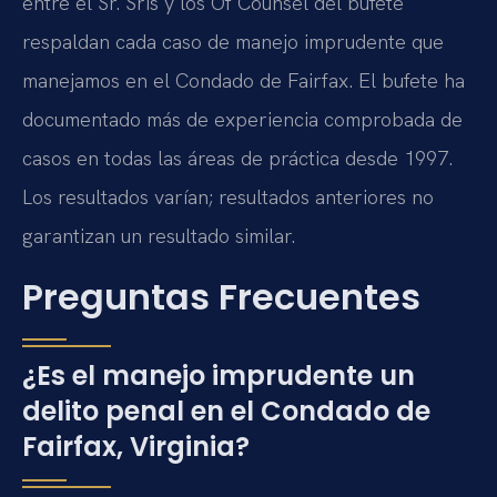
entre el Sr. Sris y los Of Counsel del bufete
respaldan cada caso de manejo imprudente que
manejamos en el Condado de Fairfax. El bufete ha
documentado más de experiencia comprobada de
casos en todas las áreas de práctica desde 1997.
Los resultados varían; resultados anteriores no
garantizan un resultado similar.
Preguntas Frecuentes
¿Es el manejo imprudente un
delito penal en el Condado de
Fairfax, Virginia?