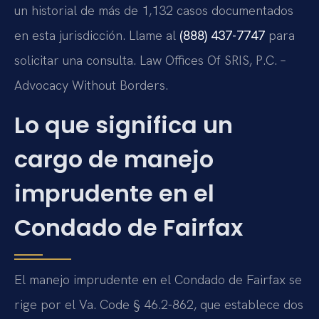
un historial de más de 1,132 casos documentados
en esta jurisdicción. Llame al
(888) 437-7747
para
solicitar una consulta. Law Offices Of SRIS, P.C. –
Advocacy Without Borders.
Lo que significa un
cargo de manejo
imprudente en el
Condado de Fairfax
El manejo imprudente en el Condado de Fairfax se
rige por el Va. Code § 46.2-862, que establece dos