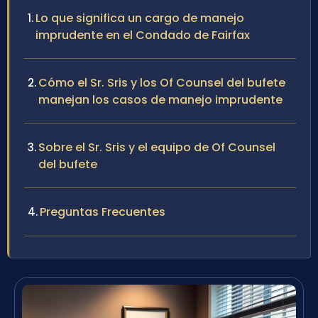
Lo que significa un cargo de manejo
imprudente en el Condado de Fairfax
Cómo el Sr. Sris y los Of Counsel del bufete
manejan los casos de manejo imprudente
Sobre el Sr. Sris y el equipo de Of Counsel
del bufete
Preguntas Frecuentes