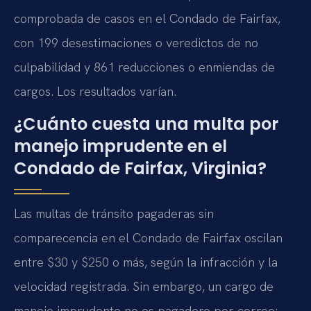
comprobada de casos en el Condado de Fairfax,
con 199 desestimaciones o veredictos de no
culpabilidad y 861 reducciones o enmiendas de
cargos. Los resultados varían.
¿Cuánto cuesta una multa por
manejo imprudente en el
Condado de Fairfax, Virginia?
Las multas de tránsito pagaderas sin
comparecencia en el Condado de Fairfax oscilan
entre $30 y $250 o más, según la infracción y la
velocidad registrada. Sin embargo, un cargo de
manejo imprudente no es pagadero por correo;