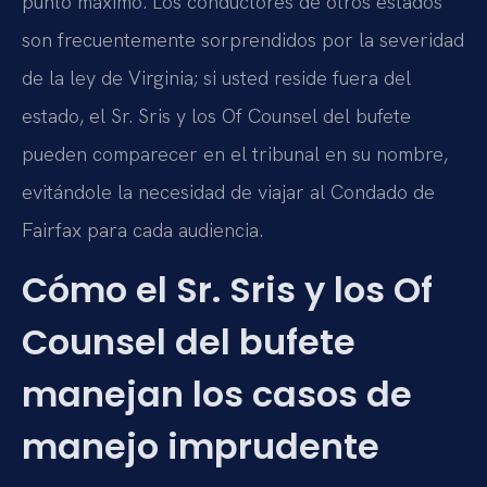
punto máximo. Los conductores de otros estados
son frecuentemente sorprendidos por la severidad
de la ley de Virginia; si usted reside fuera del
estado, el Sr. Sris y los Of Counsel del bufete
pueden comparecer en el tribunal en su nombre,
evitándole la necesidad de viajar al Condado de
Fairfax para cada audiencia.
Cómo el Sr. Sris y los Of
Counsel del bufete
manejan los casos de
manejo imprudente