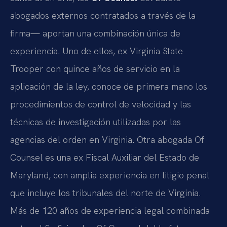
abogados externos contratados a través de la
firma— aportan una combinación única de
experiencia. Uno de ellos, ex Virginia State
Trooper con quince años de servicio en la
aplicación de la ley, conoce de primera mano los
procedimientos de control de velocidad y las
técnicas de investigación utilizadas por las
agencias del orden en Virginia. Otra abogada Of
Counsel es una ex Fiscal Auxiliar del Estado de
Maryland, con amplia experiencia en litigio penal
que incluye los tribunales del norte de Virginia.
Más de 120 años de experiencia legal combinada