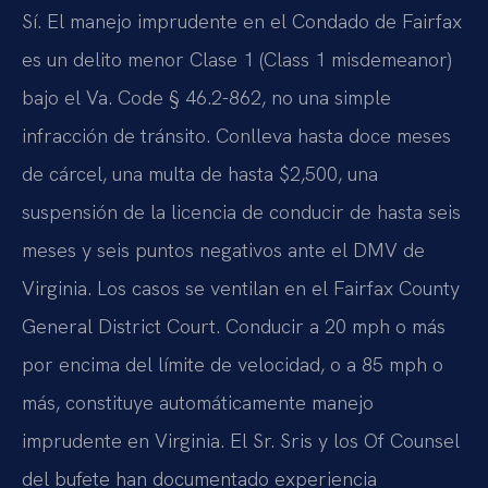
Sí. El manejo imprudente en el Condado de Fairfax
es un delito menor Clase 1 (Class 1 misdemeanor)
bajo el Va. Code § 46.2-862, no una simple
infracción de tránsito. Conlleva hasta doce meses
de cárcel, una multa de hasta $2,500, una
suspensión de la licencia de conducir de hasta seis
meses y seis puntos negativos ante el DMV de
Virginia. Los casos se ventilan en el Fairfax County
General District Court. Conducir a 20 mph o más
por encima del límite de velocidad, o a 85 mph o
más, constituye automáticamente manejo
imprudente en Virginia. El Sr. Sris y los Of Counsel
del bufete han documentado experiencia