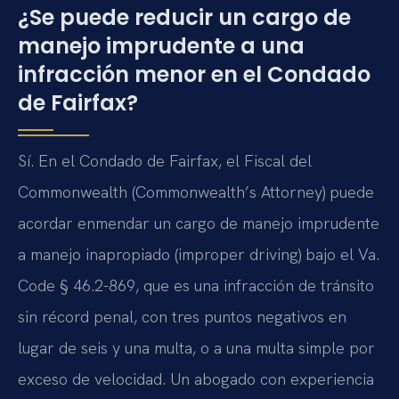
¿Se puede reducir un cargo de
manejo imprudente a una
infracción menor en el Condado
de Fairfax?
Sí. En el Condado de Fairfax, el Fiscal del
Commonwealth (Commonwealth’s Attorney) puede
acordar enmendar un cargo de manejo imprudente
a manejo inapropiado (improper driving) bajo el Va.
Code § 46.2-869, que es una infracción de tránsito
sin récord penal, con tres puntos negativos en
lugar de seis y una multa, o a una multa simple por
exceso de velocidad. Un abogado con experiencia