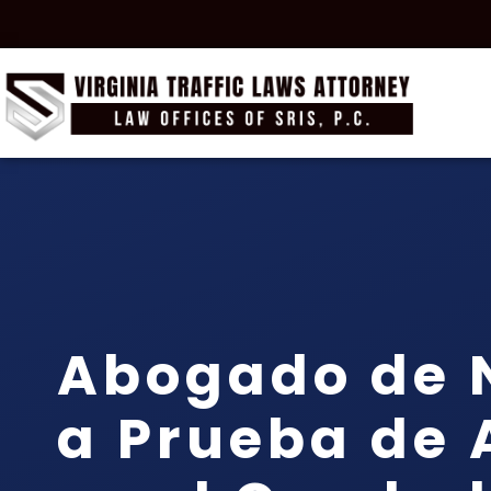
Abogado de 
a Prueba de 