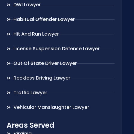
DWI Lawyer
Habitual Offender Lawyer
Hit And Run Lawyer
License Suspension Defense Lawyer
Out Of State Driver Lawyer
Reckless Driving Lawyer
Traffic Lawyer
Vehicular Manslaughter Lawyer
Areas Served
Virginia