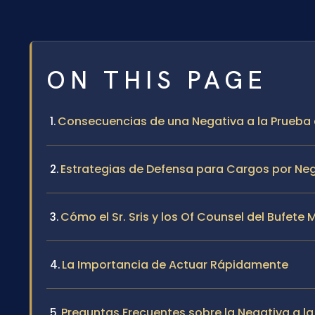
ON THIS PAGE
Consecuencias de una Negativa a la Prueba d
Estrategias de Defensa para Cargos por Nega
Cómo el Sr. Sris y los Of Counsel del Bufete
La Importancia de Actuar Rápidamente
Preguntas Frecuentes sobre la Negativa a l