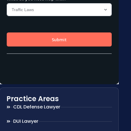
Practice Areas
CDL Defense Lawyer
DUI Lawyer