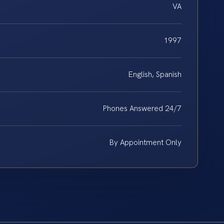
VA
1997
English, Spanish
Phones Answered 24/7
By Appointment Only