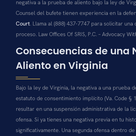
negativa a la prueba de aliento bajo la ley de Virgi
Counsel del bufete tienen experiencia en la defe
Court
. Llama al (888) 437-7747 para solicitar una 
proceso. Law Offices Of SRIS, P.C. – Advocacy Wit
Consecuencias de una N
Aliento en Virginia
Bajo la ley de Virginia, la negativa a una prueba 
estatuto de consentimiento implícito (Va. Code § 
resultar en una suspensión administrativa de la l
ofensa. Si ya tienes una negativa previa en tu hist
significativamente. Una segunda ofensa dentro de 