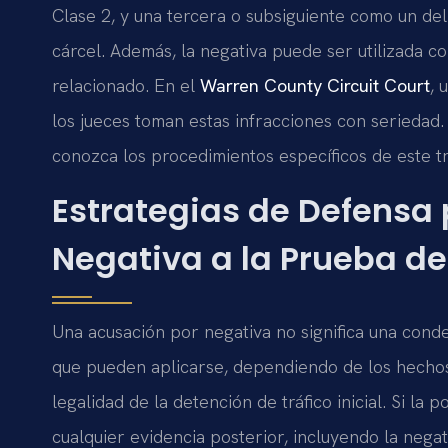
Clase 2, y una tercera o subsiguiente como un del
cárcel. Además, la negativa puede ser utilizada c
relacionado. En el
Warren County Circuit Court
, 
los jueces toman estas infracciones con seriedad.
conozca los procedimientos específicos de este t
Estrategias de Defensa
Negativa a la Prueba de
Una acusación por negativa no significa una conde
que pueden aplicarse, dependiendo de los hechos 
legalidad de la detención de tráfico inicial. Si la
cualquier evidencia posterior, incluyendo la nega