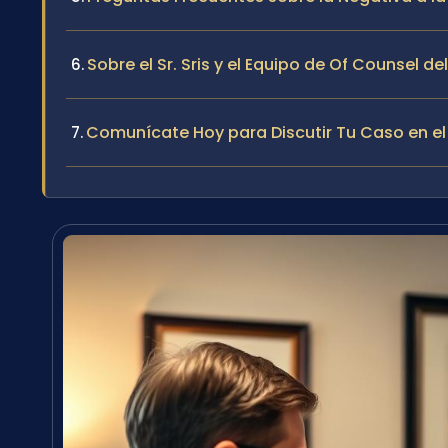
Sobre el Sr. Sris y el Equipo de Of Counsel de
Comunícate Hoy para Discutir Tu Caso en 