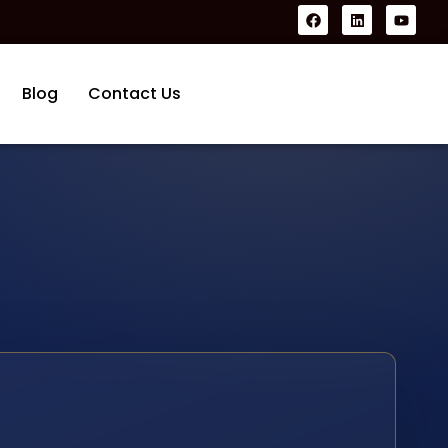
Blog
Contact Us