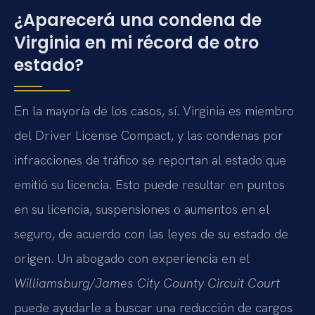
¿Aparecerá una condena de
Virginia en mi récord de otro
estado?
En la mayoría de los casos, sí. Virginia es miembro
del Driver License Compact, y las condenas por
infracciones de tráfico se reportan al estado que
emitió su licencia. Esto puede resultar en puntos
en su licencia, suspensiones o aumentos en el
seguro, de acuerdo con las leyes de su estado de
origen. Un abogado con experiencia en el
Williamsburg/James City County Circuit Court
puede ayudarle a buscar una reducción de cargos