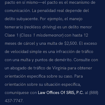
pacto en sí mismo—el pacto es el mecanismo de
comunicación. La penalidad real depende del
delito subyacente. Por ejemplo, el manejo
temerario (
reckless driving
) es un delito menor
Clase 1 (
Class 1 misdemeanor
) con hasta 12
meses de cárcel y una multa de $2,500. El exceso
de velocidad simple es una infracción de tráfico
con una multa y puntos de demérito. Consulte con
un abogado de tráfico de Virginia para obtener
orientación específica sobre su caso. Para
orientación sobre su situación específica,
comuníquese con
Law Offices Of SRIS, P.C.
al (888)
437-7747.