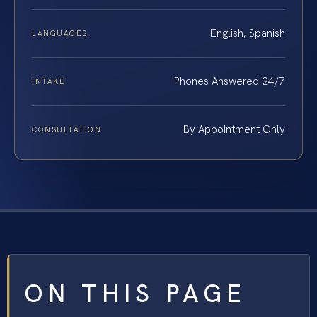
English, Spanish
LANGUAGES
Phones Answered 24/7
INTAKE
By Appointment Only
CONSULTATION
ON THIS PAGE