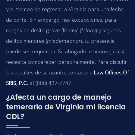
y el tiempo de regresar a Virginia para una fecha
de corte. Sin embargo, hay excepciones; para
cargos de delito grave (felony) (
felony
) y algunos
delitos menores (
misdemeanor
), su presencia
puede ser requerida. Su abogado le aconsejará si
necesita comparecer personalmente. Para discutir
los detalles de su asunto, contacte a
Law Offices Of
SRIS, P.C.
al (888) 437-7747.
¿Afecta un cargo de manejo
temerario de Virginia mi licencia
CDL?