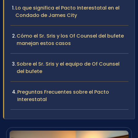
Lo que significa el Pacto Interestatal en el
Condado de James City
Cómo el Sr. Sris y los Of Counsel del bufete
manejan estos casos
Sobre el Sr. Sris y el equipo de Of Counsel
del bufete
Preguntas Frecuentes sobre el Pacto
Interestatal