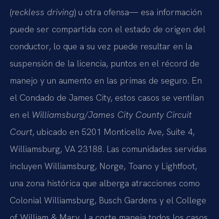
(
reckless driving
) u otra ofensa— esa información
puede ser compartida con el estado de origen del
conductor, lo que a su vez puede resultar en la
suspensión de la licencia, puntos en el récord de
manejo y un aumento en las primas de seguro. En
el Condado de James City, estos casos se ventilan
en el
Williamsburg/James City County Circuit
Court
, ubicado en 5201 Monticello Ave, Suite 4,
Williamsburg, VA 23188. Las comunidades servidas
incluyen Williamsburg, Norge, Toano y Lightfoot,
una zona histórica que alberga atracciones como
Colonial Williamsburg, Busch Gardens y el College
of William & Mary. La corte maneja todos los casos