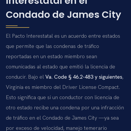
Interestatal en el
Condado de James City
El Pacto Interestatal es un acuerdo entre estados
que permite que las condenas de tráfico
reportadas en un estado miembro sean
comunicadas al estado que emitió la licencia de
conducir. Bajo el
Va. Code § 46.2-483 y siguientes
,
Virginia es miembro del Driver License Compact.
Esto significa que si un conductor con licencia de
otro estado recibe una condena por una infracción
de tráfico en el Condado de James City —ya sea
por exceso de velocidad, manejo temerario