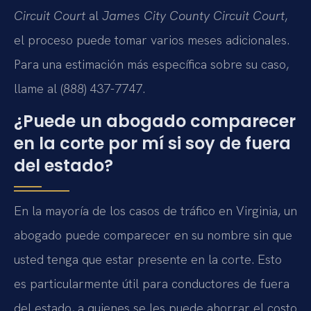
Circuit Court
al
James City County Circuit Court
,
el proceso puede tomar varios meses adicionales.
Para una estimación más específica sobre su caso,
llame al (888) 437-7747.
¿Puede un abogado comparecer
en la corte por mí si soy de fuera
del estado?
En la mayoría de los casos de tráfico en Virginia, un
abogado puede comparecer en su nombre sin que
usted tenga que estar presente en la corte. Esto
es particularmente útil para conductores de fuera
del estado, a quienes se les puede ahorrar el costo