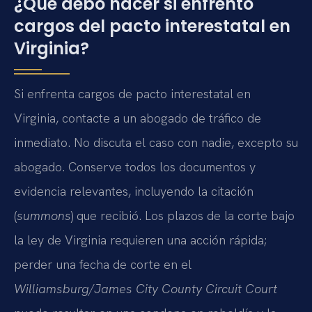
¿Qué debo hacer si enfrento
cargos del pacto interestatal en
Virginia?
Si enfrenta cargos de pacto interestatal en
Virginia, contacte a un abogado de tráfico de
inmediato. No discuta el caso con nadie, excepto su
abogado. Conserve todos los documentos y
evidencia relevantes, incluyendo la citación
(
summons
) que recibió. Los plazos de la corte bajo
la ley de Virginia requieren una acción rápida;
perder una fecha de corte en el
Williamsburg/James City County Circuit Court