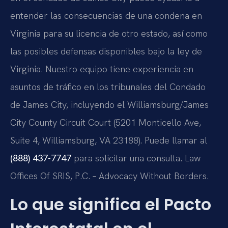
entender las consecuencias de una condena en
Virginia para su licencia de otro estado, así como
las posibles defensas disponibles bajo la ley de
Virginia. Nuestro equipo tiene experiencia en
asuntos de tráfico en los tribunales del Condado
de James City, incluyendo el Williamsburg/James
City County Circuit Court (5201 Monticello Ave,
Suite 4, Williamsburg, VA 23188). Puede llamar al
(888) 437-7747
para solicitar una consulta. Law
Offices Of SRIS, P.C. – Advocacy Without Borders.
Lo que significa el Pacto