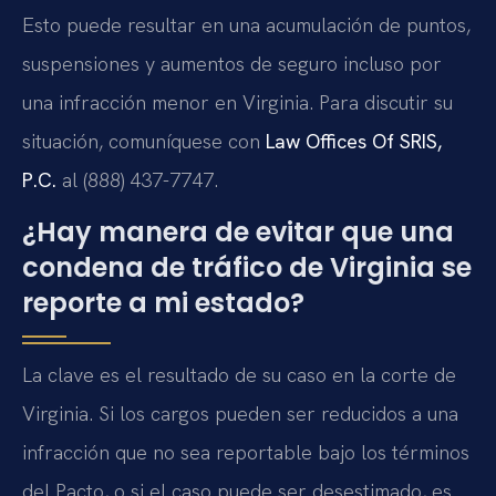
Esto puede resultar en una acumulación de puntos,
suspensiones y aumentos de seguro incluso por
una infracción menor en Virginia. Para discutir su
situación, comuníquese con
Law Offices Of SRIS,
P.C.
al (888) 437-7747.
¿Hay manera de evitar que una
condena de tráfico de Virginia se
reporte a mi estado?
La clave es el resultado de su caso en la corte de
Virginia. Si los cargos pueden ser reducidos a una
infracción que no sea reportable bajo los términos
del Pacto, o si el caso puede ser desestimado, es