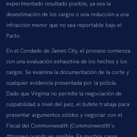
experimentado resultado posible, ya sea la
desestimación de los cargos o una reducción a una
infracción menor que no sea reportable bajo el
Pacto.
En el Condado de James City, el proceso comienza
con una evaluación exhaustiva de los hechos y los
cargos. Se examina la documentación de la corte y
cualquier evidencia presentada por la policía.
Dado que Virginia no permite la negociación de
culpabilidad a nivel del juez, el bufete trabaja para
presentar argumentos sólidos y negociar con el
Fiscal del Commonwealth (
Commonwealth’s
Attorney
) cuando es posible. En muchos casos,