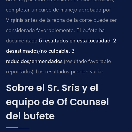
completar un curso de manejo aprobado por
Virginia antes de la fecha de la corte puede ser
considerado favorablemente. El bufete ha
documentado
5 resultados en esta localidad: 2
desestimados/no culpable, 3
reducidos/enmendados
(resultado favorable
reportados). Los resultados pueden variar.
Sobre el Sr. Sris y el
equipo de Of Counsel
del bufete