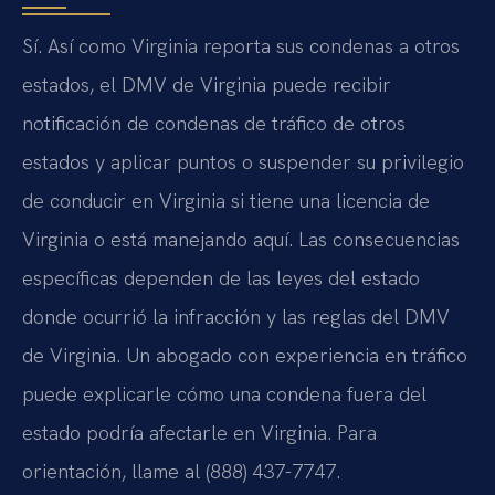
Sí. Así como Virginia reporta sus condenas a otros
estados, el DMV de Virginia puede recibir
notificación de condenas de tráfico de otros
estados y aplicar puntos o suspender su privilegio
de conducir en Virginia si tiene una licencia de
Virginia o está manejando aquí. Las consecuencias
específicas dependen de las leyes del estado
donde ocurrió la infracción y las reglas del DMV
de Virginia. Un abogado con experiencia en tráfico
puede explicarle cómo una condena fuera del
estado podría afectarle en Virginia. Para
orientación, llame al (888) 437-7747.