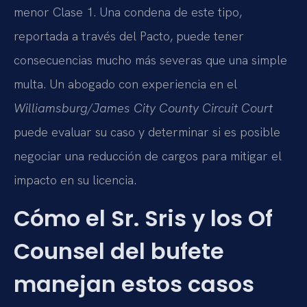
menor Clase 1. Una condena de este tipo,
reportada a través del Pacto, puede tener
consecuencias mucho más severas que una simple
multa. Un abogado con experiencia en el
Williamsburg/James City County Circuit Court
puede evaluar su caso y determinar si es posible
negociar una reducción de cargos para mitigar el
impacto en su licencia.
Cómo el Sr. Sris y los Of
Counsel del bufete
manejan estos casos