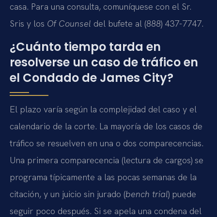
casa. Para una consulta, comuníquese con el Sr.
Sris y los
Of Counsel
del bufete al (888) 437-7747.
¿Cuánto tiempo tarda en
resolverse un caso de tráfico en
el Condado de James City?
El plazo varía según la complejidad del caso y el
calendario de la corte. La mayoría de los casos de
tráfico se resuelven en una o dos comparecencias.
Una primera comparecencia (lectura de cargos) se
programa típicamente a las pocas semanas de la
citación, y un juicio sin jurado (
bench trial
) puede
seguir poco después. Si se apela una condena del