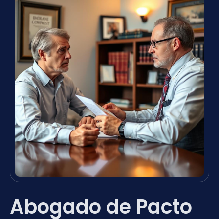
Abogado de Pacto