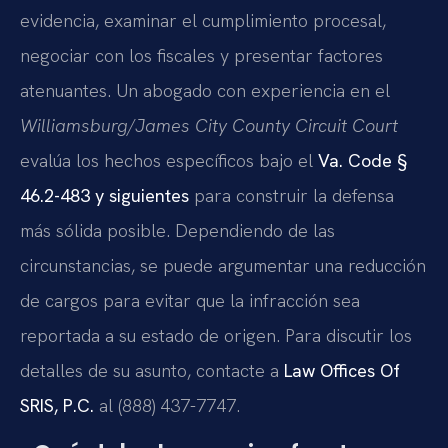
evidencia, examinar el cumplimiento procesal,
negociar con los fiscales y presentar factores
atenuantes. Un abogado con experiencia en el
Williamsburg/James City County Circuit Court
evalúa los hechos específicos bajo el
Va. Code §
46.2-483 y siguientes
para construir la defensa
más sólida posible. Dependiendo de las
circunstancias, se puede argumentar una reducción
de cargos para evitar que la infracción sea
reportada a su estado de origen. Para discutir los
detalles de su asunto, contacte a
Law Offices Of
SRIS, P.C.
al (888) 437-7747.