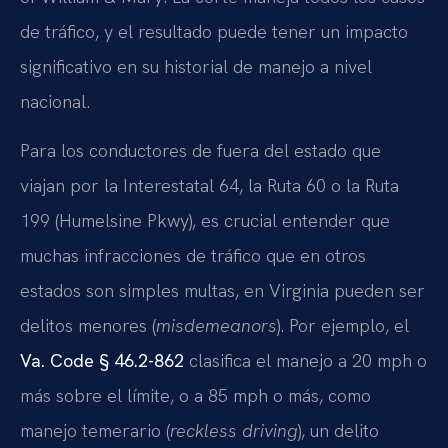
de tráfico, y el resultado puede tener un impacto
significativo en su historial de manejo a nivel
nacional.
Para los conductores de fuera del estado que
viajan por la Interestatal 64, la Ruta 60 o la Ruta
199 (Humelsine Pkwy), es crucial entender que
muchas infracciones de tráfico que en otros
estados son simples multas, en Virginia pueden ser
delitos menores (
misdemeanors
). Por ejemplo, el
Va. Code § 46.2-862
clasifica el manejo a 20 mph o
más sobre el límite, o a 85 mph o más, como
manejo temerario (
reckless driving
), un delito