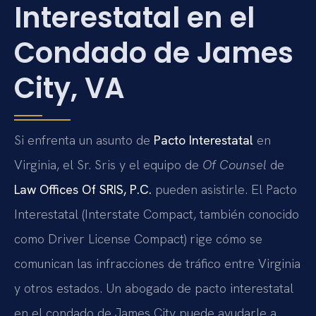
Interestatal en el
Condado de James
City, VA
Si enfrenta un asunto de
Pacto Interestatal
en
Virginia, el Sr. Sris y el equipo de
Of Counsel
de
Law Offices Of SRIS, P.C.
pueden asistirle. El Pacto
Interestatal (Interstate Compact, también conocido
como Driver License Compact) rige cómo se
comunican las infracciones de tráfico entre Virginia
y otros estados. Un abogado de pacto interestatal
en el condado de James City puede ayudarle a