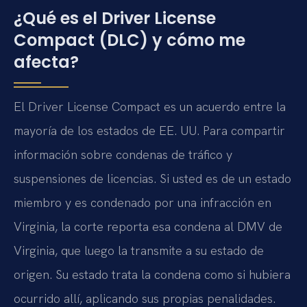
¿Qué es el Driver License
Compact (DLC) y cómo me
afecta?
El Driver License Compact es un acuerdo entre la
mayoría de los estados de EE. UU. Para compartir
información sobre condenas de tráfico y
suspensiones de licencias. Si usted es de un estado
miembro y es condenado por una infracción en
Virginia, la corte reporta esa condena al DMV de
Virginia, que luego la transmite a su estado de
origen. Su estado trata la condena como si hubiera
ocurrido allí, aplicando sus propias penalidades.