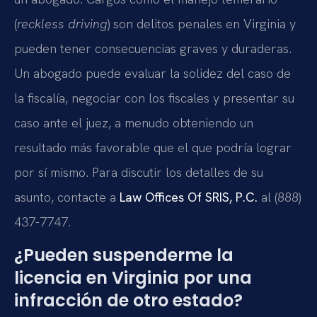
(
reckless driving
) son delitos penales en Virginia y
pueden tener consecuencias graves y duraderas.
Un abogado puede evaluar la solidez del caso de
la fiscalía, negociar con los fiscales y presentar su
caso ante el juez, a menudo obteniendo un
resultado más favorable que el que podría lograr
por sí mismo. Para discutir los detalles de su
asunto, contacte a
Law Offices Of SRIS, P.C.
al (888)
437-7747.
¿Pueden suspenderme la
licencia en Virginia por una
infracción de otro estado?