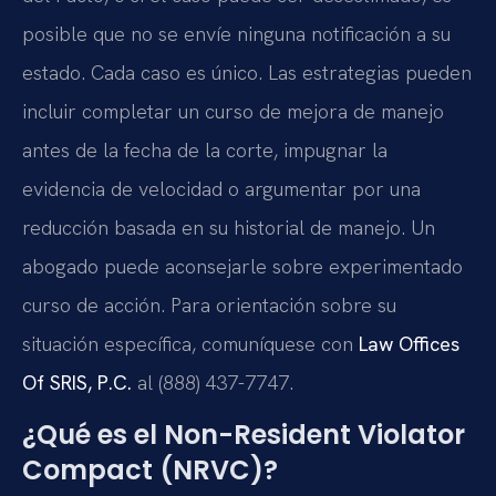
posible que no se envíe ninguna notificación a su
estado. Cada caso es único. Las estrategias pueden
incluir completar un curso de mejora de manejo
antes de la fecha de la corte, impugnar la
evidencia de velocidad o argumentar por una
reducción basada en su historial de manejo. Un
abogado puede aconsejarle sobre experimentado
curso de acción. Para orientación sobre su
situación específica, comuníquese con
Law Offices
Of SRIS, P.C.
al (888) 437-7747.
¿Qué es el Non-Resident Violator
Compact (NRVC)?