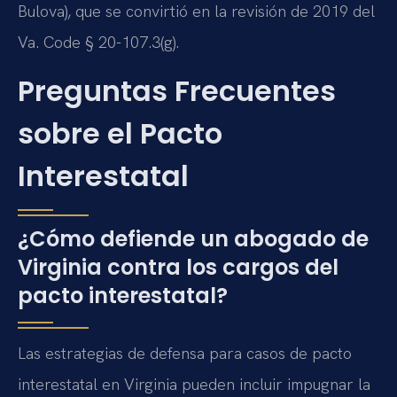
Bulova), que se convirtió en la revisión de 2019 del
Va. Code § 20-107.3(g).
Preguntas Frecuentes
sobre el Pacto
Interestatal
¿Cómo defiende un abogado de
Virginia contra los cargos del
pacto interestatal?
Las estrategias de defensa para casos de pacto
interestatal en Virginia pueden incluir impugnar la