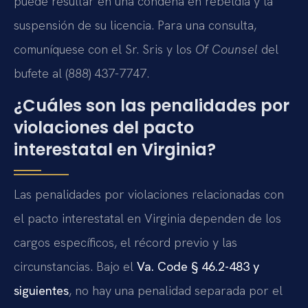
puede resultar en una condena en rebeldía y la
suspensión de su licencia. Para una consulta,
comuníquese con el Sr. Sris y los
Of Counsel
del
bufete al (888) 437-7747.
¿Cuáles son las penalidades por
violaciones del pacto
interestatal en Virginia?
Las penalidades por violaciones relacionadas con
el pacto interestatal en Virginia dependen de los
cargos específicos, el récord previo y las
circunstancias. Bajo el
Va. Code § 46.2-483 y
siguientes
, no hay una penalidad separada por el