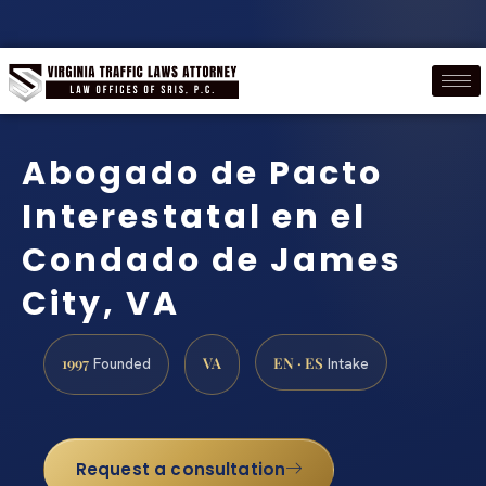
Abogado de Pacto
Interestatal en el
Condado de James
City, VA
1997
VA
EN · ES
Founded
Intake
Request a consultation