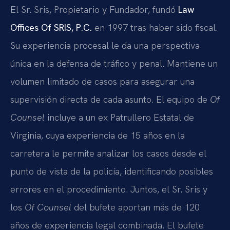
El Sr. Sris, Propietario y Fundador, fundó
Law
Offices Of SRIS, P.C.
en 1997 tras haber sido fiscal.
Su experiencia procesal le da una perspectiva
única en la defensa de tráfico y penal. Mantiene un
volumen limitado de casos para asegurar una
supervisión directa de cada asunto. El equipo de
Of
Counsel
incluye a un ex Patrullero Estatal de
Virginia, cuya experiencia de 15 años en la
carretera le permite analizar los casos desde el
punto de vista de la policía, identificando posibles
errores en el procedimiento. Juntos, el Sr. Sris y
los
Of Counsel
del bufete aportan más de 120
años de experiencia legal combinada. El bufete