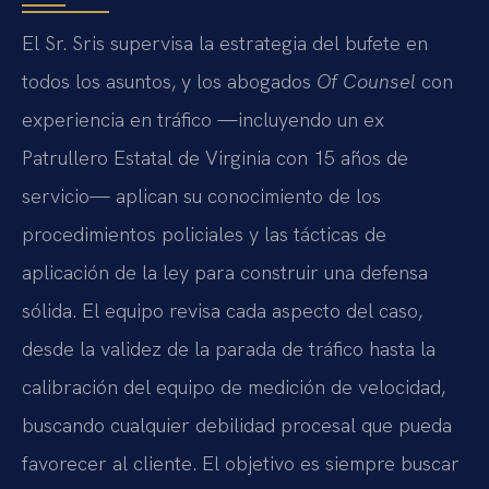
El Sr. Sris supervisa la estrategia del bufete en
todos los asuntos, y los abogados
Of Counsel
con
experiencia en tráfico —incluyendo un ex
Patrullero Estatal de Virginia con 15 años de
servicio— aplican su conocimiento de los
procedimientos policiales y las tácticas de
aplicación de la ley para construir una defensa
sólida. El equipo revisa cada aspecto del caso,
desde la validez de la parada de tráfico hasta la
calibración del equipo de medición de velocidad,
buscando cualquier debilidad procesal que pueda
favorecer al cliente. El objetivo es siempre buscar