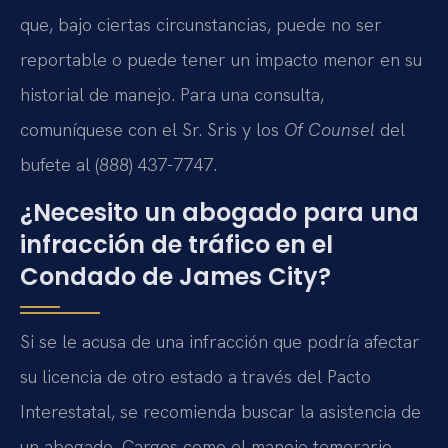
que, bajo ciertas circunstancias, puede no ser
reportable o puede tener un impacto menor en su
historial de manejo. Para una consulta,
comuníquese con el Sr. Sris y los
Of Counsel
del
bufete al (888) 437-7747.
¿Necesito un abogado para una
infracción de tráfico en el
Condado de James City?
Si se le acusa de una infracción que podría afectar
su licencia de otro estado a través del Pacto
Interestatal, se recomienda buscar la asistencia de
un abogado. Cargos como el manejo temerario