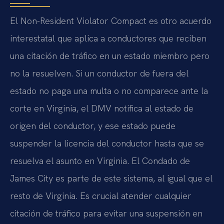
El Non-Resident Violator Compact es otro acuerdo
interestatal que aplica a conductores que reciben
una citación de tráfico en un estado miembro pero
no la resuelven. Si un conductor de fuera del
estado no paga una multa o no comparece ante la
corte en Virginia, el DMV notifica al estado de
origen del conductor, y ese estado puede
suspender la licencia del conductor hasta que se
resuelva el asunto en Virginia. El Condado de
James City es parte de este sistema, al igual que el
resto de Virginia. Es crucial atender cualquier
citación de tráfico para evitar una suspensión en