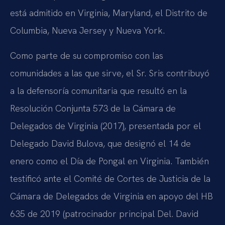
está admitido en Virginia, Maryland, el Distrito de
Columbia, Nueva Jersey y Nueva York.
Como parte de su compromiso con las
comunidades a las que sirve, el Sr. Sris contribuyó
a la defensoría comunitaria que resultó en la
Resolución Conjunta 573 de la Cámara de
Delegados de Virginia (2017), presentada por el
Delegado David Bulova, que designó el 14 de
enero como el Día de Pongal en Virginia. También
testificó ante el Comité de Cortes de Justicia de la
Cámara de Delegados de Virginia en apoyo del HB
635 de 2019 (patrocinador principal Del. David