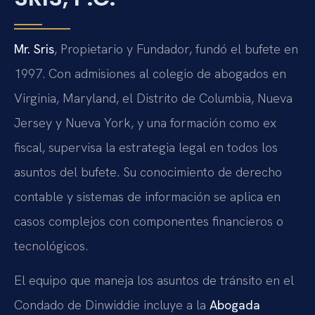
Mr. Sris
, Propietario y Fundador, fundó el bufete en
1997. Con admisiones al colegio de abogados en
Virginia, Maryland, el Distrito de Columbia, Nueva
Jersey y Nueva York, y una formación como ex
fiscal, supervisa la estrategia legal en todos los
asuntos del bufete. Su conocimiento de derecho
contable y sistemas de información se aplica en
casos complejos con componentes financieros o
tecnológicos.
El equipo que maneja los asuntos de tránsito en el
Condado de Dinwiddie incluye a la
Abogada