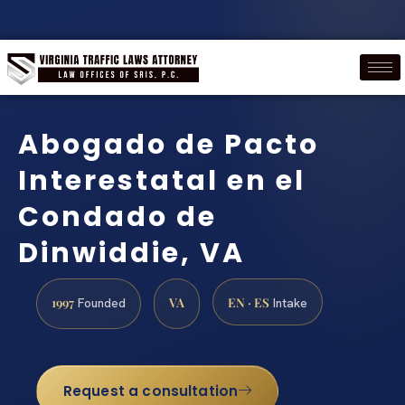
Abogado de Pacto
Interestatal en el
Condado de
Dinwiddie, VA
1997
VA
EN · ES
Founded
Intake
Request a consultation