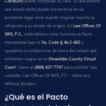
Conducir)
puede complicar su caso. Lo que parece
una simple multa puede convertirse en un
problema legal serio cuando Virginia reporta la
infracción a su estado de origen. En
Law Offices Of
SRIS, P.C.
, entendemos cómo funciona el Pacto
Interestatal bajo el
Va. Code § 46.2-483
y
ayudamos a conductores de fuera del estado que
enfrentan cargos en el
Dinwiddie County Circuit
Court
. Llame al
(888) 437-7747
para solicitar una
consulta. Law Offices Of SRIS, P.C. – Advocacy
Without Borders.
¿Qué es el Pacto