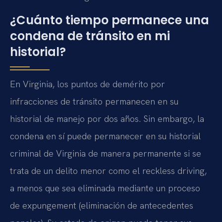
¿Cuánto tiempo permanece una
condena de tránsito en mi
historial?
En Virginia, los puntos de demérito por
infracciones de tránsito permanecen en su
historial de manejo por dos años. Sin embargo, la
condena en sí puede permanecer en su historial
criminal de Virginia de manera permanente si se
trata de un delito menor como el reckless driving,
a menos que sea eliminada mediante un proceso
de expungement (eliminación de antecedentes