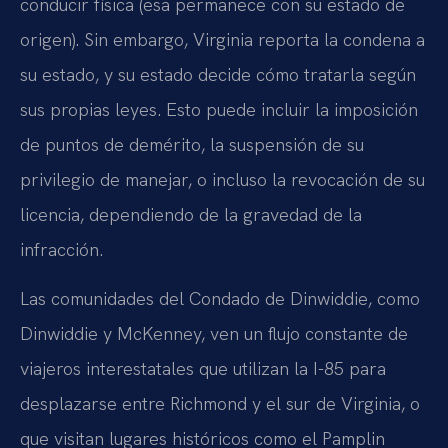
conducir física (esa permanece con su estado de
origen). Sin embargo, Virginia reporta la condena a
su estado, y su estado decide cómo tratarla según
sus propias leyes. Esto puede incluir la imposición
de puntos de demérito, la suspensión de su
privilegio de manejar, o incluso la revocación de su
licencia, dependiendo de la gravedad de la
infracción.
Las comunidades del Condado de Dinwiddie, como
Dinwiddie y McKenney, ven un flujo constante de
viajeros interestatales que utilizan la I-85 para
desplazarse entre Richmond y el sur de Virginia, o
que visitan lugares históricos como el Pamplin