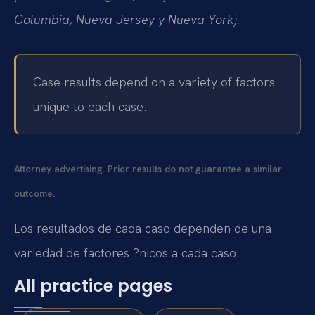
Columbia, Nueva Jersey y Nueva York).
Case results depend on a variety of factors
unique to each case.
Attorney advertising. Prior results do not guarantee a similar
outcome.
Los resultados de cada caso dependen de una
variedad de factores ?nicos a cada caso.
All practice pages