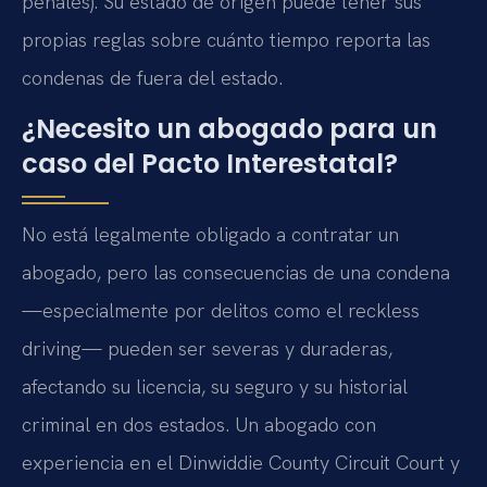
penales). Su estado de origen puede tener sus
propias reglas sobre cuánto tiempo reporta las
condenas de fuera del estado.
¿Necesito un abogado para un
caso del Pacto Interestatal?
No está legalmente obligado a contratar un
abogado, pero las consecuencias de una condena
—especialmente por delitos como el reckless
driving— pueden ser severas y duraderas,
afectando su licencia, su seguro y su historial
criminal en dos estados. Un abogado con
experiencia en el Dinwiddie County Circuit Court y