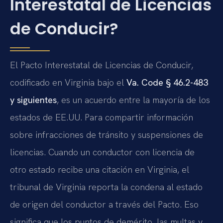
Interestatal de Licencias
de Conducir?
El Pacto Interestatal de Licencias de Conducir,
codificado en Virginia bajo el
Va. Code § 46.2-483
y siguientes
, es un acuerdo entre la mayoría de los
estados de EE.UU. Para compartir información
sobre infracciones de tránsito y suspensiones de
licencias. Cuando un conductor con licencia de
otro estado recibe una citación en Virginia, el
tribunal de Virginia reporta la condena al estado
de origen del conductor a través del Pacto. Eso
significa que los puntos de demérito, las multas y