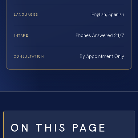
English, Spanish
LANGUAGES
Phones Answered 24/7
INTAKE
By Appointment Only
CONSULTATION
ON THIS PAGE