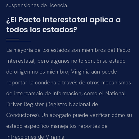
suspensiones de licencia.
¿El Pacto Interestatal aplica a
todos los estados?
La mayoría de los estados son miembros del Pacto
Interestatal, pero algunos no lo son. Si su estado
de origen no es miembro, Virginia aún puede
reportar la condena a través de otros mecanismos
de intercambio de información, como el National
Driver Register (Registro Nacional de
Conductores). Un abogado puede verificar cómo su
estado específico maneja los reportes de
infracciones de Virginia.