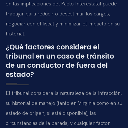
en las implicaciones del Pacto Interestatal puede
trabajar para reducir o desestimar los cargos,
negociar con el fiscal y minimizar el impacto en su
historial.
¿Qué factores considera el
tribunal en un caso de tránsito
de un conductor de fuera del
estado?
El tribunal considera la naturaleza de la infracción,
su historial de manejo (tanto en Virginia como en su
estado de origen, si está disponible), las
circunstancias de la parada, y cualquier factor