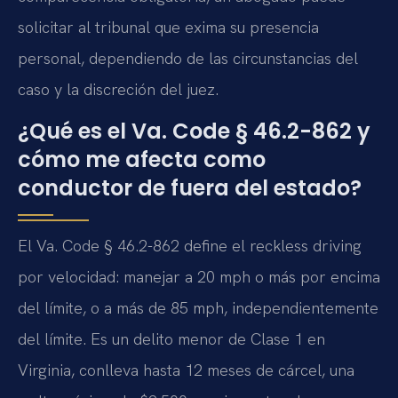
solicitar al tribunal que exima su presencia
personal, dependiendo de las circunstancias del
caso y la discreción del juez.
¿Qué es el Va. Code § 46.2-862 y
cómo me afecta como
conductor de fuera del estado?
El Va. Code § 46.2-862 define el reckless driving
por velocidad: manejar a 20 mph o más por encima
del límite, o a más de 85 mph, independientemente
del límite. Es un delito menor de Clase 1 en
Virginia, conlleva hasta 12 meses de cárcel, una