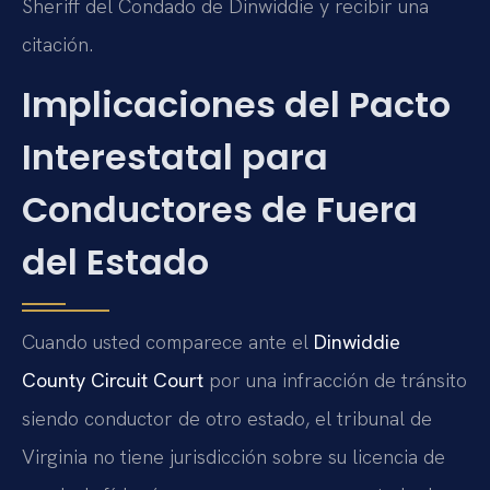
Sheriff del Condado de Dinwiddie y recibir una
citación.
Implicaciones del Pacto
Interestatal para
Conductores de Fuera
del Estado
Cuando usted comparece ante el
Dinwiddie
County Circuit Court
por una infracción de tránsito
siendo conductor de otro estado, el tribunal de
Virginia no tiene jurisdicción sobre su licencia de