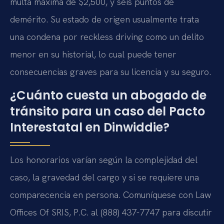
multa máxima de $2,500, y seis puntos de
demérito. Su estado de origen usualmente trata
una condena por reckless driving como un delito
menor en su historial, lo cual puede tener
consecuencias graves para su licencia y su seguro.
¿Cuánto cuesta un abogado de
tránsito para un caso del Pacto
Interestatal en Dinwiddie?
Los honorarios varían según la complejidad del
caso, la gravedad del cargo y si se requiere una
comparecencia en persona. Comuníquese con Law
Offices Of SRIS, P.C. al (888) 437-7747 para discutir