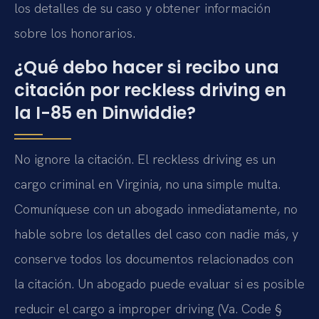
los detalles de su caso y obtener información
sobre los honorarios.
¿Qué debo hacer si recibo una
citación por reckless driving en
la I-85 en Dinwiddie?
No ignore la citación. El reckless driving es un
cargo criminal en Virginia, no una simple multa.
Comuníquese con un abogado inmediatamente, no
hable sobre los detalles del caso con nadie más, y
conserve todos los documentos relacionados con
la citación. Un abogado puede evaluar si es posible
reducir el cargo a improper driving (Va. Code §