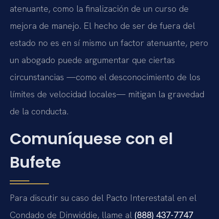
atenuante, como la finalización de un curso de
mejora de manejo. El hecho de ser de fuera del
estado no es en sí mismo un factor atenuante, pero
un abogado puede argumentar que ciertas
circunstancias —como el desconocimiento de los
límites de velocidad locales— mitigan la gravedad
de la conducta.
Comuníquese con el
Bufete
Para discutir su caso del Pacto Interestatal en el
Condado de Dinwiddie, llame al
(888) 437-7747