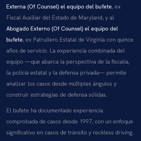
Externa (Of Counsel) el equipo del bufete
, ex
Fiscal Auxiliar del Estado de Maryland, y al
Abogado Externo (Of Counsel) el equipo del
bufete
, ex Patrullero Estatal de Virginia con quince
años de servicio. La experiencia combinada del
equipo —que abarca la perspectiva de la fiscalía,
la policía estatal y la defensa privada— permite
analizar los casos desde múltiples ángulos y
construir estrategias de defensa sólidas.
El bufete ha documentado experiencia
comprobada de casos desde 1997, con un enfoque
significativo en casos de tránsito y reckless driving.