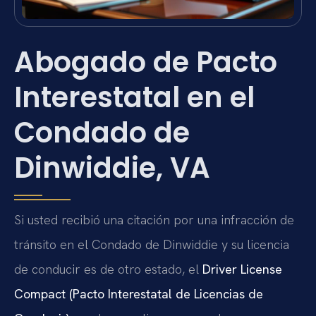
Abogado de Pacto
Interestatal en el
Condado de
Dinwiddie, VA
Si usted recibió una citación por una infracción de
tránsito en el Condado de Dinwiddie y su licencia
de conducir es de otro estado, el
Driver License
Compact (Pacto Interestatal de Licencias de