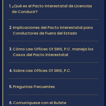
¿Qué es el Pacto Interestatal de Licencias
de Conducir?
Implicaciones del Pacto Interestatal para
Conductores de Fuera del Estado
Cómo Law Offices Of SRIS, P.C. maneja los
Casos del Pacto Interestatal
Sobre Law Offices Of SRIS, P.C.
Preguntas Frecuentes
Comuníquese con el Bufete