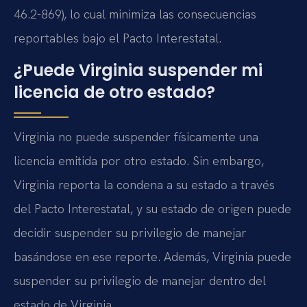
46.2-869), lo cual minimiza las consecuencias
reportables bajo el Pacto Interestatal.
¿Puede Virginia suspender mi
licencia de otro estado?
Virginia no puede suspender físicamente una
licencia emitida por otro estado. Sin embargo,
Virginia reporta la condena a su estado a través
del Pacto Interestatal, y su estado de origen puede
decidir suspender su privilegio de manejar
basándose en ese reporte. Además, Virginia puede
suspender su privilegio de manejar dentro del
estado de Virginia.