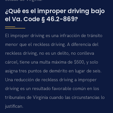
¿Qué es el improper driving bajo
el Va. Code § 46.2-869?
El improper driving es una infracción de tránsito
menor que el reckless driving. A diferencia del
reckless driving, no es un delito, no conlleva
cárcel, tiene una multa máxima de $500, y solo
asigna tres puntos de demérito en lugar de seis.
Una reducción de reckless driving a improper
driving es un resultado favorable común en los
tribunales de Virginia cuando las circunstancias lo
justifican.