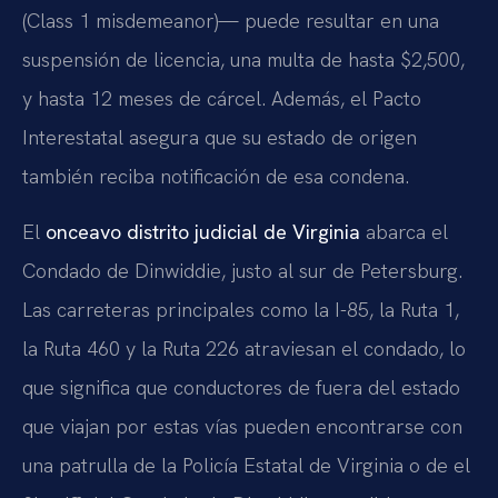
(Class 1 misdemeanor)— puede resultar en una
suspensión de licencia, una multa de hasta $2,500,
y hasta 12 meses de cárcel. Además, el Pacto
Interestatal asegura que su estado de origen
también reciba notificación de esa condena.
El
onceavo distrito judicial de Virginia
abarca el
Condado de Dinwiddie, justo al sur de Petersburg.
Las carreteras principales como la I-85, la Ruta 1,
la Ruta 460 y la Ruta 226 atraviesan el condado, lo
que significa que conductores de fuera del estado
que viajan por estas vías pueden encontrarse con
una patrulla de la Policía Estatal de Virginia o de el