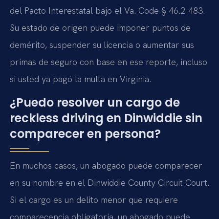
del Pacto Interestatal bajo el Va. Code § 46.2-483.
Su estado de origen puede imponer puntos de
demérito, suspender su licencia o aumentar sus
primas de seguro con base en ese reporte, incluso
si usted ya pagó la multa en Virginia.
¿Puedo resolver un cargo de
reckless driving en Dinwiddie sin
comparecer en persona?
En muchos casos, un abogado puede comparecer
en su nombre en el Dinwiddie County Circuit Court.
Si el cargo es un delito menor que requiere
comparecencia obligatoria, un abogado puede