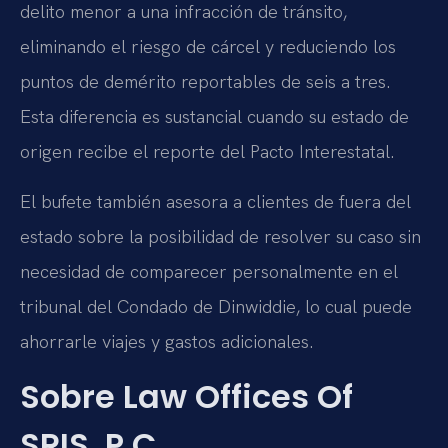
delito menor a una infracción de tránsito,
eliminando el riesgo de cárcel y reduciendo los
puntos de demérito reportables de seis a tres.
Esta diferencia es sustancial cuando su estado de
origen recibe el reporte del Pacto Interestatal.
El bufete también asesora a clientes de fuera del
estado sobre la posibilidad de resolver su caso sin
necesidad de comparecer personalmente en el
tribunal del Condado de Dinwiddie, lo cual puede
ahorrarle viajes y gastos adicionales.
Sobre Law Offices Of
SRIS, P.C.