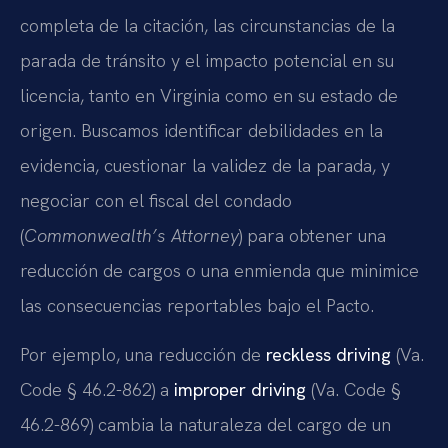
completa de la citación, las circunstancias de la
parada de tránsito y el impacto potencial en su
licencia, tanto en Virginia como en su estado de
origen. Buscamos identificar debilidades en la
evidencia, cuestionar la validez de la parada, y
negociar con el fiscal del condado
(
Commonwealth’s Attorney
) para obtener una
reducción de cargos o una enmienda que minimice
las consecuencias reportables bajo el Pacto.
Por ejemplo, una reducción de
reckless driving
(Va.
Code § 46.2-862) a
improper driving
(Va. Code §
46.2-869) cambia la naturaleza del cargo de un