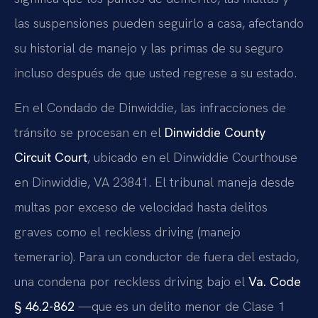
las suspensiones pueden seguirlo a casa, afectando
su historial de manejo y las primas de su seguro
incluso después de que usted regrese a su estado.
En el Condado de Dinwiddie, las infracciones de
tránsito se procesan en el
Dinwiddie County
Circuit Court
, ubicado en el Dinwiddie Courthouse
en Dinwiddie, VA 23841. El tribunal maneja desde
multas por exceso de velocidad hasta delitos
graves como el reckless driving (manejo
temerario). Para un conductor de fuera del estado,
una condena por reckless driving bajo el
Va. Code
§ 46.2-862
—que es un delito menor de Clase 1