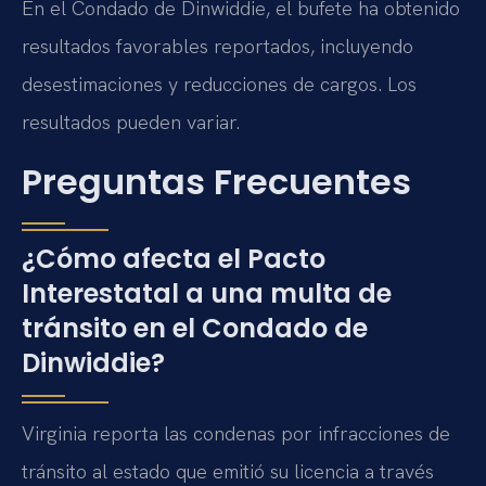
En el Condado de Dinwiddie, el bufete ha obtenido
resultados favorables reportados, incluyendo
desestimaciones y reducciones de cargos. Los
resultados pueden variar.
Preguntas Frecuentes
¿Cómo afecta el Pacto
Interestatal a una multa de
tránsito en el Condado de
Dinwiddie?
Virginia reporta las condenas por infracciones de
tránsito al estado que emitió su licencia a través