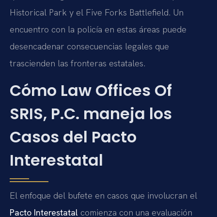
Historical Park y el Five Forks Battlefield. Un
encuentro con la policía en estas áreas puede
desencadenar consecuencias legales que
trascienden las fronteras estatales.
Cómo Law Offices Of
SRIS, P.C. maneja los
Casos del Pacto
Interestatal
El enfoque del bufete en casos que involucran el
Pacto Interestatal
comienza con una evaluación