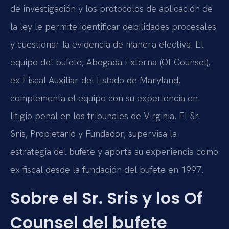
de investigación y los protocolos de aplicación de
la ley le permite identificar debilidades procesales
y cuestionar la evidencia de manera efectiva. El
equipo del bufete, Abogada Externa (Of Counsel),
ex Fiscal Auxiliar del Estado de Maryland,
complementa el equipo con su experiencia en
litigio penal en los tribunales de Virginia. El Sr.
Sris, Propietario y Fundador, supervisa la
estrategia del bufete y aporta su experiencia como
ex fiscal desde la fundación del bufete en 1997.
Sobre el Sr. Sris y los Of
Counsel del bufete