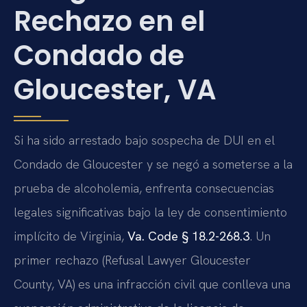
Rechazo en el
Condado de
Gloucester, VA
Si ha sido arrestado bajo sospecha de DUI en el
Condado de Gloucester y se negó a someterse a la
prueba de alcoholemia, enfrenta consecuencias
legales significativas bajo la ley de consentimiento
implícito de Virginia,
Va. Code § 18.2-268.3
. Un
primer rechazo (Refusal Lawyer Gloucester
County, VA) es una infracción civil que conlleva una