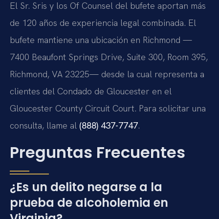
El Sr. Sris y los Of Counsel del bufete aportan más
de 120 años de experiencia legal combinada. El
bufete mantiene una ubicación en Richmond —
7400 Beaufont Springs Drive, Suite 300, Room 395,
Richmond, VA 23225— desde la cual representa a
clientes del Condado de Gloucester en el
Gloucester County Circuit Court. Para solicitar una
consulta, llame al
(888) 437-7747
.
Preguntas Frecuentes
¿Es un delito negarse a la
prueba de alcoholemia en
Virginia?