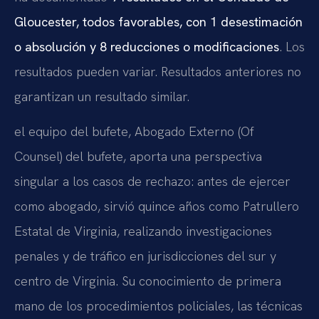
Gloucester, todos favorables, con 1 desestimación
o absolución y 8 reducciones o modificaciones
. Los
resultados pueden variar. Resultados anteriores no
garantizan un resultado similar.
el equipo del bufete, Abogado Externo (Of
Counsel) del bufete, aporta una perspectiva
singular a los casos de rechazo: antes de ejercer
como abogado, sirvió quince años como Patrullero
Estatal de Virginia, realizando investigaciones
penales y de tráfico en jurisdicciones del sur y
centro de Virginia. Su conocimiento de primera
mano de los procedimientos policiales, las técnicas