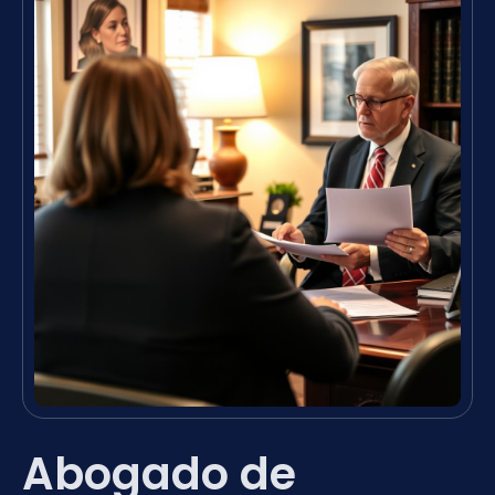
Abogado de