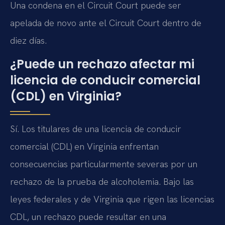
Una condena en el Circuit Court puede ser
apelada de novo ante el Circuit Court dentro de
diez días.
¿Puede un rechazo afectar mi
licencia de conducir comercial
(CDL) en Virginia?
Sí. Los titulares de una licencia de conducir
comercial (CDL) en Virginia enfrentan
consecuencias particularmente severas por un
rechazo de la prueba de alcoholemia. Bajo las
leyes federales y de Virginia que rigen las licencias
CDL, un rechazo puede resultar en una