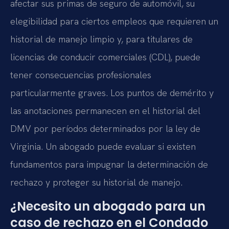
afectar sus primas de seguro de automóvil, su
elegibilidad para ciertos empleos que requieren un
historial de manejo limpio y, para titulares de
licencias de conducir comerciales (CDL), puede
tener consecuencias profesionales
particularmente graves. Los puntos de demérito y
las anotaciones permanecen en el historial del
DMV por períodos determinados por la ley de
Virginia. Un abogado puede evaluar si existen
fundamentos para impugnar la determinación de
rechazo y proteger su historial de manejo.
¿Necesito un abogado para un
caso de rechazo en el Condado