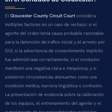
El
Gloucester County Circuit Court
considera
múltiples factores en un caso de rechazo: si el
agente del orden tenía causa probable razonable
para la detención de tráfico inicial y el arresto por
DUI, si la advertencia de consentimiento implícito
fue administrada correctamente, si el conductor
manifestó una negativa clara e inequívoca, y si
existieron circunstancias atenuantes como una
condición médica, barrera lingüística o confusión.
La presentación de evidencia sobre la calibración
de los equipos, el entrenamiento del agente y el
cumplimiento de los procedimientos policiales