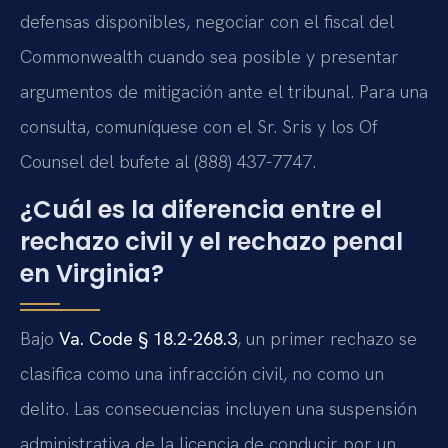
defensas disponibles, negociar con el fiscal del
Commonwealth cuando sea posible y presentar
argumentos de mitigación ante el tribunal. Para una
consulta, comuníquese con el Sr. Sris y los Of
Counsel del bufete al (888) 437-7747.
¿Cuál es la diferencia entre el
rechazo civil y el rechazo penal
en Virginia?
Bajo
Va. Code § 18.2-268.3
, un primer rechazo se
clasifica como una infracción civil, no como un
delito. Las consecuencias incluyen una suspensión
administrativa de la licencia de conducir por un