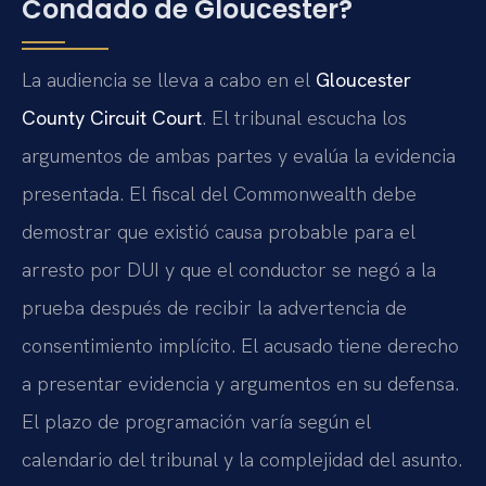
Condado de Gloucester?
La audiencia se lleva a cabo en el
Gloucester
County Circuit Court
. El tribunal escucha los
argumentos de ambas partes y evalúa la evidencia
presentada. El fiscal del Commonwealth debe
demostrar que existió causa probable para el
arresto por DUI y que el conductor se negó a la
prueba después de recibir la advertencia de
consentimiento implícito. El acusado tiene derecho
a presentar evidencia y argumentos en su defensa.
El plazo de programación varía según el
calendario del tribunal y la complejidad del asunto.