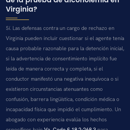
Virginia?
Sí. Las defensas contra un cargo de rechazo en
Virginia pueden incluir cuestionar si el agente tenía
causa probable razonable para la detención inicial,
si la advertencia de consentimiento implícito fue
leída de manera correcta y completa, si el
conductor manifestó una negativa inequívoca o si
existieron circunstancias atenuantes como
confusión, barrera lingüística, condición médica o
incapacidad física que impidió el cumplimiento. Un
abogado con experiencia evalúa los hechos
específicos bajo
Va. Code § 18.2-268.3
para