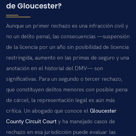
de Gloucester?
Aunque un primer rechazo es una infracción civil y
no un delito penal, las consecuencias —suspensión
de la licencia por un año sin posibilidad de licencia
restringida, aumento en las primas de seguro y una
anotación en el historial del DMV— son
significativas. Para un segundo o tercer rechazo,
que constituyen delitos menores con posible pena
de cárcel, la representación legal es aún más
crítica. Un abogado que conoce el
Gloucester
County Circuit Court
y ha manejado casos de
rechazo en esa jurisdicción puede evaluar las