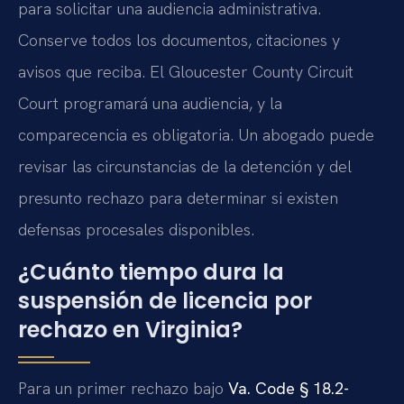
para solicitar una audiencia administrativa.
Conserve todos los documentos, citaciones y
avisos que reciba. El Gloucester County Circuit
Court programará una audiencia, y la
comparecencia es obligatoria. Un abogado puede
revisar las circunstancias de la detención y del
presunto rechazo para determinar si existen
defensas procesales disponibles.
¿Cuánto tiempo dura la
suspensión de licencia por
rechazo en Virginia?
Para un primer rechazo bajo
Va. Code § 18.2-