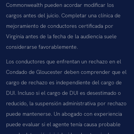
Commonwealth pueden acordar modificar los
cargos antes del juicio. Completar una clínica de
mejoramiento de conductores certificada por
Virginia antes de la fecha de la audiencia suele
considerarse favorablemente.
Los conductores que enfrentan un rechazo en el
Condado de Gloucester deben comprender que el
cargo de rechazo es independiente del cargo de
DUI. Incluso si el cargo de DUI es desestimado o
reducido, la suspensión administrativa por rechazo
puede mantenerse. Un abogado con experiencia
puede evaluar si el agente tenía causa probable