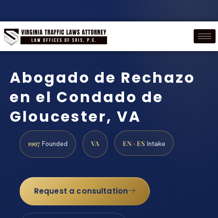
Abogado de Rechazo
en el Condado de
Gloucester, VA
1997
VA
EN · ES
Founded
Intake
Request a consultation