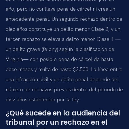
año, pero no conlleva pena de cárcel ni crea un
antecedente penal. Un segundo rechazo dentro de
diez años constituye un delito menor Clase 2, y un
tercer rechazo se eleva a delito menor Clase 1 —
un delito grave (felony) según la clasificación de
Virginia— con posible pena de cárcel de hasta
doce meses y multa de hasta $2,500. La línea entre
una infracción civil y un delito penal depende del
número de rechazos previos dentro del período de
diez años establecido por la ley.
¿Qué sucede en la audiencia del
tribunal por un rechazo en el