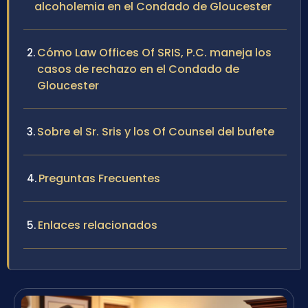
alcoholemia en el Condado de Gloucester
Cómo Law Offices Of SRIS, P.C. maneja los
casos de rechazo en el Condado de
Gloucester
Sobre el Sr. Sris y los Of Counsel del bufete
Preguntas Frecuentes
Enlaces relacionados