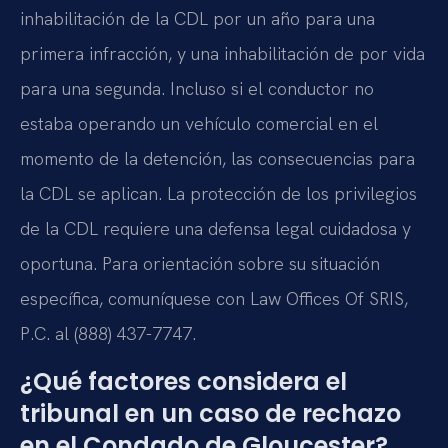
inhabilitación de la CDL por un año para una
primera infracción, y una inhabilitación de por vida
para una segunda. Incluso si el conductor no
estaba operando un vehículo comercial en el
momento de la detención, las consecuencias para
la CDL se aplican. La protección de los privilegios
de la CDL requiere una defensa legal cuidadosa y
oportuna. Para orientación sobre su situación
específica, comuníquese con Law Offices Of SRIS,
P.C. al (888) 437-7747.
¿Qué factores considera el
tribunal en un caso de rechazo
en el Condado de Gloucester?