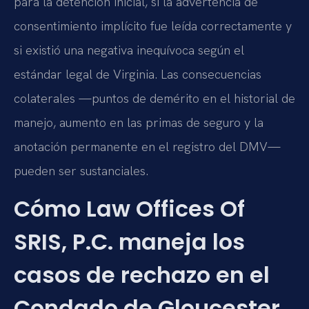
para la detención inicial, si la advertencia de
consentimiento implícito fue leída correctamente y
si existió una negativa inequívoca según el
estándar legal de Virginia. Las consecuencias
colaterales —puntos de demérito en el historial de
manejo, aumento en las primas de seguro y la
anotación permanente en el registro del DMV—
pueden ser sustanciales.
Cómo Law Offices Of
SRIS, P.C. maneja los
casos de rechazo en el
Condado de Gloucester