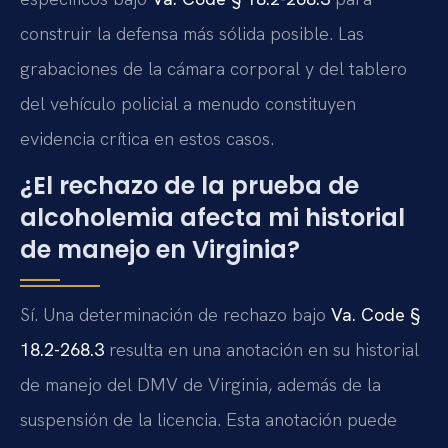
construir la defensa más sólida posible. Las
grabaciones de la cámara corporal y del tablero
del vehículo policial a menudo constituyen
evidencia crítica en estos casos.
¿El rechazo de la prueba de
alcoholemia afecta mi historial
de manejo en Virginia?
Sí. Una determinación de rechazo bajo
Va. Code §
18.2-268.3
resulta en una anotación en su historial
de manejo del DMV de Virginia, además de la
suspensión de la licencia. Esta anotación puede