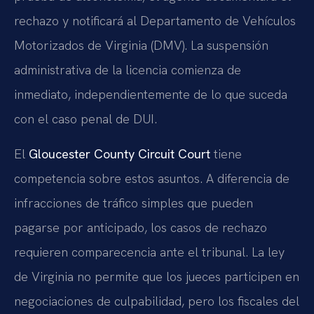
rechazo y notificará al Departamento de Vehículos
Motorizados de Virginia (DMV). La suspensión
administrativa de la licencia comienza de
inmediato, independientemente de lo que suceda
con el caso penal de DUI.
El
Gloucester County Circuit Court
tiene
competencia sobre estos asuntos. A diferencia de
infracciones de tráfico simples que pueden
pagarse por anticipado, los casos de rechazo
requieren comparecencia ante el tribunal. La ley
de Virginia no permite que los jueces participen en
negociaciones de culpabilidad, pero los fiscales del