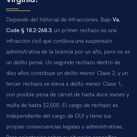
Depende del historial de infracciones. Bajo
Va.
Code § 18.2-268.3
, un primer rechazo es una
infracción civil que conlleva una suspensión
administrativa de la licencia por un año, pero no es
un delito penal. Un segundo rechazo dentro de
diez años constituye un delito menor Clase 2, y un
tercer rechazo se eleva a delito menor Clase 1,
con posible pena de cárcel de hasta doce meses y
multa de hasta $2,500. El cargo de rechazo es
independiente del cargo de DUI y tiene sus
propias consecuencias legales y administrativas.