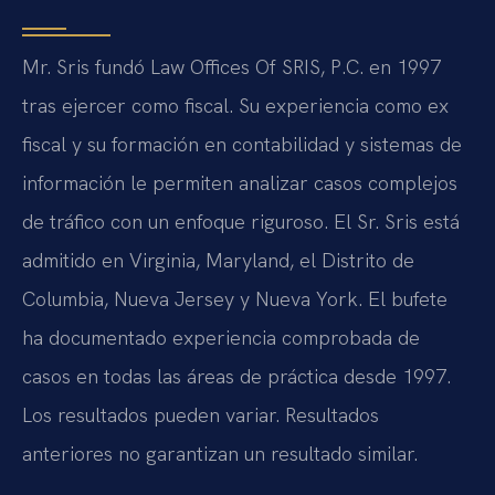
Mr. Sris fundó Law Offices Of SRIS, P.C. en 1997
tras ejercer como fiscal. Su experiencia como ex
fiscal y su formación en contabilidad y sistemas de
información le permiten analizar casos complejos
de tráfico con un enfoque riguroso. El Sr. Sris está
admitido en Virginia, Maryland, el Distrito de
Columbia, Nueva Jersey y Nueva York. El bufete
ha documentado experiencia comprobada de
casos en todas las áreas de práctica desde 1997.
Los resultados pueden variar. Resultados
anteriores no garantizan un resultado similar.