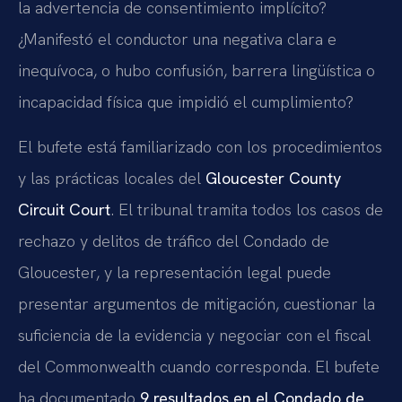
la advertencia de consentimiento implícito?
¿Manifestó el conductor una negativa clara e
inequívoca, o hubo confusión, barrera lingüística o
incapacidad física que impidió el cumplimiento?
El bufete está familiarizado con los procedimientos
y las prácticas locales del
Gloucester County
Circuit Court
. El tribunal tramita todos los casos de
rechazo y delitos de tráfico del Condado de
Gloucester, y la representación legal puede
presentar argumentos de mitigación, cuestionar la
suficiencia de la evidencia y negociar con el fiscal
del Commonwealth cuando corresponda. El bufete
ha documentado
9 resultados en el Condado de