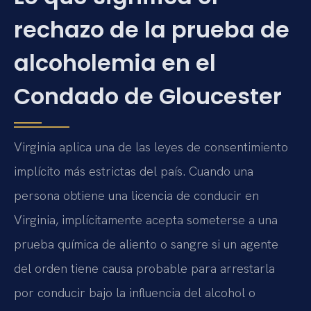
rechazo de la prueba de
alcoholemia en el
Condado de Gloucester
Virginia aplica una de las leyes de consentimiento
implícito más estrictas del país. Cuando una
persona obtiene una licencia de conducir en
Virginia, implícitamente acepta someterse a una
prueba química de aliento o sangre si un agente
del orden tiene causa probable para arrestarla
por conducir bajo la influencia del alcohol o