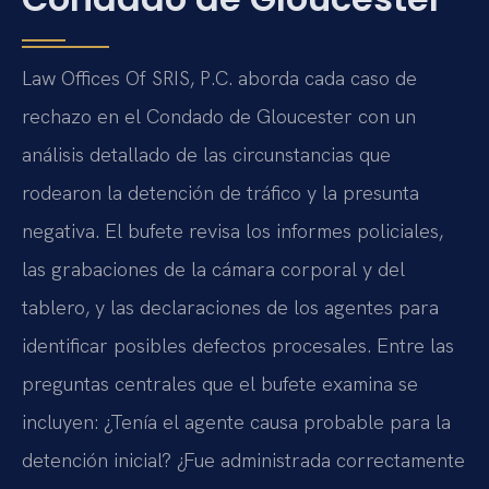
Law Offices Of SRIS, P.C. aborda cada caso de
rechazo en el Condado de Gloucester con un
análisis detallado de las circunstancias que
rodearon la detención de tráfico y la presunta
negativa. El bufete revisa los informes policiales,
las grabaciones de la cámara corporal y del
tablero, y las declaraciones de los agentes para
identificar posibles defectos procesales. Entre las
preguntas centrales que el bufete examina se
incluyen: ¿Tenía el agente causa probable para la
detención inicial? ¿Fue administrada correctamente