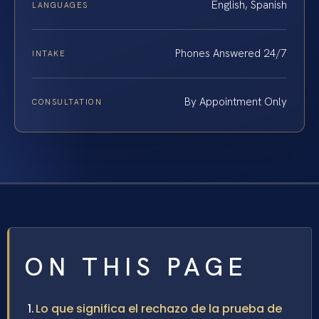
English, Spanish
LANGUAGES
Phones Answered 24/7
INTAKE
By Appointment Only
CONSULTATION
ON THIS PAGE
Lo que significa el rechazo de la prueba de