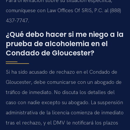
Para orientación sobre su situación específica,
comuníquese con Law Offices Of SRIS, P.C. al (888)
437-7747.
¿Qué debo hacer si me niego a la
prueba de alcoholemia en el
Condado de Gloucester?
Si ha sido acusado de rechazo en el Condado de
Gloucester, debe comunicarse con un abogado de
tráfico de inmediato. No discuta los detalles del
caso con nadie excepto su abogado. La suspensión
administrativa de la licencia comienza de inmediato
tras el rechazo, y el DMV le notificará los plazos