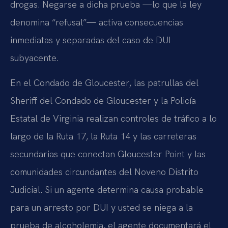
drogas. Negarse a dicha prueba —lo que la ley
denomina “refusal”— activa consecuencias
inmediatas y separadas del caso de DUI
subyacente.
En el Condado de Gloucester, las patrullas del
Sheriff del Condado de Gloucester y la Policía
Estatal de Virginia realizan controles de tráfico a lo
largo de la Ruta 17, la Ruta 14 y las carreteras
secundarias que conectan Gloucester Point y las
comunidades circundantes del Noveno Distrito
Judicial. Si un agente determina causa probable
para un arresto por DUI y usted se niega a la
prueba de alcoholemia, el agente documentará el