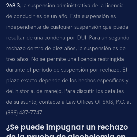
268.3
, la suspensión administrativa de la licencia
de conducir es de un año. Esta suspensión es
independiente de cualquier suspensión que pueda
resultar de una condena por DUI. Para un segundo
rechazo dentro de diez años, la suspensión es de
tres años. No se permite una licencia restringida
durante el período de suspensión por rechazo. El
plazo exacto depende de los hechos específicos y
del historial de manejo. Para discutir los detalles
de su asunto, contacte a Law Offices Of SRIS, P.C. al
(888) 437-7747.
¿Se puede impugnar un rechazo
de la prueba de alcoholemia en