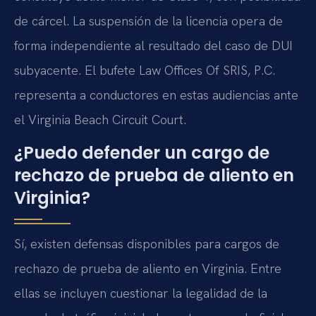
de cárcel. La suspensión de la licencia opera de
forma independiente al resultado del caso de DUI
subyacente. El bufete Law Offices Of SRIS, P.C.
representa a conductores en estas audiencias ante
el Virginia Beach Circuit Court.
¿Puedo defender un cargo de
rechazo de prueba de aliento en
Virginia?
Sí, existen defensas disponibles para cargos de
rechazo de prueba de aliento en Virginia. Entre
ellas se incluyen cuestionar la legalidad de la