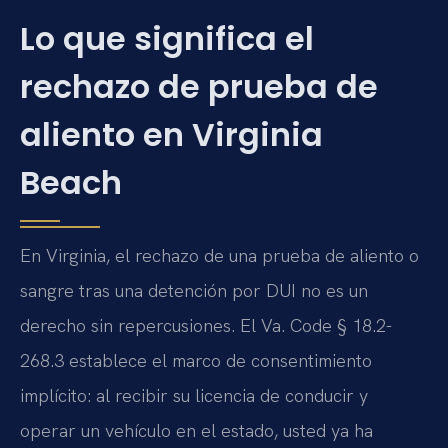
Lo que significa el
rechazo de prueba de
aliento en Virginia
Beach
En Virginia, el rechazo de una prueba de aliento o
sangre tras una detención por DUI no es un
derecho sin repercusiones. El Va. Code § 18.2-
268.3 establece el marco de consentimiento
implícito: al recibir su licencia de conducir y
operar un vehículo en el estado, usted ya ha