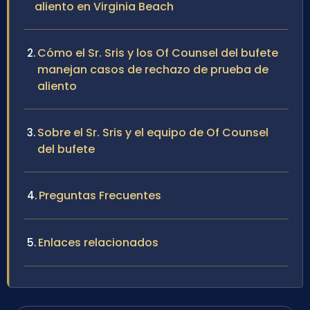
aliento en Virginia Beach
Cómo el Sr. Sris y los Of Counsel del bufete
manejan casos de rechazo de prueba de
aliento
Sobre el Sr. Sris y el equipo de Of Counsel
del bufete
Preguntas Frecuentes
Enlaces relacionados