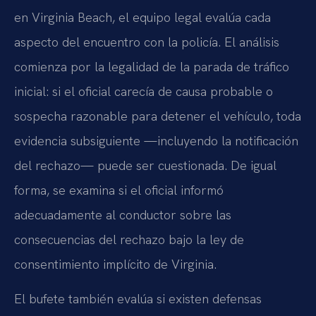
en Virginia Beach, el equipo legal evalúa cada
aspecto del encuentro con la policía. El análisis
comienza por la legalidad de la parada de tráfico
inicial: si el oficial carecía de causa probable o
sospecha razonable para detener el vehículo, toda
evidencia subsiguiente —incluyendo la notificación
del rechazo— puede ser cuestionada. De igual
forma, se examina si el oficial informó
adecuadamente al conductor sobre las
consecuencias del rechazo bajo la ley de
consentimiento implícito de Virginia.
El bufete también evalúa si existen defensas