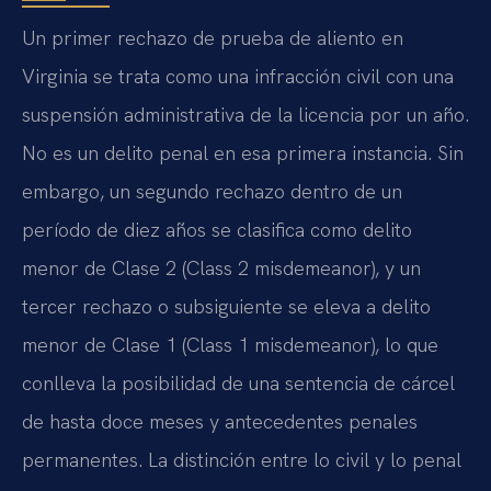
Un primer rechazo de prueba de aliento en
Virginia se trata como una infracción civil con una
suspensión administrativa de la licencia por un año.
No es un delito penal en esa primera instancia. Sin
embargo, un segundo rechazo dentro de un
período de diez años se clasifica como delito
menor de Clase 2 (Class 2 misdemeanor), y un
tercer rechazo o subsiguiente se eleva a delito
menor de Clase 1 (Class 1 misdemeanor), lo que
conlleva la posibilidad de una sentencia de cárcel
de hasta doce meses y antecedentes penales
permanentes. La distinción entre lo civil y lo penal