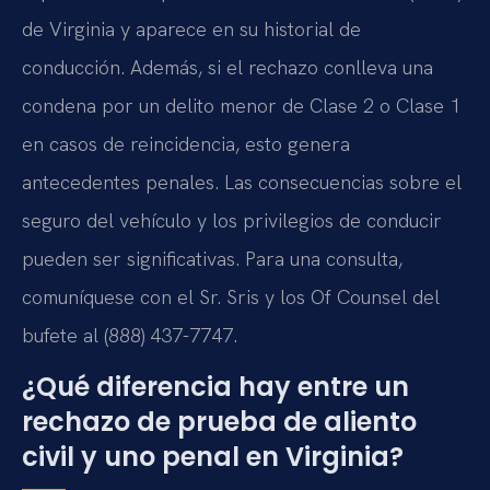
de Virginia y aparece en su historial de
conducción. Además, si el rechazo conlleva una
condena por un delito menor de Clase 2 o Clase 1
en casos de reincidencia, esto genera
antecedentes penales. Las consecuencias sobre el
seguro del vehículo y los privilegios de conducir
pueden ser significativas. Para una consulta,
comuníquese con el Sr. Sris y los Of Counsel del
bufete al (888) 437-7747.
¿Qué diferencia hay entre un
rechazo de prueba de aliento
civil y uno penal en Virginia?