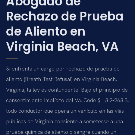
Abogado de
Rechazo de Prueba
de Aliento en
Virginia Beach, VA
Si enfrenta un cargo por rechazo de prueba de
aliento (Breath Test Refusal) en Virginia Beach,
Virginia, la ley es contundente. Bajo el principio de
consentimiento implícito del Va. Code § 18.2-268.3,
todo conductor que opera un vehículo en las vías
públicas de Virginia consiente a someterse a una
prueba química de aliento o sangre cuando un