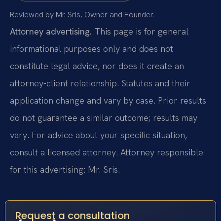
Reviewed by Mr. Sris, Owner and Founder.
Attorney advertising.
This page is for general
informational purposes only and does not
constitute legal advice, nor does it create an
attorney-client relationship. Statutes and their
application change and vary by case. Prior results
do not guarantee a similar outcome; results may
vary. For advice about your specific situation,
consult a licensed attorney. Attorney responsible
for this advertising: Mr. Sris.
Request a consultation