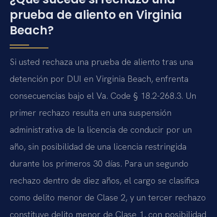
prueba de aliento en Virginia
Beach?
Si usted rechaza una prueba de aliento tras una
detención por DUI en Virginia Beach, enfrenta
consecuencias bajo el Va. Code § 18.2-268.3. Un
primer rechazo resulta en una suspensión
administrativa de la licencia de conducir por un
año, sin posibilidad de una licencia restringida
durante los primeros 30 días. Para un segundo
rechazo dentro de diez años, el cargo se clasifica
como delito menor de Clase 2, y un tercer rechazo
constituye delito menor de Clase 1, con posibilidad