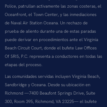
Police, patrullan activamente las zonas costeras, el
Oceanfront, el Town Center, y las inmediaciones
de Naval Air Station Oceana. Un rechazo de
prueba de aliento durante una de estas paradas
puede derivar en procedimientos ante el Virginia
Beach Circuit Court, donde el bufete Law Offices
Of SRIS, P.C. representa a conductores en todas las
etapas del proceso.
Las comunidades servidas incluyen Virginia Beach,
Sandbridge y Oceana. Desde su ubicación en
Richmond —7400 Beaufont Springs Drive, Suite
300, Room 395, Richmond, VA 23225— el bufete