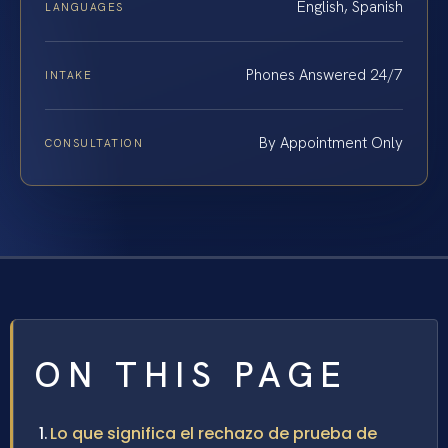
English, Spanish
LANGUAGES
Phones Answered 24/7
INTAKE
By Appointment Only
CONSULTATION
ON THIS PAGE
Lo que significa el rechazo de prueba de