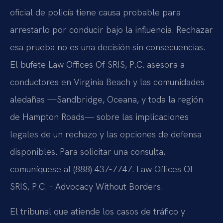
oficial de policía tiene causa probable para
arrestarlo por conducir bajo la influencia. Rechazar
esa prueba no es una decisión sin consecuencias.
El bufete Law Offices Of SRIS, P.C. asesora a
conductores en Virginia Beach y las comunidades
aledañas —Sandbridge, Oceana, y toda la región
de Hampton Roads— sobre las implicaciones
legales de un rechazo y las opciones de defensa
disponibles. Para solicitar una consulta,
comuníquese al (888) 437-7747. Law Offices Of
SRIS, P.C. – Advocacy Without Borders.
El tribunal que atiende los casos de tráfico y