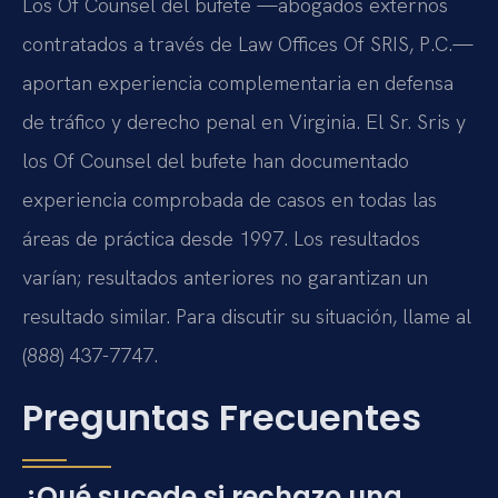
Los Of Counsel del bufete —abogados externos
contratados a través de Law Offices Of SRIS, P.C.—
aportan experiencia complementaria en defensa
de tráfico y derecho penal en Virginia. El Sr. Sris y
los Of Counsel del bufete han documentado
experiencia comprobada de casos en todas las
áreas de práctica desde 1997. Los resultados
varían; resultados anteriores no garantizan un
resultado similar. Para discutir su situación, llame al
(888) 437-7747.
Preguntas Frecuentes
¿Qué sucede si rechazo una