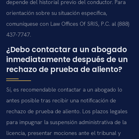
depende del historial previo del conductor. Para
orientación sobre su situación específica,
comuníquese con Law Offices Of SRIS, P.C. al (888)
437-7747.
¿Debo contactar a un abogado
inmediatamente después de un
rechazo de prueba de aliento?
Sí, es recomendable contactar a un abogado lo
antes posible tras recibir una notificación de
rechazo de prueba de aliento. Los plazos legales
para impugnar la suspensión administrativa de la
licencia, presentar mociones ante el tribunal y