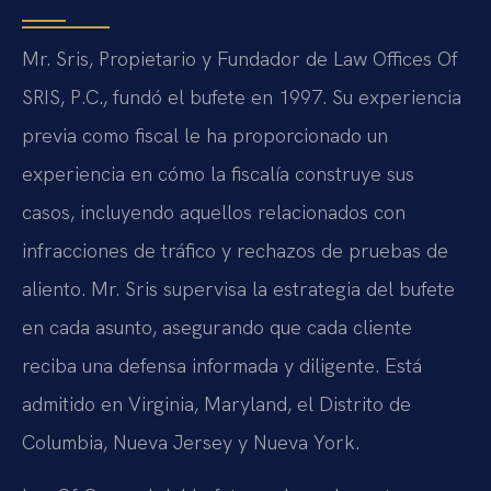
Mr. Sris, Propietario y Fundador de Law Offices Of
SRIS, P.C., fundó el bufete en 1997. Su experiencia
previa como fiscal le ha proporcionado un
experiencia en cómo la fiscalía construye sus
casos, incluyendo aquellos relacionados con
infracciones de tráfico y rechazos de pruebas de
aliento. Mr. Sris supervisa la estrategia del bufete
en cada asunto, asegurando que cada cliente
reciba una defensa informada y diligente. Está
admitido en Virginia, Maryland, el Distrito de
Columbia, Nueva Jersey y Nueva York.