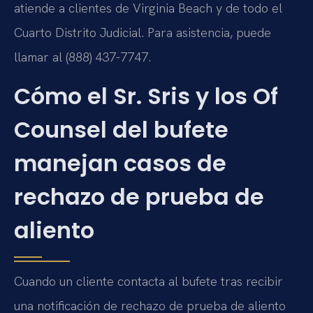
atiende a clientes de Virginia Beach y de todo el
Cuarto Distrito Judicial. Para asistencia, puede
llamar al (888) 437-7747.
Cómo el Sr. Sris y los Of
Counsel del bufete
manejan casos de
rechazo de prueba de
aliento
Cuando un cliente contacta al bufete tras recibir
una notificación de rechazo de prueba de aliento