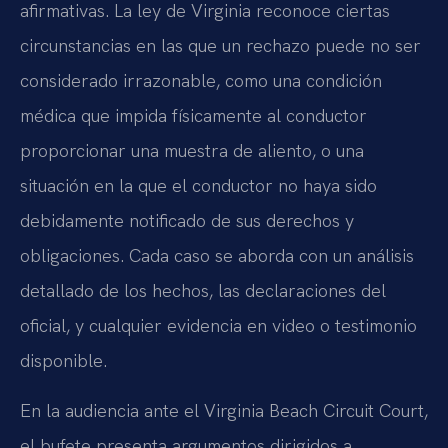
afirmativas. La ley de Virginia reconoce ciertas
circunstancias en las que un rechazo puede no ser
considerado irrazonable, como una condición
médica que impida físicamente al conductor
proporcionar una muestra de aliento, o una
situación en la que el conductor no haya sido
debidamente notificado de sus derechos y
obligaciones. Cada caso se aborda con un análisis
detallado de los hechos, las declaraciones del
oficial, y cualquier evidencia en video o testimonio
disponible.
En la audiencia ante el Virginia Beach Circuit Court,
el bufete presenta argumentos dirigidos a