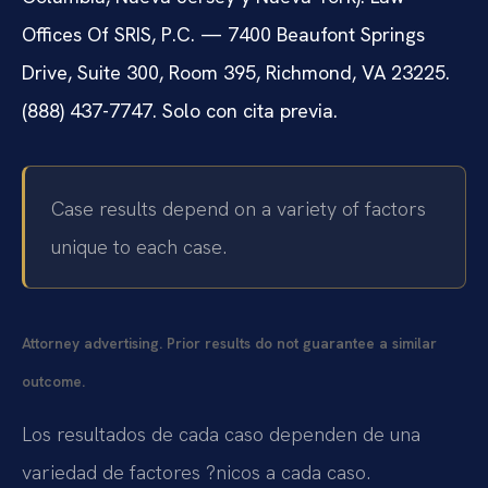
Offices Of SRIS, P.C. — 7400 Beaufont Springs
Drive, Suite 300, Room 395, Richmond, VA 23225.
(888) 437-7747. Solo con cita previa.
Case results depend on a variety of factors
unique to each case.
Attorney advertising. Prior results do not guarantee a similar
outcome.
Los resultados de cada caso dependen de una
variedad de factores ?nicos a cada caso.