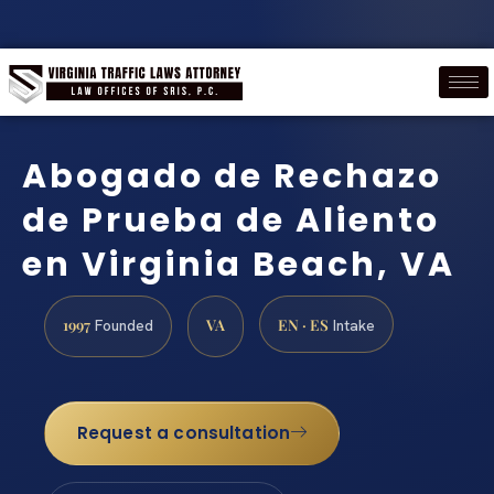
Abogado de Rechazo
de Prueba de Aliento
en Virginia Beach, VA
1997
VA
EN · ES
Founded
Intake
Request a consultation