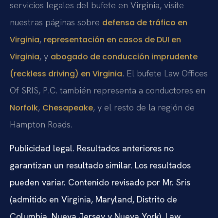
servicios legales del bufete en Virginia, visite
nuestras páginas sobre
defensa de tráfico en
,
Virginia
representación en casos de DUI en
, y
Virginia
abogado de conducción imprudente
. El bufete Law Offices
(reckless driving) en Virginia
Of SRIS, P.C. también representa a conductores en
,
, y el resto de la región de
Norfolk
Chesapeake
Hampton Roads.
Publicidad legal. Resultados anteriores no
garantizan un resultado similar. Los resultados
pueden variar. Contenido revisado por Mr. Sris
(admitido en Virginia, Maryland, Distrito de
Columbia, Nueva Jersey y Nueva York). Law