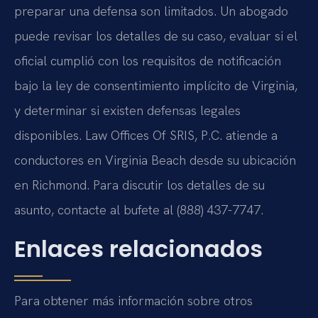
preparar una defensa son limitados. Un abogado
puede revisar los detalles de su caso, evaluar si el
oficial cumplió con los requisitos de notificación
bajo la ley de consentimiento implícito de Virginia,
y determinar si existen defensas legales
disponibles. Law Offices Of SRIS, P.C. atiende a
conductores en Virginia Beach desde su ubicación
en Richmond. Para discutir los detalles de su
asunto, contacte al bufete al (888) 437-7747.
Enlaces relacionados
Para obtener más información sobre otros