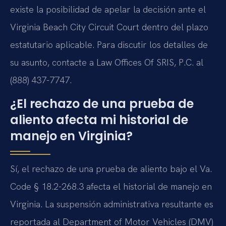
existe la posibilidad de apelar la decisión ante el
Virginia Beach City Circuit Court dentro del plazo
estatutario aplicable. Para discutir los detalles de
su asunto, contacte a Law Offices Of SRIS, P.C. al
(888) 437-7747.
¿El rechazo de una prueba de
aliento afecta mi historial de
manejo en Virginia?
Sí, el rechazo de una prueba de aliento bajo el Va.
Code § 18.2-268.3 afecta el historial de manejo en
Virginia. La suspensión administrativa resultante es
reportada al Department of Motor Vehicles (DMV)