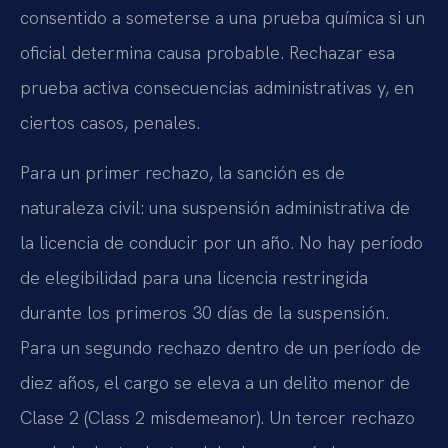
consentido a someterse a una prueba química si un
oficial determina causa probable. Rechazar esa
prueba activa consecuencias administrativas y, en
ciertos casos, penales.
Para un primer rechazo, la sanción es de
naturaleza civil: una suspensión administrativa de
la licencia de conducir por un año. No hay período
de elegibilidad para una licencia restringida
durante los primeros 30 días de la suspensión.
Para un segundo rechazo dentro de un período de
diez años, el cargo se eleva a un delito menor de
Clase 2 (Class 2 misdemeanor). Un tercer rechazo