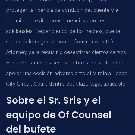
proteger la licencia de conducir del cliente y a
minimizar o evitar consecuencias penales
adicionales. Dependiendo de los hechos, puede
ser posible negociar con el Commonwealth’s
Attorney para reducir o desestimar ciertos cargos.
El bufete también asesora sobre la posibilidad de
apelar una decisión adversa ante el Virginia Beach
City Circuit Court dentro del plazo legal aplicable.
Sobre el Sr. Sris y el
equipo de Of Counsel
del bufete