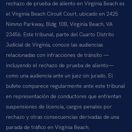
rechazo de prueba de aliento en Virginia Beach es
el Virginia Beach Circuit Court, ubicado en 2425
Nimmo Parkway, Bldg 10B, Virginia Beach, VA
23456. Este tribunal, parte del Cuarto Distrito
Judicial de Virginia, conoce las audiencias
relacionadas con infracciones de tránsito —
incluyendo el rechazo de prueba de aliento—
como una audiencia ante un juez sin jurado. El
bufete comparece regularmente ante este tribunal
en representación de conductores que enfrentan
suspensiones de licencia, cargos penales por
rechazo y otras consecuencias derivadas de una
parada de tráfico en Virginia Beach.