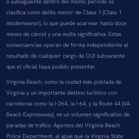
o subsiguiente dentro del mismo período se
clasifica como delito menor de Clase 1 (Class 1
misdemeanor), lo que puede acarrear hasta doce
meses de cárcel y una multa significativa. Estas
consecuencias operan de forma independiente al
resultado de cualquier cargo de DUI subyacente
que el oficial haya podido presentar.
Virginia Beach, como la ciudad más poblada de
Virginia y un importante destino turístico con
carreteras como la I-264, la I-64, y la Route 44 (VA
Beach Expressway), ve un volumen significativo de
paradas de tráfico. Agentes del Virginia Beach
Police Department, al igual que la Virginia State