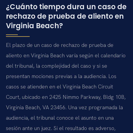
¿Cuánto tiempo dura un caso de
rechazo de prueba de aliento en
Virginia Beach?
El plazo de un caso de rechazo de prueba de
aliento en Virginia Beach varía según el calendario
del tribunal, la complejidad del caso y si se
presentan mociones previas a la audiencia. Los
casos se atienden en el Virginia Beach Circuit
Court, ubicado en 2425 Nimmo Parkway, Bldg 10B,
Virginia Beach, VA 23456. Una vez programada la
audiencia, el tribunal conoce el asunto en una
sesión ante un juez. Si el resultado es adverso,