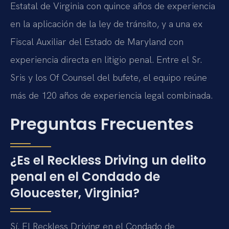
Estatal de Virginia con quince años de experiencia
en la aplicación de la ley de tránsito, y a una ex
Fiscal Auxiliar del Estado de Maryland con
experiencia directa en litigio penal. Entre el Sr.
Sris y los Of Counsel del bufete, el equipo reúne
más de 120 años de experiencia legal combinada.
Preguntas Frecuentes
¿Es el Reckless Driving un delito
penal en el Condado de
Gloucester, Virginia?
Sí. El Reckless Driving en el Condado de