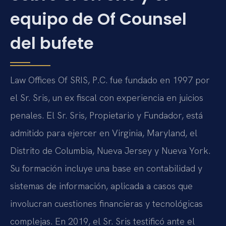
equipo de Of Counsel
del bufete
Law Offices Of SRIS, P.C. fue fundado en 1997 por
el Sr. Sris, un ex fiscal con experiencia en juicios
penales. El Sr. Sris, Propietario y Fundador, está
admitido para ejercer en Virginia, Maryland, el
Distrito de Columbia, Nueva Jersey y Nueva York.
Su formación incluye una base en contabilidad y
sistemas de información, aplicada a casos que
involucran cuestiones financieras y tecnológicas
complejas. En 2019, el Sr. Sris testificó ante el