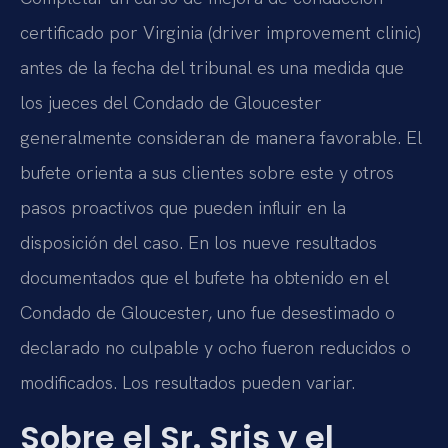
certificado por Virginia (driver improvement clinic)
antes de la fecha del tribunal es una medida que
los jueces del Condado de Gloucester
generalmente consideran de manera favorable. El
bufete orienta a sus clientes sobre este y otros
pasos proactivos que pueden influir en la
disposición del caso. En los nueve resultados
documentados que el bufete ha obtenido en el
Condado de Gloucester, uno fue desestimado o
declarado no culpable y ocho fueron reducidos o
modificados. Los resultados pueden variar.
Sobre el Sr. Sris y el