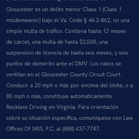
Gloucester es un delito menor Clase 1 (Class 1
misdemeanor) bajo el Va. Code § 46.2-862, no una
simple multa de tráfico. Conlleva hasta 12 meses
de cárcel, una multa de hasta $2,500, una
suspensión de licencia de hasta seis meses, y seis
puntos de demérito ante el DMV. Los casos se
ventilan en el Gloucester County Circuit Court.
Conducir a 20 mph o más por encima del límite, o a
85 mph o más, constituye automáticamente
Reckless Driving en Virginia. Para orientación
sobre su situación específica, comuníquese con Law
Offices Of SRIS, P.C. al (888) 437-7747.