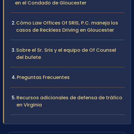
en el Condado de Gloucester
Cómo Law Offices Of SRIS, P.C. maneja los
casos de Reckless Driving en Gloucester
Sobre el Sr. Sris y el equipo de Of Counsel
del bufete
Preguntas Frecuentes
Recursos adicionales de defensa de tráfico
en Virginia