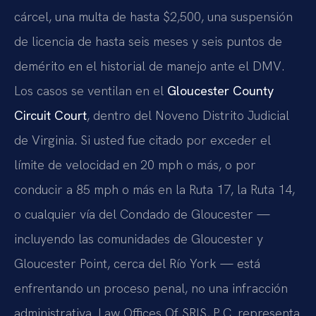
cárcel, una multa de hasta $2,500, una suspensión
de licencia de hasta seis meses y seis puntos de
demérito en el historial de manejo ante el DMV.
Los casos se ventilan en el
Gloucester County
Circuit Court
, dentro del Noveno Distrito Judicial
de Virginia. Si usted fue citado por exceder el
límite de velocidad en 20 mph o más, o por
conducir a 85 mph o más en la Ruta 17, la Ruta 14,
o cualquier vía del Condado de Gloucester —
incluyendo las comunidades de Gloucester y
Gloucester Point, cerca del Río York — está
enfrentando un proceso penal, no una infracción
administrativa. Law Offices Of SRIS, P.C. representa