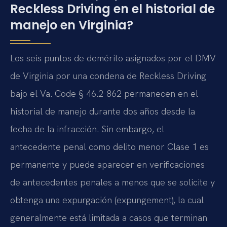
Reckless Driving en el historial de
manejo en Virginia?
Los seis puntos de demérito asignados por el DMV
de Virginia por una condena de Reckless Driving
bajo el Va. Code § 46.2-862 permanecen en el
historial de manejo durante dos años desde la
fecha de la infracción. Sin embargo, el
antecedente penal como delito menor Clase 1 es
permanente y puede aparecer en verificaciones
de antecedentes penales a menos que se solicite y
obtenga una expurgación (expungement), la cual
generalmente está limitada a casos que terminan