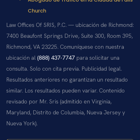
Church
Law Offices Of SRIS, P.C. — ubicación de Richmond:
7400 Beaufont Springs Drive, Suite 300, Room 395,
Richmond, VA 23225. Comuníquese con nuestra
ubicación al
(888) 437-7747
para solicitar una
consulta. Solo con cita previa. Publicidad legal.
Resultados anteriores no garantizan un resultado
similar. Los resultados pueden variar. Contenido
revisado por Mr. Sris (admitido en Virginia,
Maryland, Distrito de Columbia, Nueva Jersey y
Nueva York).