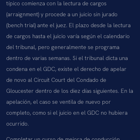
típico comienza con la lectura de cargos
(arraignment) y procede a un juicio sin jurado
(bench trial) ante el juez. El plazo desde la lectura
de cargos hasta el juicio varía según el calendario
del tribunal, pero generalmente se programa
dentro de varias semanas. Si el tribunal dicta una
condena en el GDC, existe el derecho de apelar
de novo al Circuit Court del Condado de
Gloucester dentro de los diez días siguientes. En la
apelación, el caso se ventila de nuevo por
completo, como si el juicio en el GDC no hubiera
ocurrido.
Completar un curso de mejora de conducción