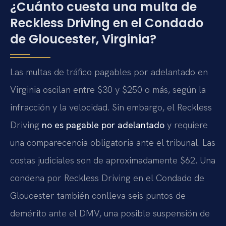
¿Cuánto cuesta una multa de
Reckless Driving en el Condado
de Gloucester, Virginia?
Las multas de tráfico pagables por adelantado en
Virginia oscilan entre $30 y $250 o más, según la
infracción y la velocidad. Sin embargo, el Reckless
Driving
no es pagable por adelantado
y requiere
una comparecencia obligatoria ante el tribunal. Las
costas judiciales son de aproximadamente $62. Una
condena por Reckless Driving en el Condado de
Gloucester también conlleva seis puntos de
demérito ante el DMV, una posible suspensión de