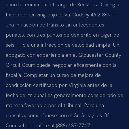
acordar enmendar el cargo de Reckless Driving a
Improper Driving bajo el Va. Code § 46.2-869 —
una infracción de tránsito sin antecedentes
penales, con tres puntos de demérito en lugar de
seis — o a una infracción de velocidad simple. Un
abogado con experiencia en el Gloucester County
Circuit Court puede negociar eficazmente con la
fiscalía. Completar un curso de mejora de
conducción certificado por Virginia antes de la
fecha del tribunal es generalmente considerado de
manera favorable por el tribunal. Para una
consulta, comuníquese con el Sr. Sris y los Of
Counsel del bufete al (888) 437-7747.