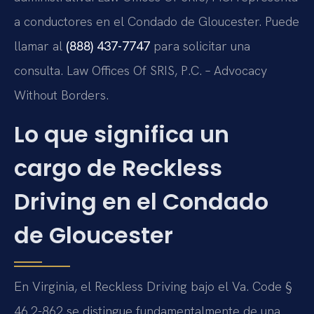
a conductores en el Condado de Gloucester. Puede
llamar al
(888) 437-7747
para solicitar una
consulta. Law Offices Of SRIS, P.C. – Advocacy
Without Borders.
Lo que significa un
cargo de Reckless
Driving en el Condado
de Gloucester
En Virginia, el Reckless Driving bajo el Va. Code §
46.2-862 se distingue fundamentalmente de una