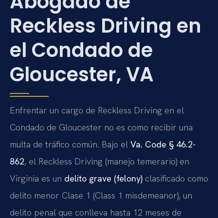
Abogado de
Reckless Driving en
el Condado de
Gloucester, VA
Enfrentar un cargo de Reckless Driving en el
Condado de Gloucester no es como recibir una
multa de tráfico común. Bajo el
Va. Code § 46.2-
862
, el Reckless Driving (manejo temerario) en
Virginia es un
delito grave (felony)
clasificado como
delito menor Clase 1 (Class 1 misdemeanor), un
delito penal que conlleva hasta 12 meses de