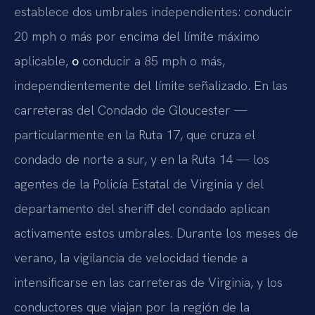
establece dos umbrales independientes: conducir
20 mph o más por encima del límite máximo
aplicable,
o
conducir a 85 mph o más,
independientemente del límite señalizado. En las
carreteras del Condado de Gloucester —
particularmente en la Ruta 17, que cruza el
condado de norte a sur, y en la Ruta 14 — los
agentes de la Policía Estatal de Virginia y del
departamento del sheriff del condado aplican
activamente estos umbrales. Durante los meses de
verano, la vigilancia de velocidad tiende a
intensificarse en las carreteras de Virginia, y los
conductores que viajan por la región de la