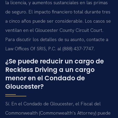
la licencia, y aumentos sustanciales en las primas
de seguro. El impacto financiero total durante tres
a cinco años puede ser considerable. Los casos se
ventilan en el Gloucester County Circuit Court.
Para discutir los detalles de su asunto, contacte a
Law Offices Of SRIS, P.C. al (888) 437-7747.
¿Se puede reducir un cargo de
Reckless Driving a un cargo
menor en el Condado de
Gloucester?
Sí. En el Condado de Gloucester, el Fiscal del
Commonwealth (Commonwealth’s Attorney) puede