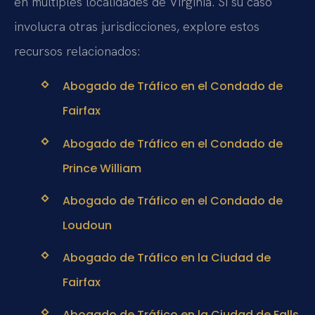
en múltiples localidades de Virginia. Si su caso
involucra otras jurisdicciones, explore estos
recursos relacionados:
Abogado de Tráfico en el Condado de
Fairfax
Abogado de Tráfico en el Condado de
Prince William
Abogado de Tráfico en el Condado de
Loudoun
Abogado de Tráfico en la Ciudad de
Fairfax
Abogado de Tráfico en la Ciudad de Falls