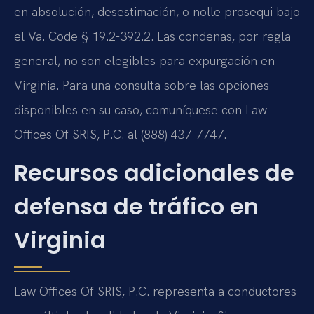
en absolución, desestimación, o nolle prosequi bajo
el Va. Code § 19.2-392.2. Las condenas, por regla
general, no son elegibles para expurgación en
Virginia. Para una consulta sobre las opciones
disponibles en su caso, comuníquese con Law
Offices Of SRIS, P.C. al (888) 437-7747.
Recursos adicionales de
defensa de tráfico en
Virginia
Law Offices Of SRIS, P.C. representa a conductores