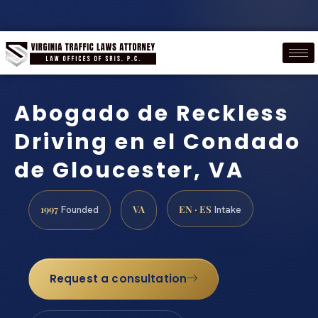
Abogado de Reckless
Driving en el Condado
de Gloucester, VA
1997
VA
EN · ES
Founded
Intake
Request a consultation