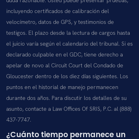
duda razonable. Usted puede presentar pruebas,
incluyendo certificados de calibración del
velocímetro, datos de GPS, y testimonios de
testigos. El plazo desde la lectura de cargos hasta
el juicio varía según el calendario del tribunal. Si es
declarado culpable en el GDC, tiene derecho a
apelar de novo al Circuit Court del Condado de
Gloucester dentro de los diez días siguientes. Los
puntos en el historial de manejo permanecen
durante dos años. Para discutir los detalles de su
asunto, contacte a Law Offices Of SRIS, P.C. al (888)
437-7747.
¿Cuánto tiempo permanece un