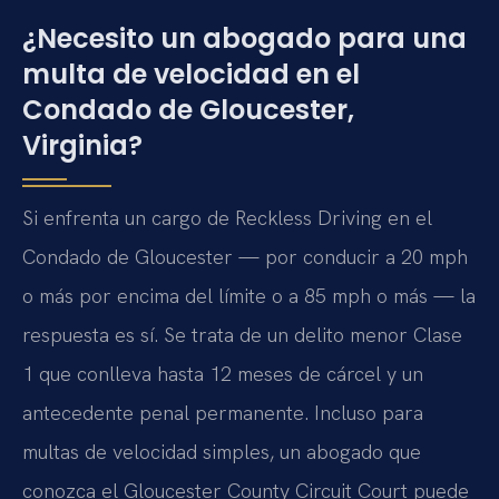
¿Necesito un abogado para una
multa de velocidad en el
Condado de Gloucester,
Virginia?
Si enfrenta un cargo de Reckless Driving en el
Condado de Gloucester — por conducir a 20 mph
o más por encima del límite o a 85 mph o más — la
respuesta es sí. Se trata de un delito menor Clase
1 que conlleva hasta 12 meses de cárcel y un
antecedente penal permanente. Incluso para
multas de velocidad simples, un abogado que
conozca el Gloucester County Circuit Court puede