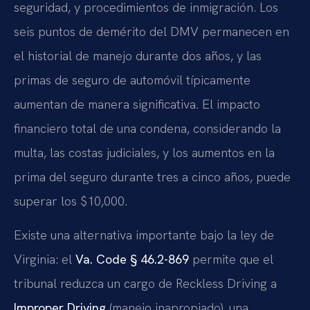
seguridad, y procedimientos de inmigración. Los
seis puntos de demérito del DMV permanecen en
el historial de manejo durante dos años, y las
primas de seguro de automóvil típicamente
aumentan de manera significativa. El impacto
financiero total de una condena, considerando la
multa, las costas judiciales, y los aumentos en la
prima del seguro durante tres a cinco años, puede
superar los $10,000.
Existe una alternativa importante bajo la ley de
Virginia: el
Va. Code § 46.2-869
permite que el
tribunal reduzca un cargo de Reckless Driving a
Improper Driving
(manejo inapropiado), una