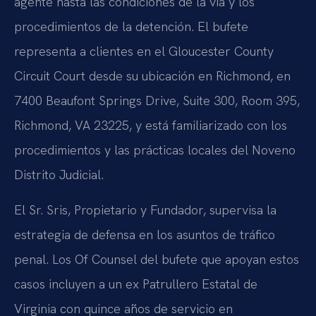
agente hasta las condiciones de la vía y los
procedimientos de la detención. El bufete
representa a clientes en el Gloucester County
Circuit Court desde su ubicación en Richmond, en
7400 Beaufont Springs Drive, Suite 300, Room 395,
Richmond, VA 23225, y está familiarizado con los
procedimientos y las prácticas locales del Noveno
Distrito Judicial.
El Sr. Sris, Propietario y Fundador, supervisa la
estrategia de defensa en los asuntos de tráfico
penal. Los Of Counsel del bufete que apoyan estos
casos incluyen a un ex Patrullero Estatal de
Virginia con quince años de servicio en