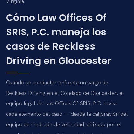
Virginia.
Cómo Law Offices Of
SRIS, P.C. maneja los
casos de Reckless
Driving en Gloucester
Cuando un conductor enfrenta un cargo de
Reckless Driving en el Condado de Gloucester, el
equipo legal de Law Offices Of SRIS, P.C. revisa
cada elemento del caso — desde la calibración del
equipo de medición de velocidad utilizado por el