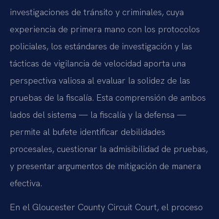
investigaciones de tránsito y criminales, cuya
experiencia de primera mano con los protocolos
policiales, los estándares de investigación y las
tácticas de vigilancia de velocidad aporta una
perspectiva valiosa al evaluar la solidez de las
pruebas de la fiscalía. Esta comprensión de ambos
lados del sistema — la fiscalía y la defensa —
permite al bufete identificar debilidades
procesales, cuestionar la admisibilidad de pruebas,
y presentar argumentos de mitigación de manera
efectiva.
En el Gloucester County Circuit Court, el proceso