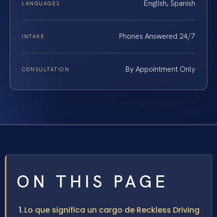
English, Spanish
LANGUAGES
Phones Answered 24/7
INTAKE
By Appointment Only
CONSULTATION
ON THIS PAGE
Lo que significa un cargo de Reckless Driving