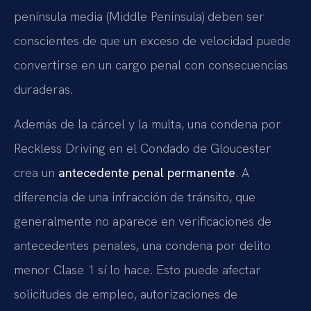
península media (Middle Peninsula) deben ser
conscientes de que un exceso de velocidad puede
convertirse en un cargo penal con consecuencias
duraderas.
Además de la cárcel y la multa, una condena por
Reckless Driving en el Condado de Gloucester
crea un
antecedente penal permanente
. A
diferencia de una infracción de tránsito, que
generalmente no aparece en verificaciones de
antecedentes penales, una condena por delito
menor Clase 1 sí lo hace. Esto puede afectar
solicitudes de empleo, autorizaciones de