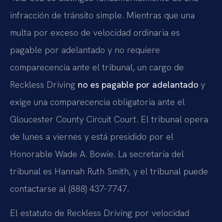
infracción de tránsito simple. Mientras que una
multa por exceso de velocidad ordinaria es
pagable por adelantado y no requiere
comparecencia ante el tribunal, un cargo de
Reckless Driving
no es pagable por adelantado
y
exige una comparecencia obligatoria ante el
Gloucester County Circuit Court. El tribunal opera
de lunes a viernes y está presidido por el
Honorable Wade A. Bowie. La secretaria del
tribunal es Hannah Ruth Smith, y el tribunal puede
contactarse al (888) 437-7747.
El estatuto de Reckless Driving por velocidad