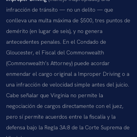
infracción de tránsito — no un delito — que
conlleva una multa máxima de $500, tres puntos de
demérito (en lugar de seis), y no genera
antecedentes penales. En el Condado de
Gloucester, el Fiscal del Commonwealth
(Commonwealth’s Attorney) puede acordar
enmendar el cargo original a Improper Driving o a
una infracción de velocidad simple antes del juicio.
Cabe señalar que Virginia no permite la
negociación de cargos directamente con el juez,
pero sí permite acuerdos entre la fiscalía y la
defensa bajo la Regla 3A:8 de la Corte Suprema de