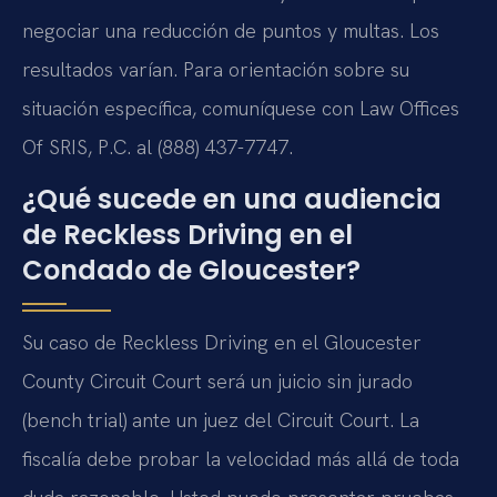
negociar una reducción de puntos y multas. Los
resultados varían. Para orientación sobre su
situación específica, comuníquese con Law Offices
Of SRIS, P.C. al (888) 437-7747.
¿Qué sucede en una audiencia
de Reckless Driving en el
Condado de Gloucester?
Su caso de Reckless Driving en el Gloucester
County Circuit Court será un juicio sin jurado
(bench trial) ante un juez del Circuit Court. La
fiscalía debe probar la velocidad más allá de toda