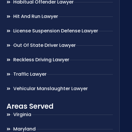
Habitual Offender Lawyer
Hit And Run Lawyer
License Suspension Defense Lawyer
Out Of State Driver Lawyer
Reckless Driving Lawyer
Traffic Lawyer
Vehicular Manslaughter Lawyer
Areas Served
Virginia
Maryland