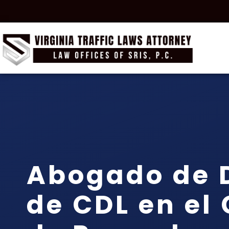
Abogado de 
de CDL en el