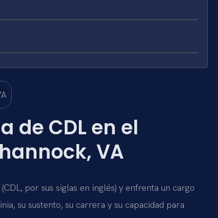
 de CDL en el
hannock, VA
(CDL, por sus siglas en inglés) y enfrenta un cargo
ia, su sustento, su carrera y su capacidad para