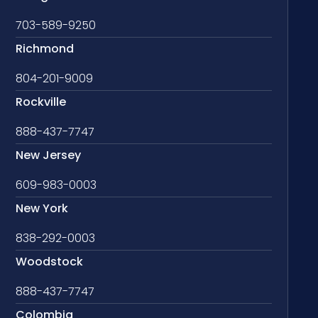
703-589-9250
Richmond
804-201-9009
Rockville
888-437-7747
New Jersey
609-983-0003
New York
838-292-0003
Woodstock
888-437-7747
Colombia