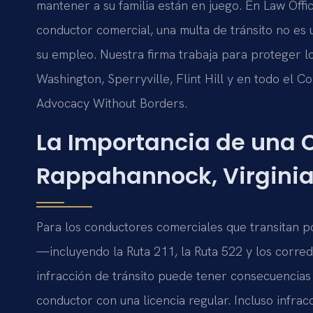
mantener a su familia están en juego. En Law Off
conductor comercial, una multa de tránsito no es
su empleo. Nuestra firma trabaja para proteger l
Washington, Sperryville, Flint Hill y en todo el 
Advocacy Without Borders.
La Importancia de una 
Rappahannock, Virgini
Para los conductores comerciales que transitan 
—incluyendo la Ruta 211, la Ruta 522 y los corr
infracción de tránsito puede tener consecuencias
conductor con una licencia regular. Incluso infr