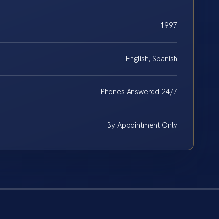
1997
English, Spanish
Phones Answered 24/7
By Appointment Only