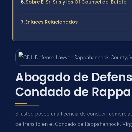
Sobre El Sr. Sris y los Of Counsel del Bufete
Enlaces Relacionados
Abogado de Defensa
Condado de Rappa
Si usted posee una licencia de conducir comercial 
de tránsito en el Condado de Rappahannock, Virgin