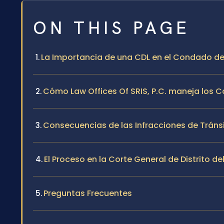
ON THIS PAGE
La Importancia de una CDL en el Condado de
Cómo Law Offices Of SRIS, P.C. maneja los 
Consecuencias de las Infracciones de Tránsit
El Proceso en la Corte General de Distrito
Preguntas Frecuentes