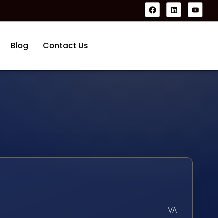
Blog
Contact Us
VA