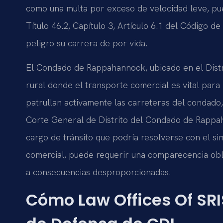
como una multa por exceso de velocidad leve, pu
Título 46.2, Capítulo 3, Artículo 6.1 del Código de
peligro su carrera de por vida.
El Condado de Rappahannock, ubicado en el Distri
rural donde el transporte comercial es vital para 
patrullan activamente las carreteras del condado, 
Corte General de Distrito del Condado de Rappa
cargo de tránsito que podría resolverse con el s
comercial, puede requerir una comparecencia obli
a consecuencias desproporcionadas.
Cómo Law Offices Of SRI