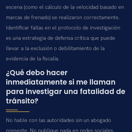
escena (como el cálculo de la velocidad basado en
marcas de frenado) se realizaron correctamente.
Identificar fallas en el protocolo de investigación
es una estrategia de defensa crítica que puede
llevar a la exclusión o debilitamiento de la
evidencia de la fiscalía.
¿Qué debo hacer
inmediatamente si me llaman
para investigar una fatalidad de
tránsito?
No hable con las autoridades sin un abogado
presente. No publique nada en redes sociales.