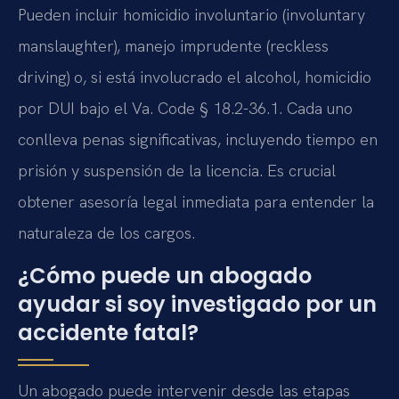
Pueden incluir homicidio involuntario (involuntary
manslaughter), manejo imprudente (reckless
driving) o, si está involucrado el alcohol, homicidio
por DUI bajo el Va. Code § 18.2-36.1. Cada uno
conlleva penas significativas, incluyendo tiempo en
prisión y suspensión de la licencia. Es crucial
obtener asesoría legal inmediata para entender la
naturaleza de los cargos.
¿Cómo puede un abogado
ayudar si soy investigado por un
accidente fatal?
Un abogado puede intervenir desde las etapas