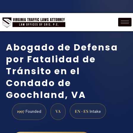
Abogado de Defensa
por Fatalidad de
Tránsito en el
Condado de
Goochland, VA
1997
VA
EN · ES
Founded
Intake