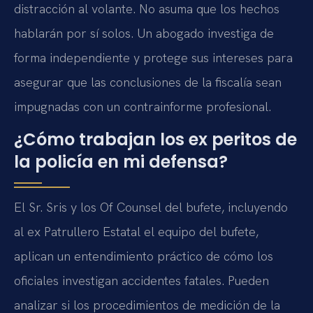
distracción al volante. No asuma que los hechos
hablarán por sí solos. Un abogado investiga de
forma independiente y protege sus intereses para
asegurar que las conclusiones de la fiscalía sean
impugnadas con un contrainforme profesional.
¿Cómo trabajan los ex peritos de
la policía en mi defensa?
El Sr. Sris y los Of Counsel del bufete, incluyendo
al ex Patrullero Estatal el equipo del bufete,
aplican un entendimiento práctico de cómo los
oficiales investigan accidentes fatales. Pueden
analizar si los procedimientos de medición de la