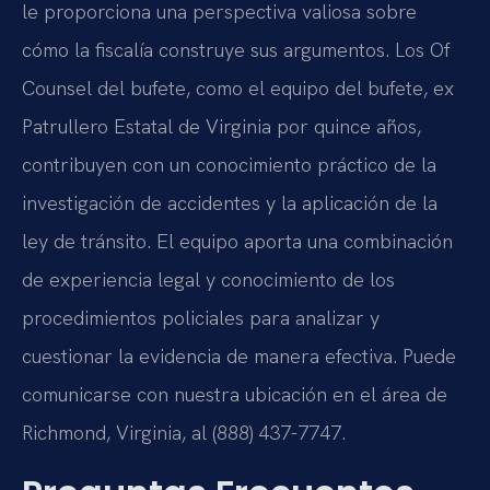
le proporciona una perspectiva valiosa sobre
cómo la fiscalía construye sus argumentos. Los Of
Counsel del bufete, como el equipo del bufete, ex
Patrullero Estatal de Virginia por quince años,
contribuyen con un conocimiento práctico de la
investigación de accidentes y la aplicación de la
ley de tránsito. El equipo aporta una combinación
de experiencia legal y conocimiento de los
procedimientos policiales para analizar y
cuestionar la evidencia de manera efectiva. Puede
comunicarse con nuestra ubicación en el área de
Richmond, Virginia, al (888) 437-7747.