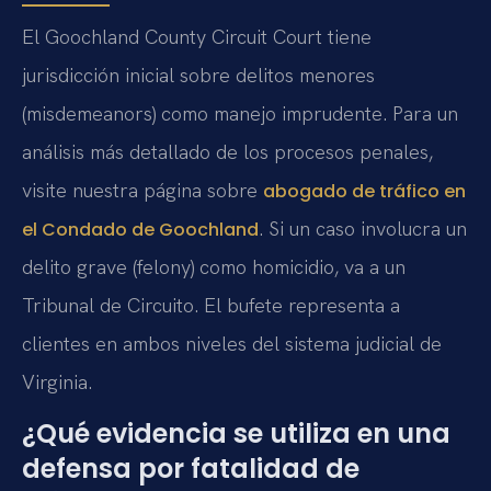
El Goochland County Circuit Court tiene
jurisdicción inicial sobre delitos menores
(misdemeanors) como manejo imprudente. Para un
análisis más detallado de los procesos penales,
visite nuestra página sobre
abogado de tráfico en
. Si un caso involucra un
el Condado de Goochland
delito grave (felony) como homicidio, va a un
Tribunal de Circuito. El bufete representa a
clientes en ambos niveles del sistema judicial de
Virginia.
¿Qué evidencia se utiliza en una
defensa por fatalidad de