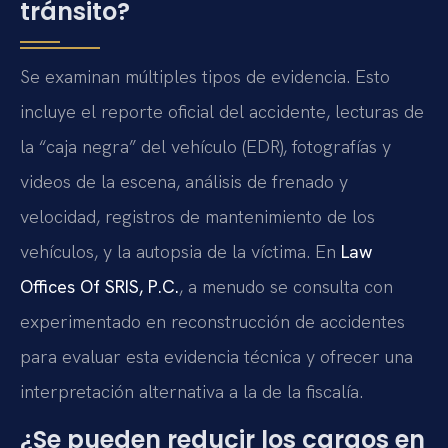
tránsito?
Se examinan múltiples tipos de evidencia. Esto
incluye el reporte oficial del accidente, lecturas de
la “caja negra” del vehículo (EDR), fotografías y
videos de la escena, análisis de frenado y
velocidad, registros de mantenimiento de los
vehículos, y la autopsia de la víctima. En
Law
Offices Of SRIS, P.C.
, a menudo se consulta con
experimentado en reconstrucción de accidentes
para evaluar esta evidencia técnica y ofrecer una
interpretación alternativa a la de la fiscalía.
¿Se pueden reducir los cargos en