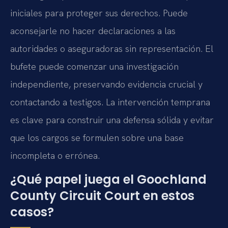
iniciales para proteger sus derechos. Puede
aconsejarle no hacer declaraciones a las
autoridades o aseguradoras sin representación. El
bufete puede comenzar una investigación
independiente, preservando evidencia crucial y
contactando a testigos. La intervención temprana
es clave para construir una defensa sólida y evitar
que los cargos se formulen sobre una base
incompleta o errónea.
¿Qué papel juega el Goochland
County Circuit Court en estos
casos?