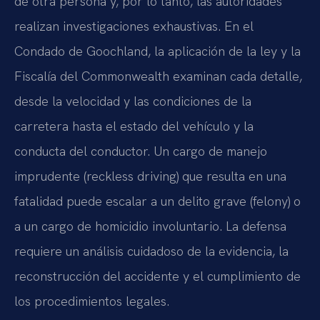
de otra persona y, por lo tanto, las autoridades
realizan investigaciones exhaustivas. En el
Condado de Goochland, la aplicación de la ley y la
Fiscalía del Commonwealth examinan cada detalle,
desde la velocidad y las condiciones de la
carretera hasta el estado del vehículo y la
conducta del conductor. Un cargo de manejo
imprudente (reckless driving) que resulta en una
fatalidad puede escalar a un delito grave (felony) o
a un cargo de homicidio involuntario. La defensa
requiere un análisis cuidadoso de la evidencia, la
reconstrucción del accidente y el cumplimiento de
los procedimientos legales.