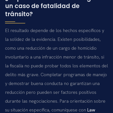
un caso de fatalidad de
tránsito?
El resultado depende de los hechos específicos y
la solidez de la evidencia. Existen posibilidades,
como una reducción de un cargo de homicidio
involuntario a una infracción menor de tránsito, si
la fiscalía no puede probar todos los elementos del
delito más grave. Completar programas de manejo
y demostrar buena conducta no garantizan una
reducción pero pueden ser factores positivos
durante las negociaciones. Para orientación sobre
su situación específica, comuníquese con
Law