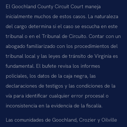
El Goochland County Circuit Court maneja
inicialmente muchos de estos casos. La naturaleza
del cargo determina si el caso se escucha en este
tribunal o en el Tribunal de Circuito. Contar con un
abogado familiarizado con los procedimientos del
tribunal local y las leyes de tránsito de Virginia es
fundamental. El bufete revisa los informes
policiales, los datos de la caja negra, las
declaraciones de testigos y las condiciones de la
vía para identificar cualquier error procesal o
inconsistencia en la evidencia de la fiscalía.
Las comunidades de Goochland, Crozier y Oilville