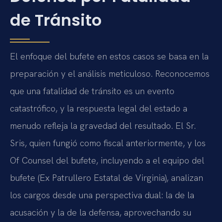
de Tránsito
El enfoque del bufete en estos casos se basa en la
preparación y el análisis meticuloso. Reconocemos
que una fatalidad de tránsito es un evento
catastrófico, y la respuesta legal del estado a
menudo refleja la gravedad del resultado. El Sr.
Sris, quien fungió como fiscal anteriormente, y los
Of Counsel del bufete, incluyendo a el equipo del
bufete (Ex Patrullero Estatal de Virginia), analizan
los cargos desde una perspectiva dual: la de la
acusación y la de la defensa, aprovechando su