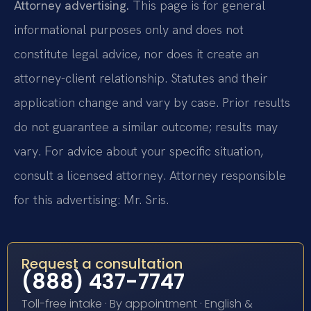
Attorney advertising.
This page is for general
informational purposes only and does not
constitute legal advice, nor does it create an
attorney-client relationship. Statutes and their
application change and vary by case. Prior results
do not guarantee a similar outcome; results may
vary. For advice about your specific situation,
consult a licensed attorney. Attorney responsible
for this advertising: Mr. Sris.
Request a consultation
(888) 437-7747
Toll-free intake · By appointment · English &