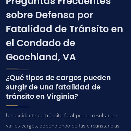
Preguntas Frecuentes
sobre Defensa por
Fatalidad de Tránsito en
el Condado de
Goochland, VA
¿Qué tipos de cargos pueden
surgir de una fatalidad de
tránsito en Virginia?
Un accidente de tránsito fatal puede resultar en
varios cargos, dependiendo de las circunstancias.