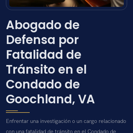
Abogado de
Defensa por
Fatalidad de
Tránsito en el
Condado de
Goochland, VA
Enfrentar una investigación o un cargo relacionado
con una fatalidad de tránsito en el Condado de