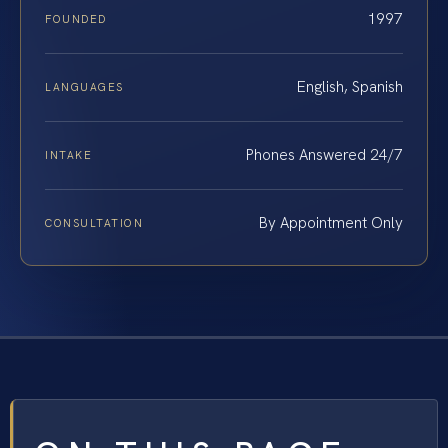
1997
FOUNDED
English, Spanish
LANGUAGES
Phones Answered 24/7
INTAKE
By Appointment Only
CONSULTATION