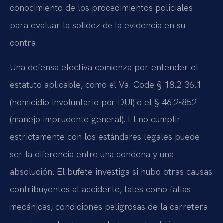
conocimiento de los procedimientos policiales
para evaluar la solidez de la evidencia en su
contra.
Una defensa efectiva comienza por entender el
estatuto aplicable, como el Va. Code § 18.2-36.1
(homicidio involuntario por DUI) o el § 46.2-852
(manejo imprudente general). El no cumplir
estrictamente con los estándares legales puede
ser la diferencia entre una condena y una
absolución. El bufete investiga si hubo otras causas
contribuyentes al accidente, tales como fallas
mecánicas, condiciones peligrosas de la carretera