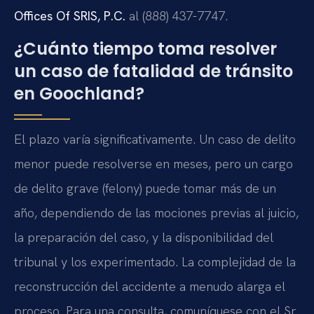
Offices Of SRIS, P.C.
al (888) 437-7747.
¿Cuánto tiempo toma resolver
un caso de fatalidad de tránsito
en Goochland?
El plazo varía significativamente. Un caso de delito
menor puede resolverse en meses, pero un cargo
de delito grave (felony) puede tomar más de un
año, dependiendo de las mociones previas al juicio,
la preparación del caso, y la disponibilidad del
tribunal y los experimentado. La complejidad de la
reconstrucción del accidente a menudo alarga el
proceso. Para una consulta, comuníquese con el Sr.