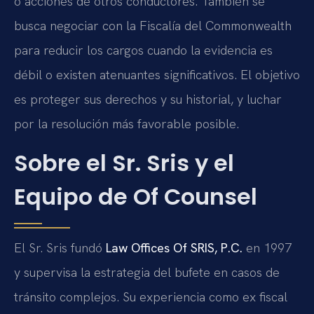
o acciones de otros conductores. También se
busca negociar con la Fiscalía del Commonwealth
para reducir los cargos cuando la evidencia es
débil o existen atenuantes significativos. El objetivo
es proteger sus derechos y su historial, y luchar
por la resolución más favorable posible.
Sobre el Sr. Sris y el
Equipo de Of Counsel
El Sr. Sris fundó
Law Offices Of SRIS, P.C.
en 1997
y supervisa la estrategia del bufete en casos de
tránsito complejos. Su experiencia como ex fiscal