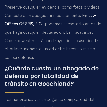
Preserve cualquier evidencia, como fotos o videos.
Contacte a un abogado inmediatamente. En
Law
Offices Of SRIS, P.C.
, podemos asesorarlo antes de
que haga cualquier declaración. La Fiscalía del
Commonwealth está construyendo su caso desde
el primer momento; usted debe hacer lo mismo
con su defensa.
¿Cuánto cuesta un abogado de
defensa por fatalidad de
tránsito en Goochland?
Los honorarios varían según la complejidad del