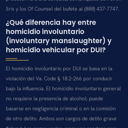
Sris y los Of Counsel del bufete al (888) 437-7747.
¿Qué diferencia hay entre
homicidio involuntario
(involuntary manslaughter) y
homicidio vehicular por DUI?
El homicidio involuntario por DUI se basa en la
violación del Va. Code § 18.2-266 por conducir
bajo la influencia. El homicidio involuntario general
no requiere la presencia de alcohol; puede
basarse en negligencia criminal o en la comisión
de otro delito. Ambos son cargos de delito grave