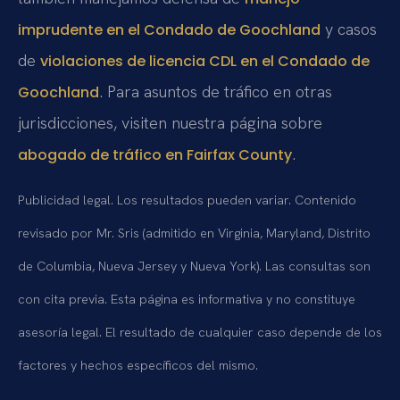
y casos
imprudente en el Condado de Goochland
de
violaciones de licencia CDL en el Condado de
. Para asuntos de tráfico en otras
Goochland
jurisdicciones, visiten nuestra página sobre
.
abogado de tráfico en Fairfax County
Publicidad legal. Los resultados pueden variar. Contenido
revisado por Mr. Sris (admitido en Virginia, Maryland, Distrito
de Columbia, Nueva Jersey y Nueva York). Las consultas son
con cita previa. Esta página es informativa y no constituye
asesoría legal. El resultado de cualquier caso depende de los
factores y hechos específicos del mismo.