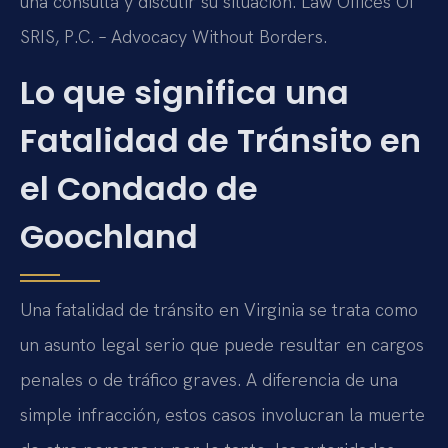
una consulta y discutir su situación. Law Offices Of
SRIS, P.C. – Advocacy Without Borders.
Lo que significa una
Fatalidad de Tránsito en
el Condado de
Goochland
Una fatalidad de tránsito en Virginia se trata como
un asunto legal serio que puede resultar en cargos
penales o de tráfico graves. A diferencia de una
simple infracción, estos casos involucran la muerte