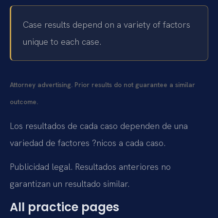
Case results depend on a variety of factors
unique to each case.
Attorney advertising. Prior results do not guarantee a similar
outcome.
Los resultados de cada caso dependen de una
variedad de factores ?nicos a cada caso.
Publicidad legal. Resultados anteriores no
garantizan un resultado similar.
All practice pages