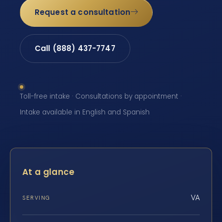
Request a consultation
Call (888) 437-7747
Toll-free intake · Consultations by appointment ·
Intake available in English and Spanish
At a glance
VA
SERVING