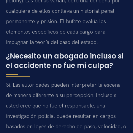
(felony). Las penas varían, pero una condena por
cualquiera de ellos conlleva un historial penal
permanente y prisión. El bufete evalúa los
elementos específicos de cada cargo para
impugnar la teoría del caso del estado.
¿Necesito un abogado incluso si
el accidente no fue mi culpa?
Sí. Las autoridades pueden interpretar la escena
de manera diferente a su percepción. Incluso si
usted cree que no fue el responsable, una
investigación policial puede resultar en cargos
basados en leyes de derecho de paso, velocidad, o