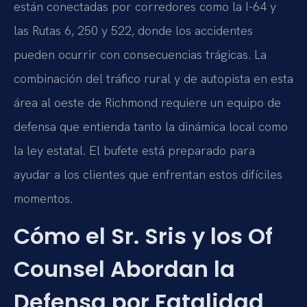
están conectadas por corredores como la I-64 y
las Rutas 6, 250 y 522, donde los accidentes
pueden ocurrir con consecuencias trágicas. La
combinación del tráfico rural y de autopista en esta
área al oeste de Richmond requiere un equipo de
defensa que entienda tanto la dinámica local como
la ley estatal. El bufete está preparado para
ayudar a los clientes que enfrentan estos difíciles
momentos.
Cómo el Sr. Sris y los Of
Counsel Abordan la
Defensa por Fatalidad