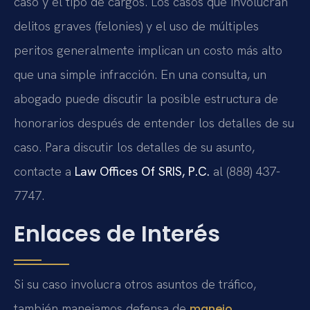
caso y el tipo de cargos. Los casos que involucran
delitos graves (felonies) y el uso de múltiples
peritos generalmente implican un costo más alto
que una simple infracción. En una consulta, un
abogado puede discutir la posible estructura de
honorarios después de entender los detalles de su
caso. Para discutir los detalles de su asunto,
contacte a
Law Offices Of SRIS, P.C.
al (888) 437-
7747.
Enlaces de Interés
Si su caso involucra otros asuntos de tráfico,
también manejamos defensa de
manejo