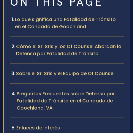
ON THIS PAGE
Lo que significa una Fatalidad de Tránsito
en el Condado de Goochland
Cómo el Sr. Sris y los Of Counsel Abordan la
Defensa por Fatalidad de Tránsito
Sobre el Sr. Sris y el Equipo de Of Counsel
Preguntas Frecuentes sobre Defensa por
Fatalidad de Tránsito en el Condado de
Goochland, VA
Enlaces de Interés