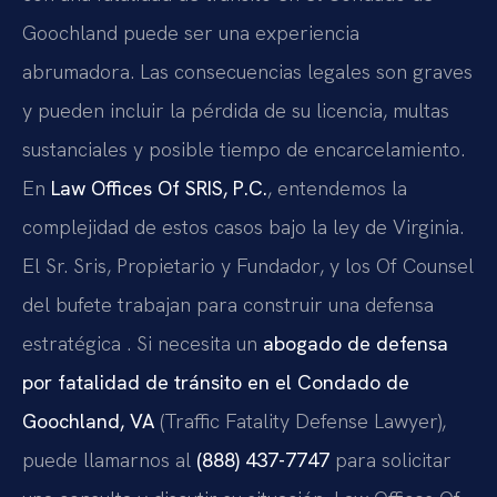
Goochland puede ser una experiencia
abrumadora. Las consecuencias legales son graves
y pueden incluir la pérdida de su licencia, multas
sustanciales y posible tiempo de encarcelamiento.
En
Law Offices Of SRIS, P.C.
, entendemos la
complejidad de estos casos bajo la ley de Virginia.
El Sr. Sris, Propietario y Fundador, y los Of Counsel
del bufete trabajan para construir una defensa
estratégica . Si necesita un
abogado de defensa
por fatalidad de tránsito en el Condado de
Goochland, VA
(Traffic Fatality Defense Lawyer),
puede llamarnos al
(888) 437-7747
para solicitar