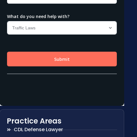
Practice Areas
CDL Defense Lawyer