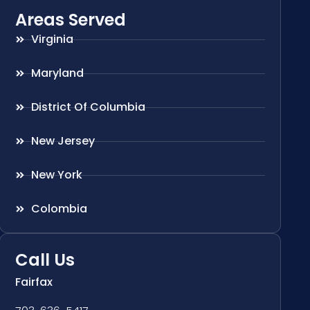
Areas Served
Virginia
Maryland
District Of Columbia
New Jersey
New York
Colombia
Call Us
Fairfax