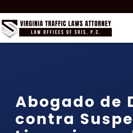
Abogado de 
contra Suspe