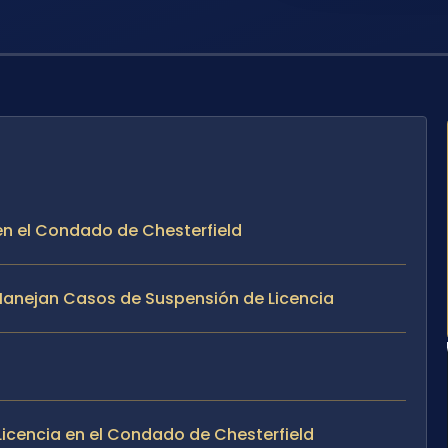
 en el Condado de Chesterfield
e Manejan Casos de Suspensión de Licencia
icencia en el Condado de Chesterfield