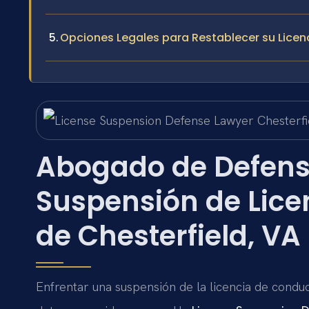
Opciones Legales para Restablecer su Licen
Abogado de Defens
Suspensión de Lice
de Chesterfield, VA
Enfrentar una suspensión de la licencia de conduc