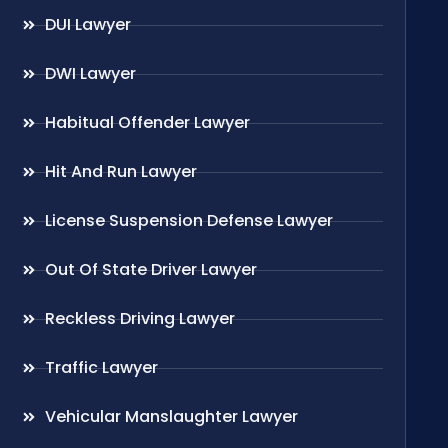
DUI Lawyer
DWI Lawyer
Habitual Offender Lawyer
Hit And Run Lawyer
License Suspension Defense Lawyer
Out Of State Driver Lawyer
Reckless Driving Lawyer
Traffic Lawyer
Vehicular Manslaughter Lawyer