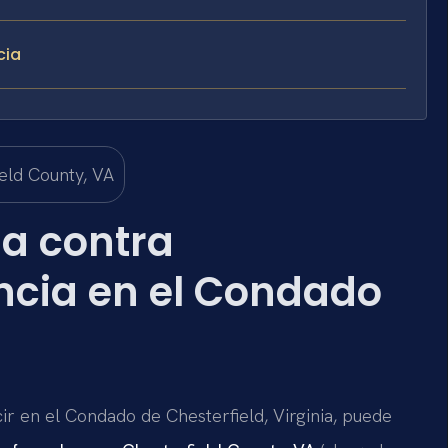
cia
a contra
ncia en el Condado
ir en el Condado de Chesterfield, Virginia, puede