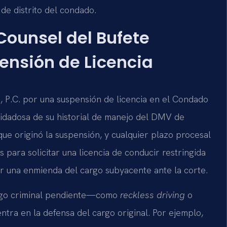
de distrito del condado.
 Counsel del Bufete
nsión de Licencia
, P.C. por una suspensión de licencia en el Condado
cuidadosa de su historial de manejo del DMV de
 que originó la suspensión, y cualquier plazo procesal
 para solicitar una licencia de conducir restringida
iar una enmienda del cargo subyacente ante la corte.
argo criminal pendiente—como
reckless driving
o
tra en la defensa del cargo original. Por ejemplo,