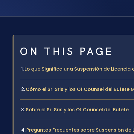
ON THIS PAGE
Lo que Significa una Suspensión de Licencia
Cómo el Sr. Sris y los Of Counsel del Bufet
Sobre el Sr. Sris y los Of Counsel del Bufete
Preguntas Frecuentes sobre Suspensión de L