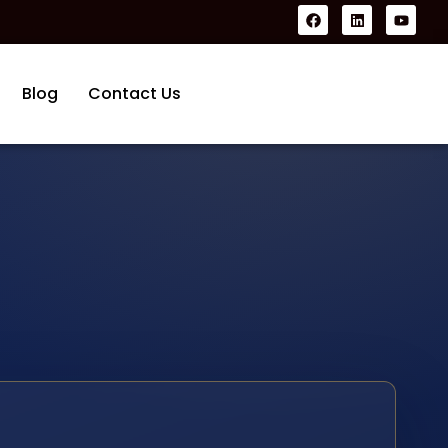
Blog
Contact Us