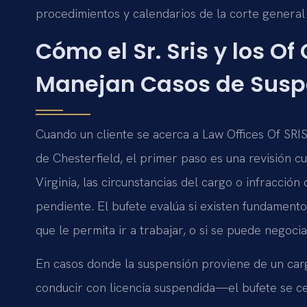
procedimientos y calendarios de la corte general 
Cómo el Sr. Sris y los Of
Manejan Casos de Suspe
Cuando un cliente se acerca a Law Offices Of SRIS
de Chesterfield, el primer paso es una revisión 
Virginia, las circunstancias del cargo o infracción
pendiente. El bufete evalúa si existen fundamentos
que le permita ir a trabajar, o si se puede negoc
En casos donde la suspensión proviene de un c
conducir con licencia suspendida—el bufete se cen