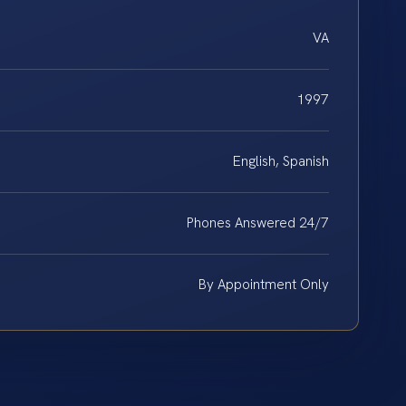
VA
1997
English, Spanish
Phones Answered 24/7
By Appointment Only