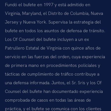
Fundó el bufete en 1997 y está admitido en
Virginia, Maryland, el Distrito de Columbia, Nueva
Jersey y Nueva York. Supervisa la estrategia del
bufete en todos los asuntos de defensa de tránsito.
Los Of Counsel del bufete incluyen a un ex
Patrullero Estatal de Virginia con quince años de
servicio en las fuerzas del orden, cuya experiencia
de primera mano en procedimientos policiales y
tácticas de cumplimiento de tráfico contribuye a
una defensa informada. Juntos, el Sr. Sris y los Of
Counsel del bufete han documentado experiencia
comprobada de casos en todas las áreas de
práctica, y el bufete se comunica con los clientes