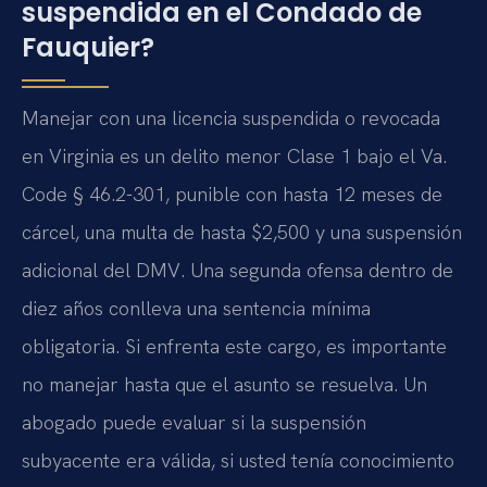
suspendida en el Condado de
Fauquier?
Manejar con una licencia suspendida o revocada
en Virginia es un delito menor Clase 1 bajo el Va.
Code § 46.2-301, punible con hasta 12 meses de
cárcel, una multa de hasta $2,500 y una suspensión
adicional del DMV. Una segunda ofensa dentro de
diez años conlleva una sentencia mínima
obligatoria. Si enfrenta este cargo, es importante
no manejar hasta que el asunto se resuelva. Un
abogado puede evaluar si la suspensión
subyacente era válida, si usted tenía conocimiento