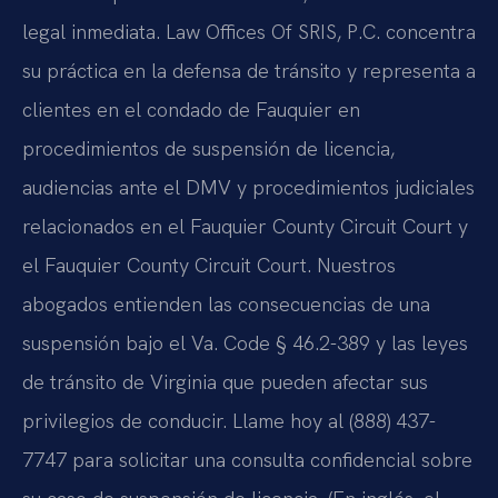
legal inmediata. Law Offices Of SRIS, P.C. concentra
su práctica en la defensa de tránsito y representa a
clientes en el condado de Fauquier en
procedimientos de suspensión de licencia,
audiencias ante el DMV y procedimientos judiciales
relacionados en el Fauquier County Circuit Court y
el Fauquier County Circuit Court. Nuestros
abogados entienden las consecuencias de una
suspensión bajo el Va. Code § 46.2-389 y las leyes
de tránsito de Virginia que pueden afectar sus
privilegios de conducir. Llame hoy al (888) 437-
7747 para solicitar una consulta confidencial sobre