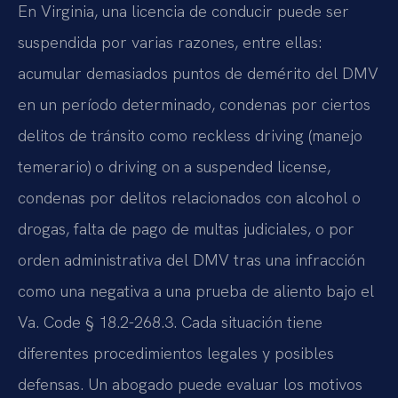
En Virginia, una licencia de conducir puede ser
suspendida por varias razones, entre ellas:
acumular demasiados puntos de demérito del DMV
en un período determinado, condenas por ciertos
delitos de tránsito como reckless driving (manejo
temerario) o driving on a suspended license,
condenas por delitos relacionados con alcohol o
drogas, falta de pago de multas judiciales, o por
orden administrativa del DMV tras una infracción
como una negativa a una prueba de aliento bajo el
Va. Code § 18.2-268.3. Cada situación tiene
diferentes procedimientos legales y posibles
defensas. Un abogado puede evaluar los motivos