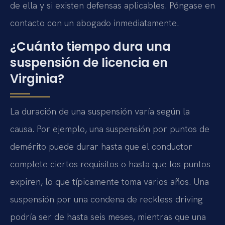
de ella y si existen defensas aplicables. Póngase en
contacto con un abogado inmediatamente.
¿Cuánto tiempo dura una
suspensión de licencia en
Virginia?
La duración de una suspensión varía según la
causa. Por ejemplo, una suspensión por puntos de
demérito puede durar hasta que el conductor
complete ciertos requisitos o hasta que los puntos
expiren, lo que típicamente toma varios años. Una
suspensión por una condena de reckless driving
podría ser de hasta seis meses, mientras que una