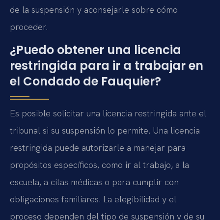
de la suspensión y aconsejarle sobre cómo
proceder.
¿Puedo obtener una licencia
restringida para ir a trabajar en
el Condado de Fauquier?
Es posible solicitar una licencia restringida ante el
tribunal si su suspensión lo permite. Una licencia
restringida puede autorizarle a manejar para
propósitos específicos, como ir al trabajo, a la
escuela, a citas médicas o para cumplir con
obligaciones familiares. La elegibilidad y el
proceso dependen del tipo de suspensión y de su