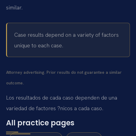
similar.
Case results depend on a variety of factors
unique to each case.
Attorney advertising. Prior results do not guarantee a similar
outcome.
Los resultados de cada caso dependen de una
variedad de factores ?nicos a cada caso.
All practice pages