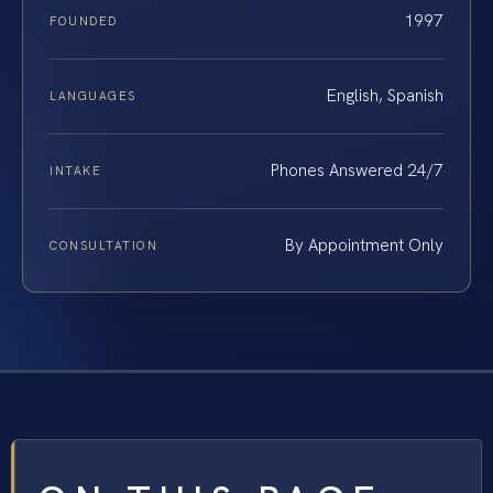
1997
FOUNDED
English, Spanish
LANGUAGES
Phones Answered 24/7
INTAKE
By Appointment Only
CONSULTATION