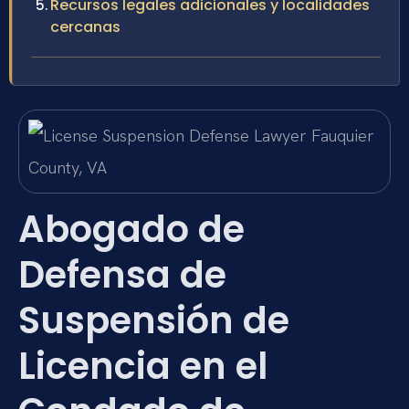
Recursos legales adicionales y localidades
cercanas
Abogado de
Defensa de
Suspensión de
Licencia en el