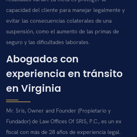
capacidad del cliente para manejar legalmente y
evitar las consecuencias colaterales de una
suspensión, como el aumento de las primas de
seguro y las dificultades laborales.
Abogados con
experiencia en tránsito
en Virginia
Mr. Sris, Owner and Founder (Propietario y
Fundador) de Law Offices Of SRIS, P.C., es un ex
fiscal con más de 28 años de experiencia legal.