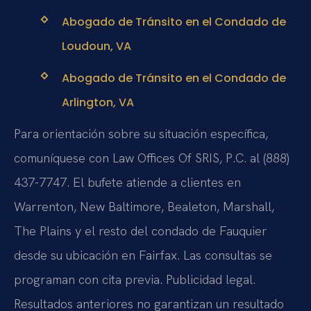
Abogado de Tránsito en el Condado de
Loudoun, VA
Abogado de Tránsito en el Condado de
Arlington, VA
Para orientación sobre su situación específica,
comuníquese con Law Offices Of SRIS, P.C. al (888)
437-7747. El bufete atiende a clientes en
Warrenton, New Baltimore, Bealeton, Marshall,
The Plains y el resto del condado de Fauquier
desde su ubicación en Fairfax. Las consultas se
programan con cita previa. Publicidad legal.
Resultados anteriores no garantizan un resultado