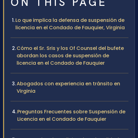
ON THIS PAGE
Lo que implica la defensa de suspensión de
licencia en el Condado de Fauquier, Virginia
Cómo el Sr. Sris y los Of Counsel del bufete
abordan los casos de suspensión de
licencia en el Condado de Fauquier
Abogados con experiencia en tránsito en
Virginia
Preguntas Frecuentes sobre Suspensión de
Licencia en el Condado de Fauquier