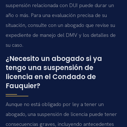
suspensión relacionada con DUI puede durar un
año o más. Para una evaluación precisa de su
situación, consulte con un abogado que revise su
expediente de manejo del DMV y los detalles de
su caso.
¿Necesito un abogado si ya
tengo una suspensión de
licencia en el Condado de
Fauquier?
Aunque no está obligado por ley a tener un
abogado, una suspensión de licencia puede tener
consecuencias graves, incluyendo antecedentes