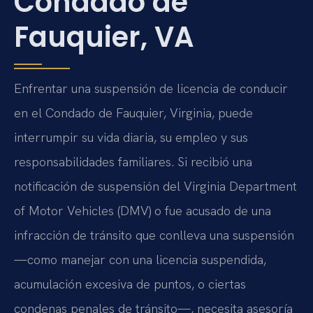
Condado de
Fauquier, VA
Enfrentar una suspensión de licencia de conducir
en el Condado de Fauquier, Virginia, puede
interrumpir su vida diaria, su empleo y sus
responsabilidades familiares. Si recibió una
notificación de suspensión del Virginia Department
of Motor Vehicles (DMV) o fue acusado de una
infracción de tránsito que conlleva una suspensión
—como manejar con una licencia suspendida,
acumulación excesiva de puntos, o ciertas
condenas penales de tránsito—, necesita asesoría