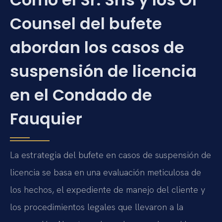
Counsel del bufete
abordan los casos de
suspensión de licencia
en el Condado de
Fauquier
La estrategia del bufete en casos de suspensión de
licencia se basa en una evaluación meticulosa de
los hechos, el expediente de manejo del cliente y
los procedimientos legales que llevaron a la