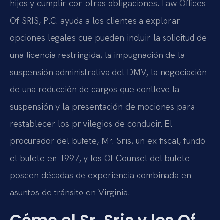
hijos y cumplir con otras obligaciones. Law Offices
Of SRIS, P.C. ayuda a los clientes a explorar
opciones legales que pueden incluir la solicitud de
una licencia restringida, la impugnación de la
suspensión administrativa del DMV, la negociación
de una reducción de cargos que conlleve la
suspensión y la presentación de mociones para
restablecer los privilegios de conducir. El
procurador del bufete, Mr. Sris, un ex fiscal, fundó
el bufete en 1997, y los Of Counsel del bufete
poseen décadas de experiencia combinada en
asuntos de tránsito en Virginia.
Cómo el Sr. Sris y los Of