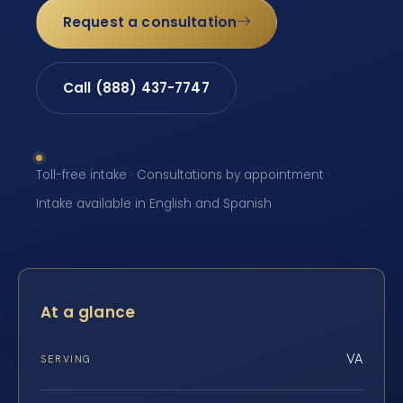
Request a consultation
Call (888) 437-7747
Toll-free intake · Consultations by appointment ·
Intake available in English and Spanish
At a glance
VA
SERVING