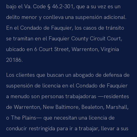
bajo el Va. Code § 46.2-301, que a su vez es un
delito menor y conlleva una suspensión adicional.
En el Condado de Fauquier, los casos de tránsito
se tramitan en el Fauquier County Circuit Court,
ubicado en 6 Court Street, Warrenton, Virginia
20186.
Los clientes que buscan un abogado de defensa de
suspensión de licencia en el Condado de Fauquier
a menudo son personas trabajadoras —residentes
de Warrenton, New Baltimore, Bealeton, Marshall,
o The Plains— que necesitan una licencia de
conducir restringida para ir a trabajar, llevar a sus