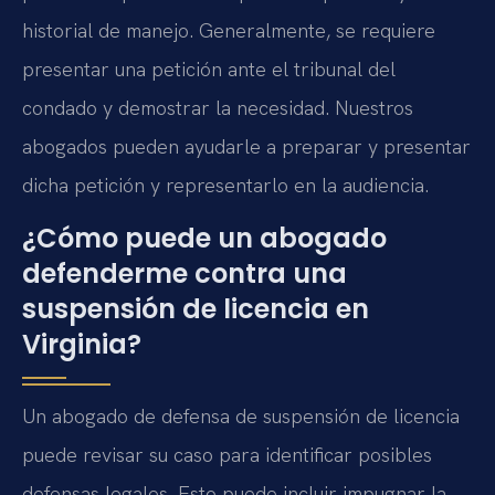
historial de manejo. Generalmente, se requiere
presentar una petición ante el tribunal del
condado y demostrar la necesidad. Nuestros
abogados pueden ayudarle a preparar y presentar
dicha petición y representarlo en la audiencia.
¿Cómo puede un abogado
defenderme contra una
suspensión de licencia en
Virginia?
Un abogado de defensa de suspensión de licencia
puede revisar su caso para identificar posibles
defensas legales. Esto puede incluir impugnar la