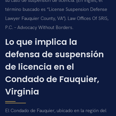
su caso de suspensión de licencia. (En inglés, el
término buscado es “License Suspension Defense
Lawyer Fauquier County, VA”). Law Offices Of SRIS,
P.C. – Advocacy Without Borders.
Lo que implica la
defensa de suspensión
de licencia en el
Condado de Fauquier,
Virginia
El Condado de Fauquier, ubicado en la región del