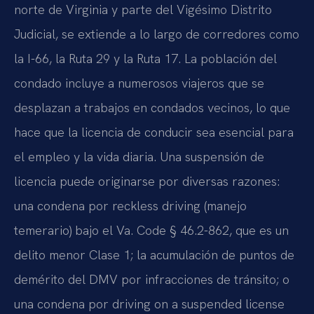
norte de Virginia y parte del Vigésimo Distrito
Judicial, se extiende a lo largo de corredores como
la I-66, la Ruta 29 y la Ruta 17. La población del
condado incluye a numerosos viajeros que se
desplazan a trabajos en condados vecinos, lo que
hace que la licencia de conducir sea esencial para
el empleo y la vida diaria. Una suspensión de
licencia puede originarse por diversas razones:
una condena por reckless driving (manejo
temerario) bajo el Va. Code § 46.2-862, que es un
delito menor Clase 1; la acumulación de puntos de
demérito del DMV por infracciones de tránsito; o
una condena por driving on a suspended license