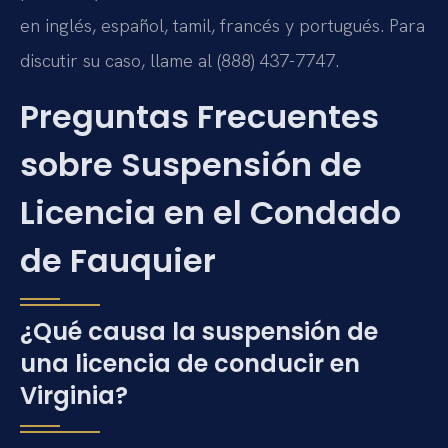
en inglés, español, tamil, francés y portugués. Para
discutir su caso, llame al (888) 437-7747.
Preguntas Frecuentes
sobre Suspensión de
Licencia en el Condado
de Fauquier
¿Qué causa la suspensión de
una licencia de conducir en
Virginia?