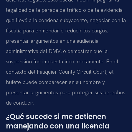
legalidad de la parada de tráfico o de la evidencia
que llevó a la condena subyacente, negociar con la
fiscalía para enmendar o reducir los cargos,
presentar argumentos en una audiencia
administrativa del DMV, o demostrar que la
suspensión fue impuesta incorrectamente. En el
contexto del Fauquier County Circuit Court, el
bufete puede comparecer en su nombre y
presentar argumentos para proteger sus derechos
de conducir.
¿Qué sucede si me detienen
manejando con una licencia