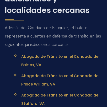
localidades cercanas
Además del Condado de Fauquier, el bufete
representa a clientes en defensa de tránsito en las
siguientes jurisdicciones cercanas:
Abogado de Tránsito en el Condado de
Fairfax, VA
Abogado de Tránsito en el Condado de
Prince William, VA
Abogado de Tránsito en el Condado de
Stafford, VA