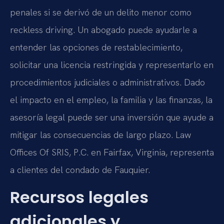
penales si se derivó de un delito menor como
reckless driving. Un abogado puede ayudarle a
entender las opciones de restablecimiento,
solicitar una licencia restringida y representarlo en
procedimientos judiciales o administrativos. Dado
el impacto en el empleo, la familia y las finanzas, la
asesoría legal puede ser una inversión que ayude a
mitigar las consecuencias de largo plazo. Law
Offices Of SRIS, P.C. en Fairfax, Virginia, representa
a clientes del condado de Fauquier.
Recursos legales
adicionales y