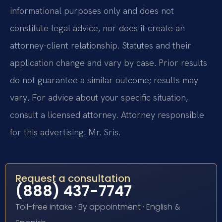
informational purposes only and does not
constitute legal advice, nor does it create an
attorney-client relationship. Statutes and their
application change and vary by case. Prior results
do not guarantee a similar outcome; results may
vary. For advice about your specific situation,
consult a licensed attorney. Attorney responsible
for this advertising: Mr. Sris.
Request a consultation
(888) 437-7747
Toll-free intake · By appointment · English &