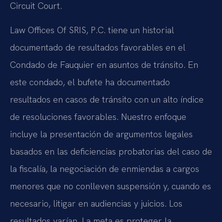
Circuit Court.
Law Offices Of SRIS, P.C. tiene un historial
documentado de resultados favorables en el
Condado de Fauquier en asuntos de tránsito. En
este condado, el bufete ha documentado
resultados en casos de tránsito con un alto índice
de resoluciones favorables. Nuestro enfoque
incluye la presentación de argumentos legales
basados en las deficiencias probatorias del caso de
la fiscalía, la negociación de enmiendas a cargos
menores que no conlleven suspensión y, cuando es
necesario, litigar en audiencias y juicios. Los
resultados varían. La meta es proteger la