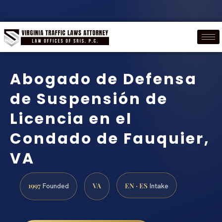
Abogado de Defensa
de Suspensión de
Licencia en el
Condado de Fauquier,
VA
1997
VA
EN · ES
Founded
Intake