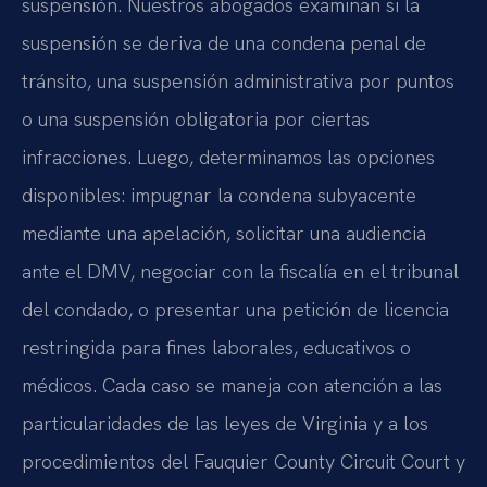
suspensión. Nuestros abogados examinan si la
suspensión se deriva de una condena penal de
tránsito, una suspensión administrativa por puntos
o una suspensión obligatoria por ciertas
infracciones. Luego, determinamos las opciones
disponibles: impugnar la condena subyacente
mediante una apelación, solicitar una audiencia
ante el DMV, negociar con la fiscalía en el tribunal
del condado, o presentar una petición de licencia
restringida para fines laborales, educativos o
médicos. Cada caso se maneja con atención a las
particularidades de las leyes de Virginia y a los
procedimientos del Fauquier County Circuit Court y