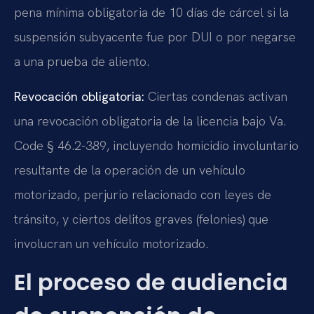
pena mínima obligatoria de 10 días de cárcel si la
suspensión subyacente fue por DUI o por negarse
a una prueba de aliento.
Revocación obligatoria:
Ciertas condenas activan
una revocación obligatoria de la licencia bajo Va.
Code § 46.2-389, incluyendo homicidio involuntario
resultante de la operación de un vehículo
motorizado, perjurio relacionado con leyes de
tránsito, y ciertos delitos graves (felonies) que
involucran un vehículo motorizado.
El proceso de audiencia