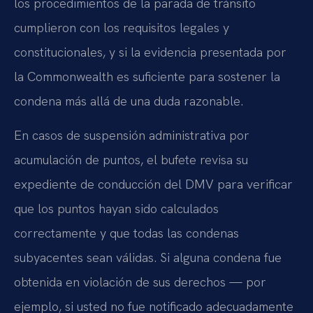
los procedimientos de la parada de tránsito
cumplieron con los requisitos legales y
constitucionales, y si la evidencia presentada por
la Commonwealth es suficiente para sostener la
condena más allá de una duda razonable.
En casos de suspensión administrativa por
acumulación de puntos, el bufete revisa su
expediente de conducción del DMV para verificar
que los puntos hayan sido calculados
correctamente y que todas las condenas
subyacentes sean válidas. Si alguna condena fue
obtenida en violación de sus derechos — por
ejemplo, si usted no fue notificado adecuadamente