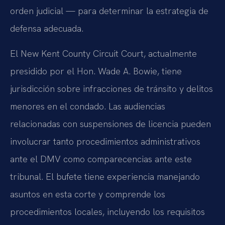
orden judicial — para determinar la estrategia de
defensa adecuada.
El New Kent County Circuit Court, actualmente
presidido por el Hon. Wade A. Bowie, tiene
jurisdicción sobre infracciones de tránsito y delitos
menores en el condado. Las audiencias
relacionadas con suspensiones de licencia pueden
involucrar tanto procedimientos administrativos
ante el DMV como comparecencias ante este
tribunal. El bufete tiene experiencia manejando
asuntos en esta corte y comprende los
procedimientos locales, incluyendo los requisitos