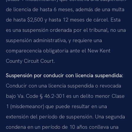
de licencia de hasta 6 meses, además de una multa
de hasta $2,500 y hasta 12 meses de cárcel. Esta
es una suspensión ordenada por el tribunal, no una
suspensión administrativa, y requiere una
comparecencia obligatoria ante el New Kent
County Circuit Court.
Suspensión por conducir con licencia suspendida:
Conducir con una licencia suspendida o revocada
bajo Va. Code § 46.2-301 es un delito menor Clase
1 (misdemeanor) que puede resultar en una
extensión del período de suspensión. Una segunda
condena en un período de 10 años conlleva una