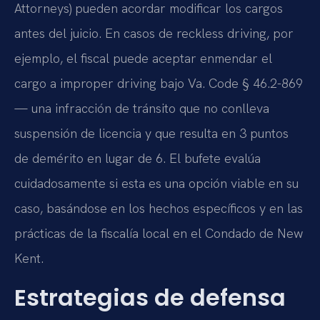
Attorneys) pueden acordar modificar los cargos
antes del juicio. En casos de reckless driving, por
ejemplo, el fiscal puede aceptar enmendar el
cargo a improper driving bajo Va. Code § 46.2-869
— una infracción de tránsito que no conlleva
suspensión de licencia y que resulta en 3 puntos
de demérito en lugar de 6. El bufete evalúa
cuidadosamente si esta es una opción viable en su
caso, basándose en los hechos específicos y en las
prácticas de la fiscalía local en el Condado de New
Kent.
Estrategias de defensa