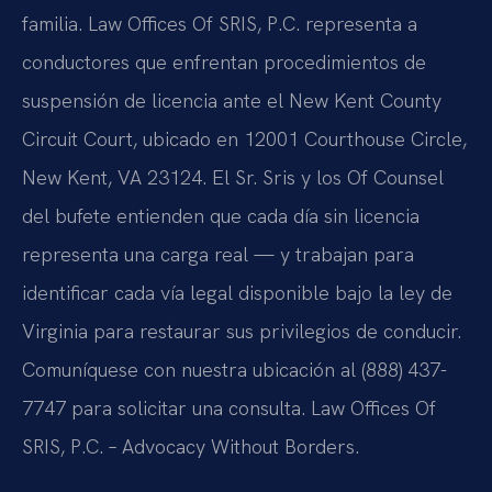
familia. Law Offices Of SRIS, P.C. representa a
conductores que enfrentan procedimientos de
suspensión de licencia ante el New Kent County
Circuit Court, ubicado en 12001 Courthouse Circle,
New Kent, VA 23124. El Sr. Sris y los Of Counsel
del bufete entienden que cada día sin licencia
representa una carga real — y trabajan para
identificar cada vía legal disponible bajo la ley de
Virginia para restaurar sus privilegios de conducir.
Comuníquese con nuestra ubicación al (888) 437-
7747 para solicitar una consulta. Law Offices Of
SRIS, P.C. – Advocacy Without Borders.