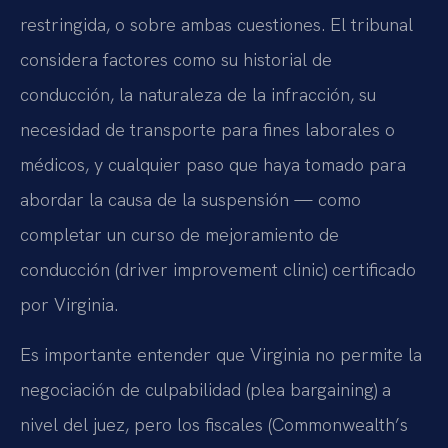
restringida, o sobre ambas cuestiones. El tribunal
considera factores como su historial de
conducción, la naturaleza de la infracción, su
necesidad de transporte para fines laborales o
médicos, y cualquier paso que haya tomado para
abordar la causa de la suspensión — como
completar un curso de mejoramiento de
conducción (driver improvement clinic) certificado
por Virginia.
Es importante entender que Virginia no permite la
negociación de culpabilidad (plea bargaining) a
nivel del juez, pero los fiscales (Commonwealth’s