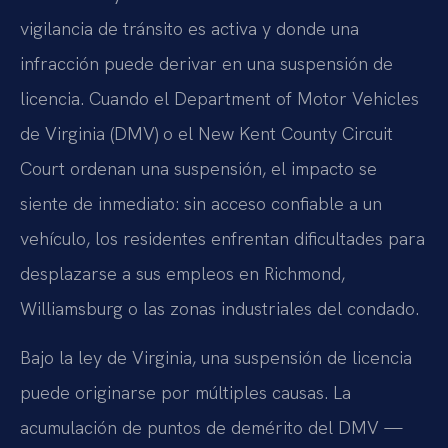
vigilancia de tránsito es activa y donde una
infracción puede derivar en una suspensión de
licencia. Cuando el Department of Motor Vehicles
de Virginia (DMV) o el New Kent County Circuit
Court ordenan una suspensión, el impacto se
siente de inmediato: sin acceso confiable a un
vehículo, los residentes enfrentan dificultades para
desplazarse a sus empleos en Richmond,
Williamsburg o las zonas industriales del condado.
Bajo la ley de Virginia, una suspensión de licencia
puede originarse por múltiples causas. La
acumulación de puntos de demérito del DMV —