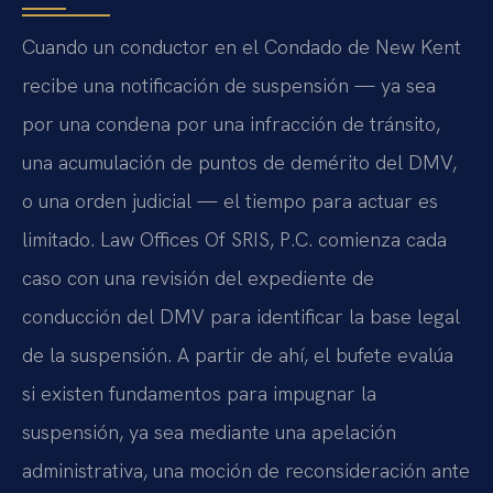
Cuando un conductor en el Condado de New Kent
recibe una notificación de suspensión — ya sea
por una condena por una infracción de tránsito,
una acumulación de puntos de demérito del DMV,
o una orden judicial — el tiempo para actuar es
limitado. Law Offices Of SRIS, P.C. comienza cada
caso con una revisión del expediente de
conducción del DMV para identificar la base legal
de la suspensión. A partir de ahí, el bufete evalúa
si existen fundamentos para impugnar la
suspensión, ya sea mediante una apelación
administrativa, una moción de reconsideración ante