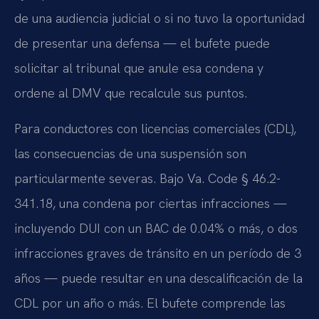
de una audiencia judicial o si no tuvo la oportunidad
de presentar una defensa — el bufete puede
solicitar al tribunal que anule esa condena y
ordene al DMV que recalcule sus puntos.
Para conductores con licencias comerciales (CDL),
las consecuencias de una suspensión son
particularmente severas. Bajo Va. Code § 46.2-
341.18, una condena por ciertas infracciones —
incluyendo DUI con un BAC de 0.04% o más, o dos
infracciones graves de tránsito en un período de 3
años — puede resultar en una descalificación de la
CDL por un año o más. El bufete comprende las