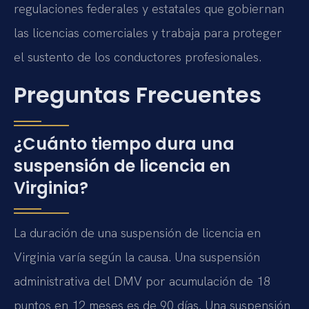
regulaciones federales y estatales que gobiernan
las licencias comerciales y trabaja para proteger
el sustento de los conductores profesionales.
Preguntas Frecuentes
¿Cuánto tiempo dura una
suspensión de licencia en
Virginia?
La duración de una suspensión de licencia en
Virginia varía según la causa. Una suspensión
administrativa del DMV por acumulación de 18
puntos en 12 meses es de 90 días. Una suspensión