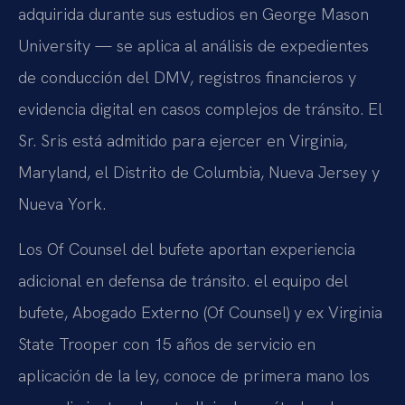
adquirida durante sus estudios en George Mason
University — se aplica al análisis de expedientes
de conducción del DMV, registros financieros y
evidencia digital en casos complejos de tránsito. El
Sr. Sris está admitido para ejercer en Virginia,
Maryland, el Distrito de Columbia, Nueva Jersey y
Nueva York.
Los Of Counsel del bufete aportan experiencia
adicional en defensa de tránsito. el equipo del
bufete, Abogado Externo (Of Counsel) y ex Virginia
State Trooper con 15 años de servicio en
aplicación de la ley, conoce de primera mano los