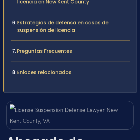
licencia en New Kent County
Estrategias de defensa en casos de
suspensión de licencia
Preguntas Frecuentes
Enlaces relacionados