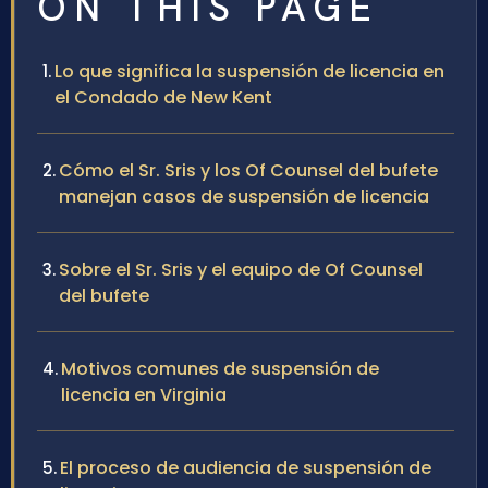
ON THIS PAGE
Lo que significa la suspensión de licencia en
el Condado de New Kent
Cómo el Sr. Sris y los Of Counsel del bufete
manejan casos de suspensión de licencia
Sobre el Sr. Sris y el equipo de Of Counsel
del bufete
Motivos comunes de suspensión de
licencia en Virginia
El proceso de audiencia de suspensión de