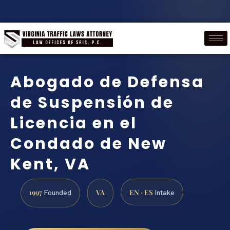
Abogado de Defensa
de Suspensión de
Licencia en el
Condado de New
Kent, VA
1997
VA
EN · ES
Founded
Intake