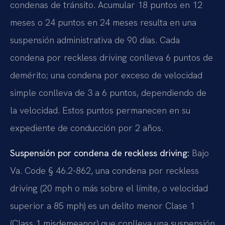
condenas de tránsito. Acumular 18 puntos en 12
meses o 24 puntos en 24 meses resulta en una
suspensión administrativa de 90 días. Cada
condena por reckless driving conlleva 6 puntos de
demérito; una condena por exceso de velocidad
simple conlleva de 3 a 6 puntos, dependiendo de
la velocidad. Estos puntos permanecen en su
expediente de conducción por 2 años.
Suspensión por condena de reckless driving:
Bajo
Va. Code § 46.2-862, una condena por reckless
driving (20 mph o más sobre el límite, o velocidad
superior a 85 mph) es un delito menor Clase 1
(Class 1 misdemeanor) que conlleva una suspensión