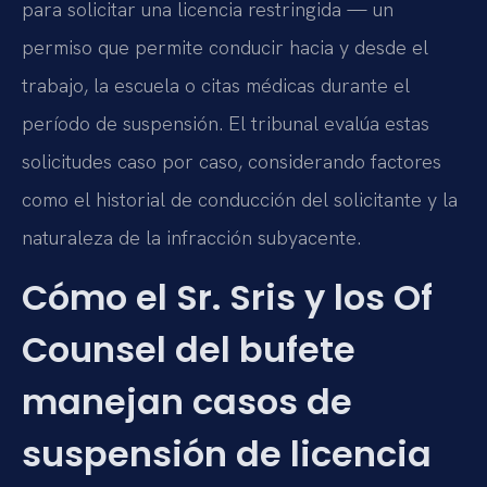
para solicitar una licencia restringida — un
permiso que permite conducir hacia y desde el
trabajo, la escuela o citas médicas durante el
período de suspensión. El tribunal evalúa estas
solicitudes caso por caso, considerando factores
como el historial de conducción del solicitante y la
naturaleza de la infracción subyacente.
Cómo el Sr. Sris y los Of
Counsel del bufete
manejan casos de
suspensión de licencia