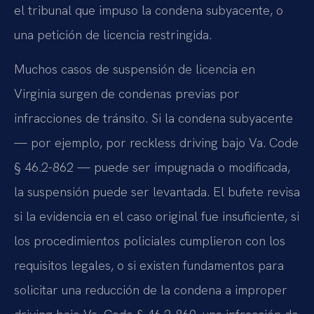
el tribunal que impuso la condena subyacente, o
una petición de licencia restringida.
Muchos casos de suspensión de licencia en
Virginia surgen de condenas previas por
infracciones de tránsito. Si la condena subyacente
— por ejemplo, por reckless driving bajo Va. Code
§ 46.2-862 — puede ser impugnada o modificada,
la suspensión puede ser levantada. El bufete revisa
si la evidencia en el caso original fue insuficiente, si
los procedimientos policiales cumplieron con los
requisitos legales, o si existen fundamentos para
solicitar una reducción de la condena a improper