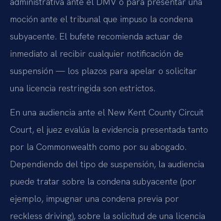
administrativa ante el DMV o para presentar una
moción ante el tribunal que impuso la condena
subyacente. El bufete recomienda actuar de
inmediato al recibir cualquier notificación de
suspensión — los plazos para apelar o solicitar
una licencia restringida son estrictos.
En una audiencia ante el New Kent County Circuit
Court, el juez evalúa la evidencia presentada tanto
por la Commonwealth como por su abogado.
Dependiendo del tipo de suspensión, la audiencia
puede tratar sobre la condena subyacente (por
ejemplo, impugnar una condena previa por
reckless driving), sobre la solicitud de una licencia