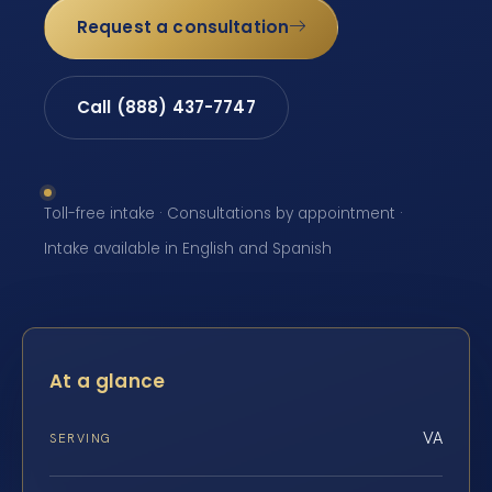
Request a consultation
Call (888) 437-7747
Toll-free intake · Consultations by appointment ·
Intake available in English and Spanish
At a glance
VA
SERVING