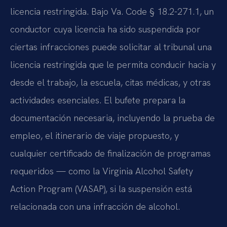
licencia restringida. Bajo Va. Code § 18.2-271.1, un
conductor cuya licencia ha sido suspendida por
ciertas infracciones puede solicitar al tribunal una
licencia restringida que le permita conducir hacia y
desde el trabajo, la escuela, citas médicas, y otras
actividades esenciales. El bufete prepara la
documentación necesaria, incluyendo la prueba de
empleo, el itinerario de viaje propuesto, y
cualquier certificado de finalización de programas
requeridos — como la Virginia Alcohol Safety
Action Program (VASAP), si la suspensión está
relacionada con una infracción de alcohol.