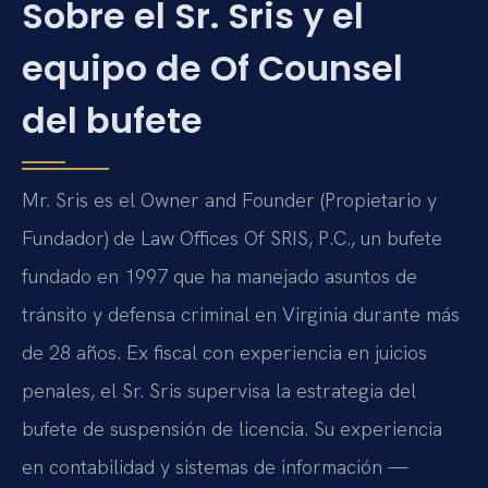
Sobre el Sr. Sris y el
equipo de Of Counsel
del bufete
Mr. Sris es el Owner and Founder (Propietario y
Fundador) de Law Offices Of SRIS, P.C., un bufete
fundado en 1997 que ha manejado asuntos de
tránsito y defensa criminal en Virginia durante más
de 28 años. Ex fiscal con experiencia en juicios
penales, el Sr. Sris supervisa la estrategia del
bufete de suspensión de licencia. Su experiencia
en contabilidad y sistemas de información —