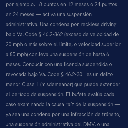
por ejemplo, 18 puntos en 12 meses o 24 puntos
en 24 meses — activa una suspensión
administrativa. Una condena por reckless driving
bajo Va. Code § 46.2-862 (exceso de velocidad de
20 mph o más sobre el límite, o velocidad superior
a 85 mph) conlleva una suspensión de hasta 6
meses. Conducir con una licencia suspendida o
revocada bajo Va. Code § 46.2-301 es un delito
menor Clase 1 (misdemeanor) que puede extender
el período de suspensión. El bufete evalúa cada
caso examinando la causa raíz de la suspensión —
ya sea una condena por una infracción de tránsito,
una suspensión administrativa del DMV, o una