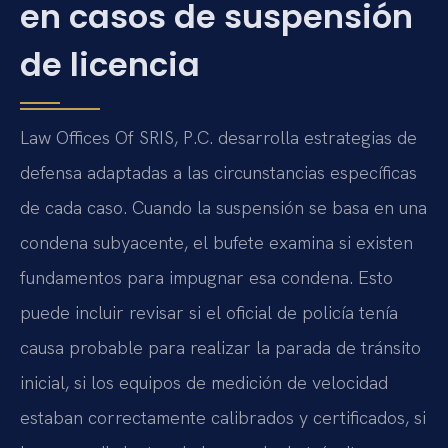
en casos de suspensión
de licencia
Law Offices Of SRIS, P.C. desarrolla estrategias de
defensa adaptadas a las circunstancias específicas
de cada caso. Cuando la suspensión se basa en una
condena subyacente, el bufete examina si existen
fundamentos para impugnar esa condena. Esto
puede incluir revisar si el oficial de policía tenía
causa probable para realizar la parada de tránsito
inicial, si los equipos de medición de velocidad
estaban correctamente calibrados y certificados, si