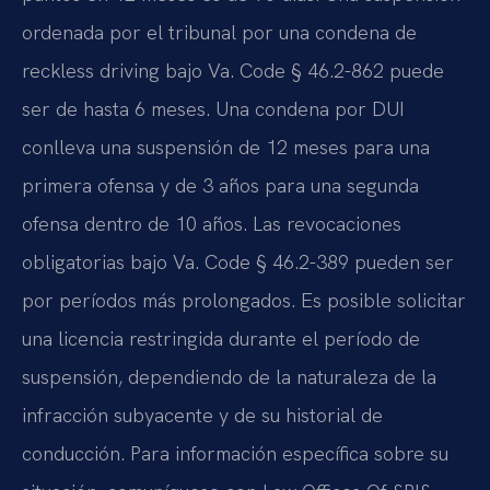
ordenada por el tribunal por una condena de
reckless driving bajo Va. Code § 46.2-862 puede
ser de hasta 6 meses. Una condena por DUI
conlleva una suspensión de 12 meses para una
primera ofensa y de 3 años para una segunda
ofensa dentro de 10 años. Las revocaciones
obligatorias bajo Va. Code § 46.2-389 pueden ser
por períodos más prolongados. Es posible solicitar
una licencia restringida durante el período de
suspensión, dependiendo de la naturaleza de la
infracción subyacente y de su historial de
conducción. Para información específica sobre su