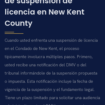
de suspensión de
licencia en New Kent
County
Cuando usted enfrenta una suspensión de licencia
en el Condado de New Kent, el proceso
típicamente involucra múltiples pasos. Primero,
usted recibe una notificación del DMV o del
tribunal informándole de la suspensión propuesta
o impuesta. Esta notificación incluye la fecha de
vigencia de la suspensión y el fundamento legal.
Tiene un plazo limitado para solicitar una audiencia