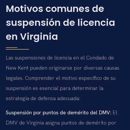
Motivos comunes de
suspensión de licencia
en Virginia
Las suspensiones de licencia en el Condado de
New Kent pueden originarse por diversas causas
legales. Comprender el motivo específico de su
suspensión es esencial para determinar la
estrategia de defensa adecuada:
Suspensión por puntos de demérito del DMV:
El
DMV de Virginia asigna puntos de demérito por