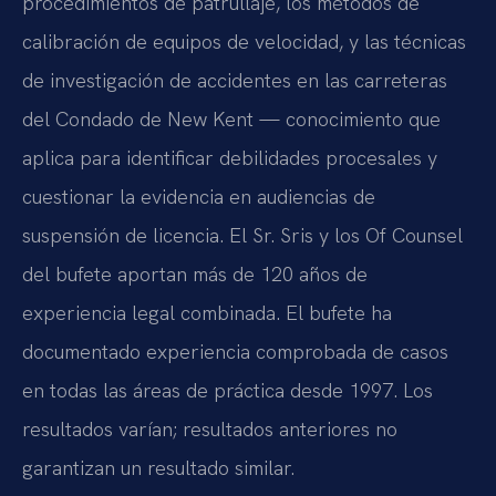
procedimientos de patrullaje, los métodos de
calibración de equipos de velocidad, y las técnicas
de investigación de accidentes en las carreteras
del Condado de New Kent — conocimiento que
aplica para identificar debilidades procesales y
cuestionar la evidencia en audiencias de
suspensión de licencia. El Sr. Sris y los Of Counsel
del bufete aportan más de 120 años de
experiencia legal combinada. El bufete ha
documentado experiencia comprobada de casos
en todas las áreas de práctica desde 1997. Los
resultados varían; resultados anteriores no
garantizan un resultado similar.