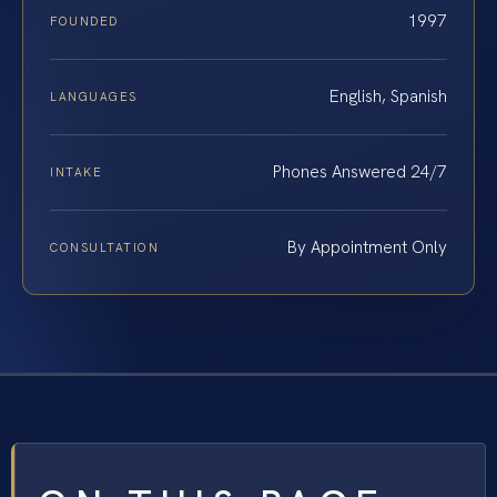
1997
FOUNDED
English, Spanish
LANGUAGES
Phones Answered 24/7
INTAKE
By Appointment Only
CONSULTATION