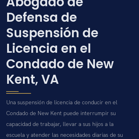
Abogado de
Defensa de
Suspensión de
Licencia en el
Condado de New
Kent, VA
Una suspensión de licencia de conducir en el
Condado de New Kent puede interrumpir su
capacidad de trabajar, llevar a sus hijos a la
escuela y atender las necesidades diarias de su