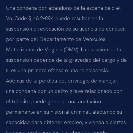
Una condena por abandono de la escena bajo el
Va. Code § 46.2-894 puede resultar en la
suspensión o revocación de su licencia de conducir
por parte del Departamento de Vehículos
Motorizados de Virginia (DMV). La duración de la
suspensión depende de la gravedad del cargo y de
si es una primera ofensa o una reincidencia.
Además de la pérdida del privilegio de manejar,
una condena por un delito grave relacionado con
el tránsito puede generar una anotación
permanente en su historial criminal, afectando su
capacidad para obtener empleo, vivienda o ciertas
licencias profesionales. Un abogado puede