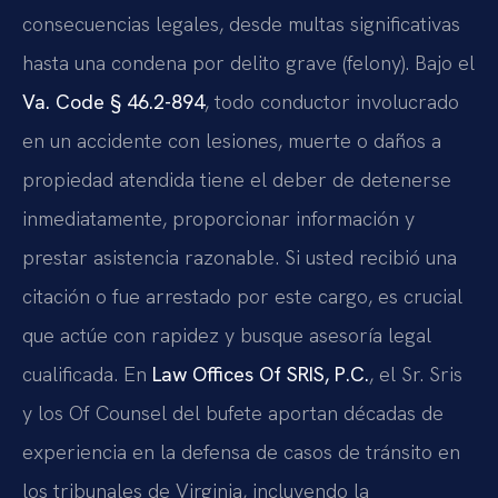
consecuencias legales, desde multas significativas
hasta una condena por delito grave (felony). Bajo el
Va. Code § 46.2-894
, todo conductor involucrado
en un accidente con lesiones, muerte o daños a
propiedad atendida tiene el deber de detenerse
inmediatamente, proporcionar información y
prestar asistencia razonable. Si usted recibió una
citación o fue arrestado por este cargo, es crucial
que actúe con rapidez y busque asesoría legal
cualificada. En
Law Offices Of SRIS, P.C.
, el Sr. Sris
y los Of Counsel del bufete aportan décadas de
experiencia en la defensa de casos de tránsito en
los tribunales de Virginia, incluyendo la