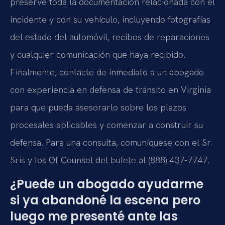
preserve toda la documentación relacionada con el
incidente y con su vehículo, incluyendo fotografías
del estado del automóvil, recibos de reparaciones
y cualquier comunicación que haya recibido.
Finalmente, contacte de inmediato a un abogado
con experiencia en defensa de tránsito en Virginia
para que pueda asesorarlo sobre los plazos
procesales aplicables y comenzar a construir su
defensa. Para una consulta, comuníquese con el Sr.
Sris y los Of Counsel del bufete al (888) 437-7747.
¿Puede un abogado ayudarme
si ya abandoné la escena pero
luego me presenté ante las