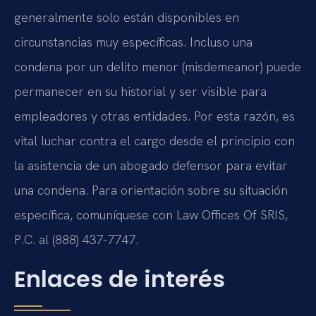
generalmente solo están disponibles en
circunstancias muy específicas. Incluso una
condena por un delito menor (misdemeanor) puede
permanecer en su historial y ser visible para
empleadores y otras entidades. Por esta razón, es
vital luchar contra el cargo desde el principio con
la asistencia de un abogado defensor para evitar
una condena. Para orientación sobre su situación
específica, comuníquese con Law Offices Of SRIS,
P.C. al (888) 437-7747.
Enlaces de interés