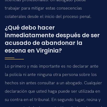
trabajar para mitigar estas consecencias
colaterales desde el inicio del proceso penal.
¿Qué debo hacer
inmediatamente después de ser
acusado de abandonar la
escena en Virginia?
Lo primero y más importante es no declarar ante
la policía ni ante ninguna otra persona sobre los
hechos sin antes consultar a un abogado. Cualquier
declaración que usted haga puede ser utilizada en
su contra en el tribunal. En segundo lugar, reúna y