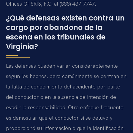
Offices Of SRIS, P.C. al (888) 437-7747.
¿Qué defensas existen contra un
cargo por abandono de la
escena en los tribunales de
Virginia?
Las defensas pueden variar considerablemente
según los hechos, pero comúnmente se centran en
la falta de conocimiento del accidente por parte
del conductor o en la ausencia de intención de
evadir la responsabilidad. Otro enfoque frecuente
es demostrar que el conductor sí se detuvo y
proporcionó su información o que la identificación