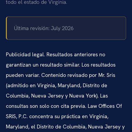
todo el estado de Virginia.
Última revisión: July 2026
Publicidad legal. Resultados anteriores no
garantizan un resultado similar. Los resultados
pueden variar. Contenido revisado por Mr. Sris
(admitido en Virginia, Maryland, Distrito de
Columbia, Nueva Jersey y Nueva York). Las
consultas son solo con cita previa. Law Offices Of
SRIS, P.C. concentra su práctica en Virginia,
Maryland, el Distrito de Columbia, Nueva Jersey y