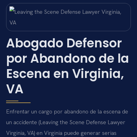
Abogado Defensor
por Abandono de la
Escena en Virginia,
VA
Enfrentar un cargo por abandono de la escena de
un accidente (Leaving the Scene Defense Lawyer
Virginia, VA) en Virginia puede generar serias