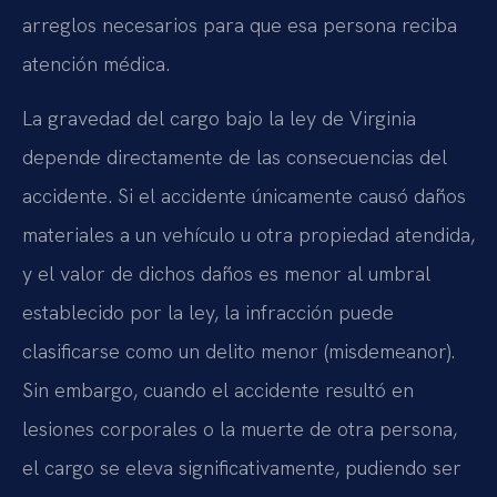
arreglos necesarios para que esa persona reciba
atención médica.
La gravedad del cargo bajo la ley de Virginia
depende directamente de las consecuencias del
accidente. Si el accidente únicamente causó daños
materiales a un vehículo u otra propiedad atendida,
y el valor de dichos daños es menor al umbral
establecido por la ley, la infracción puede
clasificarse como un delito menor (misdemeanor).
Sin embargo, cuando el accidente resultó en
lesiones corporales o la muerte de otra persona,
el cargo se eleva significativamente, pudiendo ser