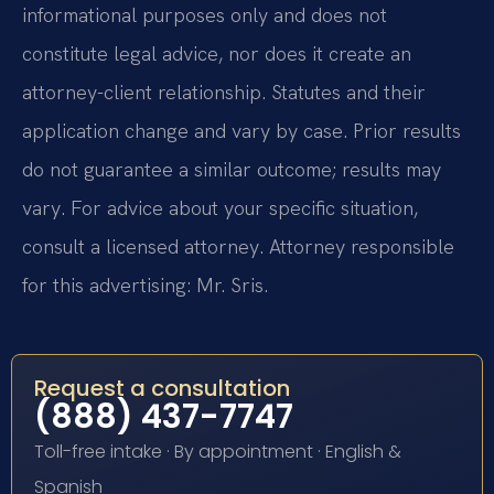
informational purposes only and does not
constitute legal advice, nor does it create an
attorney-client relationship. Statutes and their
application change and vary by case. Prior results
do not guarantee a similar outcome; results may
vary. For advice about your specific situation,
consult a licensed attorney. Attorney responsible
for this advertising: Mr. Sris.
Request a consultation
(888) 437-7747
Toll-free intake · By appointment · English &
Spanish