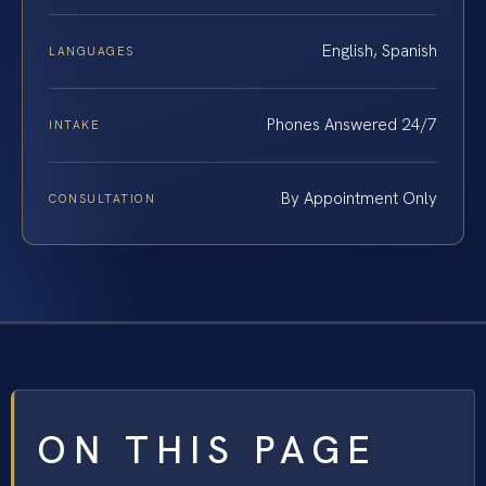
English, Spanish
LANGUAGES
Phones Answered 24/7
INTAKE
By Appointment Only
CONSULTATION
ON THIS PAGE