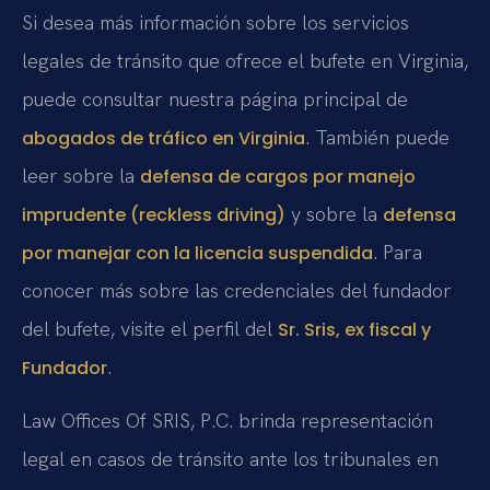
Si desea más información sobre los servicios
legales de tránsito que ofrece el bufete en Virginia,
puede consultar nuestra página principal de
. También puede
abogados de tráfico en Virginia
leer sobre la
defensa de cargos por manejo
y sobre la
imprudente (reckless driving)
defensa
. Para
por manejar con la licencia suspendida
conocer más sobre las credenciales del fundador
del bufete, visite el perfil del
Sr. Sris, ex fiscal y
.
Fundador
Law Offices Of SRIS, P.C. brinda representación
legal en casos de tránsito ante los tribunales en