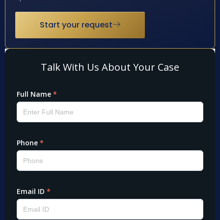
Start your request