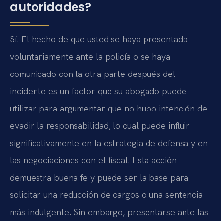
autoridades?
Sí. El hecho de que usted se haya presentado
voluntariamente ante la policía o se haya
comunicado con la otra parte después del
incidente es un factor que su abogado puede
utilizar para argumentar que no hubo intención de
evadir la responsabilidad, lo cual puede influir
significativamente en la estrategia de defensa y en
las negociaciones con el fiscal. Esta acción
demuestra buena fe y puede ser la base para
solicitar una reducción de cargos o una sentencia
más indulgente. Sin embargo, presentarse ante las