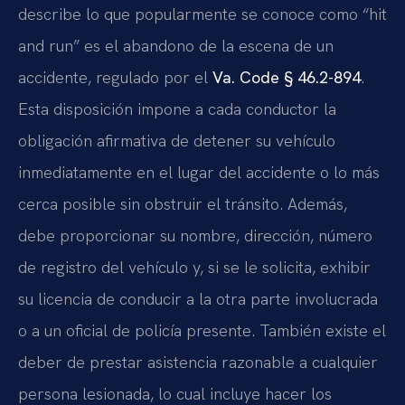
describe lo que popularmente se conoce como “hit
and run” es el abandono de la escena de un
accidente, regulado por el
Va. Code § 46.2-894
.
Esta disposición impone a cada conductor la
obligación afirmativa de detener su vehículo
inmediatamente en el lugar del accidente o lo más
cerca posible sin obstruir el tránsito. Además,
debe proporcionar su nombre, dirección, número
de registro del vehículo y, si se le solicita, exhibir
su licencia de conducir a la otra parte involucrada
o a un oficial de policía presente. También existe el
deber de prestar asistencia razonable a cualquier
persona lesionada, lo cual incluye hacer los