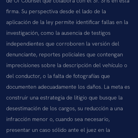
de Of Counsel que colabora con el Sr. Sris en esta
firma. Su perspectiva desde el lado de la
aplicación de la ley permite identificar fallas en la
investigación, como la ausencia de testigos
independientes que corroboren la versión del
denunciante, reportes policiales que contengan
imprecisiones sobre la descripción del vehículo o
del conductor, o la falta de fotografías que
documenten adecuadamente los daños. La meta es
construir una estrategia de litigio que busque la
desestimación de los cargos, su reducción a una
infracción menor o, cuando sea necesario,
presentar un caso sólido ante el juez en la