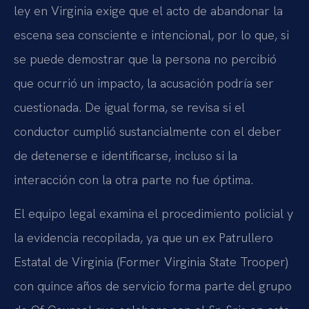
ley en Virginia exige que el acto de abandonar la
escena sea consciente e intencional, por lo que, si
se puede demostrar que la persona no percibió
que ocurrió un impacto, la acusación podría ser
cuestionada. De igual forma, se revisa si el
conductor cumplió sustancialmente con el deber
de detenerse e identificarse, incluso si la
interacción con la otra parte no fue óptima.
El equipo legal examina el procedimiento policial y
la evidencia recopilada, ya que un ex Patrullero
Estatal de Virginia (Former Virginia State Trooper)
con quince años de servicio forma parte del grupo