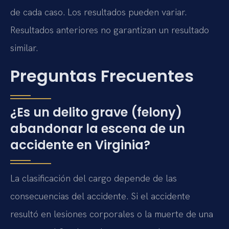
de cada caso. Los resultados pueden variar.
Resultados anteriores no garantizan un resultado
similar.
Preguntas Frecuentes
¿Es un delito grave (felony)
abandonar la escena de un
accidente en Virginia?
La clasificación del cargo depende de las
consecuencias del accidente. Si el accidente
resultó en lesiones corporales o la muerte de una