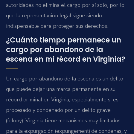
autoridades no elimina el cargo por sí solo, por lo
que la representación legal sigue siendo
indispensable para proteger sus derechos.
¿Cuánto tiempo permanece un
cargo por abandono de la
escena en mi récord en Virginia?
Un cargo por abandono de la escena es un delito
que puede dejar una marca permanente en su
récord criminal en Virginia, especialmente si es
procesado y condenado por un delito grave
(felony). Virginia tiene mecanismos muy limitados
para la expurgación (expungement) de condenas, y