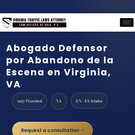
Abogado Defensor
por Abandono de la
Escena en Virginia,
VA
1997
VA
EN · ES
Founded
Intake
Request a consultation