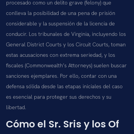
procesado como un delito grave (felony) que
conlleva la posibilidad de una pena de prisión
considerable y la suspensión de la licencia de
conducir. Los tribunales de Virginia, incluyendo los
General District Courts y los Circuit Courts, toman
estas acusaciones con extrema seriedad, y los
fiscales (Commonwealth’s Attorneys) suelen buscar
sanciones ejemplares. Por ello, contar con una
defensa sólida desde las etapas iniciales del caso
es esencial para proteger sus derechos y su
libertad.
Cómo el Sr. Sris y los Of