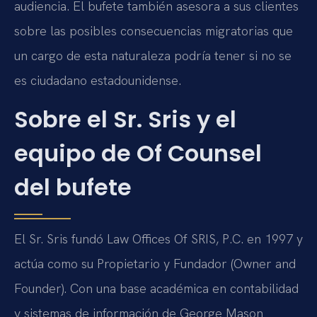
audiencia. El bufete también asesora a sus clientes
sobre las posibles consecuencias migratorias que
un cargo de esta naturaleza podría tener si no se
es ciudadano estadounidense.
Sobre el Sr. Sris y el
equipo de Of Counsel
del bufete
El Sr. Sris fundó Law Offices Of SRIS, P.C. en 1997 y
actúa como su Propietario y Fundador (Owner and
Founder). Con una base académica en contabilidad
y sistemas de información de George Mason