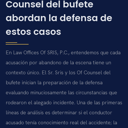
Counsel del bufete
abordan la defensa de
estos casos
En Law Offices Of SRIS, P.C., entendemos que cada
acusación por abandono de la escena tiene un
contexto único. El Sr. Sris y los Of Counsel del
bufete inician la preparación de la defensa
evaluando minuciosamente las circunstancias que
rodearon el alegado incidente. Una de las primeras
líneas de análisis es determinar si el conductor
acusado tenía conocimiento real del accidente; la