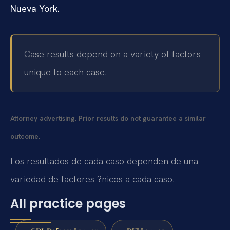
Nueva York.
Case results depend on a variety of factors
unique to each case.
Attorney advertising. Prior results do not guarantee a similar
outcome.
Los resultados de cada caso dependen de una
variedad de factores ?nicos a cada caso.
All practice pages