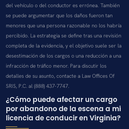
del vehículo o del conductor es errónea. También
se puede argumentar que los daños fueron tan
menores que una persona razonable no los habría
percibido. La estrategia se define tras una revisión
completa de la evidencia, y el objetivo suele ser la
desestimación de los cargos o una reducción a una
infracción de tráfico menor. Para discutir los
detalles de su asunto, contacte a Law Offices Of
SRIS, P.C. al (888) 437-7747.
¿Cómo puede afectar un cargo
por abandono de la escena a mi
licencia de conducir en Virginia?