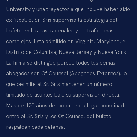
University y una trayectoria que incluye haber sido
ex fiscal, el Sr. Sris supervisa la estrategia del
bufete en los casos penales y de tráfico más
complejos. Está admitido en Virginia, Maryland, el
Distrito de Columbia, Nueva Jersey y Nueva York.
La firma se distingue porque todos los demás
abogados son Of Counsel (Abogados Externos), lo
que permite al Sr. Sris mantener un número
limitado de asuntos bajo su supervisión directa.
Más de 120 años de experiencia legal combinada
entre el Sr. Sris y los Of Counsel del bufete
respaldan cada defensa.