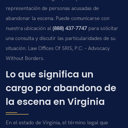
representación de personas acusadas de
abandonar la escena. Puede comunicarse con
nuestra ubicación al
(888) 437-7747
para solicitar
una consulta y discutir las particularidades de su
situación. Law Offices Of SRIS, P.C. – Advocacy
Without Borders.
Lo que significa un
cargo por abandono de
la escena en Virginia
En el estado de Virginia, el término legal que