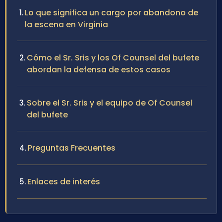
Lo que significa un cargo por abandono de
la escena en Virginia
Cómo el Sr. Sris y los Of Counsel del bufete
abordan la defensa de estos casos
Sobre el Sr. Sris y el equipo de Of Counsel
del bufete
Preguntas Frecuentes
Enlaces de interés