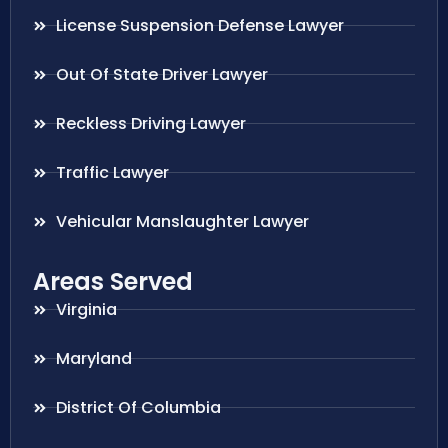
License Suspension Defense Lawyer
Out Of State Driver Lawyer
Reckless Driving Lawyer
Traffic Lawyer
Vehicular Manslaughter Lawyer
Areas Served
Virginia
Maryland
District Of Columbia