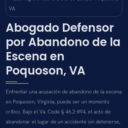
Abogado Defensor
por Abandono de la
Escena en
Poquoson, VA
Enfrentar una acusación de abandono de la escena
en Poquoson, Virginia, puede ser un momento
crítico. Bajo el Va. Code § 46.2-894, el acto de
abandonar el lugar de un accidente sin detenerse,