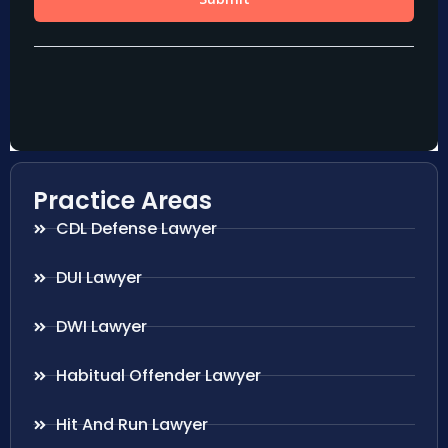
Practice Areas
CDL Defense Lawyer
DUI Lawyer
DWI Lawyer
Habitual Offender Lawyer
Hit And Run Lawyer