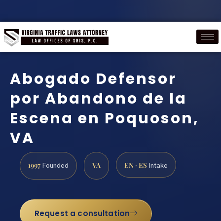
Abogado Defensor
por Abandono de la
Escena en Poquoson,
VA
1997
VA
EN · ES
Founded
Intake
Request a consultation