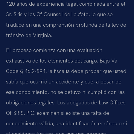
120 años de experiencia legal combinada entre el
Sr. Sris y los Of Counsel del bufete, lo que se
traduce en una comprensión profunda de la ley de
tránsito de Virginia.
El proceso comienza con una evaluación
exhaustiva de los elementos del cargo. Bajo Va.
Code § 46.2-894, la fiscalía debe probar que usted
sabía que ocurrió un accidente y que, a pesar de
ese conocimiento, no se detuvo ni cumplió con las
obligaciones legales. Los abogados de Law Offices
Of SRIS, P.C. examinan si existe una falta de
conocimiento válida, una identificación errónea o si
el accidente fue tan leve que una persona