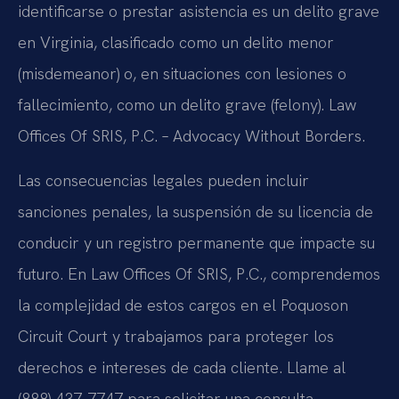
identificarse o prestar asistencia es un delito grave
en Virginia, clasificado como un delito menor
(misdemeanor) o, en situaciones con lesiones o
fallecimiento, como un delito grave (felony).
Law
Offices Of SRIS, P.C. – Advocacy Without Borders.
Las consecuencias legales pueden incluir
sanciones penales, la suspensión de su licencia de
conducir y un registro permanente que impacte su
futuro. En Law Offices Of SRIS, P.C., comprendemos
la complejidad de estos cargos en el Poquoson
Circuit Court y trabajamos para proteger los
derechos e intereses de cada cliente. Llame al
(888) 437-7747 para solicitar una consulta.