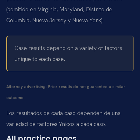
(admitido en Virginia, Maryland, Distrito de
Columbia, Nueva Jersey y Nueva York).
Case results depend on a variety of factors
unique to each case.
Attorney advertising. Prior results do not guarantee a similar
outcome.
Los resultados de cada caso dependen de una
variedad de factores ?nicos a cada caso.
All practice pages