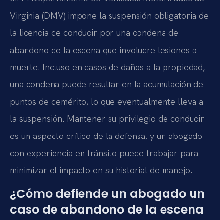
Virginia (DMV) impone la suspensión obligatoria de
la licencia de conducir por una condena de
abandono de la escena que involucre lesiones o
muerte. Incluso en casos de daños a la propiedad,
una condena puede resultar en la acumulación de
puntos de demérito, lo que eventualmente lleva a
la suspensión. Mantener su privilegio de conducir
es un aspecto crítico de la defensa, y un abogado
con experiencia en tránsito puede trabajar para
minimizar el impacto en su historial de manejo.
¿Cómo defiende un abogado un
caso de abandono de la escena