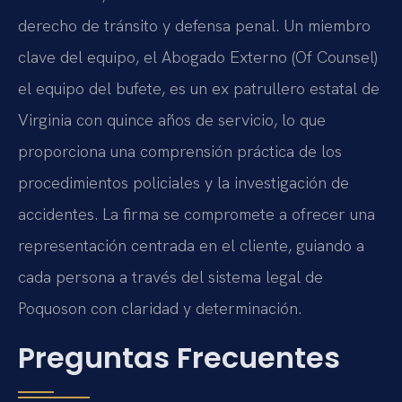
derecho de tránsito y defensa penal. Un miembro
clave del equipo, el Abogado Externo (Of Counsel)
el equipo del bufete, es un ex patrullero estatal de
Virginia con quince años de servicio, lo que
proporciona una comprensión práctica de los
procedimientos policiales y la investigación de
accidentes. La firma se compromete a ofrecer una
representación centrada en el cliente, guiando a
cada persona a través del sistema legal de
Poquoson con claridad y determinación.
Preguntas Frecuentes