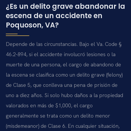
¿Es un delito grave abandonar la
escena de un accidente en
Poquoson, VA?
Depende de las circunstancias. Bajo el Va. Code §
46.2-894, si el accidente involucró lesiones o la
muerte de una persona, el cargo de abandono de
la escena se clasifica como un delito grave (felony)
de Clase 5, que conlleva una pena de prisión de
uno a diez años. Si solo hubo daños a la propiedad
valorados en más de $1,000, el cargo
generalmente se trata como un delito menor
(misdemeanor) de Clase 6. En cualquier situación,