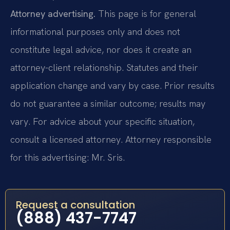
Attorney advertising.
This page is for general
informational purposes only and does not
constitute legal advice, nor does it create an
attorney-client relationship. Statutes and their
application change and vary by case. Prior results
do not guarantee a similar outcome; results may
vary. For advice about your specific situation,
consult a licensed attorney. Attorney responsible
for this advertising: Mr. Sris.
Request a consultation
(888) 437-7747