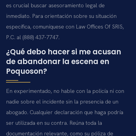
es crucial buscar asesoramiento legal de
inmediato. Para orientación sobre su situación
específica, comuníquese con Law Offices Of SRIS,
P.C. al (888) 437-7747.
¿Qué debo hacer si me acusan
de abandonar la escena en
Poquoson?
En experimentado, no hable con la policía ni con
nadie sobre el incidente sin la presencia de un
abogado. Cualquier declaración que haga podría
ser utilizada en su contra. Reúna toda la
documentación relevante, como su póliza de