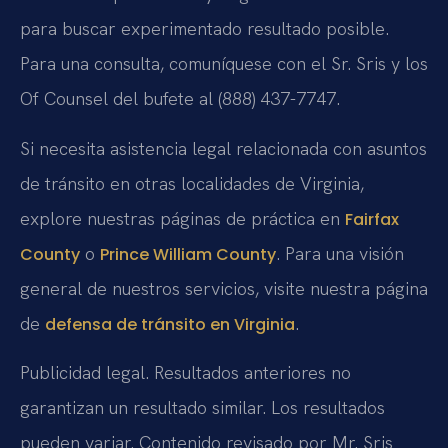
para buscar experimentado resultado posible.
Para una consulta, comuníquese con el Sr. Sris y los
Of Counsel del bufete al (888) 437-7747.
Si necesita asistencia legal relacionada con asuntos
de tránsito en otras localidades de Virginia,
explore nuestras páginas de práctica en
Fairfax
o
. Para una visión
County
Prince William County
general de nuestros servicios, visite nuestra página
de
.
defensa de tránsito en Virginia
Publicidad legal. Resultados anteriores no
garantizan un resultado similar. Los resultados
pueden variar. Contenido revisado por Mr. Sris