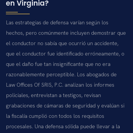
en Virginia?
Las estrategias de defensa varían según los
hechos, pero comúnmente incluyen demostrar que
el conductor no sabía que ocurrió un accidente,
que el conductor fue identificado erróneamente, o
que el daño fue tan insignificante que no era
razonablemente perceptible. Los abogados de
Law Offices Of SRIS, P.C. analizan los informes
policiales, entrevistan a testigos, revisan
grabaciones de cámaras de seguridad y evalúan si
la fiscalía cumplió con todos los requisitos
procesales. Una defensa sólida puede llevar a la