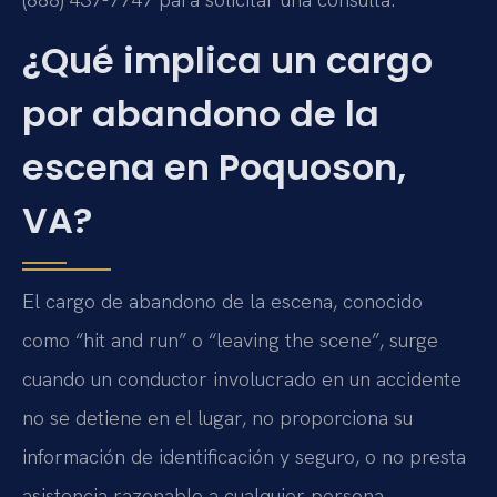
¿Qué implica un cargo
por abandono de la
escena en Poquoson,
VA?
El cargo de abandono de la escena, conocido
como “hit and run” o “leaving the scene”, surge
cuando un conductor involucrado en un accidente
no se detiene en el lugar, no proporciona su
información de identificación y seguro, o no presta
asistencia razonable a cualquier persona