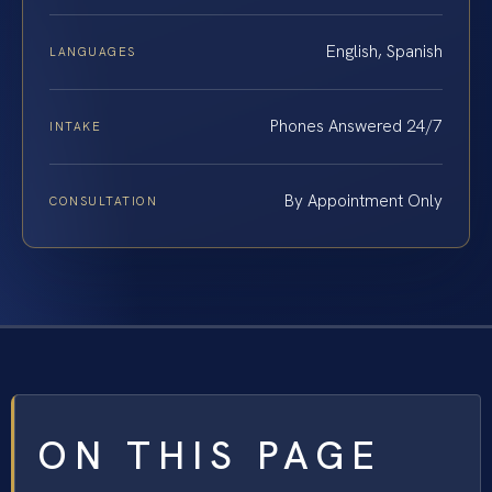
English, Spanish
LANGUAGES
Phones Answered 24/7
INTAKE
By Appointment Only
CONSULTATION
ON THIS PAGE