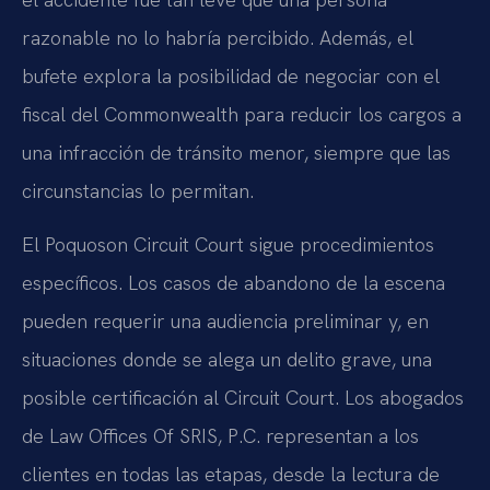
razonable no lo habría percibido. Además, el
bufete explora la posibilidad de negociar con el
fiscal del Commonwealth para reducir los cargos a
una infracción de tránsito menor, siempre que las
circunstancias lo permitan.
El Poquoson Circuit Court sigue procedimientos
específicos. Los casos de abandono de la escena
pueden requerir una audiencia preliminar y, en
situaciones donde se alega un delito grave, una
posible certificación al Circuit Court. Los abogados
de Law Offices Of SRIS, P.C. representan a los
clientes en todas las etapas, desde la lectura de