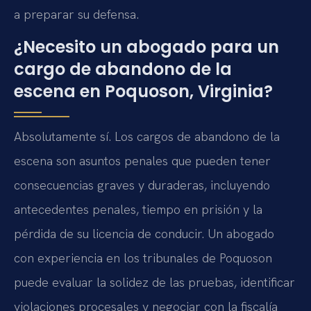
a preparar su defensa.
¿Necesito un abogado para un
cargo de abandono de la
escena en Poquoson, Virginia?
Absolutamente sí. Los cargos de abandono de la
escena son asuntos penales que pueden tener
consecuencias graves y duraderas, incluyendo
antecedentes penales, tiempo en prisión y la
pérdida de su licencia de conducir. Un abogado
con experiencia en los tribunales de Poquoson
puede evaluar la solidez de las pruebas, identificar
violaciones procesales y negociar con la fiscalía