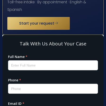
Toll-free intake · By appointment · English &
Spanish
Start your request