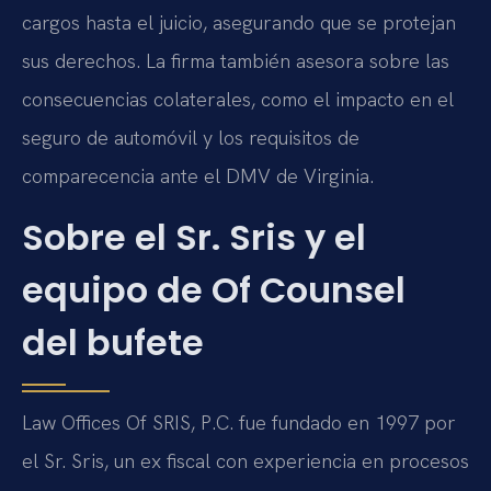
cargos hasta el juicio, asegurando que se protejan
sus derechos. La firma también asesora sobre las
consecuencias colaterales, como el impacto en el
seguro de automóvil y los requisitos de
comparecencia ante el DMV de Virginia.
Sobre el Sr. Sris y el
equipo de Of Counsel
del bufete
Law Offices Of SRIS, P.C. fue fundado en 1997 por
el Sr. Sris, un ex fiscal con experiencia en procesos