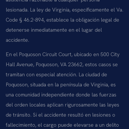
lesionada. La ley de Virginia, específicamente el Va.
Code § 46.2-894, establece la obligación legal de
detenerse inmediatamente en el lugar del
accidente.
En el Poquoson Circuit Court, ubicado en 500 City
Hall Avenue, Poquoson, VA 23662, estos casos se
tramitan con especial atención. La ciudad de
Poquoson, situada en la península de Virginia, es
una comunidad independiente donde las fuerzas
del orden locales aplican rigurosamente las leyes
de tránsito. Si el accidente resultó en lesiones o
fallecimiento, el cargo puede elevarse a un delito