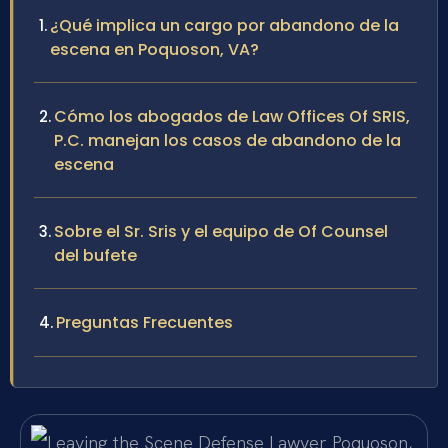
¿Qué implica un cargo por abandono de la
escena en Poquoson, VA?
Cómo los abogados de Law Offices Of SRIS,
P.C. manejan los casos de abandono de la
escena
Sobre el Sr. Sris y el equipo de Of Counsel
del bufete
Preguntas Frecuentes