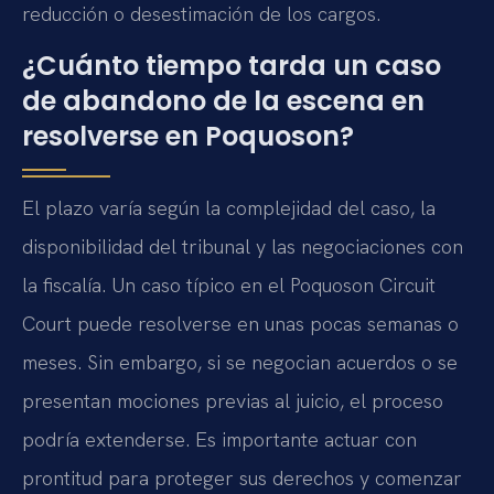
reducción o desestimación de los cargos.
¿Cuánto tiempo tarda un caso
de abandono de la escena en
resolverse en Poquoson?
El plazo varía según la complejidad del caso, la
disponibilidad del tribunal y las negociaciones con
la fiscalía. Un caso típico en el Poquoson Circuit
Court puede resolverse en unas pocas semanas o
meses. Sin embargo, si se negocian acuerdos o se
presentan mociones previas al juicio, el proceso
podría extenderse. Es importante actuar con
prontitud para proteger sus derechos y comenzar