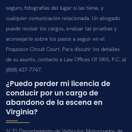
seguro, fotografías del lugar si las tiene, y
cualquier comunicación relacionada. Un abogado
puede revisar los cargos, evaluar las pruebas y
aconsejarle sobre los pasos a seguir en el
Poquoson Circuit Court. Para discutir los detalles
de su asunto, contacte a Law Offices Of SRIS, P.C. al
(888) 437-7747.
¿Puedo perder mi licencia de
conducir por un cargo de
abandono de la escena en
Virginia?
Sí. El Departamento de Vehículos Motorizados de