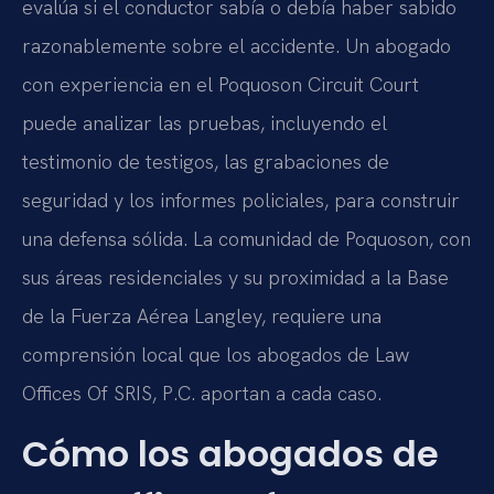
evalúa si el conductor sabía o debía haber sabido
razonablemente sobre el accidente. Un abogado
con experiencia en el Poquoson Circuit Court
puede analizar las pruebas, incluyendo el
testimonio de testigos, las grabaciones de
seguridad y los informes policiales, para construir
una defensa sólida. La comunidad de Poquoson, con
sus áreas residenciales y su proximidad a la Base
de la Fuerza Aérea Langley, requiere una
comprensión local que los abogados de Law
Offices Of SRIS, P.C. aportan a cada caso.
Cómo los abogados de