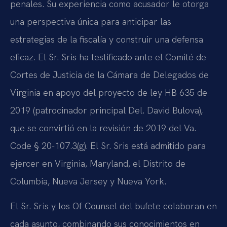
penales. Su experiencia como acusador le otorga
una perspectiva única para anticipar las
estrategias de la fiscalía y construir una defensa
eficaz. El Sr. Sris ha testificado ante el Comité de
Cortes de Justicia de la Cámara de Delegados de
Virginia en apoyo del proyecto de ley HB 635 de
2019 (patrocinador principal Del. David Bulova),
que se convirtió en la revisión de 2019 del Va.
Code § 20-107.3(g). El Sr. Sris está admitido para
ejercer en Virginia, Maryland, el Distrito de
Columbia, Nueva Jersey y Nueva York.
El Sr. Sris y los Of Counsel del bufete colaboran en
cada asunto, combinando sus conocimientos en