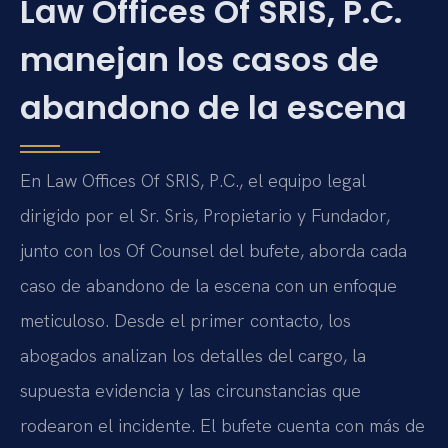
Law Offices Of SRIS, P.C.
manejan los casos de
abandono de la escena
En Law Offices Of SRIS, P.C., el equipo legal
dirigido por el Sr. Sris, Propietario y Fundador,
junto con los Of Counsel del bufete, aborda cada
caso de abandono de la escena con un enfoque
meticuloso. Desde el primer contacto, los
abogados analizan los detalles del cargo, la
supuesta evidencia y las circunstancias que
rodearon el incidente. El bufete cuenta con más de