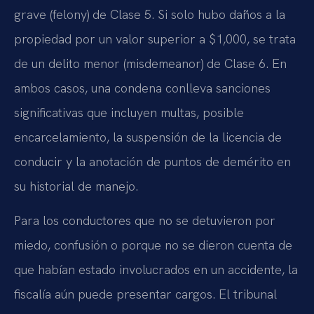
grave (felony) de Clase 5. Si solo hubo daños a la
propiedad por un valor superior a $1,000, se trata
de un delito menor (misdemeanor) de Clase 6. En
ambos casos, una condena conlleva sanciones
significativas que incluyen multas, posible
encarcelamiento, la suspensión de la licencia de
conducir y la anotación de puntos de demérito en
su historial de manejo.
Para los conductores que no se detuvieron por
miedo, confusión o porque no se dieron cuenta de
que habían estado involucrados en un accidente, la
fiscalía aún puede presentar cargos. El tribunal