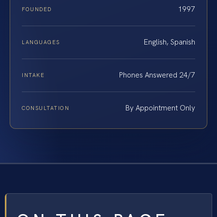
1997
FOUNDED
English, Spanish
LANGUAGES
Phones Answered 24/7
INTAKE
By Appointment Only
CONSULTATION