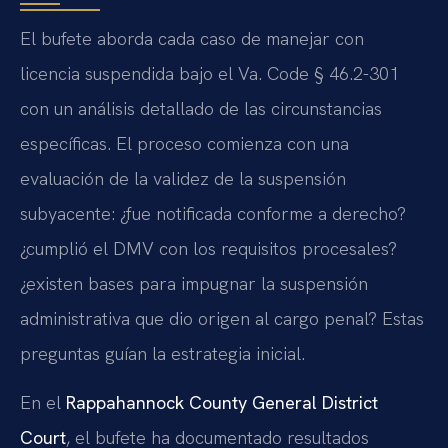
El bufete aborda cada caso de manejar con
licencia suspendida bajo el Va. Code § 46.2-301
con un análisis detallado de las circunstancias
específicas. El proceso comienza con una
evaluación de la validez de la suspensión
subyacente: ¿fue notificada conforme a derecho?
¿cumplió el DMV con los requisitos procesales?
¿existen bases para impugnar la suspensión
administrativa que dio origen al cargo penal? Estas
preguntas guían la estrategia inicial.
En el
Rappahannock County General District
Court
, el bufete ha documentado resultados