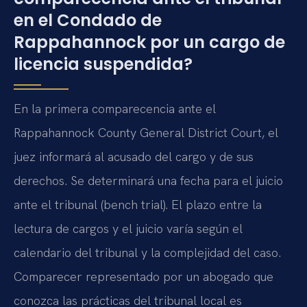
en el Condado de
Rappahannock por un cargo de
licencia suspendida?
En la primera comparecencia ante el
Rappahannock County General District Court, el
juez informará al acusado del cargo y de sus
derechos. Se determinará una fecha para el juicio
ante el tribunal (bench trial). El plazo entre la
lectura de cargos y el juicio varía según el
calendario del tribunal y la complejidad del caso.
Comparecer representado por un abogado que
conozca las prácticas del tribunal local es