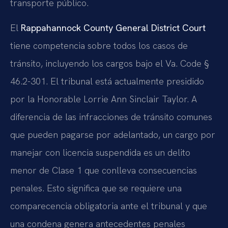
transporte público.
El
Rappahannock County General District Court
tiene competencia sobre todos los casos de
tránsito, incluyendo los cargos bajo el Va. Code §
46.2-301. El tribunal está actualmente presidido
por la Honorable Lorrie Ann Sinclair Taylor. A
diferencia de las infracciones de tránsito comunes
que pueden pagarse por adelantado, un cargo por
manejar con licencia suspendida es un delito
menor de Clase 1 que conlleva consecuencias
penales. Esto significa que se requiere una
comparecencia obligatoria ante el tribunal y que
una condena genera antecedentes penales