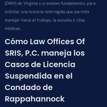
(DMV) de Virginia y si existen fundamentos para
solicitar una licencia restringida que permita
manejar hacia el trabajo, la escuela o citas
médicas.
Cómo Law Offices Of
SRIS, P.C. maneja los
Casos de Licencia
Suspendida en el
Condado de
Rappahannock