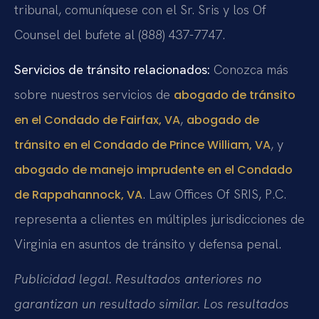
tribunal, comuníquese con el Sr. Sris y los Of
Counsel del bufete al (888) 437-7747.
Servicios de tránsito relacionados:
Conozca más
sobre nuestros servicios de
abogado de tránsito
,
en el Condado de Fairfax, VA
abogado de
, y
tránsito en el Condado de Prince William, VA
abogado de manejo imprudente en el Condado
. Law Offices Of SRIS, P.C.
de Rappahannock, VA
representa a clientes en múltiples jurisdicciones de
Virginia en asuntos de tránsito y defensa penal.
Publicidad legal. Resultados anteriores no
garantizan un resultado similar. Los resultados