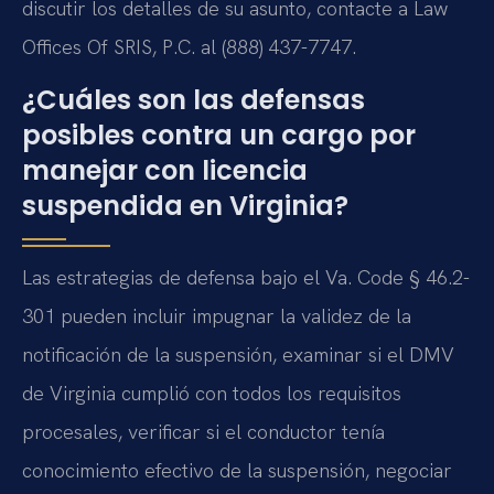
discutir los detalles de su asunto, contacte a Law
Offices Of SRIS, P.C. al (888) 437-7747.
¿Cuáles son las defensas
posibles contra un cargo por
manejar con licencia
suspendida en Virginia?
Las estrategias de defensa bajo el Va. Code § 46.2-
301 pueden incluir impugnar la validez de la
notificación de la suspensión, examinar si el DMV
de Virginia cumplió con todos los requisitos
procesales, verificar si el conductor tenía
conocimiento efectivo de la suspensión, negociar