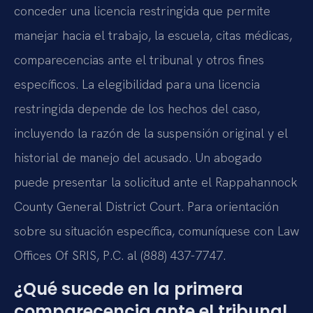
conceder una licencia restringida que permite
manejar hacia el trabajo, la escuela, citas médicas,
comparecencias ante el tribunal y otros fines
específicos. La elegibilidad para una licencia
restringida depende de los hechos del caso,
incluyendo la razón de la suspensión original y el
historial de manejo del acusado. Un abogado
puede presentar la solicitud ante el Rappahannock
County General District Court. Para orientación
sobre su situación específica, comuníquese con Law
Offices Of SRIS, P.C. al (888) 437-7747.
¿Qué sucede en la primera
comparecencia ante el tribunal