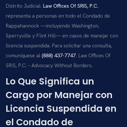
Distrito Judicial.
Law Offices Of SRIS, P.C.
representa a personas en todo el Condado de
Rappahannock —incluyendo Washington,
Sperryville y Flint Hill— en casos de manejar con
licencia suspendida. Para solicitar una consulta,
comuníquese al
(888) 437-7747
. Law Offices Of
SRIS, P.C. – Advocacy Without Borders.
Lo Que Significa un
Cargo por Manejar con
Licencia Suspendida en
el Condado de