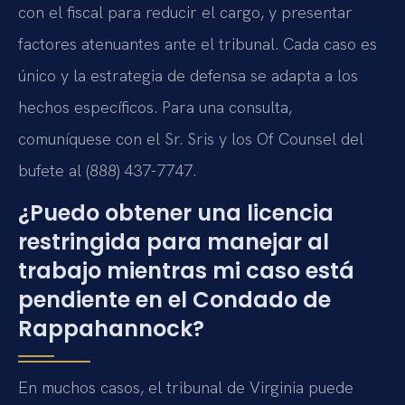
con el fiscal para reducir el cargo, y presentar
factores atenuantes ante el tribunal. Cada caso es
único y la estrategia de defensa se adapta a los
hechos específicos. Para una consulta,
comuníquese con el Sr. Sris y los Of Counsel del
bufete al (888) 437-7747.
¿Puedo obtener una licencia
restringida para manejar al
trabajo mientras mi caso está
pendiente en el Condado de
Rappahannock?
En muchos casos, el tribunal de Virginia puede