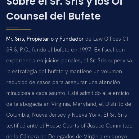
Sobre el Sr. Sris y los Of
Counsel del Bufete
Mr. Sris, Propietario y Fundador
de Law Offices Of
SRIS, P.C., fundó el bufete en 1997. Ex fiscal con
experiencia en juicios penales, el Sr. Sris supervisa
la estrategia del bufete y mantiene un volumen
reducido de casos para asegurar una atención
minuciosa a cada asunto. Está admitido al ejercicio
de la abogacía en Virginia, Maryland, el Distrito de
Columbia, Nueva Jersey y Nueva York. El Sr. Sris
testificó ante el House Courts of Justice Committee
de la Cámara de Delegados de Virginia en apoyo