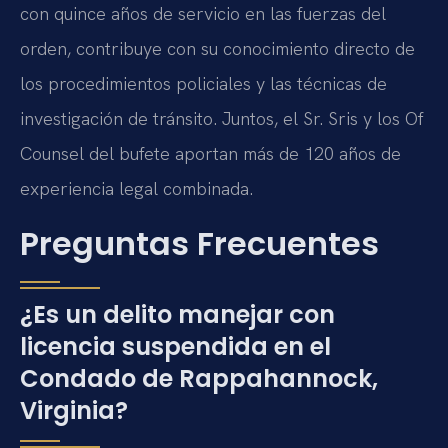
con quince años de servicio en las fuerzas del
orden, contribuye con su conocimiento directo de
los procedimientos policiales y las técnicas de
investigación de tránsito. Juntos, el Sr. Sris y los Of
Counsel del bufete aportan más de 120 años de
experiencia legal combinada.
Preguntas Frecuentes
¿Es un delito manejar con
licencia suspendida en el
Condado de Rappahannock,
Virginia?