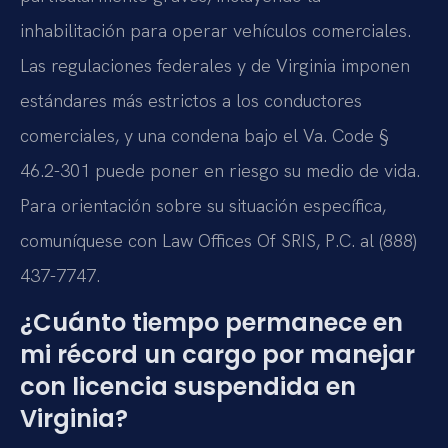
inhabilitación para operar vehículos comerciales.
Las regulaciones federales y de Virginia imponen
estándares más estrictos a los conductores
comerciales, y una condena bajo el Va. Code §
46.2-301 puede poner en riesgo su medio de vida.
Para orientación sobre su situación específica,
comuníquese con Law Offices Of SRIS, P.C. al (888)
437-7747.
¿Cuánto tiempo permanece en
mi récord un cargo por manejar
con licencia suspendida en
Virginia?