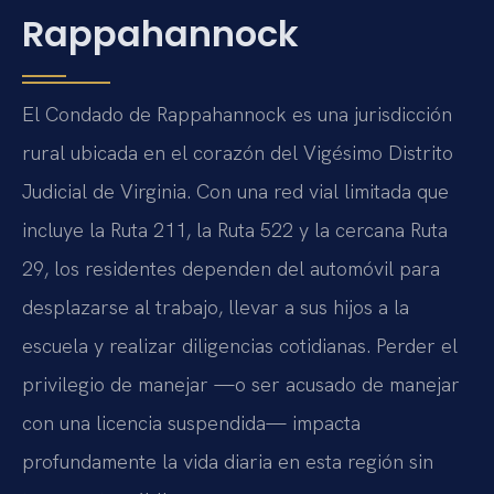
Rappahannock
El Condado de Rappahannock es una jurisdicción
rural ubicada en el corazón del Vigésimo Distrito
Judicial de Virginia. Con una red vial limitada que
incluye la Ruta 211, la Ruta 522 y la cercana Ruta
29, los residentes dependen del automóvil para
desplazarse al trabajo, llevar a sus hijos a la
escuela y realizar diligencias cotidianas. Perder el
privilegio de manejar —o ser acusado de manejar
con una licencia suspendida— impacta
profundamente la vida diaria en esta región sin