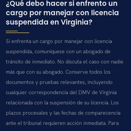
¿Qué debo hacer si enfrento un
cargo por manejar con licencia
suspendida en Virginia?
Si enfrenta un cargo por manejar con licencia
suspendida, comuníquese con un abogado de
tránsito de inmediato. No discuta el caso con nadie
más que con su abogado. Conserve todos los
documentos y pruebas relevantes, incluyendo
cualquier correspondencia del DMV de Virginia
relacionada con la suspensión de su licencia. Los
plazos procesales y las fechas de comparecencia
ante el tribunal requieren acción inmediata. Para