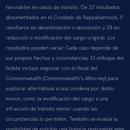
favorables en casos de tránsito. De 37 resultados
documentados en el Condado de Rappahannock, 9
resultaron en desestimación o absolución y 28 en
reducción o modificación del cargo original. Los
resultados pueden variar. Cada caso depende de
sus propios hechos y circunstancias. El enfoque del
bufete incluye negociar con el fiscal del
Commonwealth (Commonwealth’s Attorney) para
explorar alternativas a una condena por delito
menor, como la modificación del cargo a una
infracción de tránsito menor cuando las
circunstancias lo permiten. También se evalúa la
posibilidad de solicitar una licencia restringida ante