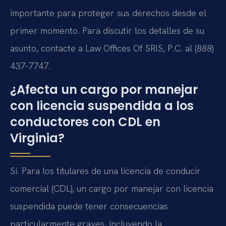
importante para proteger sus derechos desde el
primer momento. Para discutir los detalles de su
asunto, contacte a Law Offices Of SRIS, P.C. al (888)
437-7747.
¿Afecta un cargo por manejar
con licencia suspendida a los
conductores con CDL en
Virginia?
Sí. Para los titulares de una licencia de conducir
comercial (CDL), un cargo por manejar con licencia
suspendida puede tener consecuencias
particularmente graves, incluyendo la