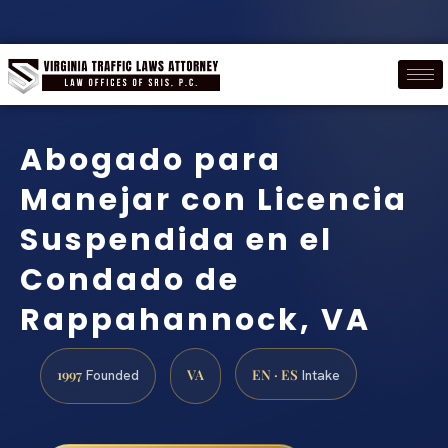
Abogado para
Manejar con Licencia
Suspendida en el
Condado de
Rappahannock, VA
1997
VA
EN · ES
Founded
Intake