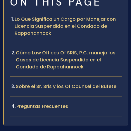
ON THIS PAGE
Lo Que Significa un Cargo por Manejar con
Licencia Suspendida en el Condado de
Rappahannock
Cómo Law Offices Of SRIS, P.C. maneja los
Casos de Licencia Suspendida en el
Condado de Rappahannock
Sobre el Sr. Sris y los Of Counsel del Bufete
Preguntas Frecuentes