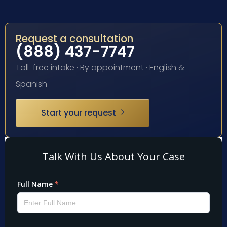
Request a consultation
(888) 437-7747
Toll-free intake · By appointment · English &
Spanish
Start your request