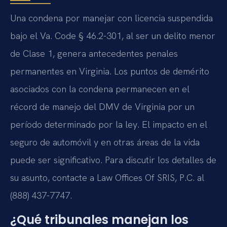
Una condena por manejar con licencia suspendida
bajo el Va. Code § 46.2-301, al ser un delito menor
de Clase 1, genera antecedentes penales
permanentes en Virginia. Los puntos de demérito
asociados con la condena permanecen en el
récord de manejo del DMV de Virginia por un
período determinado por la ley. El impacto en el
seguro de automóvil y en otras áreas de la vida
puede ser significativo. Para discutir los detalles de
su asunto, contacte a Law Offices Of SRIS, P.C. al
(888) 437-7747.
¿Qué tribunales manejan los