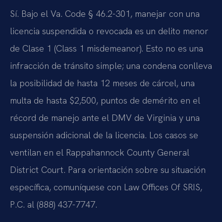
Sí. Bajo el Va. Code § 46.2-301, manejar con una
licencia suspendida o revocada es un delito menor
de Clase 1 (Class 1 misdemeanor). Esto no es una
infracción de tránsito simple; una condena conlleva
la posibilidad de hasta 12 meses de cárcel, una
multa de hasta $2,500, puntos de demérito en el
récord de manejo ante el DMV de Virginia y una
suspensión adicional de la licencia. Los casos se
ventilan en el Rappahannock County General
District Court. Para orientación sobre su situación
específica, comuníquese con Law Offices Of SRIS,
P.C. al (888) 437-7747.