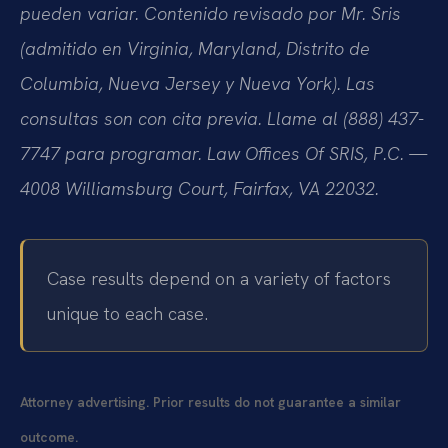
pueden variar. Contenido revisado por Mr. Sris
(admitido en Virginia, Maryland, Distrito de
Columbia, Nueva Jersey y Nueva York). Las
consultas son con cita previa. Llame al (888) 437-
7747 para programar. Law Offices Of SRIS, P.C. —
4008 Williamsburg Court, Fairfax, VA 22032.
Case results depend on a variety of factors
unique to each case.
Attorney advertising. Prior results do not guarantee a similar
outcome.