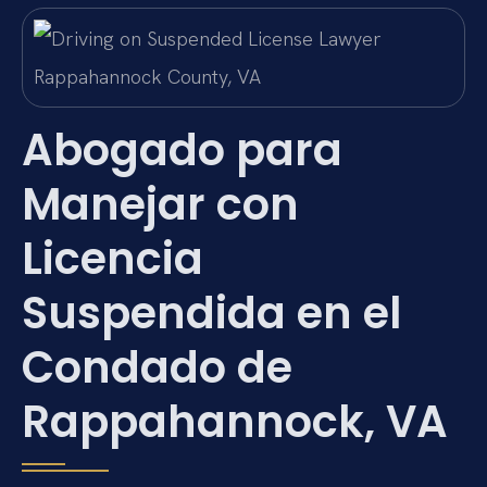
Abogado para
Manejar con
Licencia
Suspendida en el
Condado de
Rappahannock, VA