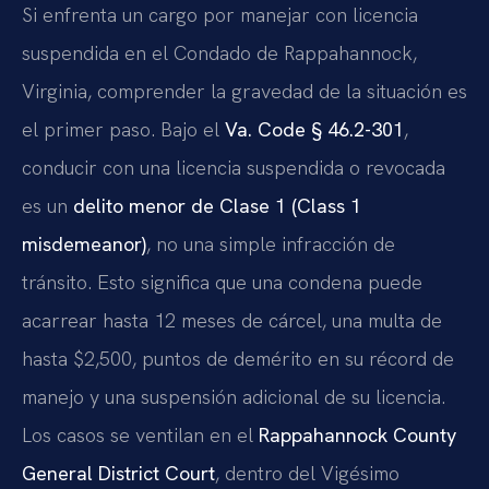
Si enfrenta un cargo por manejar con licencia
suspendida en el Condado de Rappahannock,
Virginia, comprender la gravedad de la situación es
el primer paso. Bajo el
Va. Code § 46.2-301
,
conducir con una licencia suspendida o revocada
es un
delito menor de Clase 1 (Class 1
misdemeanor)
, no una simple infracción de
tránsito. Esto significa que una condena puede
acarrear hasta 12 meses de cárcel, una multa de
hasta $2,500, puntos de demérito en su récord de
manejo y una suspensión adicional de su licencia.
Los casos se ventilan en el
Rappahannock County
General District Court
, dentro del Vigésimo