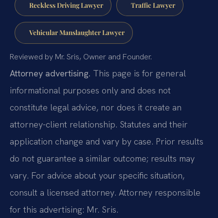
Reckless Driving Lawyer
Traffic Lawyer
Vehicular Manslaughter Lawyer
Reviewed by Mr. Sris, Owner and Founder.
Attorney advertising.
This page is for general
informational purposes only and does not
constitute legal advice, nor does it create an
attorney-client relationship. Statutes and their
application change and vary by case. Prior results
do not guarantee a similar outcome; results may
vary. For advice about your specific situation,
consult a licensed attorney. Attorney responsible
for this advertising: Mr. Sris.