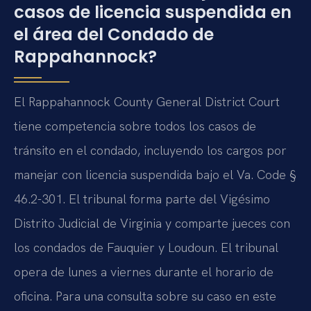
casos de licencia suspendida en
el área del Condado de
Rappahannock?
El Rappahannock County General District Court
tiene competencia sobre todos los casos de
tránsito en el condado, incluyendo los cargos por
manejar con licencia suspendida bajo el Va. Code §
46.2-301. El tribunal forma parte del Vigésimo
Distrito Judicial de Virginia y comparte jueces con
los condados de Fauquier y Loudoun. El tribunal
opera de lunes a viernes durante el horario de
oficina. Para una consulta sobre su caso en este