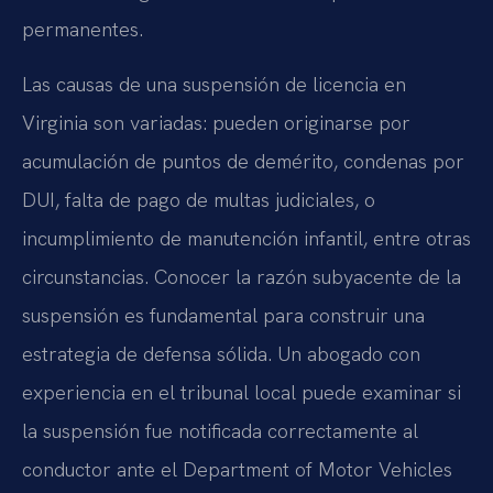
permanentes.
Las causas de una suspensión de licencia en
Virginia son variadas: pueden originarse por
acumulación de puntos de demérito, condenas por
DUI, falta de pago de multas judiciales, o
incumplimiento de manutención infantil, entre otras
circunstancias. Conocer la razón subyacente de la
suspensión es fundamental para construir una
estrategia de defensa sólida. Un abogado con
experiencia en el tribunal local puede examinar si
la suspensión fue notificada correctamente al
conductor ante el Department of Motor Vehicles