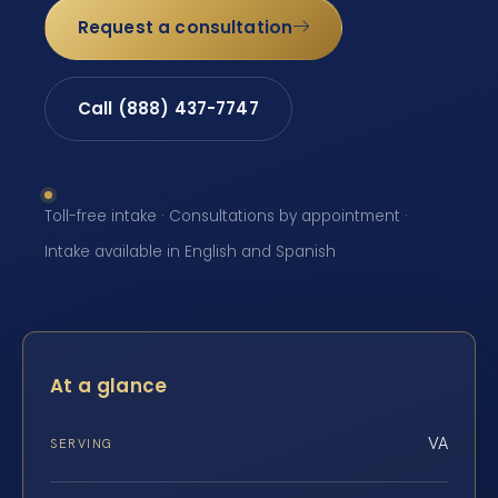
Request a consultation
Call (888) 437-7747
Toll-free intake · Consultations by appointment ·
Intake available in English and Spanish
At a glance
VA
SERVING