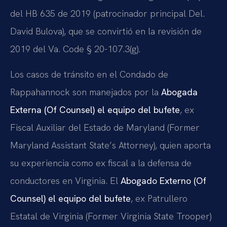
del HB 635 de 2019 (patrocinador principal Del.
David Bulova), que se convirtió en la revisión de
2019 del Va. Code § 20-107.3(g).
Los casos de tránsito en el Condado de
Rappahannock son manejados por la
Abogada
Externa (Of Counsel) el equipo del bufete
, ex
Fiscal Auxiliar del Estado de Maryland (Former
Maryland Assistant State’s Attorney), quien aporta
su experiencia como ex fiscal a la defensa de
conductores en Virginia. El
Abogado Externo (Of
Counsel) el equipo del bufete
, ex Patrullero
Estatal de Virginia (Former Virginia State Trooper)