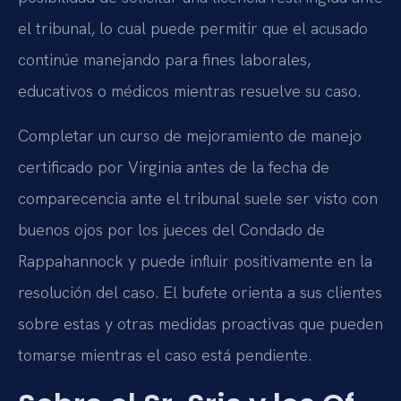
el tribunal, lo cual puede permitir que el acusado
continúe manejando para fines laborales,
educativos o médicos mientras resuelve su caso.
Completar un curso de mejoramiento de manejo
certificado por Virginia antes de la fecha de
comparecencia ante el tribunal suele ser visto con
buenos ojos por los jueces del Condado de
Rappahannock y puede influir positivamente en la
resolución del caso. El bufete orienta a sus clientes
sobre estas y otras medidas proactivas que pueden
tomarse mientras el caso está pendiente.