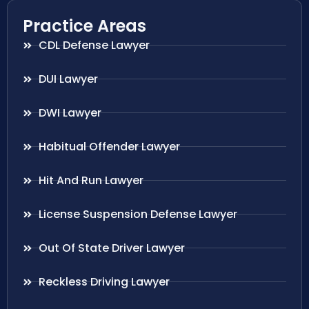
Practice Areas
CDL Defense Lawyer
DUI Lawyer
DWI Lawyer
Habitual Offender Lawyer
Hit And Run Lawyer
License Suspension Defense Lawyer
Out Of State Driver Lawyer
Reckless Driving Lawyer