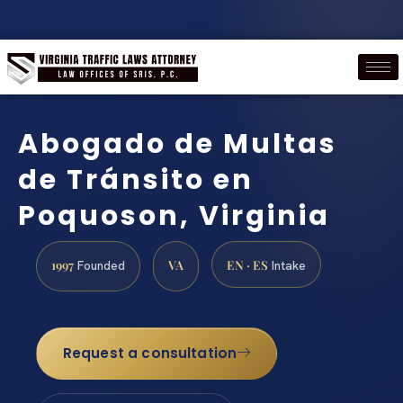
Abogado de Multas
de Tránsito en
Poquoson, Virginia
1997
VA
EN · ES
Founded
Intake
Request a consultation