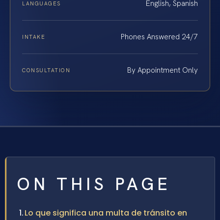
English, Spanish
LANGUAGES
Phones Answered 24/7
INTAKE
By Appointment Only
CONSULTATION
ON THIS PAGE
Lo que significa una multa de tránsito en