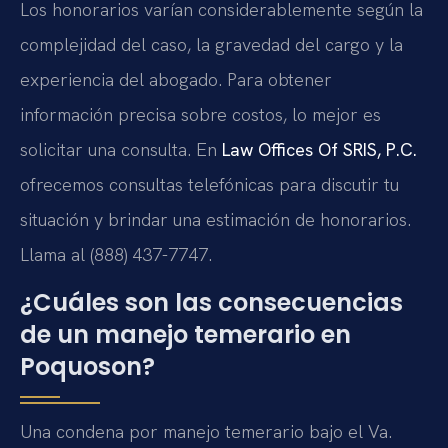
Los honorarios varían considerablemente según la
complejidad del caso, la gravedad del cargo y la
experiencia del abogado. Para obtener
información precisa sobre costos, lo mejor es
solicitar una consulta. En
Law Offices Of SRIS, P.C.
ofrecemos consultas telefónicas para discutir tu
situación y brindar una estimación de honorarios.
Llama al (888) 437-7747.
¿Cuáles son las consecuencias
de un manejo temerario en
Poquoson?
Una condena por manejo temerario bajo el
Va.