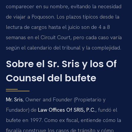
comparecer en su nombre, evitando la necesidad
de viajar a Poquoson. Los plazos típicos desde la
lectura de cargos hasta el juicio son de 4 a 8
semanas en el Circuit Court, pero cada caso varía
según el calendario del tribunal y la complejidad.
Sobre el Sr. Sris y los
Of
Counsel
del bufete
Mr. Sris
,
Owner and Founder
(Propietario y
Fundador) de
Law Offices Of SRIS, P.C.
, fundó el
bufete en 1997. Como ex fiscal, entiende cómo la
fiscalía construye los casos de tránsito y cómo