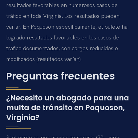
resultados favorables en numerosos casos de
tráfico en toda Virginia. Los resultados pueden
variar. En Poquoson específicamente, el bufete ha
logrado resultados favorables en los casos de
tráfico documentados, con cargos reducidos o
modificados (resultados varían).
Preguntas frecuentes
¿Necesito un abogado para una
multa de tránsito en Poquoson,
Virginia?
Si el cargo es por manejo temerario (20+ mph