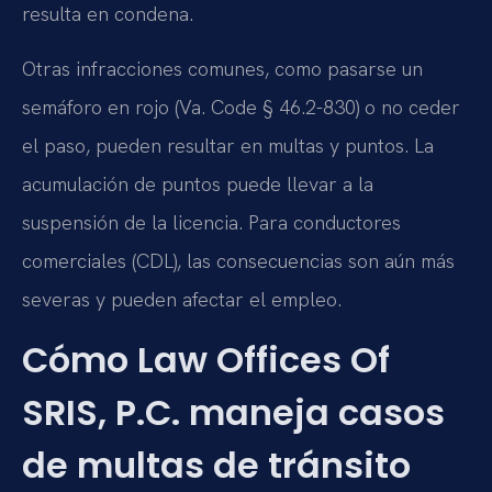
resulta en condena.
Otras infracciones comunes, como pasarse un
semáforo en rojo (
Va. Code § 46.2-830
) o no ceder
el paso, pueden resultar en multas y puntos. La
acumulación de puntos puede llevar a la
suspensión de la licencia. Para conductores
comerciales (CDL), las consecuencias son aún más
severas y pueden afectar el empleo.
Cómo Law Offices Of
SRIS, P.C. maneja casos
de multas de tránsito