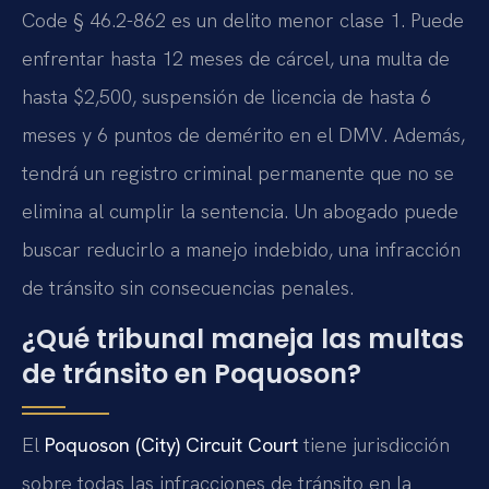
Code § 46.2-862
es un delito menor clase 1. Puede
enfrentar hasta 12 meses de cárcel, una multa de
hasta $2,500, suspensión de licencia de hasta 6
meses y 6 puntos de demérito en el DMV. Además,
tendrá un registro criminal permanente que no se
elimina al cumplir la sentencia. Un abogado puede
buscar reducirlo a manejo indebido, una infracción
de tránsito sin consecuencias penales.
¿Qué tribunal maneja las multas
de tránsito en Poquoson?
El
Poquoson (City) Circuit Court
tiene jurisdicción
sobre todas las infracciones de tránsito en la