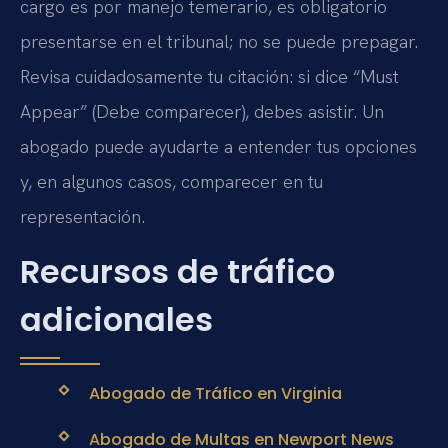
cargo es por manejo temerario, es obligatorio
presentarse en el tribunal; no se puede prepagar.
Revisa cuidadosamente tu citación: si dice “Must
Appear” (Debe comparecer), debes asistir. Un
abogado puede ayudarte a entender tus opciones
y, en algunos casos, comparecer en tu
representación.
Recursos de tráfico
adicionales
Abogado de Tráfico en Virginia
Abogado de Multas en Newport News