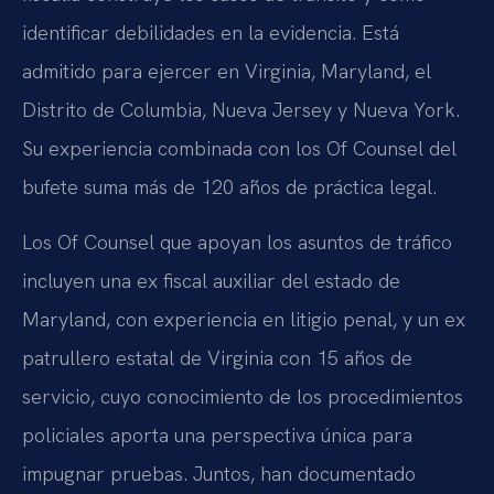
identificar debilidades en la evidencia. Está
admitido para ejercer en Virginia, Maryland, el
Distrito de Columbia, Nueva Jersey y Nueva York.
Su experiencia combinada con los
Of Counsel
del
bufete suma más de 120 años de práctica legal.
Los
Of Counsel
que apoyan los asuntos de tráfico
incluyen una ex fiscal auxiliar del estado de
Maryland, con experiencia en litigio penal, y un ex
patrullero estatal de Virginia con 15 años de
servicio, cuyo conocimiento de los procedimientos
policiales aporta una perspectiva única para
impugnar pruebas. Juntos, han documentado