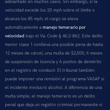
adelantado en muchos casos. Sin embargo, si la
velocidad excede los 20 mph sobre el límite o
alcanza los 85 mph, el cargo se eleva
automáticamente a
manejo temerario por
velocidad
bajo el
Va. Code § 46.2-862
. Este delito
menor clase 1 conlleva una posible pena de hasta
12 meses de cárcel, una multa de $2,500, 6 meses
de suspensión de licencia y 6 puntos de demérito
en el registro de conducir. El tribunal también
puede imponer una remisión al programa VASAP si
el incidente involucró alcohol. A diferencia de una
multa simple, el manejo temerario es un delito
penal que deja un registro criminal permanente si