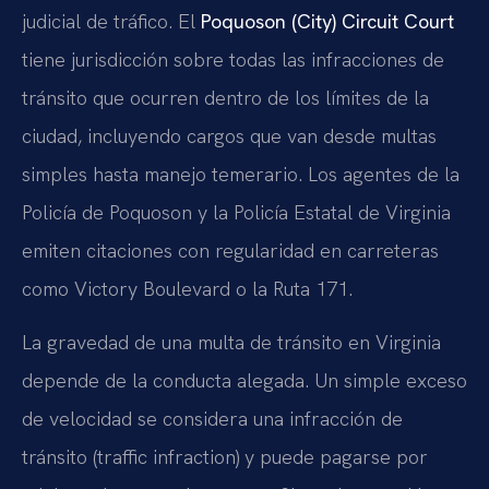
judicial de tráfico. El
Poquoson (City) Circuit Court
tiene jurisdicción sobre todas las infracciones de
tránsito que ocurren dentro de los límites de la
ciudad, incluyendo cargos que van desde multas
simples hasta manejo temerario. Los agentes de la
Policía de Poquoson y la Policía Estatal de Virginia
emiten citaciones con regularidad en carreteras
como Victory Boulevard o la Ruta 171.
La gravedad de una multa de tránsito en Virginia
depende de la conducta alegada. Un simple exceso
de velocidad se considera una infracción de
tránsito (
traffic infraction
) y puede pagarse por