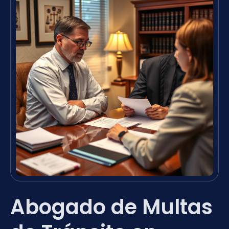
Abogado de Multas