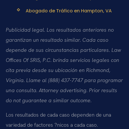
Abogado de Tráfico en Hampton, VA
Publicidad legal. Los resultados anteriores no
garantizan un resultado similar. Cada caso
depende de sus circunstancias particulares. Law
Offices Of SRIS, P.C. brinda servicios legales con
cita previa desde su ubicación en Richmond,
Virginia. Llame al (888) 437-7747 para programar
una consulta.
Attorney advertising. Prior results
do not guarantee a similar outcome.
Los resultados de cada caso dependen de una
variedad de factores ?nicos a cada caso.