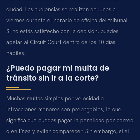
ciudad. Las audiencias se realizan de lunes a
viernes durante el horario de oficina del tribunal.
Si no estás satisfecho con la decisión, puedes
apelar al Circuit Court dentro de los 10 días
hábiles.
¿Puedo pagar mi multa de
tránsito sin ir a la corte?
Muchas multas simples por velocidad o
infracciones menores son prepagables, lo que
significa que puedes pagar la penalidad por correo
o en línea y evitar comparecer. Sin embargo, si el