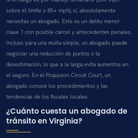
sobre el límite o 85+ mph), sí, absolutamente
necesitas un abogado. Este es un delito menor
clase 1 con posible cárcel y antecedentes penales.
Incluso para una multa simple, un abogado puede
negociar una reducción de puntos o la
desestimación, lo que a la larga evita aumentos en
el seguro. En el Poquoson Circuit Court, un
abogado conoce los procedimientos y las
tendencias de los fiscales locales.
¿Cuánto cuesta un abogado de
tránsito en Virginia?