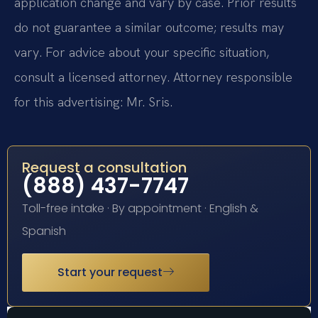
application change and vary by case. Prior results
do not guarantee a similar outcome; results may
vary. For advice about your specific situation,
consult a licensed attorney. Attorney responsible
for this advertising: Mr. Sris.
Request a consultation
(888) 437-7747
Toll-free intake · By appointment · English &
Spanish
Start your request