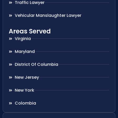
Traffic Lawyer
Vehicular Manslaughter Lawyer
Areas Served
Virginia
Maryland
District Of Columbia
New Jersey
New York
Colombia