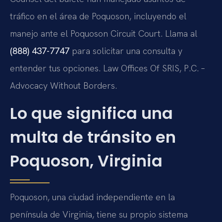
tráfico en el área de Poquoson, incluyendo el
manejo ante el Poquoson Circuit Court. Llama al
(888) 437-7747
para solicitar una consulta y
entender tus opciones. Law Offices Of SRIS, P.C. –
Advocacy Without Borders.
Lo que significa una
multa de tránsito en
Poquoson, Virginia
Poquoson, una ciudad independiente en la
península de Virginia, tiene su propio sistema