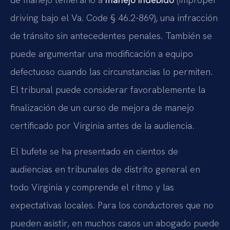
driving
bajo el
Va. Code § 46.2-869
), una infracción
de tránsito sin antecedentes penales. También se
puede argumentar una modificación a equipo
defectuoso cuando las circunstancias lo permiten.
El tribunal puede considerar favorablemente la
finalización de un curso de mejora de manejo
certificado por Virginia antes de la audiencia.
El bufete se ha presentado en cientos de
audiencias en tribunales de distrito general en
todo Virginia y comprende el ritmo y las
expectativas locales. Para los conductores que no
pueden asistir, en muchos casos un abogado puede