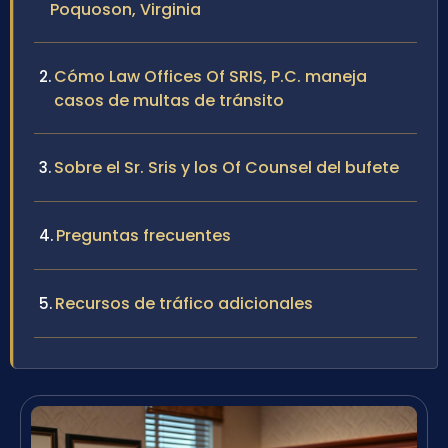
Poquoson, Virginia
Cómo Law Offices Of SRIS, P.C. maneja
casos de multas de tránsito
Sobre el Sr. Sris y los Of Counsel del bufete
Preguntas frecuentes
Recursos de tráfico adicionales