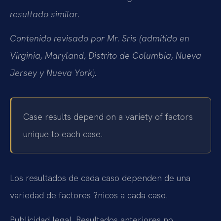
resultado similar.
Contenido revisado por Mr. Sris (admitido en
Virginia, Maryland, Distrito de Columbia, Nueva
Jersey y Nueva York).
Case results depend on a variety of factors
unique to each case.
Los resultados de cada caso dependen de una
variedad de factores ?nicos a cada caso.
Publicidad legal. Resultados anteriores no