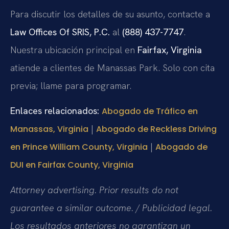
Para discutir los detalles de su asunto, contacte a
Law Offices Of SRIS, P.C.
al
(888) 437-7747
.
Nuestra ubicación principal en
Fairfax, Virginia
atiende a clientes de Manassas Park. Solo con cita
previa; llame para programar.
Enlaces relacionados:
Abogado de Tráfico en
|
Manassas, Virginia
Abogado de Reckless Driving
|
en Prince William County, Virginia
Abogado de
DUI en Fairfax County, Virginia
Attorney advertising. Prior results do not
guarantee a similar outcome. / Publicidad legal.
Los resultados anteriores no garantizan un