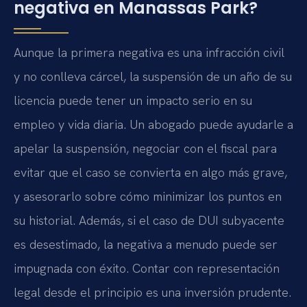
negativa en Manassas Park?
Aunque la primera negativa es una infracción civil
y no conlleva cárcel, la suspensión de un año de su
licencia puede tener un impacto serio en su
empleo y vida diaria. Un abogado puede ayudarle a
apelar la suspensión, negociar con el fiscal para
evitar que el caso se convierta en algo más grave,
y asesorarlo sobre cómo minimizar los puntos en
su historial. Además, si el caso de DUI subyacente
es desestimado, la negativa a menudo puede ser
impugnada con éxito. Contar con representación
legal desde el principio es una inversión prudente.