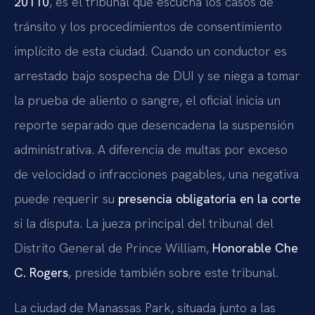
20110
, es el tribunal que escucha los casos de
tránsito y los procedimientos de consentimiento
implícito de esta ciudad. Cuando un conductor es
arrestado bajo sospecha de DUI y se niega a tomar
la prueba de aliento o sangre, el oficial inicia un
reporte separado que desencadena la suspensión
administrativa. A diferencia de multas por exceso
de velocidad o infracciones pagables, una negativa
puede requerir su
presencia obligatoria en la corte
si la disputa. La jueza principal del tribunal del
Distrito General de Prince William,
Honorable Che
C. Rogers
, preside también sobre este tribunal.
La ciudad de Manassas Park, situada junto a las