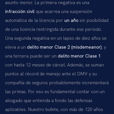
asunto menor. La primera negativa es una
infracción civil
que acarrea una suspensión
automática de la licencia por
un año
sin posibilidad
de una licencia restringida durante ese periodo.
Una segunda negativa en un lapso de diez años se
eleva a un
delito menor Clase 2 (misdemeanor)
, y
una tercera puede ser un
delito menor Clase 1
con hasta 12 meses de cárcel. Además, se suman
puntos al récord de manejo ante el DMV y su
compañía de seguros probablemente incrementará
las primas. Por eso es fundamental contar con un
abogado que entienda a fondo las defensas
aplicables. Nuestro bufete, con más de 120 años