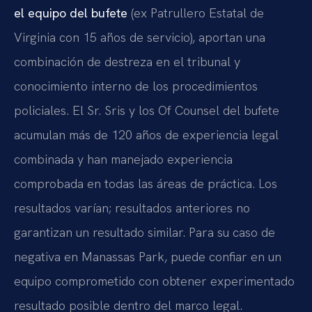
el equipo del bufete
(ex Patrullero Estatal de
Virginia con 15 años de servicio), aportan una
combinación de destreza en el tribunal y
conocimiento interno de los procedimientos
policiales. El Sr. Sris y los Of Counsel del bufete
acumulan más de 120 años de experiencia legal
combinada y han manejado experiencia
comprobada en todas las áreas de práctica. Los
resultados varían; resultados anteriores no
garantizan un resultado similar. Para su caso de
negativa en Manassas Park, puede confiar en un
equipo comprometido con obtener experimentado
resultado posible dentro del marco legal.