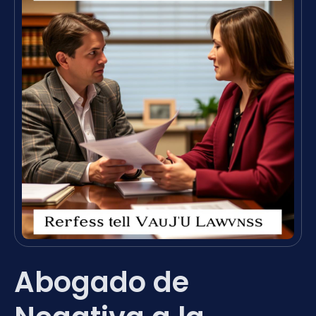
Abogado de