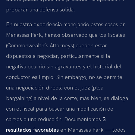
preparar una defensa sólida.
En nuestra experiencia manejando estos casos en
Manassas Park, hemos observado que los fiscales
(Commonwealth’s Attorneys) pueden estar
dispuestos a negociar, particularmente si la
negativa ocurrió sin agravantes y el historial del
conductor es limpio. Sin embargo, no se permite
una negociación directa con el juez (plea
bargaining) a nivel de la corte; más bien, se dialoga
con el fiscal para buscar una modificación de
cargos o una reducción. Documentamos
3
resultados favorables
en Manassas Park — todos