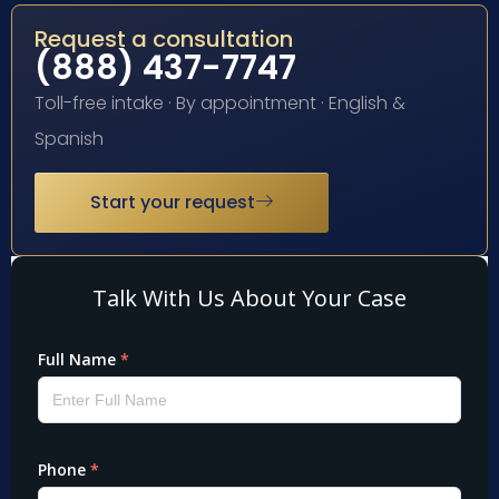
Request a consultation
(888) 437-7747
Toll-free intake · By appointment · English &
Spanish
Start your request