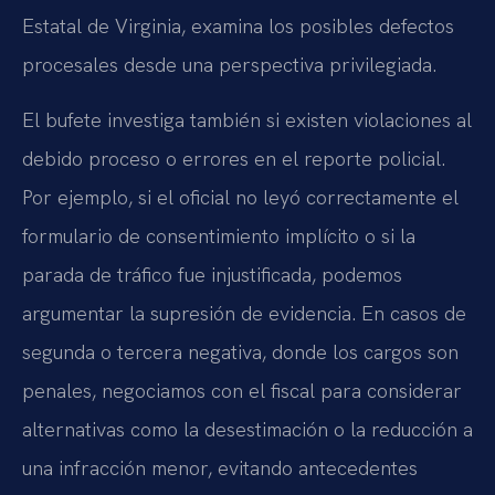
Estatal de Virginia, examina los posibles defectos
procesales desde una perspectiva privilegiada.
El bufete investiga también si existen violaciones al
debido proceso o errores en el reporte policial.
Por ejemplo, si el oficial no leyó correctamente el
formulario de consentimiento implícito o si la
parada de tráfico fue injustificada, podemos
argumentar la supresión de evidencia. En casos de
segunda o tercera negativa, donde los cargos son
penales, negociamos con el fiscal para considerar
alternativas como la desestimación o la reducción a
una infracción menor, evitando antecedentes