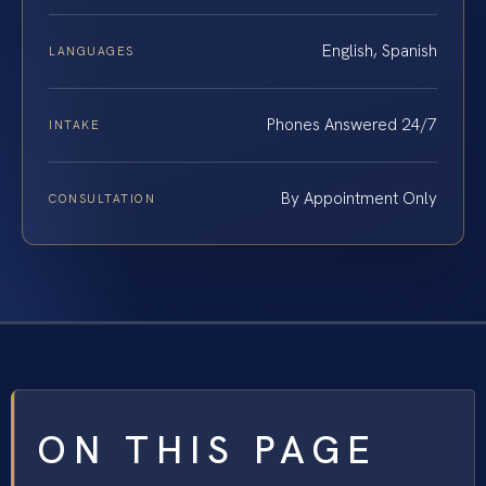
English, Spanish
LANGUAGES
Phones Answered 24/7
INTAKE
By Appointment Only
CONSULTATION
ON THIS PAGE