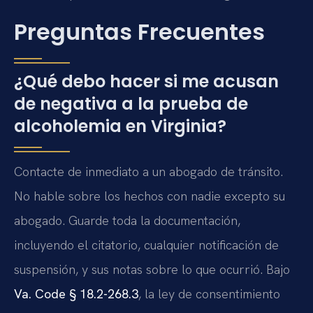
Preguntas Frecuentes
¿Qué debo hacer si me acusan
de negativa a la prueba de
alcoholemia en Virginia?
Contacte de inmediato a un abogado de tránsito.
No hable sobre los hechos con nadie excepto su
abogado. Guarde toda la documentación,
incluyendo el citatorio, cualquier notificación de
suspensión, y sus notas sobre lo que ocurrió. Bajo
Va. Code § 18.2-268.3
, la ley de consentimiento