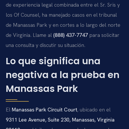
de experiencia legal combinada entre el Sr. Sris y
los Of Counsel, ha manejado casos en el tribunal
de Manassas Park y en cortes a lo largo del norte
de Virginia. Llame al
(888) 437-7747
para solicitar
una consulta y discutir su situación.
Lo que significa una
negativa a la prueba en
Manassas Park
El
Manassas Park Circuit Court
, ubicado en el
9311 Lee Avenue, Suite 230, Manassas, Virginia