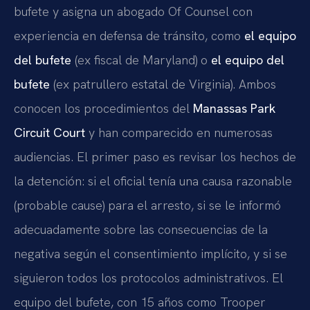
bufete y asigna un abogado Of Counsel con
experiencia en defensa de tránsito, como
el equipo
del bufete
(ex fiscal de Maryland) o
el equipo del
bufete
(ex patrullero estatal de Virginia). Ambos
conocen los procedimientos del
Manassas Park
Circuit Court
y han comparecido en numerosas
audiencias. El primer paso es revisar los hechos de
la detención: si el oficial tenía una causa razonable
(probable cause) para el arresto, si se le informó
adecuadamente sobre las consecuencias de la
negativa según el consentimiento implícito, y si se
siguieron todos los protocolos administrativos. El
equipo del bufete, con 15 años como Trooper