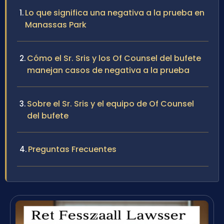
Lo que significa una negativa a la prueba en
Manassas Park
Cómo el Sr. Sris y los Of Counsel del bufete
manejan casos de negativa a la prueba
Sobre el Sr. Sris y el equipo de Of Counsel
del bufete
Preguntas Frecuentes