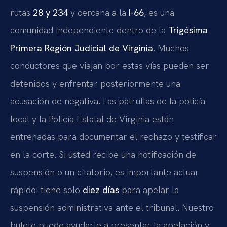
rutas
28 y 234
y cercana a la
I-66
, es una
comunidad independiente dentro de la
Trigésima
Primera Región Judicial de Virginia
. Muchos
conductores que viajan por estas vías pueden ser
detenidos y enfrentar posteriormente una
acusación de negativa. Las patrullas de la policía
local y la Policía Estatal de Virginia están
entrenadas para documentar el rechazo y testificar
en la corte. Si usted recibe una notificación de
suspensión o un citatorio, es importante actuar
rápido: tiene solo
diez días
para apelar la
suspensión administrativa ante el tribunal. Nuestro
bufete puede ayudarle a presentar la apelación y