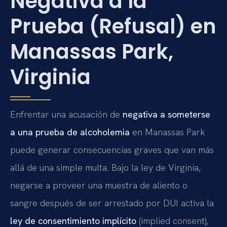
Negativa a la
Prueba (Refusal) en
Manassas Park,
Virginia
Enfrentar una acusación de
negativa a someterse
a una prueba de alcoholemia
en Manassas Park
puede generar consecuencias graves que van más
allá de una simple multa. Bajo la ley de Virginia,
negarse a proveer una muestra de aliento o
sangre después de ser arrestado por DUI activa la
ley de consentimiento implícito
(implied consent),