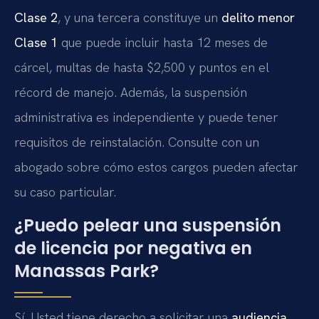
Clase 2
, y una tercera constituye un
delito menor
Clase 1
que puede incluir hasta 12 meses de
cárcel, multas de hasta $2,500 y puntos en el
récord de manejo. Además, la suspensión
administrativa es independiente y puede tener
requisitos de reinstalación. Consulte con un
abogado sobre cómo estos cargos pueden afectar
su caso particular.
¿Puedo pelear una suspensión
de licencia por negativa en
Manassas Park?
Sí. Usted tiene derecho a solicitar una
audiencia