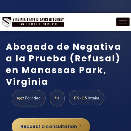
Abogado de Negativa
a la Prueba (Refusal)
en Manassas Park,
Virginia
1997
VA
EN · ES
Founded
Intake
Request a consultation