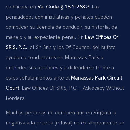
codificada en
Va. Code § 18.2-268.3
. Las
penalidades administrativas y penales pueden
complicar su licencia de conducir, su historial de
manejo y su expediente penal. En
Law Offices Of
SRIS, P.C.
, el Sr. Sris y los Of Counsel del bufete
ayudan a conductores en Manassas Park a
entender sus opciones y a defenderse frente a
estos señalamientos ante el
Manassas Park Circuit
Court
. Law Offices Of SRIS, P.C. – Advocacy Without
Borders.
Muchas personas no conocen que en Virginia la
negativa a la prueba (refusal) no es simplemente un