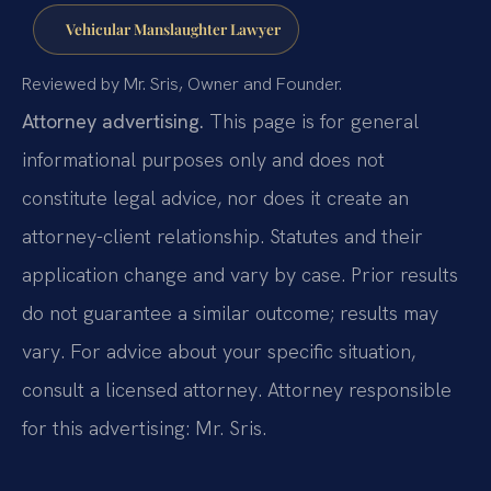
Vehicular Manslaughter Lawyer
Reviewed by Mr. Sris, Owner and Founder.
Attorney advertising.
This page is for general
informational purposes only and does not
constitute legal advice, nor does it create an
attorney-client relationship. Statutes and their
application change and vary by case. Prior results
do not guarantee a similar outcome; results may
vary. For advice about your specific situation,
consult a licensed attorney. Attorney responsible
for this advertising: Mr. Sris.