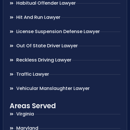
Habitual Offender Lawyer
Hit And Run Lawyer
License Suspension Defense Lawyer
Out Of State Driver Lawyer
Reckless Driving Lawyer
Traffic Lawyer
Vehicular Manslaughter Lawyer
Areas Served
Virginia
Maryland