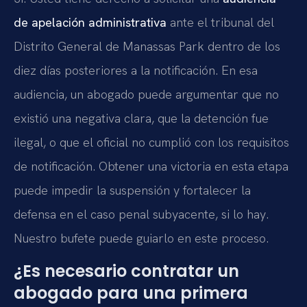
de apelación administrativa
ante el tribunal del
Distrito General de Manassas Park dentro de los
diez días posteriores a la notificación. En esa
audiencia, un abogado puede argumentar que no
existió una negativa clara, que la detención fue
ilegal, o que el oficial no cumplió con los requisitos
de notificación. Obtener una victoria en esta etapa
puede impedir la suspensión y fortalecer la
defensa en el caso penal subyacente, si lo hay.
Nuestro bufete puede guiarlo en este proceso.
¿Es necesario contratar un
abogado para una primera