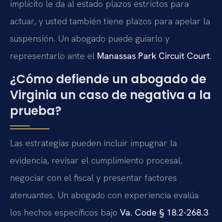
implícito le da al estado plazos estrictos para
actuar, y usted también tiene plazos para apelar la
suspensión. Un abogado puede guiarlo y
representarlo ante el
Manassas Park Circuit Court
.
¿Cómo defiende un abogado de
Virginia un caso de negativa a la
prueba?
Las estrategias pueden incluir impugnar la
evidencia, revisar el cumplimiento procesal,
negociar con el fiscal y presentar factores
atenuantes. Un abogado con experiencia evalúa
los hechos específicos bajo
Va. Code § 18.2-268.3