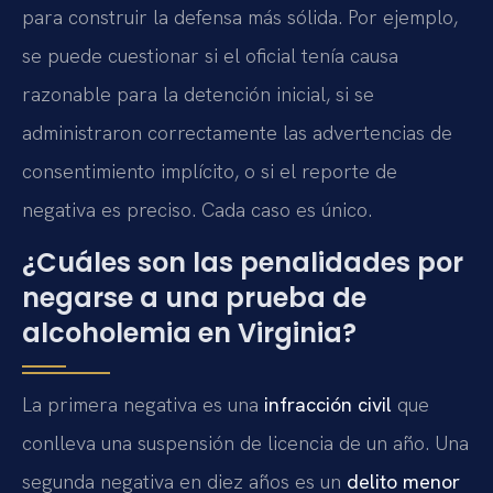
para construir la defensa más sólida. Por ejemplo,
se puede cuestionar si el oficial tenía causa
razonable para la detención inicial, si se
administraron correctamente las advertencias de
consentimiento implícito, o si el reporte de
negativa es preciso. Cada caso es único.
¿Cuáles son las penalidades por
negarse a una prueba de
alcoholemia en Virginia?
La primera negativa es una
infracción civil
que
conlleva una suspensión de licencia de un año. Una
segunda negativa en diez años es un
delito menor