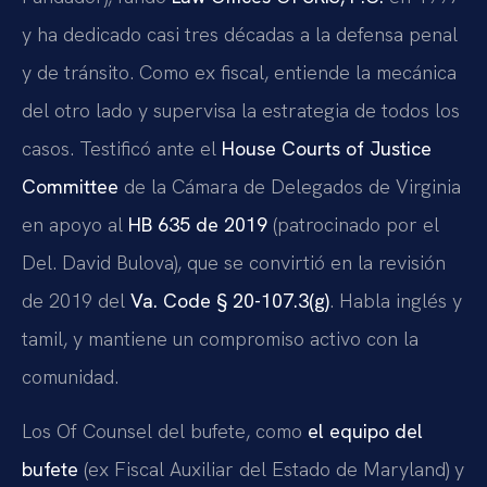
y ha dedicado casi tres décadas a la defensa penal
y de tránsito. Como ex fiscal, entiende la mecánica
del otro lado y supervisa la estrategia de todos los
casos. Testificó ante el
House Courts of Justice
Committee
de la Cámara de Delegados de Virginia
en apoyo al
HB 635 de 2019
(patrocinado por el
Del. David Bulova), que se convirtió en la revisión
de 2019 del
Va. Code § 20-107.3(g)
. Habla inglés y
tamil, y mantiene un compromiso activo con la
comunidad.
Los Of Counsel del bufete, como
el equipo del
bufete
(ex Fiscal Auxiliar del Estado de Maryland) y