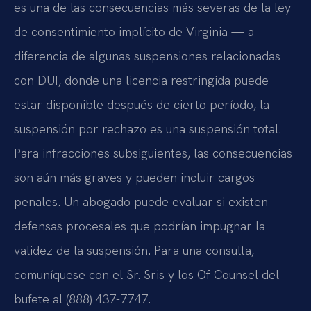
es una de las consecuencias más severas de la ley
de consentimiento implícito de Virginia — a
diferencia de algunas suspensiones relacionadas
con DUI, donde una licencia restringida puede
estar disponible después de cierto período, la
suspensión por rechazo es una suspensión total.
Para infracciones subsiguientes, las consecuencias
son aún más graves y pueden incluir cargos
penales. Un abogado puede evaluar si existen
defensas procesales que podrían impugnar la
validez de la suspensión. Para una consulta,
comuníquese con el Sr. Sris y los Of Counsel del
bufete al (888) 437-7747.