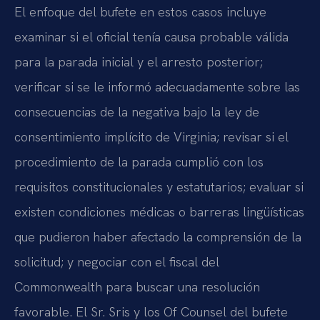
El enfoque del bufete en estos casos incluye
examinar si el oficial tenía causa probable válida
para la parada inicial y el arresto posterior;
verificar si se le informó adecuadamente sobre las
consecuencias de la negativa bajo la ley de
consentimiento implícito de Virginia; revisar si el
procedimiento de la parada cumplió con los
requisitos constitucionales y estatutarios; evaluar si
existen condiciones médicas o barreras lingüísticas
que pudieron haber afectado la comprensión de la
solicitud; y negociar con el fiscal del
Commonwealth para buscar una resolución
favorable. El Sr. Sris y los Of Counsel del bufete