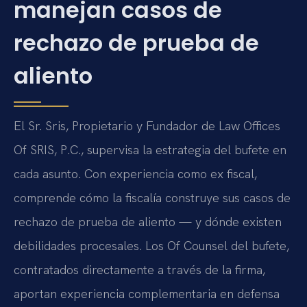
manejan casos de
rechazo de prueba de
aliento
El Sr. Sris, Propietario y Fundador de Law Offices
Of SRIS, P.C., supervisa la estrategia del bufete en
cada asunto. Con experiencia como ex fiscal,
comprende cómo la fiscalía construye sus casos de
rechazo de prueba de aliento — y dónde existen
debilidades procesales. Los Of Counsel del bufete,
contratados directamente a través de la firma,
aportan experiencia complementaria en defensa