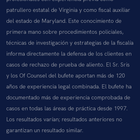
patrullero estatal de Virginia y como fiscal auxiliar
del estado de Maryland. Este conocimiento de
primera mano sobre procedimientos policiales,
técnicas de investigación y estrategias de la fiscalía
informa directamente la defensa de los clientes en
casos de rechazo de prueba de aliento. El Sr. Sris
y los Of Counsel del bufete aportan más de 120
años de experiencia legal combinada. El bufete ha
documentado más de experiencia comprobada de
casos en todas las áreas de práctica desde 1997.
Los resultados varían; resultados anteriores no
garantizan un resultado similar.