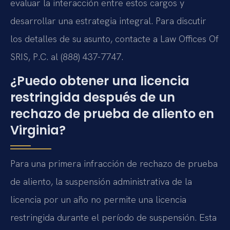
evaluar la interacción entre estos cargos y
desarrollar una estrategia integral. Para discutir
los detalles de su asunto, contacte a Law Offices Of
SRIS, P.C. al (888) 437-7747.
¿Puedo obtener una licencia
restringida después de un
rechazo de prueba de aliento en
Virginia?
Para una primera infracción de rechazo de prueba
de aliento, la suspensión administrativa de la
licencia por un año no permite una licencia
restringida durante el período de suspensión. Esta