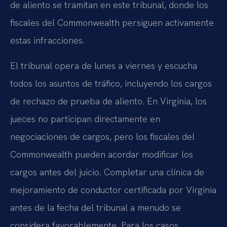
de aliento se tramitan en este tribunal, donde los
fiscales del Commonwealth persiguen activamente
estas infracciones.
El tribunal opera de lunes a viernes y escucha
todos los asuntos de tráfico, incluyendo los cargos
de rechazo de prueba de aliento. En Virginia, los
jueces no participan directamente en
negociaciones de cargos, pero los fiscales del
Commonwealth pueden acordar modificar los
cargos antes del juicio. Completar una clínica de
mejoramiento de conductor certificada por Virginia
antes de la fecha del tribunal a menudo se
considera favorablemente. Para los casos