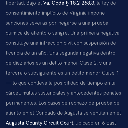
libertad. Bajo el
Va. Code § 18.2-268.3
, la ley de
consentimiento implícito de Virginia impone
sanciones severas por negarse a una prueba
química de aliento o sangre. Una primera negativa
constituye una infracción civil con suspensión de
licencia de un año. Una segunda negativa dentro
de diez años es un delito menor Clase 2, y una
tercera o subsiguiente es un delito menor Clase 1
— lo que conlleva la posibilidad de tiempo en la
cárcel, multas sustanciales y antecedentes penales
permanentes. Los casos de rechazo de prueba de
aliento en el Condado de Augusta se ventilan en el
Augusta County Circuit Court
, ubicado en 6 East