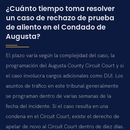
¿Cuánto tiempo toma resolver
un caso de rechazo de prueba
de aliento en el Condado de
Augusta?
El plazo varía según la complejidad del caso, la
programación del Augusta County Circuit Court y si
el caso involucra cargos adicionales como DUI. Los
asuntos de tráfico en este tribunal generalmente
se programan dentro de varias semanas de la
fecha del incidente. Si el caso resulta en una
condena en el Circuit Court, existe el derecho de
apelar de novo al Circuit Court dentro de diez días.