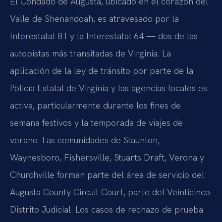
El Condado de Augusta, ubicado en el corazón del
Valle de Shenandoah, es atravesado por la
Interestatal 81 y la Interestatal 64 — dos de las
autopistas más transitadas de Virginia. La
aplicación de la ley de tránsito por parte de la
Policía Estatal de Virginia y las agencias locales es
activa, particularmente durante los fines de
semana festivos y la temporada de viajes de
verano. Las comunidades de Staunton,
Waynesboro, Fishersville, Stuarts Draft, Verona y
Churchville forman parte del área de servicio del
Augusta County Circuit Court, parte del Veinticinco
Distrito Judicial. Los casos de rechazo de prueba