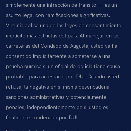
simplemente una infracción de tránsito — es un
asunto legal con ramificaciones significativas.
Virginia aplica una de las leyes de consentimiento
implícito más estrictas del país. Al manejar en las
carreteras del Condado de Augusta, usted ya ha
consentido implícitamente a someterse a una
prueba química si un oficial de policía tiene causa
probable para arrestarlo por DUI. Cuando usted
rehúsa, la negativa en sí misma desencadena
sanciones administrativas y potencialmente
penales, independientemente de si usted es
finalmente condenado por DUI.