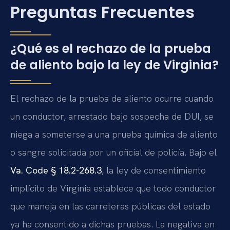
Preguntas Frecuentes
¿Qué es el rechazo de la prueba
de aliento bajo la ley de Virginia?
El rechazo de la prueba de aliento ocurre cuando
un conductor, arrestado bajo sospecha de DUI, se
niega a someterse a una prueba química de aliento
o sangre solicitada por un oficial de policía. Bajo el
Va. Code § 18.2-268.3
, la ley de consentimiento
implícito de Virginia establece que todo conductor
que maneja en las carreteras públicas del estado
ya ha consentido a dichas pruebas. La negativa en