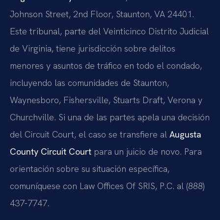
Johnson Street, 2nd Floor, Staunton, VA 24401.
Este tribunal, parte del Veinticinco Distrito Judicial
de Virginia, tiene jurisdicción sobre delitos
menores y asuntos de tráfico en todo el condado,
incluyendo las comunidades de Staunton,
Waynesboro, Fishersville, Stuarts Draft, Verona y
Churchville. Si una de las partes apela una decisión
del Circuit Court, el caso se transfiere al
Augusta
County Circuit Court
para un juicio de novo. Para
orientación sobre su situación específica,
comuníquese con Law Offices Of SRIS, P.C. al (888)
437-7747.