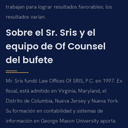
trabajan para lograr resultados favorables; los
resultados varían.
Sobre el Sr. Sris y el
equipo de Of Counsel
del bufete
Mr. Sris fundó Law Offices Of SRIS, P.C. en 1997. Ex
fiscal, está admitido en Virginia, Maryland, el
Distrito de Columbia, Nueva Jersey y Nueva York.
Su formación en contabilidad y sistemas de
información en George Mason University aporta