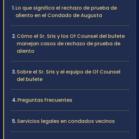
Lo que significa el rechazo de prueba de
aliento en el Condado de Augusta
Cómo el Sr. Sris y los Of Counsel del bufete
manejan casos de rechazo de prueba de
aliento
Sobre el Sr. Sris y el equipo de Of Counsel
del bufete
Preguntas Frecuentes
Servicios legales en condados vecinos