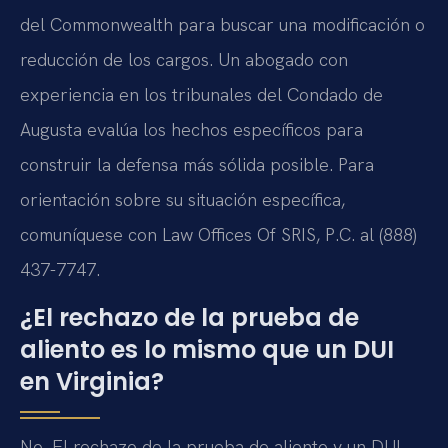
del Commonwealth para buscar una modificación o
reducción de los cargos. Un abogado con
experiencia en los tribunales del Condado de
Augusta evalúa los hechos específicos para
construir la defensa más sólida posible. Para
orientación sobre su situación específica,
comuníquese con Law Offices Of SRIS, P.C. al (888)
437-7747.
¿El rechazo de la prueba de
aliento es lo mismo que un DUI
en Virginia?
No. El rechazo de la prueba de aliento y un DUI