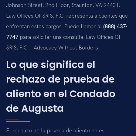
Johnson Street, 2nd Floor, Staunton, VA 24401.
Law Offices Of SRIS, P.C. representa a clientes que
enfrentan estos cargos. Puede llamar al
(888) 437-
7747
para solicitar una consulta. Law Offices Of
SRIS, P.C. – Advocacy Without Borders.
Lo que significa el
rechazo de prueba de
aliento en el Condado
de Augusta
El rechazo de la prueba de aliento no es