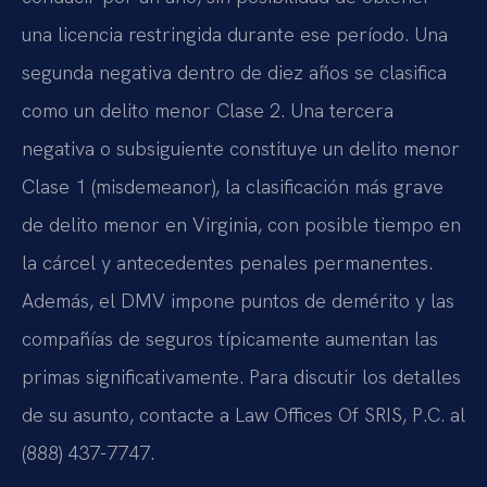
una licencia restringida durante ese período. Una
segunda negativa dentro de diez años se clasifica
como un delito menor Clase 2. Una tercera
negativa o subsiguiente constituye un delito menor
Clase 1 (misdemeanor), la clasificación más grave
de delito menor en Virginia, con posible tiempo en
la cárcel y antecedentes penales permanentes.
Además, el DMV impone puntos de demérito y las
compañías de seguros típicamente aumentan las
primas significativamente. Para discutir los detalles
de su asunto, contacte a Law Offices Of SRIS, P.C. al
(888) 437-7747.