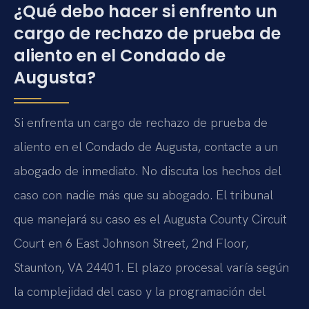
¿Qué debo hacer si enfrento un
cargo de rechazo de prueba de
aliento en el Condado de
Augusta?
Si enfrenta un cargo de rechazo de prueba de
aliento en el Condado de Augusta, contacte a un
abogado de inmediato. No discuta los hechos del
caso con nadie más que su abogado. El tribunal
que manejará su caso es el Augusta County Circuit
Court en 6 East Johnson Street, 2nd Floor,
Staunton, VA 24401. El plazo procesal varía según
la complejidad del caso y la programación del