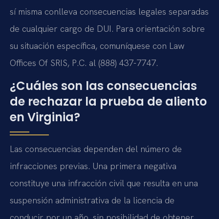
sí misma conlleva consecuencias legales separadas
de cualquier cargo de DUI. Para orientación sobre
su situación específica, comuníquese con Law
Offices Of SRIS, P.C. al (888) 437-7747.
¿Cuáles son las consecuencias
de rechazar la prueba de aliento
en Virginia?
Las consecuencias dependen del número de
infracciones previas. Una primera negativa
constituye una infracción civil que resulta en una
suspensión administrativa de la licencia de
conducir por un año, sin posibilidad de obtener