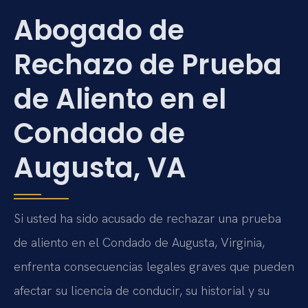
Abogado de
Rechazo de Prueba
de Aliento en el
Condado de
Augusta, VA
Si usted ha sido acusado de rechazar una prueba
de aliento en el Condado de Augusta, Virginia,
enfrenta consecuencias legales graves que pueden
afectar su licencia de conducir, su historial y su