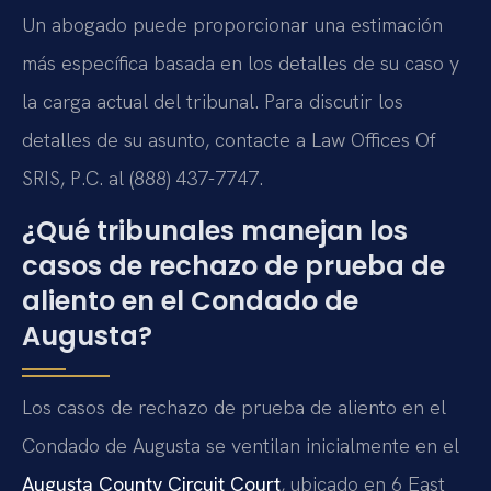
Un abogado puede proporcionar una estimación
más específica basada en los detalles de su caso y
la carga actual del tribunal. Para discutir los
detalles de su asunto, contacte a Law Offices Of
SRIS, P.C. al (888) 437-7747.
¿Qué tribunales manejan los
casos de rechazo de prueba de
aliento en el Condado de
Augusta?
Los casos de rechazo de prueba de aliento en el
Condado de Augusta se ventilan inicialmente en el
Augusta County Circuit Court
, ubicado en 6 East