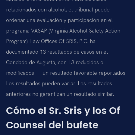
relacionados con alcohol, el tribunal puede
ordenar una evaluación y participación en el
programa VASAP (Virginia Alcohol Safety Action
Program). Law Offices Of SRIS, P.C. ha
documentado 13 resultados de casos en el
Condado de Augusta, con 13 reducidos o
modificados — un resultado favorable reportados.
Los resultados pueden variar. Los resultados
anteriores no garantizan un resultado similar.
Cómo el Sr. Sris y los Of
Counsel del bufete