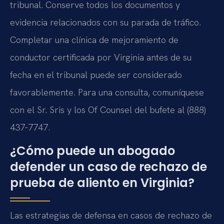
tribunal. Conserve todos los documentos y
evidencia relacionados con su parada de tráfico.
Completar una clínica de mejoramiento de
conductor certificada por Virginia antes de su
fecha en el tribunal puede ser considerado
favorablemente. Para una consulta, comuníquese
con el Sr. Sris y los Of Counsel del bufete al (888)
437-7747.
¿Cómo puede un abogado
defender un caso de rechazo de
prueba de aliento en Virginia?
Las estrategias de defensa en casos de rechazo de