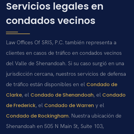
Servicios legales en
condados vecinos
Law Offices Of SRIS, P.C. también representa a
clientes en casos de tráfico en condados vecinos
del Valle de Shenandoah. Si su caso surgió en una
jurisdicción cercana, nuestros servicios de defensa
de tráfico están disponibles en el
Condado de
, el
, el
Clarke
Condado de Shenandoah
Condado
, el
y el
de Frederick
Condado de Warren
. Nuestra ubicación de
Condado de Rockingham
Shenandoah en 505 N Main St, Suite 103,