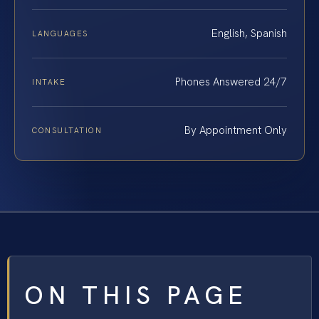
English, Spanish
LANGUAGES
Phones Answered 24/7
INTAKE
By Appointment Only
CONSULTATION
ON THIS PAGE