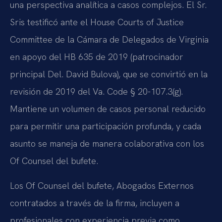
una perspectiva analítica a casos complejos. El Sr.
Sris testificó ante el House Courts of Justice
Committee de la Cámara de Delegados de Virginia
en apoyo del HB 635 de 2019 (patrocinador
principal Del. David Bulova), que se convirtió en la
revisión de 2019 del Va. Code § 20-107.3(g).
Mantiene un volumen de casos personal reducido
para permitir una participación profunda, y cada
asunto se maneja de manera colaborativa con los
Of Counsel del bufete.
Los Of Counsel del bufete, Abogados Externos
contratados a través de la firma, incluyen a
profesionales con experiencia previa como