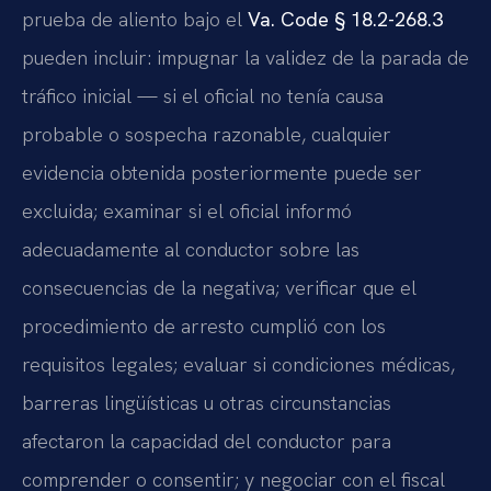
prueba de aliento bajo el
Va. Code § 18.2-268.3
pueden incluir: impugnar la validez de la parada de
tráfico inicial — si el oficial no tenía causa
probable o sospecha razonable, cualquier
evidencia obtenida posteriormente puede ser
excluida; examinar si el oficial informó
adecuadamente al conductor sobre las
consecuencias de la negativa; verificar que el
procedimiento de arresto cumplió con los
requisitos legales; evaluar si condiciones médicas,
barreras lingüísticas u otras circunstancias
afectaron la capacidad del conductor para
comprender o consentir; y negociar con el fiscal