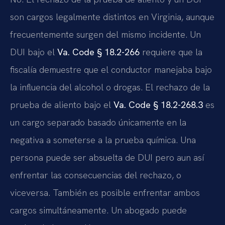
son cargos legalmente distintos en Virginia, aunque
frecuentemente surgen del mismo incidente. Un
DUI bajo el
Va. Code § 18.2-266
requiere que la
fiscalía demuestre que el conductor manejaba bajo
la influencia del alcohol o drogas. El rechazo de la
prueba de aliento bajo el
Va. Code § 18.2-268.3
es
un cargo separado basado únicamente en la
negativa a someterse a la prueba química. Una
persona puede ser absuelta de DUI pero aun así
enfrentar las consecuencias del rechazo, o
viceversa. También es posible enfrentar ambos
cargos simultáneamente. Un abogado puede