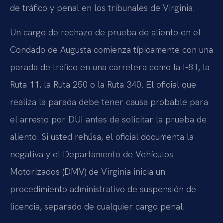
de tráfico y penal en los tribunales de Virginia.
Un cargo de rechazo de prueba de aliento en el
Condado de Augusta comienza típicamente con una
parada de tráfico en una carretera como la I-81, la
Ruta 11, la Ruta 250 o la Ruta 340. El oficial que
realiza la parada debe tener causa probable para
el arresto por DUI antes de solicitar la prueba de
aliento. Si usted rehúsa, el oficial documenta la
negativa y el Departamento de Vehículos
Motorizados (DMV) de Virginia inicia un
procedimiento administrativo de suspensión de
licencia, separado de cualquier cargo penal.