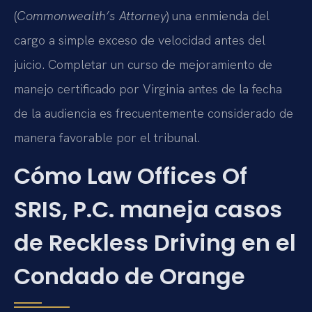
(
Commonwealth’s Attorney
) una enmienda del
cargo a simple exceso de velocidad antes del
juicio. Completar un curso de mejoramiento de
manejo certificado por Virginia antes de la fecha
de la audiencia es frecuentemente considerado de
manera favorable por el tribunal.
Cómo Law Offices Of
SRIS, P.C. maneja casos
de Reckless Driving en el
Condado de Orange