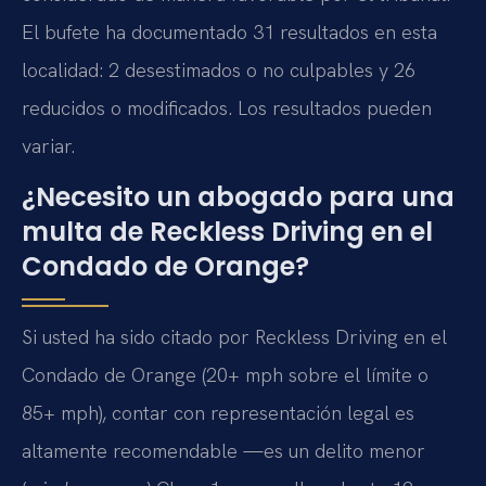
El bufete ha documentado 31 resultados en esta
localidad: 2 desestimados o no culpables y 26
reducidos o modificados. Los resultados pueden
variar.
¿Necesito un abogado para una
multa de Reckless Driving en el
Condado de Orange?
Si usted ha sido citado por Reckless Driving en el
Condado de Orange (20+ mph sobre el límite o
85+ mph), contar con representación legal es
altamente recomendable —es un delito menor