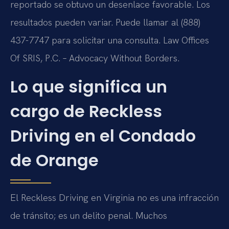
reportado se obtuvo un desenlace favorable. Los
resultados pueden variar. Puede llamar al (888)
437-7747 para solicitar una consulta. Law Offices
Of SRIS, P.C. – Advocacy Without Borders.
Lo que significa un
cargo de Reckless
Driving en el Condado
de Orange
El Reckless Driving en Virginia no es una infracción
de tránsito; es un delito penal. Muchos