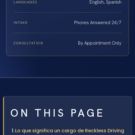
English, Spanish
LANGUAGES
Phones Answered 24/7
INTAKE
By Appointment Only
CONSULTATION
ON THIS PAGE
Lo que significa un cargo de Reckless Driving