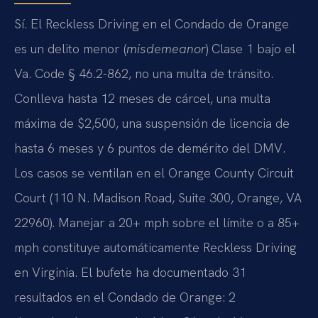
Sí. El Reckless Driving en el Condado de Orange
es un delito menor (
misdemeanor
) Clase 1 bajo el
Va. Code § 46.2-862, no una multa de tránsito.
Conlleva hasta 12 meses de cárcel, una multa
máxima de $2,500, una suspensión de licencia de
hasta 6 meses y 6 puntos de demérito del DMV.
Los casos se ventilan en el Orange County Circuit
Court (110 N. Madison Road, Suite 300, Orange, VA
22960). Manejar a 20+ mph sobre el límite o a 85+
mph constituye automáticamente Reckless Driving
en Virginia. El bufete ha documentado 31
resultados en el Condado de Orange: 2