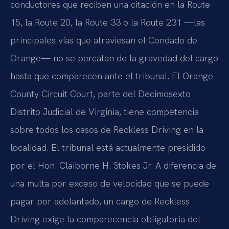
conductores que reciben una citación en la Route
15, la Route 20, la Route 33 o la Route 231 —las
principales vías que atraviesan el Condado de
Orange— no se percatan de la gravedad del cargo
hasta que comparecen ante el tribunal. El Orange
County Circuit Court, parte del Decimosexto
Distrito Judicial de Virginia, tiene competencia
sobre todos los casos de Reckless Driving en la
localidad. El tribunal está actualmente presidido
por el Hon. Claiborne H. Stokes Jr. A diferencia de
una multa por exceso de velocidad que se puede
pagar por adelantado, un cargo de Reckless
Driving exige la comparecencia obligatoria del