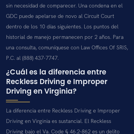
sin necesidad de comparecer. Una condena en el
GDC puede apelarse de novo al Circuit Court
dentro de los 10 días siguientes. Los puntos del
historial de manejo permanecen por 2 años. Para
una consulta, comuníquese con Law Offices Of SRIS,
P.C. al (888) 437-7747.
¿Cuál es la diferencia entre
Reckless Driving e Improper
Driving en Virginia?
La diferencia entre Reckless Driving e Improper
Driving en Virginia es sustancial. El Reckless
Driving bajo el Va. Code § 46.2-862 es un delito