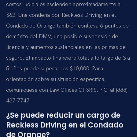
costos judiciales ascienden aproximadamente a
$62. Una condena por Reckless Driving en el
Condado de Orange también conlleva 6 puntos de
demérito del DMV, una posible suspensión de
licencia y aumentos sustanciales en las primas de
seguro. El impacto financiero total a lo largo de 3 a
5 años puede superar los $10,000. Para
orientación sobre su situación específica,
comuníquese con Law Offices Of SRIS, P.C. al (888)
437-7747.
¿Se puede reducir un cargo de
Reckless Driving en el Condado
de Orange?