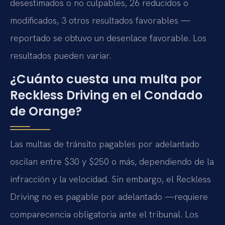
desestimados o no culpables, 26 reducidos o
modificados, 3 otros resultados favorables —
reportado se obtuvo un desenlace favorable. Los
resultados pueden variar.
¿Cuánto cuesta una multa por
Reckless Driving en el Condado
de Orange?
Las multas de tránsito pagables por adelantado
oscilan entre $30 y $250 o más, dependiendo de la
infracción y la velocidad. Sin embargo, el Reckless
Driving no es pagable por adelantado —requiere
comparecencia obligatoria ante el tribunal. Los