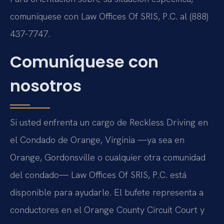
comuníquese con Law Offices Of SRIS, P.C. al (888)
437-7747.
Comuníquese con
nosotros
Si usted enfrenta un cargo de Reckless Driving en
el Condado de Orange, Virginia —ya sea en
Orange, Gordonsville o cualquier otra comunidad
del condado— Law Offices Of SRIS, P.C. está
disponible para ayudarle. El bufete representa a
conductores en el Orange County Circuit Court y