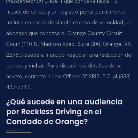
(
misdemeanor
) Clase 1 que conlleva hasta 12
meses de cárcel y un registro penal permanente.
Incluso en casos de simple exceso de velocidad, un
abogado que conozca el Orange County Circuit
Court (110 N. Madison Road, Suite 300, Orange, VA
22960) puede a menudo negociar una reducción de
puntos y multas. Para discutir los detalles de su
asunto, contacte a Law Offices Of SRIS, P.C. al (888)
437-7747.
¿Qué sucede en una audiencia
por Reckless Driving en el
Condado de Orange?