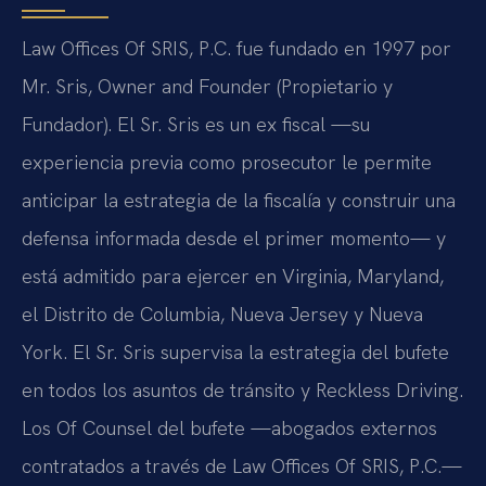
Law Offices Of SRIS, P.C. fue fundado en 1997 por
Mr. Sris, Owner and Founder (Propietario y
Fundador). El Sr. Sris es un ex fiscal —su
experiencia previa como prosecutor le permite
anticipar la estrategia de la fiscalía y construir una
defensa informada desde el primer momento— y
está admitido para ejercer en Virginia, Maryland,
el Distrito de Columbia, Nueva Jersey y Nueva
York. El Sr. Sris supervisa la estrategia del bufete
en todos los asuntos de tránsito y Reckless Driving.
Los Of Counsel del bufete —abogados externos
contratados a través de Law Offices Of SRIS, P.C.—