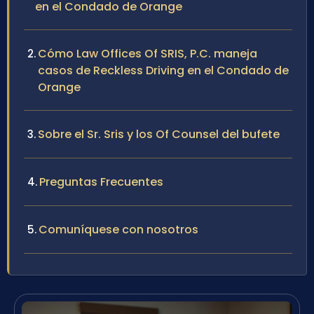
en el Condado de Orange
Cómo Law Offices Of SRIS, P.C. maneja
casos de Reckless Driving en el Condado de
Orange
Sobre el Sr. Sris y los Of Counsel del bufete
Preguntas Frecuentes
Comuníquese con nosotros