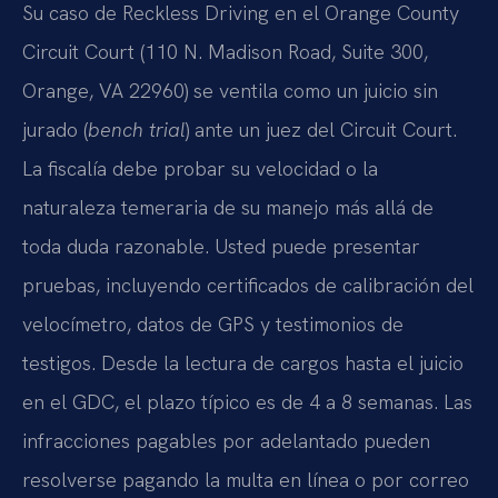
Su caso de Reckless Driving en el Orange County
Circuit Court (110 N. Madison Road, Suite 300,
Orange, VA 22960) se ventila como un juicio sin
jurado (
bench trial
) ante un juez del Circuit Court.
La fiscalía debe probar su velocidad o la
naturaleza temeraria de su manejo más allá de
toda duda razonable. Usted puede presentar
pruebas, incluyendo certificados de calibración del
velocímetro, datos de GPS y testimonios de
testigos. Desde la lectura de cargos hasta el juicio
en el GDC, el plazo típico es de 4 a 8 semanas. Las
infracciones pagables por adelantado pueden
resolverse pagando la multa en línea o por correo