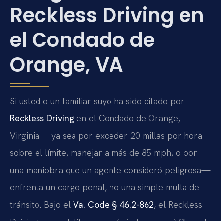
Reckless Driving en
el Condado de
Orange, VA
Si usted o un familiar suyo ha sido citado por
Reckless Driving
en el Condado de Orange,
Virginia —ya sea por exceder 20 millas por hora
sobre el límite, manejar a más de 85 mph, o por
una maniobra que un agente consideró peligrosa—
enfrenta un cargo penal, no una simple multa de
tránsito. Bajo el
Va. Code § 46.2-862
, el Reckless