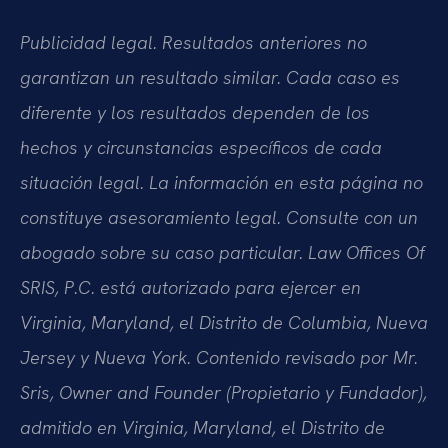
Publicidad legal. Resultados anteriores no
garantizan un resultado similar. Cada caso es
diferente y los resultados dependen de los
hechos y circunstancias específicos de cada
situación legal. La información en esta página no
constituye asesoramiento legal. Consulte con un
abogado sobre su caso particular. Law Offices Of
SRIS, P.C. está autorizado para ejercer en
Virginia, Maryland, el Distrito de Columbia, Nueva
Jersey y Nueva York. Contenido revisado por Mr.
Sris, Owner and Founder (Propietario y Fundador),
admitido en Virginia, Maryland, el Distrito de