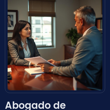
Abogado de