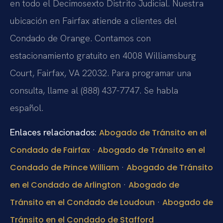
en todo el Decimosexto Distrito Judicial. Nuestra
ubicación en Fairfax atiende a clientes del
Condado de Orange. Contamos con
estacionamiento gratuito en 4008 Williamsburg
Court, Fairfax, VA 22032. Para programar una
consulta, llame al (888) 437-7747. Se habla
español.
Enlaces relacionados:
Abogado de Tránsito en el
·
Condado de Fairfax
Abogado de Tránsito en el
·
Condado de Prince William
Abogado de Tránsito
·
en el Condado de Arlington
Abogado de
·
Tránsito en el Condado de Loudoun
Abogado de
Tránsito en el Condado de Stafford