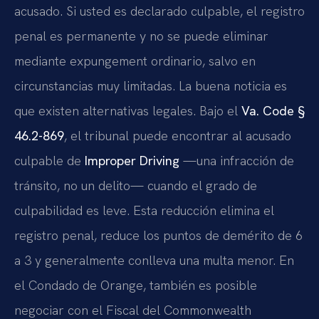
acusado. Si usted es declarado culpable, el registro
penal es permanente y no se puede eliminar
mediante expungement ordinario, salvo en
circunstancias muy limitadas. La buena noticia es
que existen alternativas legales. Bajo el
Va. Code §
46.2-869
, el tribunal puede encontrar al acusado
culpable de
Improper Driving
—una infracción de
tránsito, no un delito— cuando el grado de
culpabilidad es leve. Esta reducción elimina el
registro penal, reduce los puntos de demérito de 6
a 3 y generalmente conlleva una multa menor. En
el Condado de Orange, también es posible
negociar con el Fiscal del Commonwealth