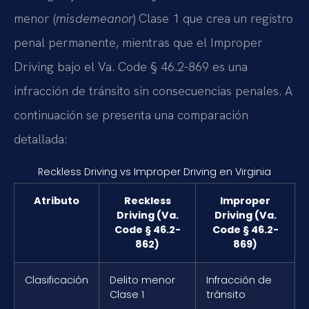
menor (
misdemeanor
) Clase 1 que crea un registro
penal permanente, mientras que el Improper
Driving bajo el Va. Code § 46.2-869 es una
infracción de tránsito sin consecuencias penales. A
continuación se presenta una comparación
detallada:
Reckless Driving vs Improper Driving en Virginia
Atributo
Reckless
Improper
Driving (Va.
Driving (Va.
Code § 46.2-
Code § 46.2-
862)
869)
Clasificación
Delito menor
Infracción de
Clase 1
tránsito