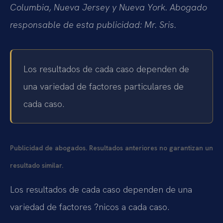
Columbia, Nueva Jersey y Nueva York. Abogado
responsable de esta publicidad: Mr. Sris.
Los resultados de cada caso dependen de
una variedad de factores particulares de
cada caso.
Publicidad de abogados. Resultados anteriores no garantizan un
resultado similar.
Los resultados de cada caso dependen de una
variedad de factores ?nicos a cada caso.