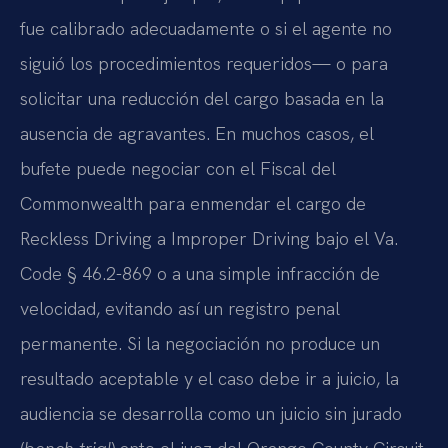
fue calibrado adecuadamente o si el agente no
siguió los procedimientos requeridos— o para
solicitar una reducción del cargo basada en la
ausencia de agravantes. En muchos casos, el
bufete puede negociar con el Fiscal del
Commonwealth para enmendar el cargo de
Reckless Driving a Improper Driving bajo el Va.
Code § 46.2-869 o a una simple infracción de
velocidad, evitando así un registro penal
permanente. Si la negociación no produce un
resultado aceptable y el caso debe ir a juicio, la
audiencia se desarrolla como un juicio sin jurado