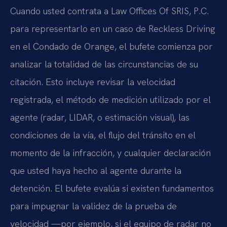
Cuando usted contrata a Law Offices Of SRIS, P.C.
para representarlo en un caso de Reckless Driving
en el Condado de Orange, el bufete comienza por
analizar la totalidad de las circunstancias de su
citación. Esto incluye revisar la velocidad
registrada, el método de medición utilizado por el
agente (radar, LIDAR, o estimación visual), las
condiciones de la vía, el flujo del tránsito en el
momento de la infracción, y cualquier declaración
que usted haya hecho al agente durante la
detención. El bufete evalúa si existen fundamentos
para impugnar la validez de la prueba de
velocidad —por ejemplo, si el equipo de radar no