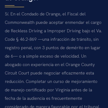
Sí. En el Condado de Orange, el Fiscal del
Commonwealth puede aceptar enmendar el cargo
de Reckless Driving a Improper Driving bajo el Va.
Code § 46.2-869 —una infracción de tránsito, sin
registro penal, con 3 puntos de demérito en lugar
de 6— o a simple exceso de velocidad. Un
abogado con experiencia en el Orange County
Circuit Court puede negociar eficazmente esta
reducción. Completar un curso de mejoramiento
de manejo certificado por Virginia antes de la
fecha de la audiencia es frecuentemente
considerado de manera favorable por el tribunal.