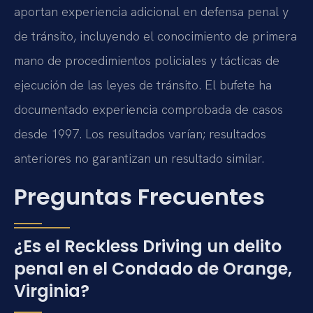
aportan experiencia adicional en defensa penal y
de tránsito, incluyendo el conocimiento de primera
mano de procedimientos policiales y tácticas de
ejecución de las leyes de tránsito. El bufete ha
documentado experiencia comprobada de casos
desde 1997. Los resultados varían; resultados
anteriores no garantizan un resultado similar.
Preguntas Frecuentes
¿Es el Reckless Driving un delito
penal en el Condado de Orange,
Virginia?