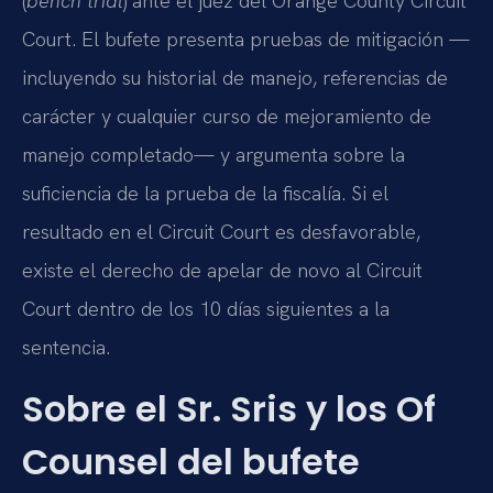
(
bench trial
) ante el juez del Orange County Circuit
Court. El bufete presenta pruebas de mitigación —
incluyendo su historial de manejo, referencias de
carácter y cualquier curso de mejoramiento de
manejo completado— y argumenta sobre la
suficiencia de la prueba de la fiscalía. Si el
resultado en el Circuit Court es desfavorable,
existe el derecho de apelar de novo al Circuit
Court dentro de los 10 días siguientes a la
sentencia.
Sobre el Sr. Sris y los Of
Counsel del bufete