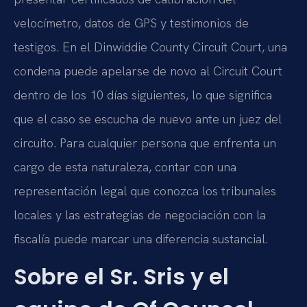
velocímetro, datos de GPS y testimonios de
testigos. En el Dinwiddie County Circuit Court, una
condena puede apelarse de novo al Circuit Court
dentro de los 10 días siguientes, lo que significa
que el caso se escucha de nuevo ante un juez del
circuito. Para cualquier persona que enfrenta un
cargo de esta naturaleza, contar con una
representación legal que conozca los tribunales
locales y las estrategias de negociación con la
fiscalía puede marcar una diferencia sustancial.
Sobre el Sr. Sris y el