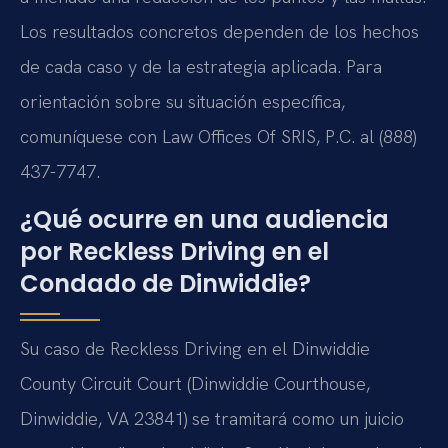
Los resultados concretos dependen de los hechos
de cada caso y de la estrategia aplicada. Para
orientación sobre su situación específica,
comuníquese con Law Offices Of SRIS, P.C. al (888)
437-7747.
¿Qué ocurre en una audiencia
por Reckless Driving en el
Condado de Dinwiddie?
Su caso de Reckless Driving en el Dinwiddie
County Circuit Court (Dinwiddie Courthouse,
Dinwiddie, VA 23841) se tramitará como un juicio