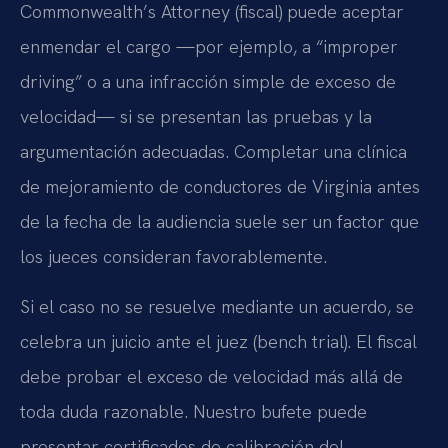
Commonwealth’s Attorney (fiscal) puede aceptar
enmendar el cargo —por ejemplo, a “improper
driving” o a una infracción simple de exceso de
velocidad— si se presentan las pruebas y la
argumentación adecuadas. Completar una clínica
de mejoramiento de conductores de Virginia antes
de la fecha de la audiencia suele ser un factor que
los jueces consideran favorablemente.
Si el caso no se resuelve mediante un acuerdo, se
celebra un juicio ante el juez (bench trial). El fiscal
debe probar el exceso de velocidad más allá de
toda duda razonable. Nuestro bufete puede
presentar certificados de calibración del