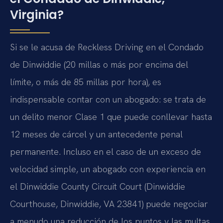
Virginia?
Si se le acusa de Reckless Driving en el Condado
de Dinwiddie (20 millas o más por encima del
límite, o más de 85 millas por hora), es
indispensable contar con un abogado: se trata de
un delito menor Clase 1 que puede conllevar hasta
12 meses de cárcel y un antecedente penal
permanente. Incluso en el caso de un exceso de
velocidad simple, un abogado con experiencia en
el Dinwiddie County Circuit Court (Dinwiddie
Courthouse, Dinwiddie, VA 23841) puede negociar
a menudo una reducción de los puntos y las multas.