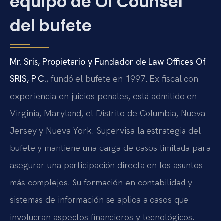
equipo de Of Counsel
del bufete
Mr. Sris, Propietario y Fundador de Law Offices Of
SRIS, P.C.
, fundó el bufete en 1997. Ex fiscal con
experiencia en juicios penales, está admitido en
Virginia, Maryland, el Distrito de Columbia, Nueva
Jersey y Nueva York. Supervisa la estrategia del
bufete y mantiene una carga de casos limitada para
asegurar una participación directa en los asuntos
más complejos. Su formación en contabilidad y
sistemas de información se aplica a casos que
involucran aspectos financieros y tecnológicos.