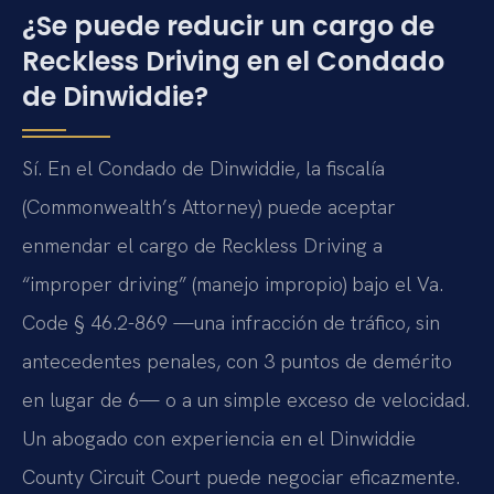
¿Se puede reducir un cargo de
Reckless Driving en el Condado
de Dinwiddie?
Sí. En el Condado de Dinwiddie, la fiscalía
(Commonwealth’s Attorney) puede aceptar
enmendar el cargo de Reckless Driving a
“improper driving” (manejo impropio) bajo el Va.
Code § 46.2-869 —una infracción de tráfico, sin
antecedentes penales, con 3 puntos de demérito
en lugar de 6— o a un simple exceso de velocidad.
Un abogado con experiencia en el Dinwiddie
County Circuit Court puede negociar eficazmente.