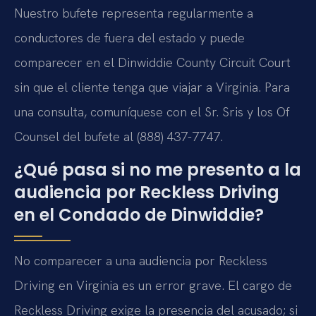
Nuestro bufete representa regularmente a
conductores de fuera del estado y puede
comparecer en el Dinwiddie County Circuit Court
sin que el cliente tenga que viajar a Virginia. Para
una consulta, comuníquese con el Sr. Sris y los Of
Counsel del bufete al (888) 437-7747.
¿Qué pasa si no me presento a la
audiencia por Reckless Driving
en el Condado de Dinwiddie?
No comparecer a una audiencia por Reckless
Driving en Virginia es un error grave. El cargo de
Reckless Driving exige la presencia del acusado; si