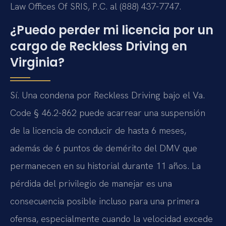
Law Offices Of SRIS, P.C. al (888) 437-7747.
¿Puedo perder mi licencia por un
cargo de Reckless Driving en
Virginia?
Sí. Una condena por Reckless Driving bajo el Va.
Code § 46.2-862 puede acarrear una suspensión
de la licencia de conducir de hasta 6 meses,
además de 6 puntos de demérito del DMV que
permanecen en su historial durante 11 años. La
pérdida del privilegio de manejar es una
consecuencia posible incluso para una primera
ofensa, especialmente cuando la velocidad excede