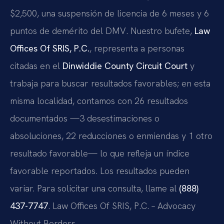
$2,500, una suspensión de licencia de 6 meses y 6
puntos de demérito del DMV. Nuestro bufete,
Law
Offices Of SRIS, P.C.
, representa a personas
citadas en el
Dinwiddie County Circuit Court
y
trabaja para buscar resultados favorables; en esta
misma localidad, contamos con 26 resultados
documentados —3 desestimaciones o
absoluciones, 22 reducciones o enmiendas y 1 otro
resultado favorable— lo que refleja un índice
favorable reportados. Los resultados pueden
variar. Para solicitar una consulta, llame al
(888)
437-7747
. Law Offices Of SRIS, P.C. – Advocacy
Without Borders.