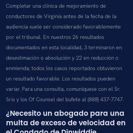
Completar una clínica de mejoramiento de
conductores de Virginia antes de la fecha de la
audiencia suele ser considerado favorablemente
por el tribunal. En nuestros 26 resultados
documentados en esta localidad, 3 terminaron en
desestimación o absolución y 22 en reducción o
enmienda; todos los casos reportados obtuvieron
un resultado favorable. Los resultados pueden
variar. Para una consulta, comuníquese con el Sr.
Sris y los Of Counsel del bufete al (888) 437-7747.
¿Necesito un abogado para una
multa de exceso de velocidad en
el Condado de Dinwiddie,