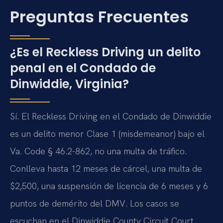
Preguntas Frecuentes
¿Es el Reckless Driving un delito
penal en el Condado de
Dinwiddie, Virginia?
Sí. El Reckless Driving en el Condado de Dinwiddie
es un delito menor Clase 1 (misdemeanor) bajo el
Va. Code § 46.2-862, no una multa de tráfico.
Conlleva hasta 12 meses de cárcel, una multa de
$2,500, una suspensión de licencia de 6 meses y 6
puntos de demérito del DMV. Los casos se
escuchan en el Dinwiddie County Circuit Court