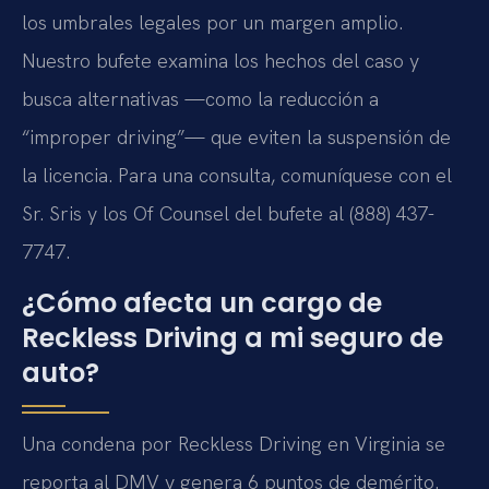
los umbrales legales por un margen amplio.
Nuestro bufete examina los hechos del caso y
busca alternativas —como la reducción a
“improper driving”— que eviten la suspensión de
la licencia. Para una consulta, comuníquese con el
Sr. Sris y los Of Counsel del bufete al (888) 437-
7747.
¿Cómo afecta un cargo de
Reckless Driving a mi seguro de
auto?
Una condena por Reckless Driving en Virginia se
reporta al DMV y genera 6 puntos de demérito.