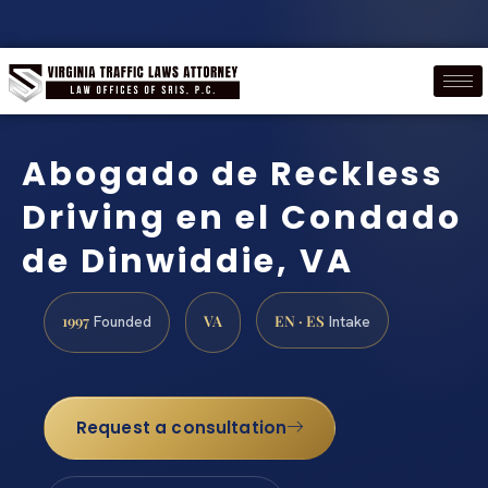
Abogado de Reckless
Driving en el Condado
de Dinwiddie, VA
1997
VA
EN · ES
Founded
Intake
Request a consultation