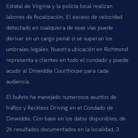
Estatal de Virginia y la policía local realizan
labores de fiscalización. El exceso de velocidad
detectado en cualquiera de esas vías puede
derivar en un cargo penal si se superan los
umbrales legales. Nuestra ubicación en Richmond
representa a clientes en todo el condado y puede
acudir al Dinwiddie Courthouse para cada
audiencia.
El bufete ha manejado numerosos asuntos de
tráfico y Reckless Driving en el Condado de
Dinwiddie. Con base en los datos disponibles, de
26 resultados documentados en la localidad, 3