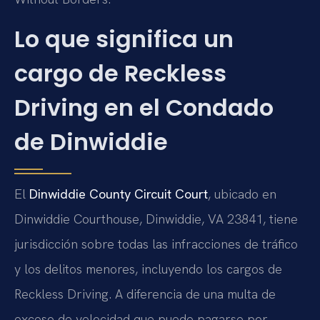
Lo que significa un
cargo de Reckless
Driving en el Condado
de Dinwiddie
El
Dinwiddie County Circuit Court
, ubicado en
Dinwiddie Courthouse, Dinwiddie, VA 23841, tiene
jurisdicción sobre todas las infracciones de tráfico
y los delitos menores, incluyendo los cargos de
Reckless Driving. A diferencia de una multa de
exceso de velocidad que puede pagarse por