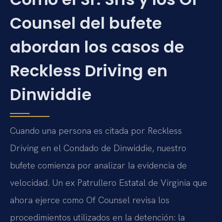
Counsel del bufete
abordan los casos de
Reckless Driving en
Dinwiddie
Cuando una persona es citada por Reckless
Driving en el Condado de Dinwiddie, nuestro
bufete comienza por analizar la evidencia de
velocidad. Un ex Patrullero Estatal de Virginia que
ahora ejerce como Of Counsel revisa los
procedimientos utilizados en la detención: la