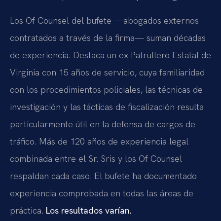
Los Of Counsel del bufete —abogados externos
contratados a través de la firma— suman décadas
de experiencia. Destaca un ex Patrullero Estatal de
Virginia con 15 años de servicio, cuya familiaridad
con los procedimientos policiales, las técnicas de
investigación y las tácticas de fiscalización resulta
particularmente útil en la defensa de cargos de
tráfico. Más de 120 años de experiencia legal
combinada entre el Sr. Sris y los Of Counsel
respaldan cada caso. El bufete ha documentado
experiencia comprobada en todas las áreas de
práctica.
Los resultados varían.