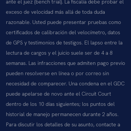
ante el juez (bench trial). La fiscalía debe probar el
exceso de velocidad más allá de toda duda
razonable. Usted puede presentar pruebas como
certificados de calibración del velocímetro, datos
de GPS y testimonios de testigos. El lapso entre la
lectura de cargos y el juicio suele ser de 4 a 8
semanas. Las infracciones que admiten pago previo
pueden resolverse en línea o por correo sin
necesidad de comparecer. Una condena en el GDC
puede apelarse de novo ante el Circuit Court
dentro de los 10 días siguientes; los puntos del
historial de manejo permanecen durante 2 años.
Para discutir los detalles de su asunto, contacte a