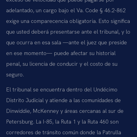
adelantado, un cargo bajo el Va. Code § 46.2-862
exige una comparecencia obligatoria. Esto significa
que usted deberá presentarse ante el tribunal, y lo
que ocurra en esa sala —ante el juez que preside
en ese momento— puede afectar su historial
penal, su licencia de conducir y el costo de su
seguro.
El tribunal se encuentra dentro del Undécimo
Distrito Judicial y atiende a las comunidades de
Dinwiddie, McKenney y áreas cercanas al sur de
Petersburg. La I-85, la Ruta 1 y la Ruta 460 son
corredores de tránsito común donde la Patrulla