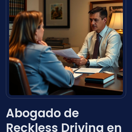
Abogado de
Reckless Driving en