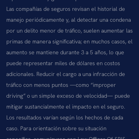
Las compañías de seguros revisan el historial de
manejo periódicamente y, al detectar una condena
por un delito menor de tráfico, suelen aumentar las
primas de manera significativa; en muchos casos, el
aumento se mantiene durante 3 a 5 años, lo que
puede representar miles de dólares en costos
adicionales. Reducir el cargo a una infracción de
tráfico con menos puntos —como “improper
driving” o un simple exceso de velocidad— puede
mitigar sustancialmente el impacto en el seguro.
Los resultados varían según los hechos de cada
caso. Para orientación sobre su situación