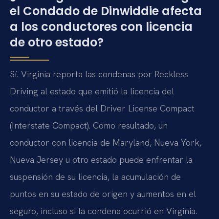
el Condado de Dinwiddie afecta
a los conductores con licencia
de otro estado?
Sí. Virginia reporta las condenas por Reckless
Driving al estado que emitió la licencia del
conductor a través del Driver License Compact
(Interstate Compact). Como resultado, un
conductor con licencia de Maryland, Nueva York,
Nueva Jersey u otro estado puede enfrentar la
suspensión de su licencia, la acumulación de
puntos en su estado de origen y aumentos en el
seguro, incluso si la condena ocurrió en Virginia.