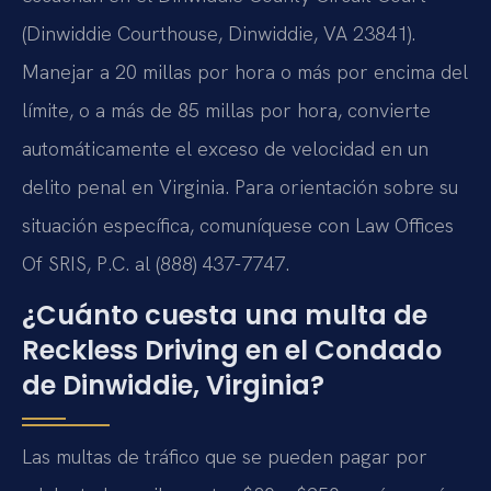
(Dinwiddie Courthouse, Dinwiddie, VA 23841).
Manejar a 20 millas por hora o más por encima del
límite, o a más de 85 millas por hora, convierte
automáticamente el exceso de velocidad en un
delito penal en Virginia. Para orientación sobre su
situación específica, comuníquese con Law Offices
Of SRIS, P.C. al (888) 437-7747.
¿Cuánto cuesta una multa de
Reckless Driving en el Condado
de Dinwiddie, Virginia?
Las multas de tráfico que se pueden pagar por