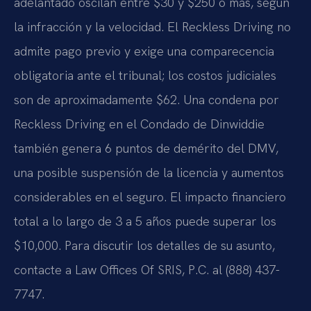
adelantado oscilan entre $30 y $250 o más, según
la infracción y la velocidad. El Reckless Driving no
admite pago previo y exige una comparecencia
obligatoria ante el tribunal; los costos judiciales
son de aproximadamente $62. Una condena por
Reckless Driving en el Condado de Dinwiddie
también genera 6 puntos de demérito del DMV,
una posible suspensión de la licencia y aumentos
considerables en el seguro. El impacto financiero
total a lo largo de 3 a 5 años puede superar los
$10,000. Para discutir los detalles de su asunto,
contacte a Law Offices Of SRIS, P.C. al (888) 437-
7747.