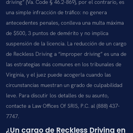
driving” (Va. Code § 46.2-869), por el contrario, es
una simple infracción de tráfico: no genera
antecedentes penales, conlleva una multa máxima
de $500, 3 puntos de demérito y no implica
suspensión de la licencia. La reducción de un cargo
de Reckless Driving a “improper driving” es una de
las estrategias más comunes en los tribunales de
Virginia, y el juez puede acogerla cuando las
circunstancias muestran un grado de culpabilidad
leve. Para discutir los detalles de su asunto,
contacte a Law Offices Of SRIS, P.C. al (888) 437-
7747.
¿Un cargo de Reckless Driving en