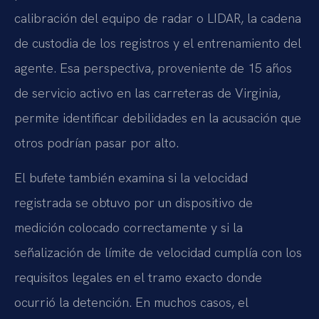
calibración del equipo de radar o LIDAR, la cadena
de custodia de los registros y el entrenamiento del
agente. Esa perspectiva, proveniente de 15 años
de servicio activo en las carreteras de Virginia,
permite identificar debilidades en la acusación que
otros podrían pasar por alto.
El bufete también examina si la velocidad
registrada se obtuvo por un dispositivo de
medición colocado correctamente y si la
señalización de límite de velocidad cumplía con los
requisitos legales en el tramo exacto donde
ocurrió la detención. En muchos casos, el