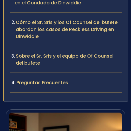
en el Condado de Dinwiddie
Cómo el Sr. Sris y los Of Counsel del bufete
abordan los casos de Reckless Driving en
Dinwiddie
Sobre el Sr. Sris y el equipo de Of Counsel
del bufete
Preguntas Frecuentes