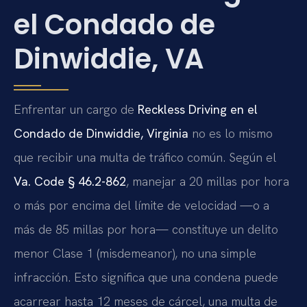
el Condado de
Dinwiddie, VA
Enfrentar un cargo de
Reckless Driving en el
Condado de Dinwiddie, Virginia
no es lo mismo
que recibir una multa de tráfico común. Según el
Va. Code § 46.2-862
, manejar a 20 millas por hora
o más por encima del límite de velocidad —o a
más de 85 millas por hora— constituye un delito
menor Clase 1 (misdemeanor), no una simple
infracción. Esto significa que una condena puede
acarrear hasta 12 meses de cárcel, una multa de