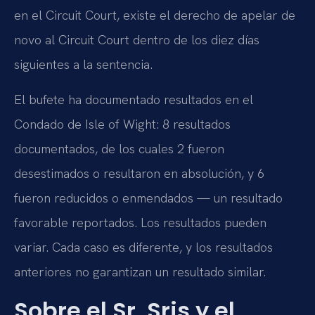
en el Circuit Court, existe el derecho de apelar de
novo al Circuit Court dentro de los diez días
siguientes a la sentencia.
El bufete ha documentado resultados en el
Condado de Isle of Wight: 8 resultados
documentados, de los cuales 2 fueron
desestimados o resultaron en absolución, y 6
fueron reducidos o enmendados — un resultado
favorable reportados. Los resultados pueden
variar. Cada caso es diferente, y los resultados
anteriores no garantizan un resultado similar.
Sobre el Sr. Sris y el