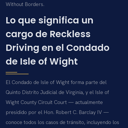
Without Borders.
Lo que significa un
cargo de Reckless
Driving en el Condado
de Isle of Wight
El Condado de Isle of Wight forma parte del
Quinto Distrito Judicial de Virginia, y el Isle of
Wight County Circuit Court — actualmente
presidido por el Hon. Robert C. Barclay IV —
conoce todos los casos de tránsito, incluyendo los