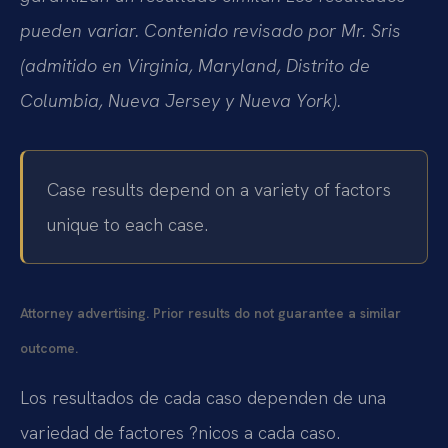
pueden variar. Contenido revisado por Mr. Sris
(admitido en Virginia, Maryland, Distrito de
Columbia, Nueva Jersey y Nueva York).
Case results depend on a variety of factors
unique to each case.
Attorney advertising. Prior results do not guarantee a similar
outcome.
Los resultados de cada caso dependen de una
variedad de factores ?nicos a cada caso.