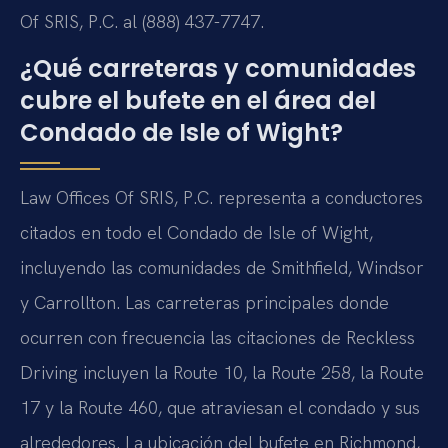
Of SRIS, P.C. al (888) 437-7747.
¿Qué carreteras y comunidades
cubre el bufete en el área del
Condado de Isle of Wight?
Law Offices Of SRIS, P.C. representa a conductores
citados en todo el Condado de Isle of Wight,
incluyendo las comunidades de Smithfield, Windsor
y Carrollton. Las carreteras principales donde
ocurren con frecuencia las citaciones de Reckless
Driving incluyen la Route 10, la Route 258, la Route
17 y la Route 460, que atraviesan el condado y sus
alrededores. La ubicación del bufete en Richmond,