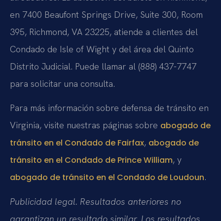
en 7400 Beaufont Springs Drive, Suite 300, Room
395, Richmond, VA 23225, atiende a clientes del
Condado de Isle of Wight y del área del Quinto
Distrito Judicial. Puede llamar al (888) 437-7747
para solicitar una consulta.
Para más información sobre defensa de tránsito en
Virginia, visite nuestras páginas sobre
abogado de
,
tránsito en el Condado de Fairfax
abogado de
, y
tránsito en el Condado de Prince William
.
abogado de tránsito en el Condado de Loudoun
Publicidad legal. Resultados anteriores no
garantizan un resultado similar. Los resultados