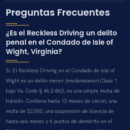
Preguntas Frecuentes
¿Es el Reckless Driving un delito
penal en el Condado de Isle of
Wight, Virginia?
Sí. El Reckless Driving en el Condado de Isle of
Wight es un delito menor (misdemeanor) Clase 1
bajo Va. Code § 46.2-862, no una simple multa de
tránsito. Conlleva hasta 12 meses de cárcel, una
multa de $2,500, una suspensión de licencia de
hasta seis meses y 6 puntos de demérito en el