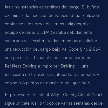
las circunstancias específicas del cargo. El bufete
examina si la medición de velocidad fue realizada
conforme a los procedimientos exigidos, si el
equipo de radar o LIDAR estaba debidamente
calibrado y si existen fundamentos para solicitar
una reducción del cargo bajo Va. Code § 46.2-869,
que permite al tribunal modificar un cargo de
Reckless Driving a Improper Driving — una
infracción de tránsito sin antecedentes penales y
con solo 3 puntos de demérito en lugar de 6.
El proceso en el Isle of Wight County Circuit Court
sigue un calendario típico de varias semanas desde