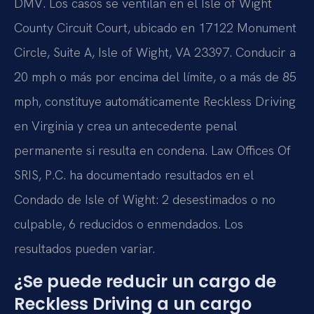
DMV. Los casos se ventilan en el Isle of Wight
County Circuit Court, ubicado en 17122 Monument
Circle, Suite A, Isle of Wight, VA 23397. Conducir a
20 mph o más por encima del límite, o a más de 85
mph, constituye automáticamente Reckless Driving
en Virginia y crea un antecedente penal
permanente si resulta en condena. Law Offices Of
SRIS, P.C. ha documentado resultados en el
Condado de Isle of Wight: 2 desestimados o no
culpable, 6 reducidos o enmendados. Los
resultados pueden variar.
¿Se puede reducir un cargo de
Reckless Driving a un cargo