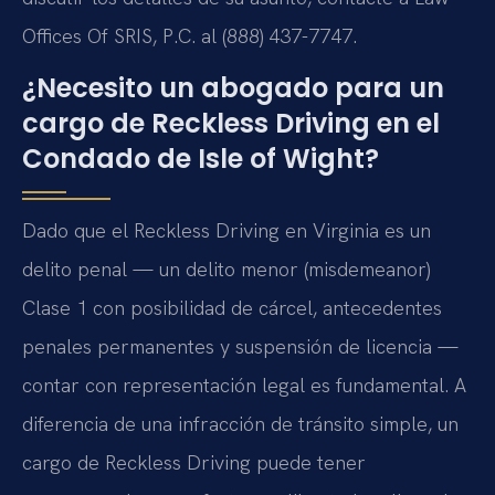
Offices Of SRIS, P.C. al (888) 437-7747.
¿Necesito un abogado para un
cargo de Reckless Driving en el
Condado de Isle of Wight?
Dado que el Reckless Driving en Virginia es un
delito penal — un delito menor (misdemeanor)
Clase 1 con posibilidad de cárcel, antecedentes
penales permanentes y suspensión de licencia —
contar con representación legal es fundamental. A
diferencia de una infracción de tránsito simple, un
cargo de Reckless Driving puede tener