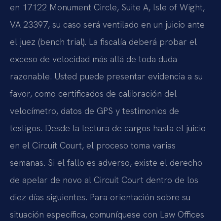
en 17122 Monument Circle, Suite A, Isle of Wight,
VA 23397, su caso será ventilado en un juicio ante
el juez (bench trial). La fiscalía deberá probar el
exceso de velocidad más allá de toda duda
razonable. Usted puede presentar evidencia a su
favor, como certificados de calibración del
velocímetro, datos de GPS y testimonios de
testigos. Desde la lectura de cargos hasta el juicio
en el Circuit Court, el proceso toma varias
semanas. Si el fallo es adverso, existe el derecho
de apelar de novo al Circuit Court dentro de los
diez días siguientes. Para orientación sobre su
situación específica, comuníquese con Law Offices