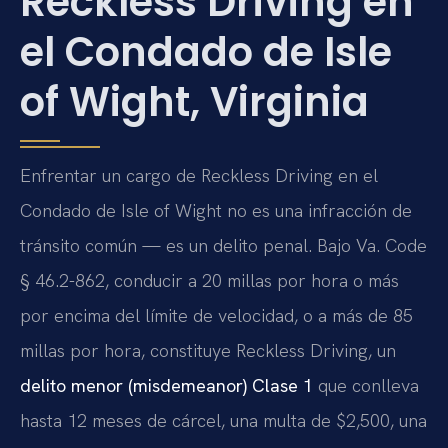
Reckless Driving en
el Condado de Isle
of Wight, Virginia
Enfrentar un cargo de Reckless Driving en el
Condado de Isle of Wight no es una infracción de
tránsito común — es un delito penal. Bajo Va. Code
§ 46.2-862, conducir a 20 millas por hora o más
por encima del límite de velocidad, o a más de 85
millas por hora, constituye Reckless Driving, un
delito menor (misdemeanor) Clase 1
que conlleva
hasta 12 meses de cárcel, una multa de $2,500, una