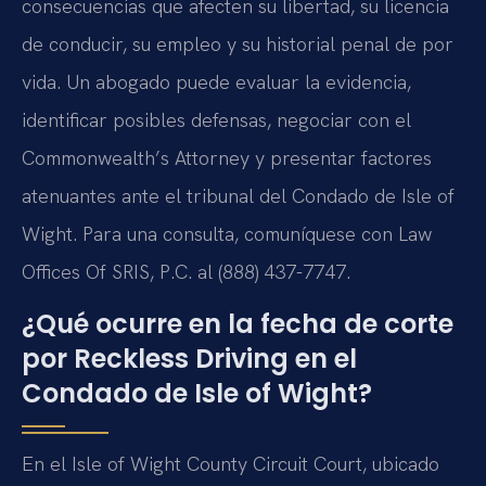
consecuencias que afecten su libertad, su licencia
de conducir, su empleo y su historial penal de por
vida. Un abogado puede evaluar la evidencia,
identificar posibles defensas, negociar con el
Commonwealth’s Attorney y presentar factores
atenuantes ante el tribunal del Condado de Isle of
Wight. Para una consulta, comuníquese con Law
Offices Of SRIS, P.C. al (888) 437-7747.
¿Qué ocurre en la fecha de corte
por Reckless Driving en el
Condado de Isle of Wight?
En el Isle of Wight County Circuit Court, ubicado