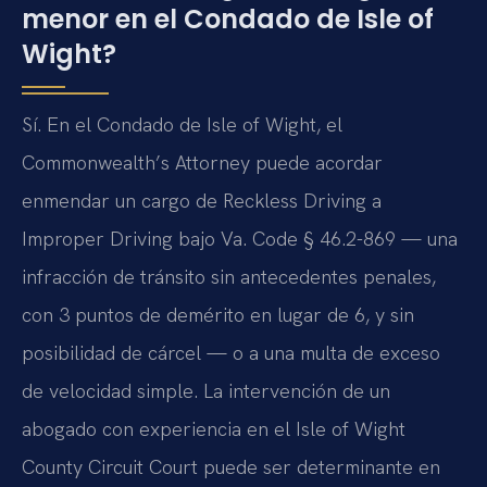
menor en el Condado de Isle of
Wight?
Sí. En el Condado de Isle of Wight, el
Commonwealth’s Attorney puede acordar
enmendar un cargo de Reckless Driving a
Improper Driving bajo Va. Code § 46.2-869 — una
infracción de tránsito sin antecedentes penales,
con 3 puntos de demérito en lugar de 6, y sin
posibilidad de cárcel — o a una multa de exceso
de velocidad simple. La intervención de un
abogado con experiencia en el Isle of Wight
County Circuit Court puede ser determinante en