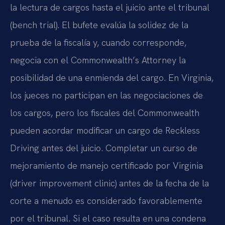
la lectura de cargos hasta el juicio ante el tribunal
(bench trial). El bufete evalúa la solidez de la
prueba de la fiscalía y, cuando corresponde,
negocia con el Commonwealth’s Attorney la
posibilidad de una enmienda del cargo. En Virginia,
los jueces no participan en las negociaciones de
los cargos, pero los fiscales del Commonwealth
pueden acordar modificar un cargo de Reckless
Driving antes del juicio. Completar un curso de
mejoramiento de manejo certificado por Virginia
(driver improvement clinic) antes de la fecha de la
corte a menudo es considerado favorablemente
por el tribunal. Si el caso resulta en una condena