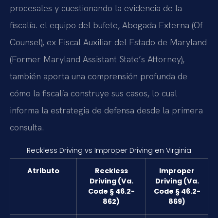
procesales y cuestionando la evidencia de la
fiscalía. el equipo del bufete, Abogada Externa (Of
Counsel), ex Fiscal Auxiliar del Estado de Maryland
(Former Maryland Assistant State’s Attorney),
también aporta una comprensión profunda de
cómo la fiscalía construye sus casos, lo cual
informa la estrategia de defensa desde la primera
consulta.
Reckless Driving vs Improper Driving en Virginia
Atributo
Reckless
Improper
Driving (Va.
Driving (Va.
Code § 46.2-
Code § 46.2-
862)
869)