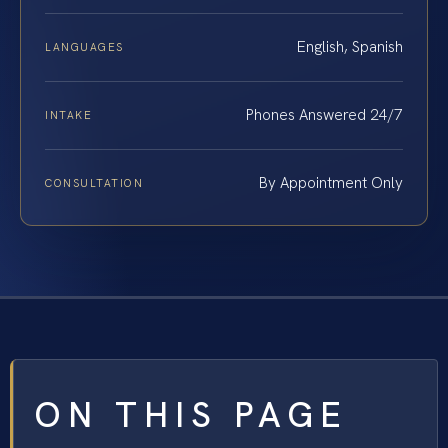
English, Spanish
LANGUAGES
Phones Answered 24/7
INTAKE
By Appointment Only
CONSULTATION
ON THIS PAGE