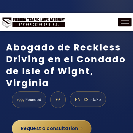
Abogado de Reckless
Driving en el Condado
de Isle of Wight,
Virginia
1997
VA
EN · ES
Founded
Intake
Request a consultation