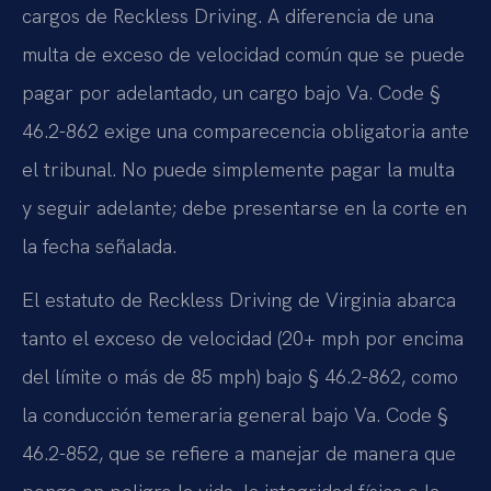
cargos de Reckless Driving. A diferencia de una
multa de exceso de velocidad común que se puede
pagar por adelantado, un cargo bajo Va. Code §
46.2-862 exige una comparecencia obligatoria ante
el tribunal. No puede simplemente pagar la multa
y seguir adelante; debe presentarse en la corte en
la fecha señalada.
El estatuto de Reckless Driving de Virginia abarca
tanto el exceso de velocidad (20+ mph por encima
del límite o más de 85 mph) bajo § 46.2-862, como
la conducción temeraria general bajo Va. Code §
46.2-852, que se refiere a manejar de manera que