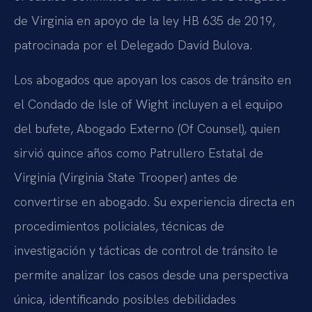
de Virginia en apoyo de la ley HB 635 de 2019,
patrocinada por el Delegado David Bulova.
Los abogados que apoyan los casos de tránsito en
el Condado de Isle of Wight incluyen a el equipo
del bufete, Abogado Externo (Of Counsel), quien
sirvió quince años como Patrullero Estatal de
Virginia (Virginia State Trooper) antes de
convertirse en abogado. Su experiencia directa en
procedimientos policiales, técnicas de
investigación y tácticas de control de tránsito le
permite analizar los casos desde una perspectiva
única, identificando posibles debilidades