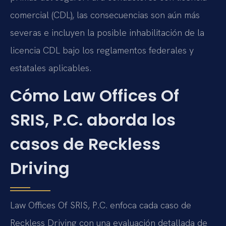
comercial (CDL), las consecuencias son aún más
severas e incluyen la posible inhabilitación de la
licencia CDL bajo los reglamentos federales y
estatales aplicables.
Cómo Law Offices Of
SRIS, P.C. aborda los
casos de Reckless
Driving
Law Offices Of SRIS, P.C. enfoca cada caso de
Reckless Driving con una evaluación detallada de