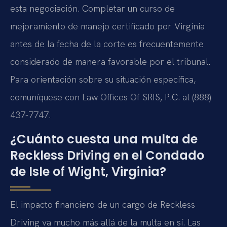
esta negociación. Completar un curso de
mejoramiento de manejo certificado por Virginia
antes de la fecha de la corte es frecuentemente
considerado de manera favorable por el tribunal.
Para orientación sobre su situación específica,
comuníquese con Law Offices Of SRIS, P.C. al (888)
437-7747.
¿Cuánto cuesta una multa de
Reckless Driving en el Condado
de Isle of Wight, Virginia?
El impacto financiero de un cargo de Reckless
Driving va mucho más allá de la multa en sí. Las