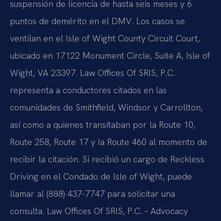
suspensión de licencia de hasta seis meses y 6
puntos de demérito en el DMV. Los casos se
ventilan en el Isle of Wight County Circuit Court,
ubicado en 17122 Monument Circle, Suite A, Isle of
Wight, VA 23397. Law Offices Of SRIS, P.C.
representa a conductores citados en las
comunidades de Smithfield, Windsor y Carrollton,
así como a quienes transitaban por la Route 10,
Route 258, Route 17 y la Route 460 al momento de
recibir la citación. Si recibió un cargo de Reckless
Driving en el Condado de Isle of Wight, puede
llamar al (888) 437-7747 para solicitar una
consulta. Law Offices Of SRIS, P.C. – Advocacy