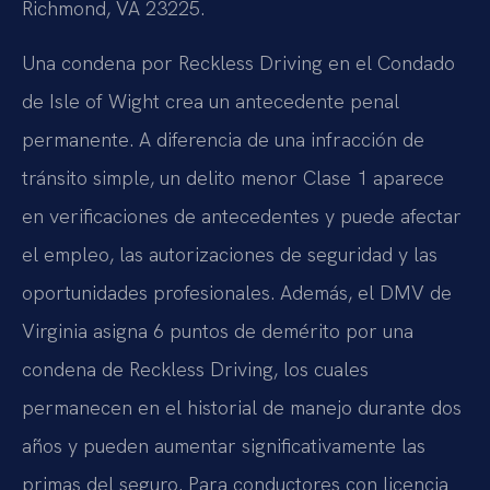
Richmond, VA 23225.
Una condena por Reckless Driving en el Condado
de Isle of Wight crea un antecedente penal
permanente. A diferencia de una infracción de
tránsito simple, un delito menor Clase 1 aparece
en verificaciones de antecedentes y puede afectar
el empleo, las autorizaciones de seguridad y las
oportunidades profesionales. Además, el DMV de
Virginia asigna 6 puntos de demérito por una
condena de Reckless Driving, los cuales
permanecen en el historial de manejo durante dos
años y pueden aumentar significativamente las
primas del seguro. Para conductores con licencia