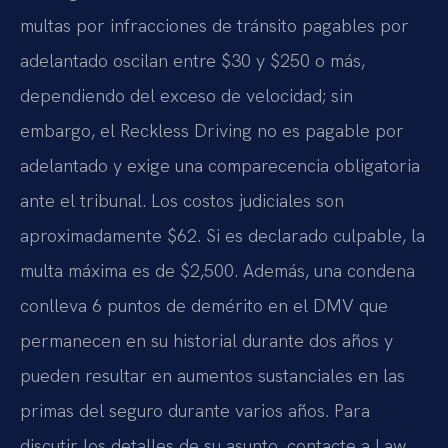
multas por infracciones de tránsito pagables por
adelantado oscilan entre $30 y $250 o más,
dependiendo del exceso de velocidad; sin
embargo, el Reckless Driving no es pagable por
adelantado y exige una comparecencia obligatoria
ante el tribunal. Los costos judiciales son
aproximadamente $62. Si es declarado culpable, la
multa máxima es de $2,500. Además, una condena
conlleva 6 puntos de demérito en el DMV que
permanecen en su historial durante dos años y
pueden resultar en aumentos sustanciales en las
primas del seguro durante varios años. Para
discutir los detalles de su asunto, contacte a Law