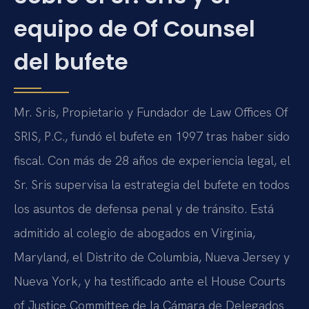
equipo de Of Counsel
del bufete
Mr. Sris, Propietario y Fundador de Law Offices Of
SRIS, P.C., fundó el bufete en 1997 tras haber sido
fiscal. Con más de 28 años de experiencia legal, el
Sr. Sris supervisa la estrategia del bufete en todos
los asuntos de defensa penal y de tránsito. Está
admitido al colegio de abogados en Virginia,
Maryland, el Distrito de Columbia, Nueva Jersey y
Nueva York, y ha testificado ante el House Courts
of Justice Committee de la Cámara de Delegados