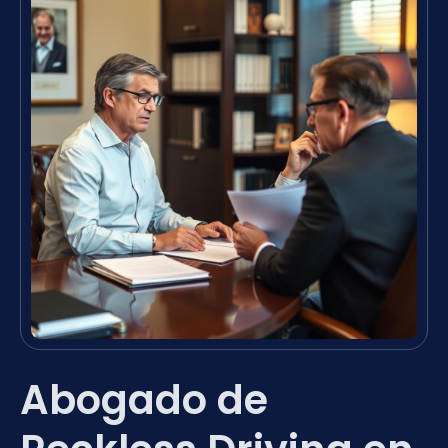
Abogado de