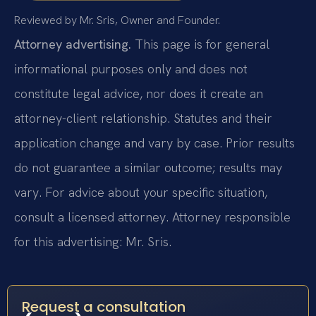
Reviewed by Mr. Sris, Owner and Founder.
Attorney advertising.
This page is for general
informational purposes only and does not
constitute legal advice, nor does it create an
attorney-client relationship. Statutes and their
application change and vary by case. Prior results
do not guarantee a similar outcome; results may
vary. For advice about your specific situation,
consult a licensed attorney. Attorney responsible
for this advertising: Mr. Sris.
Request a consultation