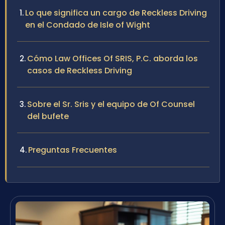
Lo que significa un cargo de Reckless Driving
en el Condado de Isle of Wight
Cómo Law Offices Of SRIS, P.C. aborda los
casos de Reckless Driving
Sobre el Sr. Sris y el equipo de Of Counsel
del bufete
Preguntas Frecuentes