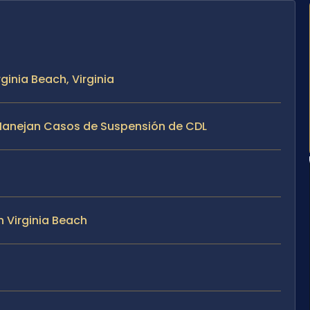
ginia Beach, Virginia
e Manejan Casos de Suspensión de CDL
 Virginia Beach