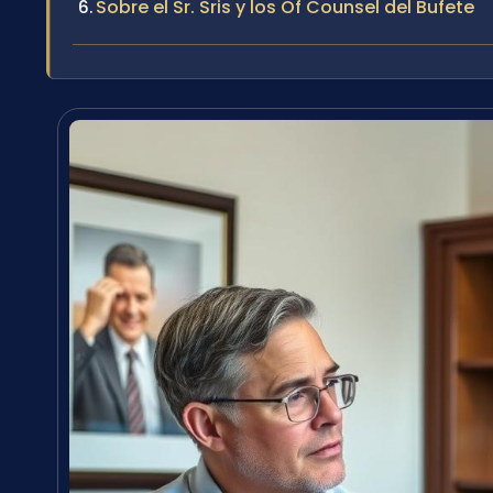
Sobre el Sr. Sris y los Of Counsel del Bufete