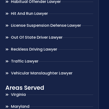
Habitual Offender Lawyer
Hit And Run Lawyer
License Suspension Defense Lawyer
Out Of State Driver Lawyer
Reckless Driving Lawyer
Traffic Lawyer
Vehicular Manslaughter Lawyer
Areas Served
Virginia
Maryland