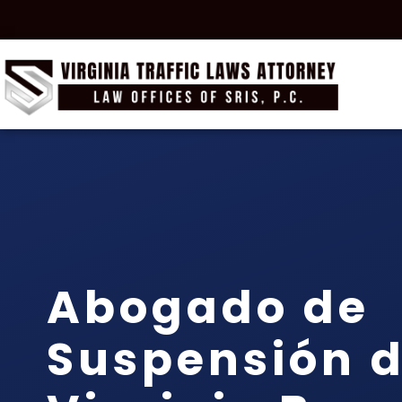
Abogado de
Suspensión d