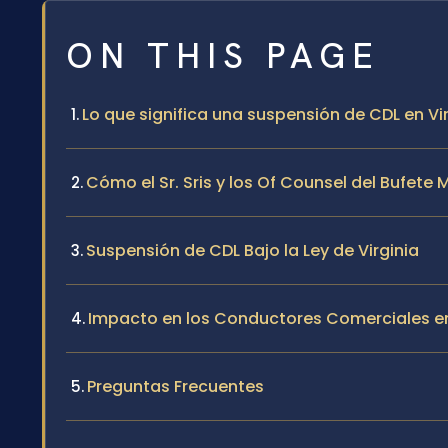
ON THIS PAGE
Lo que significa una suspensión de CDL en Vir
Cómo el Sr. Sris y los Of Counsel del Bufet
Suspensión de CDL Bajo la Ley de Virginia
Impacto en los Conductores Comerciales en
Preguntas Frecuentes