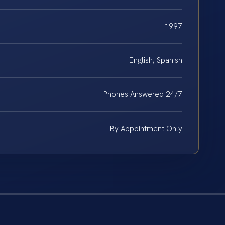
1997
English, Spanish
Phones Answered 24/7
By Appointment Only