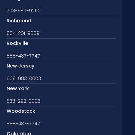
703-589-9250
Richmond
804-201-9009
Rockville
888-437-7747
New Jersey
609-983-0003
New York
838-292-0003
Woodstock
888-437-7747
Colombia