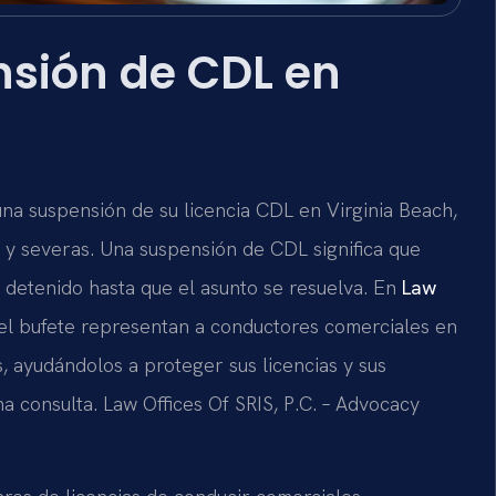
sión de CDL en
una suspensión de su licencia CDL en Virginia Beach,
s y severas. Una suspensión de CDL significa que
detenido hasta que el asunto se resuelva. En
Law
l del bufete representan a conductores comerciales en
, ayudándolos a proteger sus licencias y sus
na consulta. Law Offices Of SRIS, P.C. – Advocacy