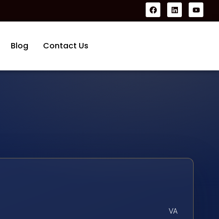
Blog
Contact Us
VA